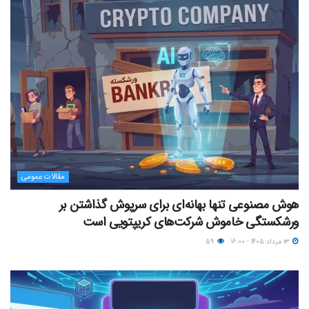
مقالات عمومی
هوش مصنوعی تنها بهانه‌ای برای سرپوش گذاشتن بر
ورشکستگی خاموش شرکت‌های کریپتویی است
۱۳ مرداد ۱۴۰۵ - ۱۶:۰۰
۵۹