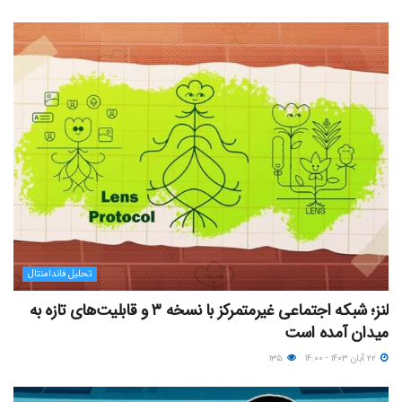
تحلیل فاندامنتال
لنز؛ شبکه اجتماعی غیرمتمرکز با نسخه ۳ و قابلیت‌های تازه به
میدان آمده است
۲۲ آبان ۱۴۰۳ - ۱۴:۰۰
۱۳۵