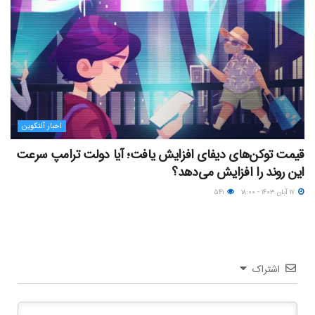
اخبار آلتکوین
قیمت توکن‌های دیفای افزایش یافت؛ آیا دولت ترامپ سرعت
این روند را افزایش می‌دهد؟
۱۷ آبان ۱۴۰۳ - ۱۸:۰۰
۵۴۱
اشتراک