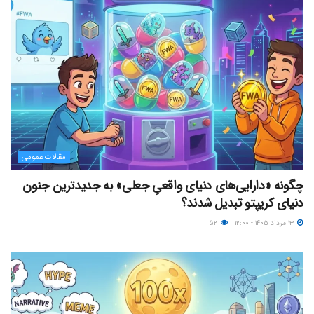
مقالات عمومی
چگونه «دارایی‌های دنیای واقعیِ جعلی» به جدیدترین جنون
دنیای کریپتو تبدیل شدند؟
۱۳ مرداد ۱۴۰۵ - ۱۲:۰۰
۵۲