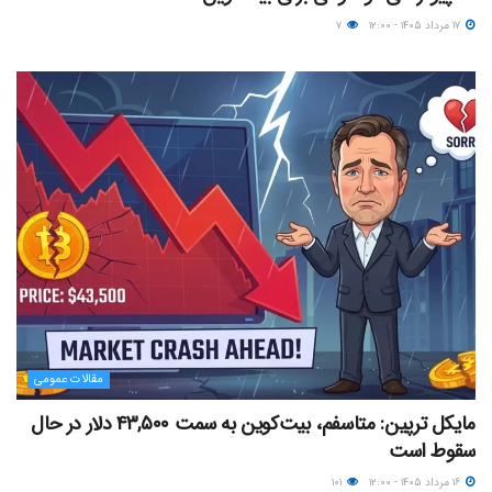
۱۷ مرداد ۱۴۰۵ - ۱۲:۰۰
۷
مقالات عمومی
مایکل ترپین: متاسفم، بیت‌کوین به سمت ۴۳,۵۰۰ دلار در حال
سقوط است
۱۶ مرداد ۱۴۰۵ - ۱۲:۰۰
۱۰۱