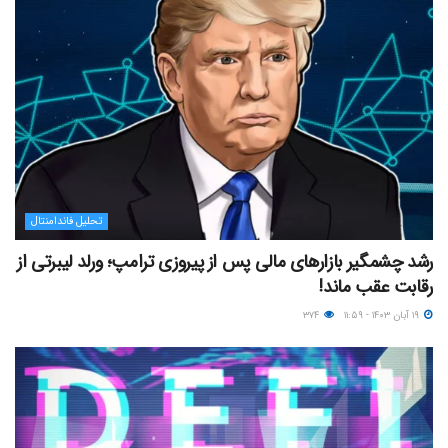
تحلیل فاندامنتال
رشد چشمگیر بازارهای مالی پس از پیروزی ترامپ؛ ورلد لیبرتی از
رقابت عقب ماند!
۱۹ آبان ۱۴۰۳ - ۱۱:۵۹
۳۷۴