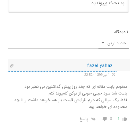
۱
دیدگاه
جدید ترین
fazel yahaz
1 تیر 1399 - 22:52
ممنونم بابت مقاله ای که چند روز پیش گذاشتین بی نظیر بود
باعث شد سود خیلی خوبی از توکن کامپوند کنم
فقط یک سوالی که دارم افزایش قیمت باز هم خواهد داشت و تا چه
محدوده ای خواهد بود
1
0
پاسخ