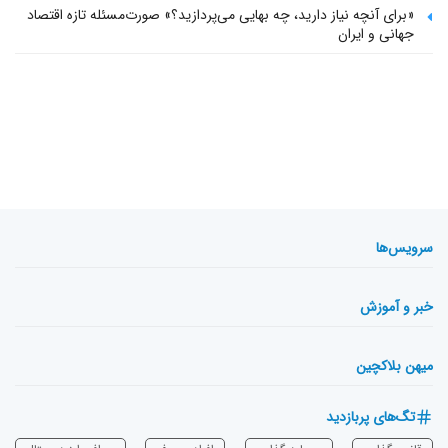
«برای آنچه نیاز دارید، چه بهایی می‌پردازید؟» صورت‌مسئله تازه اقتصاد
جهانی و ایران
سرویس‌ها
خبر و آموزش
میهن بلاکچین
تگ‌های پربازدید