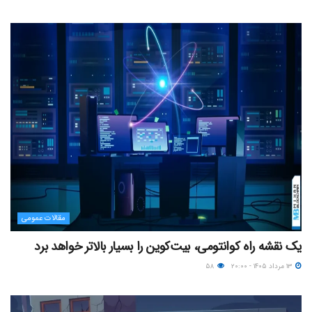
مقالات عمومی
یک نقشه راه کوانتومی، بیت‌کوین را بسیار بالاتر خواهد برد
۱۳ مرداد ۱۴۰۵ - ۲۰:۰۰
۵۸