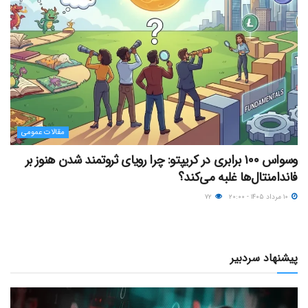
مقالات عمومی
وسواس ۱۰۰ برابری در کریپتو: چرا رویای ثروتمند شدن هنوز بر
فاندامنتال‌ها غلبه می‌کند؟
۱۰ مرداد ۱۴۰۵ - ۲۰:۰۰
۷۲
پیشنهاد سردبیر