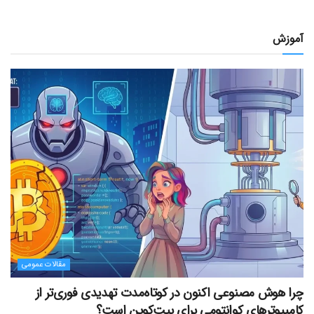
آموزش
مقالات عمومی
چرا هوش مصنوعی اکنون در کوتاه‌مدت تهدیدی فوری‌تر از
کامپیوترهای کوانتومی برای بیت‌کوین است؟