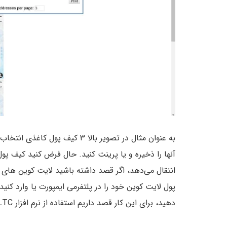
به عنوان مثال در تصویر بالا ۳ 
آنها را ذخیره و یا پرینت کنید. حال فرض کنید کیف پو
انتقال می‌دهد، اگر قصد داشته باشید لایت کوین های 
پول لایت کوین خود را در پلتفرمی ایمپورت یا وارد کنید 
دهید، برای این کار قصد داریم استفاده از نرم افزار Electrum-LTC را آموزش دهیم.