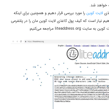
 خواهد شد.
غذی
لایت کوین
را مورد بررسی قرار دهیم و همچنین برای اینکه
هیم نیاز است که کیف پول کاغذی لایت کوین مان را در پلتفرمی
liteadd مراجعه می‌کنیم: