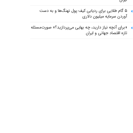
۵ گام طلایی برای ردیابی کیف پول‌ نهنگ‌ها و به دست
آوردن سرمایه میلیون دلاری
«برای آنچه نیاز دارید، چه بهایی می‌پردازید؟» صورت‌مسئله
تازه اقتصاد جهانی و ایران