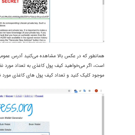
همانطور که در عکس بالا مشاهده می‌کنید آدرس عمو
موجود کلیک کنید و تعداد کیف پول های کاغذی مورد نظر