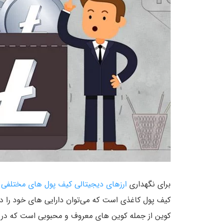
برای نگهداری
ارزهای دیجیتالی
کیف پول های مختلفی
م
کیف پول کاغذی است که می‌توان دارایی های خود را د