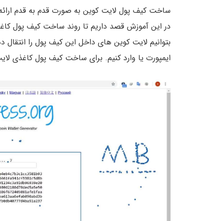
ساخت کیف پول لایت کوین به صورت قدم به قدم ارائه
در این آموزش قصد داریم تا روند ساخت کیف پول کا
بتوانیم لایت کوین های داخل این کیف پول را انتقال د
ایمپورت یا وارد کنیم. برای ساخت کیف پول کاغذی لایت کوین به سایت ress.org