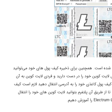
کیف پول کاغذی انتخاب شده است. همچنین برای ذخیره کیف پول های خود می‌توانید
ل لایت کوین خود را در دست دارید و فردی لایت کوین به آن
کیف پول کاغذی خود را به آدرسی انتقال دهید لازم است کیف
تا از طریق آن پلتفرم بتوانید لایت کوین های خود را انتقال