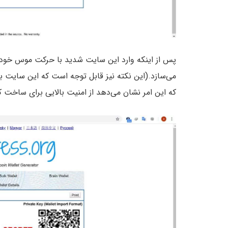
می‌سازد.(این نکته نیز قابل توجه است که این سایت ب
که این امر نشان می‌دهد از امنیت بالایی برای ساخت ک