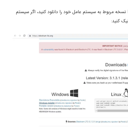
با حرکت به سمت پایین سایت در قسمت Downloads نسخه مربوط به سیستم عامل خود را دانلود کنید، اگر سیستم