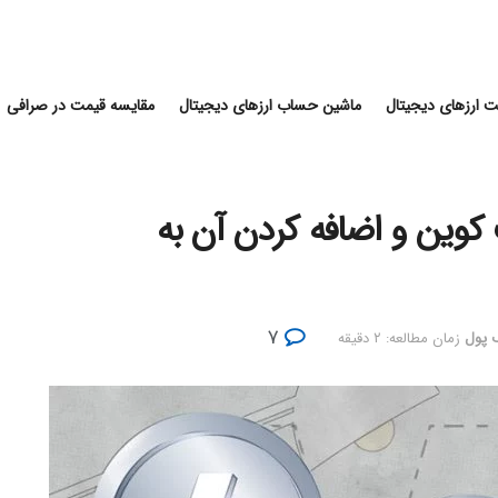
 ارزهای دیجیتال
ماشین حساب ارزهای دیجیتال
مقایسه قیمت در صرافی
وین و اضافه کردن آن به
۷
 پول
زمان مطالعه: ۲ دقیقه