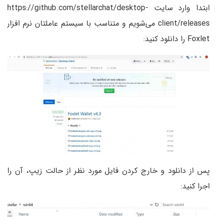
ابتدا وارد سایت https://github.com/stellarchat/desktop-
client/releases می‌شویم و متناسب با سیستم عاملتان نرم افزار
Foxlet را دانلود کنید:
پس از دانلود و خارج کردن فایل مورد نظر از حالت زیپ، آن را
اجرا کنید: