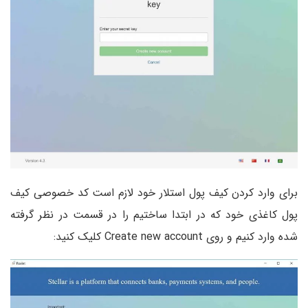
برای وارد کردن کیف پول استلار خود لازم است کد خصوصی کیف
پول کاغذی خود که در ابتدا ساختیم را در قسمت در نظر گرفته
شده وارد کنیم و روی Create new account کلیک کنید: