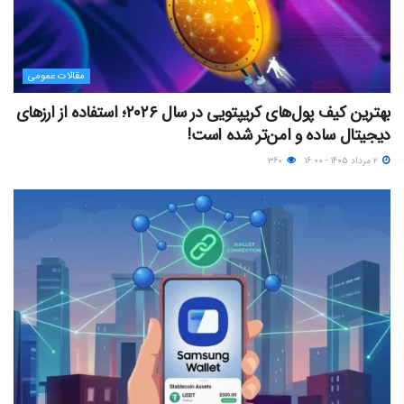
مقالات عمومی
بهترین کیف پول‌های کریپتویی در سال ۲۰۲۶؛ استفاده از ارزهای
دیجیتال ساده و امن‌تر شده است!
۲ مرداد ۱۴۰۵ - ۱۶:۰۰
۳۶۰