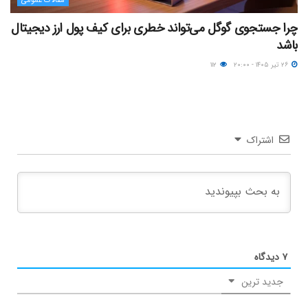
مقالات عمومی
چرا جستجوی گوگل می‌تواند خطری برای کیف پول ارز دیجیتال
باشد
۲۶ تیر ۱۴۰۵ - ۲۰:۰۰
۱۱۲
اشتراک
۷
دیدگاه
جدید ترین