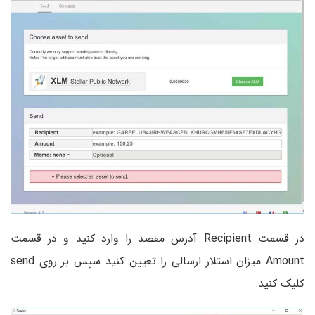
در قسمت Recipient آدرس مقصد را وارد کنید و در قسمت
Amount میزان استلار ارسالی را تعیین کنید سپس بر روی send
کلیک کنید: