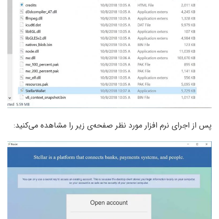
پس از اجرای نرم افزار مورد نظر صفحه‌ی زیر را مشاهده می‌کنید: