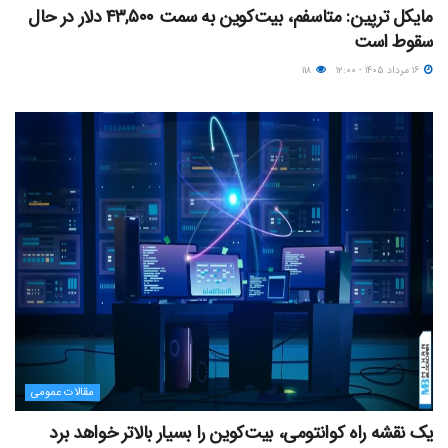
مایکل ترپین: متاسفم، بیت‌کوین به سمت ۴۳,۵۰۰ دلار در حال
سقوط است
۱۶ مرداد ۱۴۰۵ - ۱۲:۰۰
۱۱۸
مقالات عمومی
یک نقشه راه کوانتومی، بیت‌کوین را بسیار بالاتر خواهد برد