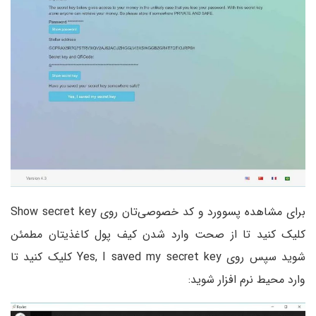
برای مشاهده پسوورد و کد خصوصی‌تان روی Show secret key
کلیک کنید تا از صحت وارد شدن کیف پول کاغذیتان مطمئن
شوید سپس روی Yes, I saved my secret key کلیک کنید تا
وارد محیط نرم افزار شوید: