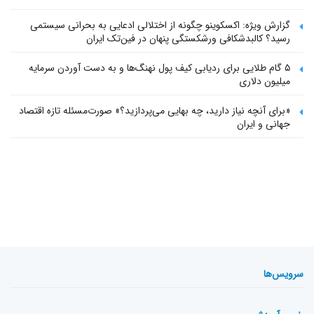
گزارش ویژه: اکسکوینو چگونه از اختلالی ادعایی به بحرانی سیستمی
رسید؟ کالبدشکافی ورشکستگی پنهان در فین‌تک ایران
۵ گام طلایی برای ردیابی کیف پول‌ نهنگ‌ها و به دست آوردن سرمایه
میلیون دلاری
«برای آنچه نیاز دارید، چه بهایی می‌پردازید؟» صورت‌مسئله تازه اقتصاد
جهانی و ایران
سرویس‌ها