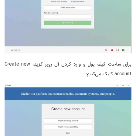
برای ساخت کیف پول و وارد کردن آن روی گزینه Create new
account کلیک می‌کنیم: