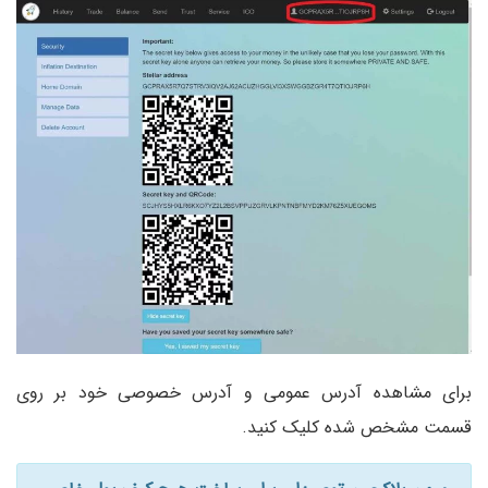
برای مشاهده آدرس عمومی و آدرس خصوصی خود بر روی
قسمت مشخص شده کلیک کنید.