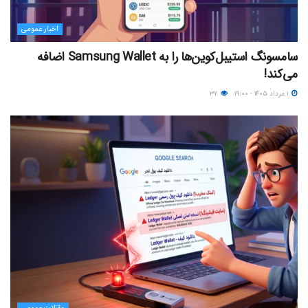
اخبار عمومی
سامسونگ استیبل‌کوین‌ها را به Samsung Wallet اضافه
می‌کند!
۱ مرداد ۱۴۰۵ - ۱۹:۰۰
۳۷