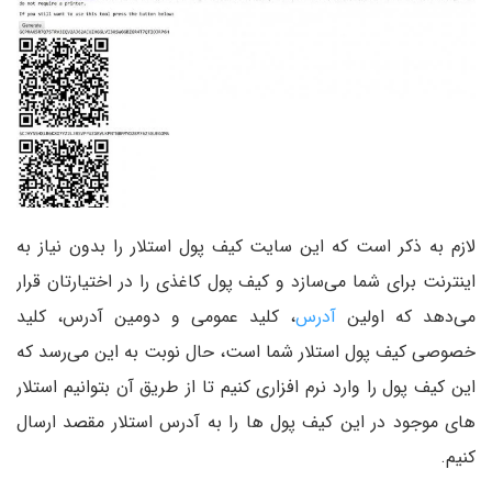
لازم به ذکر است که این سایت کیف پول استلار را بدون نیاز به
اینترنت برای شما می‌سازد و کیف پول کاغذی را در اختیارتان قرار
می‌دهد که اولین
آدرس
، کلید عمومی و دومین آدرس، کلید
خصوصی کیف پول استلار شما است، حال نوبت به این می‌رسد که
این کیف پول را وارد نرم افزاری کنیم تا از طریق آن بتوانیم استلار
های موجود در این کیف پول ها را به آدرس استلار مقصد ارسال
کنیم.