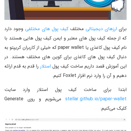
برای
ارزهای دیجیتالی
مختلف
کیف پول های مختلفی
وجود دارد
که از جمله کیف پول های معتبر و ایمن کیف پول هایی هستند با
نام کیف پول کاغذی یا paper wallet که خیلی از کاربران کریپتو به
دنبال کیف پول های کاغذی برای کوین های مختلف هستند. در
این آموزش قصد داریم ساخت کیف پول
استلار
را قدم به قدم ارائه
دهیم و آن را وارد نرم افزار Foxlet کنیم.
ابتدا برای ساخت کیف پول استلار وارد سایت
stellar.github.io/paper-wallet
می‌شویم و روی Generate
کلیک می‌کنیم: