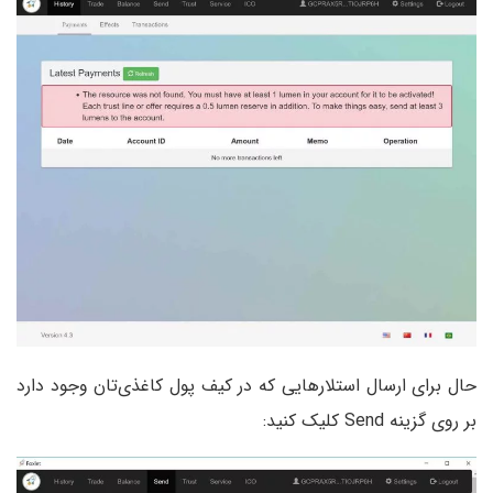
حال برای ارسال استلارهایی که در کیف پول کاغذی‌تان وجود دارد
بر روی گزینه Send کلیک کنید: