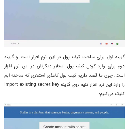
گزینه اول برای ساخت کیف پول در این نرم افزار است و گزینه
دوم برای وارد کردن کیف پول استلار دیگرتان در این نرم افزار
است. چون ما قصد داریم کیف پول کاغذی استلاری که ساخته ایم
را وارد این نرم افزار کنیم روی گزینه Import existing secret key
کلیک می‌کنیم: