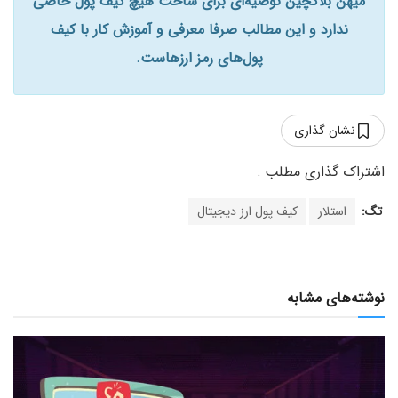
میهن بلاکچین توصیه‌ای برای ساخت هیچ کیف پول خاصی
ندارد و این مطالب صرفا معرفی و آموزش کار با کیف
پول‌های رمز ارزهاست.
نشان گذاری
تگ:
استلار
کیف پول ارز دیجیتال
نوشته‌های مشابه