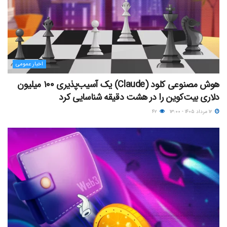
اخبار عمومی
هوش مصنوعی کلود (Claude) یک آسیب‌پذیری ۱۰۰ میلیون
دلاری بیت‌کوین را در هشت دقیقه شناسایی کرد
۱۲ مرداد ۱۴۰۵ - ۱۳:۰۰
۴۲