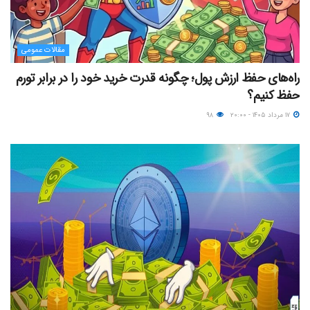
مقالات عمومی
راه‌های حفظ ارزش پول؛ چگونه قدرت خرید خود را در برابر تورم
حفظ کنیم؟
۱۷ مرداد ۱۴۰۵ - ۲۰:۰۰
۹۸