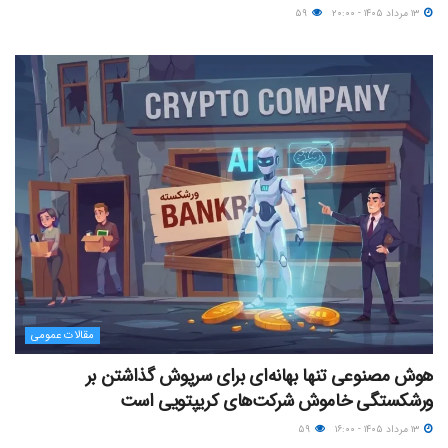
۱۳ مرداد ۱۴۰۵ - ۲۰:۰۰
۵۹
مقالات عمومی
هوش مصنوعی تنها بهانه‌ای برای سرپوش گذاشتن بر
ورشکستگی خاموش شرکت‌های کریپتویی است
۱۳ مرداد ۱۴۰۵ - ۱۶:۰۰
۵۹