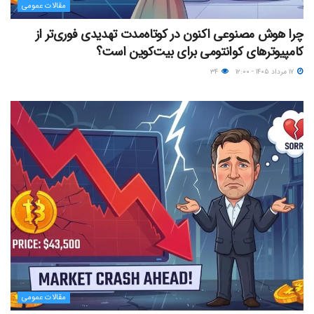
مقالات عمومی
چرا هوش مصنوعی اکنون در کوتاه‌مدت تهدیدی فوری‌تر از
کامپیوترهای کوانتومی برای بیت‌کوین است؟
۱۷ مرداد ۱۴۰۵ - ۱۲:۰۰
۳۴
مقالات عمومی