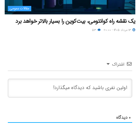
مقالات عمومی
یک نقشه راه کوانتومی، بیت‌کوین را بسیار بالاتر خواهد برد
۱۳ مرداد ۱۴۰۵ - ۲۰:۰۰
۵۳
اشتراک
۰
دیدگاه