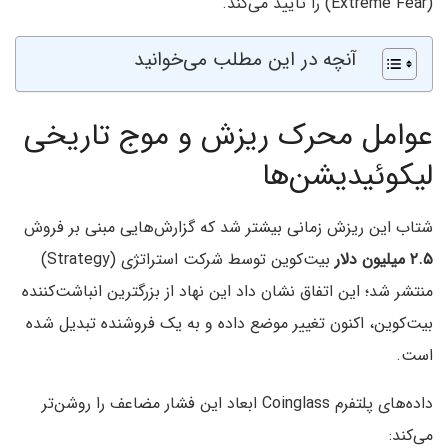
(Extreme Fear) را تایید می‌کند.
آنچه در این مطلب می‌خوانید
عوامل محرک ریزش و موج تاریخی
لیکوئیدیشن‌ها
شتاب این ریزش زمانی بیشتر شد که گزارش‌هایی مبنی بر فروش
۲.۵ میلیون دلار
بیت‌کوین توسط شرکت استراتژی (Strategy)
منتشر شد؛ این اتفاق نشان داد این نهاد از بزرگترین انباشت‌کننده
بیت‌کوین، اکنون تغییر موضع داده و به یک فروشنده تبدیل شده
است.
داده‌های پلتفرم Coinglass ابعاد این فشار مضاعف را روشن‌تر
می‌کند: