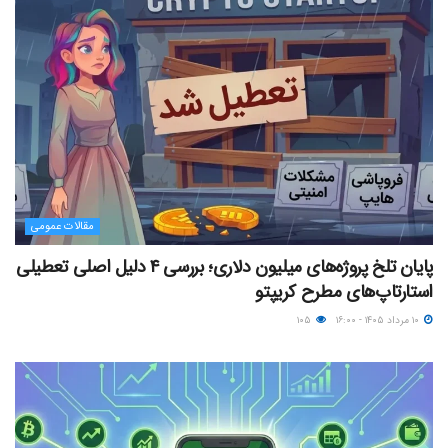
مقالات عمومی
پایان تلخ پروژه‌های میلیون دلاری؛ بررسی ۴ دلیل اصلی تعطیلی
استارتاپ‌های مطرح کریپتو
۱۰ مرداد ۱۴۰۵ - ۱۶:۰۰
۱۰۵