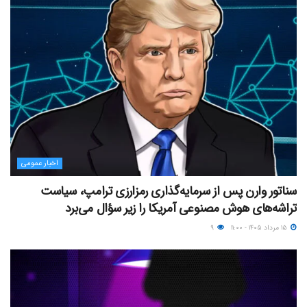
اخبار عمومی
سناتور وارن پس از سرمایه‌گذاری رمزارزی ترامپ، سیاست
تراشه‌های هوش مصنوعی آمریکا را زیر سؤال می‌برد
۱۵ مرداد ۱۴۰۵ - ۱۱:۰۰
۹