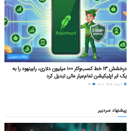
مقالات عمومی
درخشش ۱۳ خط کسب‌وکار ۱۰۰ میلیون دلاری، رابینهود را به
یک ابر اپلیکیشن تمام‌عیار مالی تبدیل کرد
۱۰ مرداد ۱۴۰۵ - ۱۲:۰۰
۴۴
پیشنهاد سردبیر