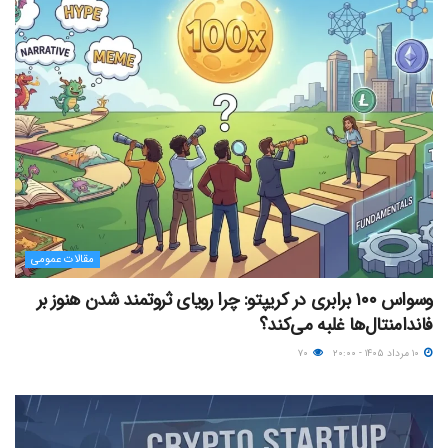
مقالات عمومی
وسواس ۱۰۰ برابری در کریپتو: چرا رویای ثروتمند شدن هنوز بر
فاندامنتال‌ها غلبه می‌کند؟
۱۰ مرداد ۱۴۰۵ - ۲۰:۰۰
۷۰