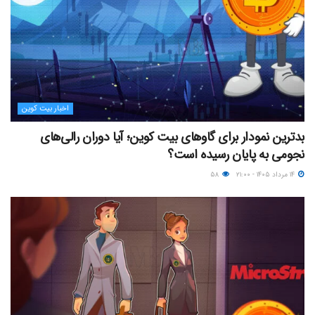
اخبار بیت کوین
بدترین نمودار برای گاوهای بیت کوین؛ آیا دوران رالی‌های
نجومی به پایان رسیده است؟
۱۴ مرداد ۱۴۰۵ - ۲۱:۰۰
۵۸