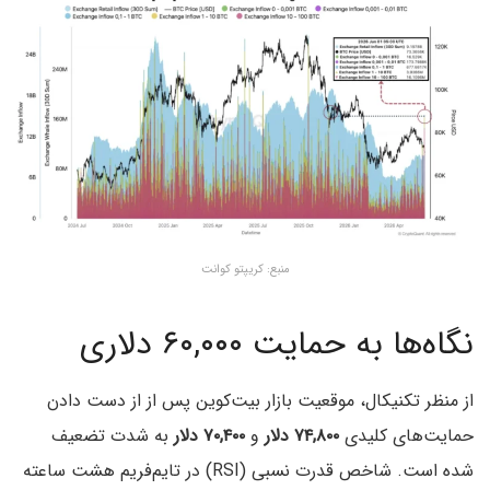
منبع: کریپتو کوانت
نگاه‌ها به حمایت ۶۰,۰۰۰ دلاری
از منظر تکنیکال، موقعیت بازار بیت‌کوین پس از از دست دادن
حمایت‌های کلیدی
۷۴,۸۰۰ دلار
و
۷۰,۴۰۰ دلار
به شدت تضعیف
شده است. شاخص قدرت نسبی (RSI) در تایم‌فریم هشت ساعته