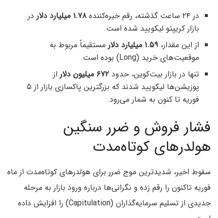
در ۲۴ ساعت گذشته، رقم خیره‌کننده
۱.۷۸ میلیارد دلار
در
بازار کریپتو لیکویید شده است.
از این مقدار،
۱.۵۹ میلیارد دلار
مستقیماً مربوط به
موقعیت‌های خرید (Long) بوده است.
تنها در بازار بیت‌کوین، حدود
۶۷۲ میلیون دلار
از
پوزیشن‌ها لیکویید شدند که بزرگترین پاکسازی بازار از ۵
فوریه تا کنون به شمار می‌رود.
فشار فروش و ضرر سنگین
هولدرهای کوتاه‌مدت
سقوط اخیر، شدیدترین موج ضرر برای هولدرهای کوتاه‌مدت از ماه
فوریه تاکنون را رقم زده و نگرانی‌ها درباره ورود بازار به مرحله
جدیدی از تسلیم سرمایه‌گذاران (Capitulation) را افزایش داده