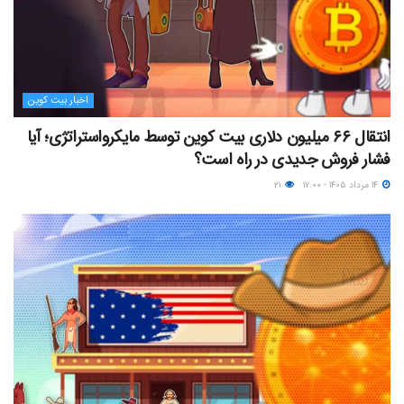
اخبار بیت کوین
انتقال ۶۶ میلیون دلاری بیت کوین توسط مایکرواستراتژی؛ آیا
فشار فروش جدیدی در راه است؟
۱۴ مرداد ۱۴۰۵ - ۱۷:۰۰
۲۱