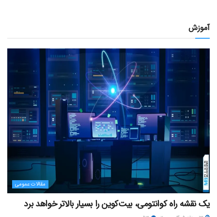
آموزش
مقالات عمومی
یک نقشه راه کوانتومی، بیت‌کوین را بسیار بالاتر خواهد برد