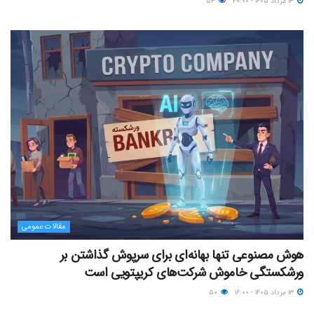
۱۳ مرداد ۱۴۰۵ - ۲۰:۰۰
۵۳
مقالات عمومی
هوش مصنوعی تنها بهانه‌ای برای سرپوش گذاشتن بر
ورشکستگی خاموش شرکت‌های کریپتویی است
۱۳ مرداد ۱۴۰۵ - ۱۶:۰۰
۵۰