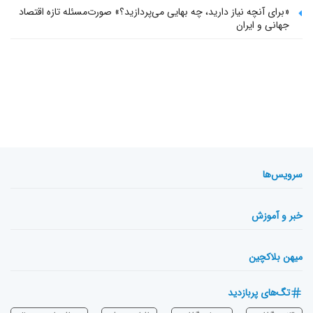
«برای آنچه نیاز دارید، چه بهایی می‌پردازید؟» صورت‌مسئله تازه اقتصاد
جهانی و ایران
سرویس‌ها
خبر و آموزش
میهن بلاکچین
تگ‌های پربازدید