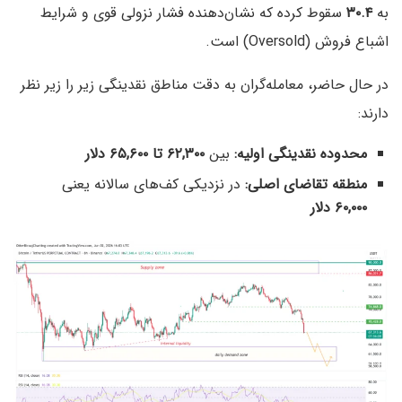
به
۳۰.۴
سقوط کرده که نشان‌دهنده فشار نزولی قوی و شرایط
اشباع فروش (Oversold) است.
در حال حاضر، معامله‌گران به دقت مناطق نقدینگی زیر را زیر نظر
دارند:
محدوده نقدینگی اولیه:
بین
۶۲,۳۰۰ تا ۶۵,۶۰۰ دلار
منطقه تقاضای اصلی:
در نزدیکی کف‌های سالانه یعنی
۶۰,۰۰۰ دلار