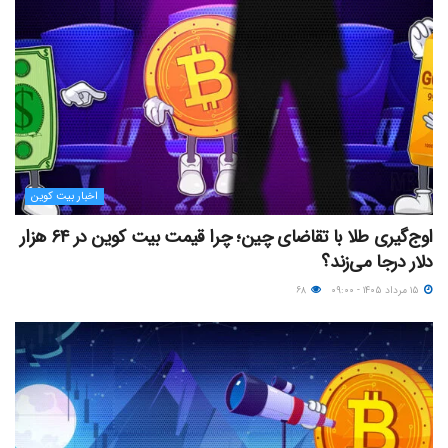
اخبار بیت کوین
اوج‌گیری طلا با تقاضای چین؛ چرا قیمت بیت کوین در ۶۴ هزار
دلار درجا می‌زند؟
۱۵ مرداد ۱۴۰۵ - ۰۹:۰۰
۶۸