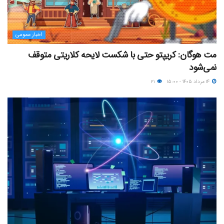
اخبار عمومی
مت هوگان: کریپتو حتی با شکست لایحه کلاریتی متوقف
نمی‌شود
۱۴ مرداد ۱۴۰۵ - ۱۵:۰۰
۲۱