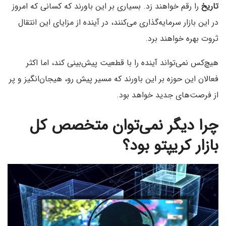
تاریخ
را رقم خواهند زد. بسیاری بر این باورند که کسانی که امروز
در این بازار سرمایه‌گذاری می‌کنند، در آینده از مزایای این انتقال
ثروت بهره خواهند برد.
هیچ‌کس نمی‌تواند آینده را با قطعیت پیش‌بینی کند، اما اکثر
فعالان این حوزه بر این باورند که مسیر پیش رو، هیجان‌انگیز و پر
از فرصت‌های جدید خواهد بود.
چرا دیگر نمی‌توان متخصص کل
بازار کریپتو بود؟