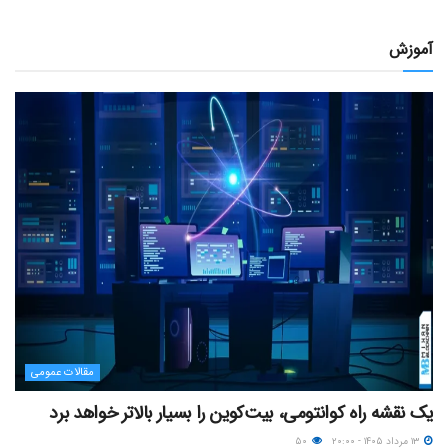
آموزش
مقالات عمومی
یک نقشه راه کوانتومی، بیت‌کوین را بسیار بالاتر خواهد برد
۱۳ مرداد ۱۴۰۵ - ۲۰:۰۰
۵۰