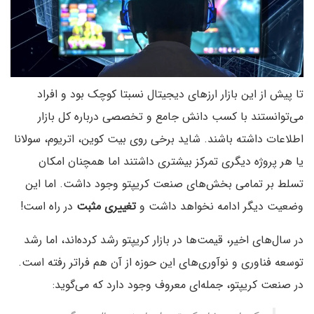
تا پیش از این بازار ارزهای دیجیتال نسبتا کوچک بود و افراد
می‌توانستند با کسب دانش جامع و تخصصی درباره کل بازار
اطلاعات داشته باشند. شاید برخی روی بیت کوین، اتریوم، سولانا
یا هر پروژه دیگری تمرکز بیشتری داشتند اما همچنان امکان
تسلط بر تمامی بخش‌های صنعت کریپتو وجود داشت. اما این
وضعیت دیگر ادامه نخواهد داشت و
تغییری مثبت
در راه است!
در سال‌های اخیر، قیمت‌ها در بازار کریپتو رشد کرده‌اند، اما رشد
توسعه فناوری و نوآوری‌های این حوزه از آن هم فراتر رفته است.
در صنعت کریپتو، جمله‌ای معروف وجود دارد که می‌گوید: