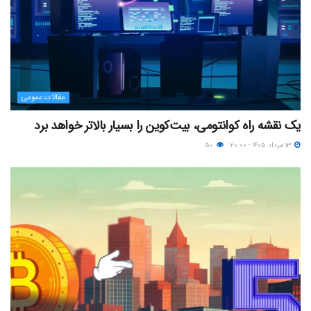
مقالات عمومی
یک نقشه راه کوانتومی، بیت‌کوین را بسیار بالاتر خواهد برد
۱۳ مرداد ۱۴۰۵ - ۲۰:۰۰
۵۰