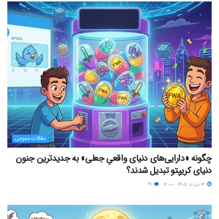
مقالات عمومی
چگونه «دارایی‌های دنیای واقعیِ جعلی» به جدیدترین جنون
دنیای کریپتو تبدیل شدند؟
۱۳ مرداد ۱۴۰۵ - ۱۲:۰۰
۴۱