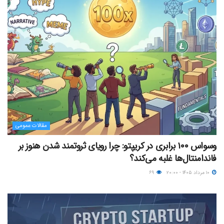
مقالات عمومی
وسواس ۱۰۰ برابری در کریپتو: چرا رویای ثروتمند شدن هنوز بر
فاندامنتال‌ها غلبه می‌کند؟
۱۰ مرداد ۱۴۰۵ - ۲۰:۰۰
۶۹