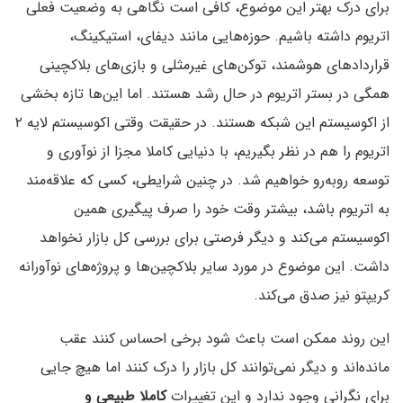
برای درک بهتر این موضوع، کافی است نگاهی به وضعیت فعلی
اتریوم داشته باشیم. حوزه‌هایی مانند دیفای، استیکینگ،
قراردادهای هوشمند، توکن‌های غیرمثلی و بازی‌های بلاکچینی
همگی در بستر اتریوم در حال رشد هستند. اما این‌ها تازه بخشی
از اکوسیستم این شبکه هستند. در حقیقت وقتی اکوسیستم لایه ۲
اتریوم را هم در نظر بگیریم، با دنیایی کاملا مجزا از نوآوری و
توسعه روبه‌رو خواهیم شد. در چنین شرایطی، کسی که علاقه‌مند
به اتریوم باشد، بیشتر وقت خود را صرف پیگیری همین
اکوسیستم می‌کند و دیگر فرصتی برای بررسی کل بازار نخواهد
داشت. این موضوع در مورد سایر بلاکچین‌ها و پروژه‌های نوآورانه
کریپتو نیز صدق می‌کند.
این روند ممکن است باعث شود برخی احساس کنند عقب
مانده‌اند و دیگر نمی‌توانند کل بازار را درک کنند اما هیچ جایی
برای نگرانی وجود ندارد و این تغییرات
کاملا طبیعی و