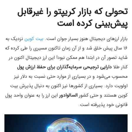
تحولی که بازار کریپتو را غیرقابل
پیش‌بینی کرده است
بازار ارزهای دیجیتال هنوز بسیار جوان است.
بیت کوین
نزدیک به
۱۶ سال پیش خلق شد و از آن زمان تاکنون مسیری را طی کرده که
شاید تصور آن در ابتدا هم ممکن نبود! این ارز دیجیتال اکنون در
کنار طلا
دارایی ترجیحی سرمایه‌گذاران برای حفظ ارزش پول
محسوب می‌شود و در بسیاری از موارد حتی نسبت به دلار نیز
اولویت دارد. بسیاری از کشورها نیز اکنون به دنبال پذیرش بیت
کوین هستند و حتی کشور
السالوادور
این ارز را به عنوان واحد پول
قانونی خود پذیرفته است.