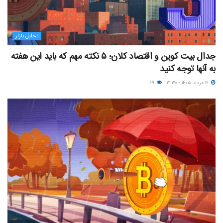
تحلیل بازار
جدال بیت کوین و اقتصاد کلان؛ ۵ نکته مهم که باید این هفته
به آنها توجه کنید
۱۲ مرداد ۱۴۰۵ - ۲۱:۳۰
۶۹