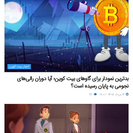
اخبار بیت کوین
بدترین نمودار برای گاوهای بیت کوین؛ آیا دوران رالی‌های
نجومی به پایان رسیده است؟
۱۴ مرداد ۱۴۰۵ - ۲۱:۰۰
۴۲