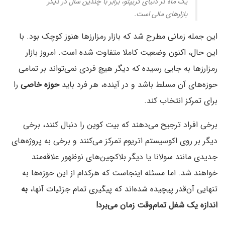
یک ماه در دنیای کریپتو، برابر با چندین سال در دیگر
بازارهای مالی است.
این جمله زمانی مطرح شد که بازار رمزارزها هنوز کوچک بود. با
این حال، اکنون وضعیت کاملا متفاوت شده است. امروز بازار
رمزارزها به جایی رسیده که دیگر هیچ فردی نمی‌تواند بر تمامی
حوزه‌های آن مسلط باشد و در آینده، هر فرد باید
حوزه خاصی
را
برای تمرکز انتخاب کند.
برخی افراد ترجیح می‌دهند که بیت کوین را دنبال کنند، برخی
دیگر بر روی اکوسیستم اتریوم تمرکز می‌کنند و برخی به پروژه‌های
جدیدی مانند سولانا یا دیگر بلاکچین‌های نوظهور علاقه‌مند
خواهند شد. اما مسئله اینجاست که هرکدام از این حوزه‌ها به
تنهایی آن‌قدر پیچیده شده‌اند که پیگیری تمام جزئیات آنها،
به
اندازه یک شغل تمام‌وقت زمان می‌برد!