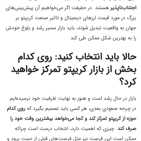
اجتناب‌ناپذیر
هستند. در حقیقت اگر می‌خواهیم آن پیش‌بینی‌های
بزرگ در مورد قیمت ارزهای دیجیتال و تاثیر صنعت کریپتو بر
جهان به واقعیت تبدیل شوند، باید بازار مسیر رشد و بلوغ خودش
را به بهترین شکل ممکن طی کند.
حالا باید انتخاب کنید: روی کدام
بخش از بازار کریپتو تمرکز خواهید
کرد؟
بازار در حال رشد است و هنوز به نهایت ظرفیت خود نرسیده‌ایم.
در چرخه صعودی بعدی، هر کسی باید تصمیم بگیرد که
روی کدام
حوزه از کریپتو تمرکز کند و کجا می‌خواهد بیشترین وقت خود را
صرف کند
. چیزی که اهمیت دارد، انتخاب درست است چراکه
ممکن است این فرصت نیز مثل فرصت‌های قبلی از دست برود و