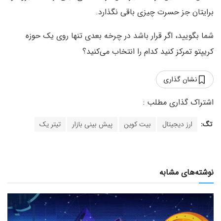
برایتان جز حسرت چیزی باقی نگذارد.
شما بگویید، اگر قرار باشد در چرخه بعدی تنها روی یک حوزه
کریپتو تمرکز کنید کدام را انتخاب می‌کنید؟
نشان گذاری
تگ:
ارز دیجیتال
بیت کوین
پیش بینی بازار
تیتر یک
نوشته‌های مشابه