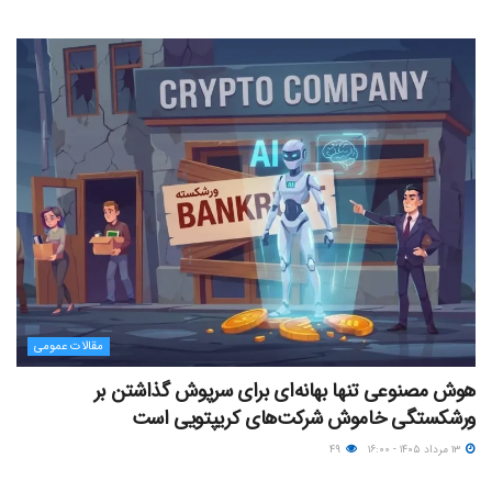
مقالات عمومی
هوش مصنوعی تنها بهانه‌ای برای سرپوش گذاشتن بر
ورشکستگی خاموش شرکت‌های کریپتویی است
۱۳ مرداد ۱۴۰۵ - ۱۶:۰۰
۴۹