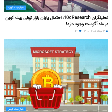
اخبار بیت کوین
تحلیلگران 10x Research: احتمال پایان بازار نزولی بیت کوین
در ماه آگوست وجود دارد!
۱۲ مرداد ۱۴۰۵ - ۱۷:۰۰
۵۴
اخبار بیت کوین