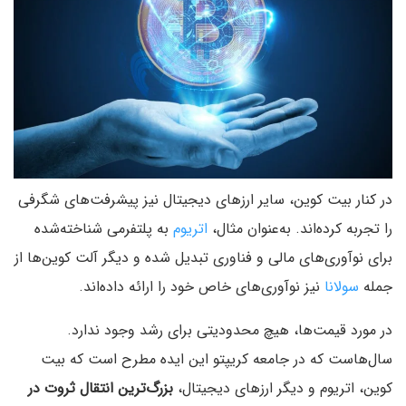
در کنار بیت کوین، سایر ارزهای دیجیتال نیز پیشرفت‌های شگرفی
را تجربه کرده‌اند. به‌عنوان مثال،
اتریوم
به پلتفرمی شناخته‌شده
برای نوآوری‌های مالی و فناوری تبدیل شده و دیگر آلت کوین‌ها از
جمله
سولانا
نیز نوآوری‌های خاص خود را ارائه داده‌اند.
در مورد قیمت‌ها، هیچ محدودیتی برای رشد وجود ندارد.
سال‌هاست که در جامعه کریپتو این ایده مطرح است که بیت
کوین، اتریوم و دیگر ارزهای دیجیتال،
بزرگ‌ترین انتقال ثروت در