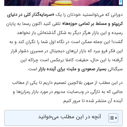
دورانی که می‌توانستید خودتان را یک
«سرمایه‌گذار کلی در دنیای
کریپتو و مسلط بر تمامی حوزه‌ها»
تلقی کنید اکنون رسما به پایان
رسیده و این بازار هرگز دیگر به شکل گذشته‌اش باز نخواهد
گشت! این جمله ممکن است در نگاه اول شما را نگران کند و به
این فکر فرو ببرد که بازار ارزهای دیجیتال در مسیری دشوار قرار
گرفته؛ با این حال، حقیقت کاملا برعکس است چراکه این
سیگنالی
بسیار صعودی و مثبت برای آینده بازار
است.
در این مطلب از میهن بلاکچین تصمیم داریم تا یکی از مطالب
جالبی که به تازگی در وب‌سایت مدیوم در مورد بازار رمزارزها و
آینده آن منتشر شده تا مرور کنیم.
آنچه در این مطلب می‌خوانید