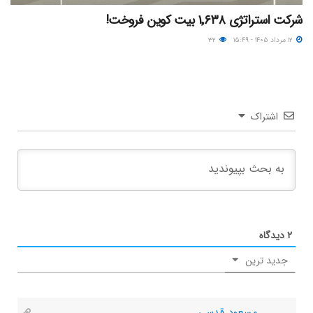
شرکت استراتژی ۱٬۶۳۸ بیت کوین فروخت!
۱۲ مرداد ۱۴۰۵ - ۱۵:۴۹
۳۲
اشتراک
۲
دیدگاه
جدید ترین
مسعود قدسی