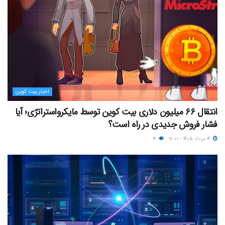
اخبار بیت کوین
انتقال ۶۶ میلیون دلاری بیت کوین توسط مایکرواستراتژی؛ آیا
فشار فروش جدیدی در راه است؟
۱۴ مرداد ۱۴۰۵ - ۱۷:۰۰
۱۴