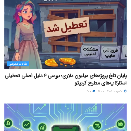
مقالات عمومی
پایان تلخ پروژه‌های میلیون دلاری؛ بررسی ۴ دلیل اصلی تعطیلی
استارتاپ‌های مطرح کریپتو
۱۰ مرداد ۱۴۰۵ - ۱۶:۰۰
۱۰۰