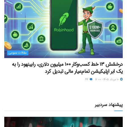
مقالات عمومی
درخشش ۱۳ خط کسب‌وکار ۱۰۰ میلیون دلاری، رابینهود را به
یک ابر اپلیکیشن تمام‌عیار مالی تبدیل کرد
۱۰ مرداد ۱۴۰۵ - ۱۲:۰۰
۴۴
پیشنهاد سردبیر