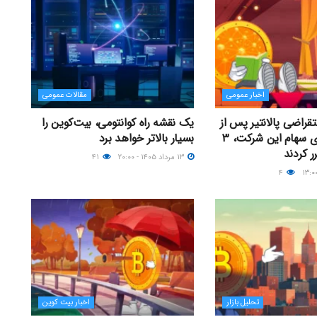
اخبار عمومی
مقالات عمومی
قراضی پالانتیر پس از
یک نقشه راه کوانتومی، بیت‌کوین را
رشد ۳۰ درصدی سهام این شرکت، ۳
بسیار بالاتر خواهد برد
ر کردند
۱۳ مرداد ۱۴۰۵ - ۲۰:۰۰
۴۱
۴
تحلیل بازار
اخبار بیت کوین