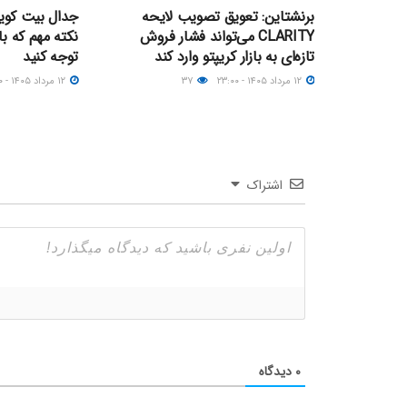
برنشتاین: تعویق تصویب لایحه
CLARITY می‌تواند فشار فروش
نکته مهم که با
تازه‌ای به بازار کریپتو وارد کند
توجه کنید
۱۲ مرداد ۱۴۰۵ - ۲۳:۰۰
۳۷
۱۲ مرداد ۱۴۰۵ - ۲۱:۳۰
اشتراک
۰
دیدگاه