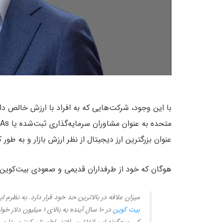
با این وجود، شرکت‌هایی که به افراد با ارزش خالص دار
عنوان بزرگترین ارز دیجیتال از نظر ارزش بازار و به طور کل
هوگان که خود از طرفداران قدیمی و صعودی بیت‌کوین 
میزان علاقه در بالاترین حد خود قرار دارد. به نظ
بیت کوین
در ۱۰ سال آینده به با
کِی و چگونه این اتفاق می‌افتد، اطمینان کمتری دارم. 