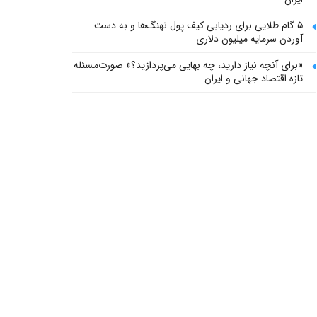
۵ گام طلایی برای ردیابی کیف پول‌ نهنگ‌ها و به دست
آوردن سرمایه میلیون دلاری
«برای آنچه نیاز دارید، چه بهایی می‌پردازید؟» صورت‌مسئله
تازه اقتصاد جهانی و ایران