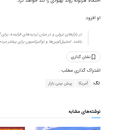
احتمالاً هرگونه روند بهبودی را کُند خواهد کرد.
او افزود:
در بازارهای نزولی و در میان تردیدهای فزاینده، برای
باشند. استیبل‌کوین‌ها و توکنیزاسیون برای بیشتر مرد
نشان گذاری
تگ:
آمریکا
پیش بینی بازار
نوشته‌های مشابه