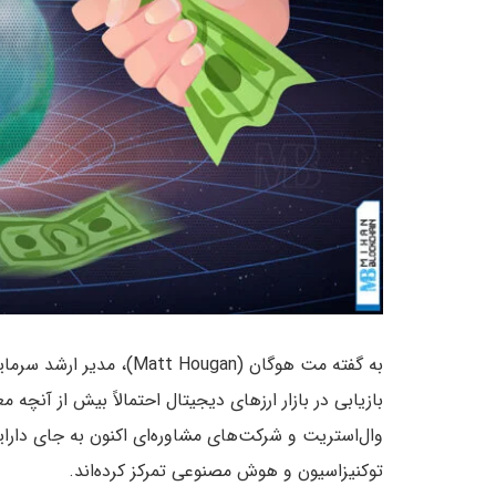
بازیابی در بازار ارزهای دیجیتال احتمالاً بیش از آنچه م
وال‌استریت و شرکت‌های مشاوره‌ای اکنون به جای دارا
توکنیزاسیون و هوش مصنوعی تمرکز کرده‌اند.