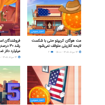
اخبار عمومی
مت هوگان: کریپتو حتی با شکست
فروشندگان است
لایحه کلاریتی متوقف نمی‌شود
میلیارد دلار ضر
۱۴ مرداد ۱۴۰۵ - ۱۵:۰۰
۲
۱۴ مرداد ۱۴۰۵ - ۱۳:۰۰
اخبار عمومی