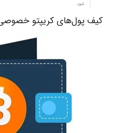
شود.
کیف پول‌های کریپتو خصوصی