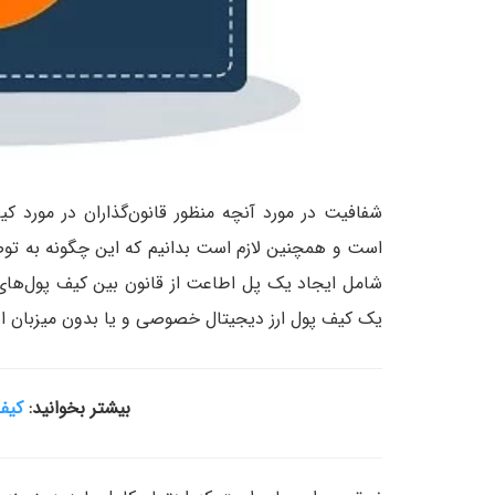
شفافیت در مورد آنچه منظور قانون‌گذاران در مورد ک
شامل ایجاد یک پل اطاعت از قانون بین کیف پول‌های
یک کیف پول ارز دیجیتال خصوصی و یا بدون میزبان 
بیشتر بخوانید:
کیف