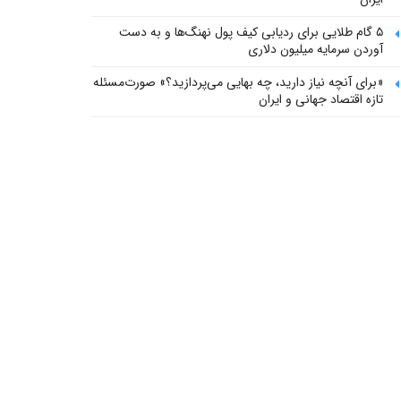
۵ گام طلایی برای ردیابی کیف پول‌ نهنگ‌ها و به دست
آوردن سرمایه میلیون دلاری
«برای آنچه نیاز دارید، چه بهایی می‌پردازید؟» صورت‌مسئله
تازه اقتصاد جهانی و ایران