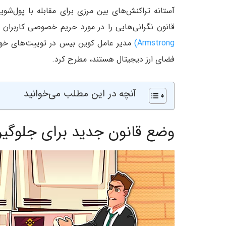
قانون نگرانی‌هایی را در مورد حریم خصوصی کاربران ا
Armstrong)
مدیر عامل کوین بیس در توییت‌های خود 
فضای ارز دیجیتال هستند، مطرح کرد.
آنچه در این مطلب می‌خوانید
وضع قانون جدید برای جلوگیر