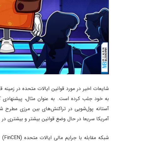
شایعات اخیر در مورد قوانین ایالات متحده در زمینه 
به خود جلب کرده است. به عنوان مثال، پیشنهادی ک
آمریکا سریعا در حال وضع قوانین بیشتر و بیشتری در ز
شبکه