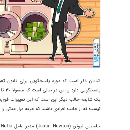
یک شایعه جالب دیگر این است که این تغییرات قوی‌تر
نیست که از جانب افرادی باشند که حرفه دراز مدتی را در FinCEN و یا در سیاست‌گذاری تجربه کرده با
ج