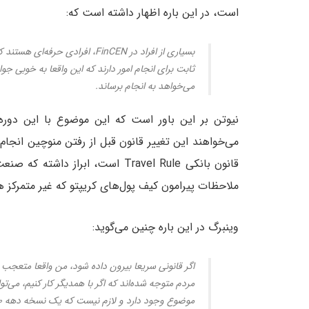
است، در این باره اظهار داشته است که:
می‌خواهد به انجام برساند.
قانون بانکی Travel Rule است، ابر
ملاحظات پیرامون کیف پول‌های کریپتو که غیر متمرکز ه
وینبرگ در این باره چنین می‌گوید:
اگر قانونی سریعا بیرون داده شود، من واقعا متعج
مردم متوجه شده‌اند که اگر با همدیگر کار کنیم، می‌