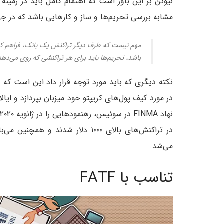
نیوتن بر این باور است که اهتمام کامل باید در زمینه
مشابه بررسی تحریم‌ها و ساز و کار‌هایی باشد که در جها
مهم نیست که طرف دیگر تراکنش یک بانک، فراهم کنن
باشد، تحریم‌ها باید برای هر تراکنشی که روی می‌دهد
نکته دیگری که باید مورد توجه قرار داد این است که
در مورد کیف پول‌های کریپتو خود میزبان بپردازد و ای
در تراکنش‌های بالای ۱۰۰۰ دلار شدن
می‌شد.
تناسب با FATF