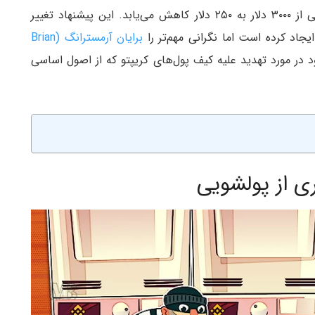
آستانه تراکنش‌های بین مرزی برای مقابله با پول‌شویی از ۳۰۰۰ دلار به ۲۵۰ دلار کاهش می‌یابد. این پیشنهاد تغییر
یجاد کرده است اما نگرانی مهم‌تر را
برایان آرمسترانگ (Brian
در مورد تهدید علیه کیف پول‌های کریپتو که از اصول اساسی
ی از پولشویی