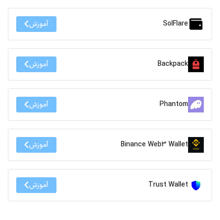
SolFlare
آموزش
Backpack
آموزش
Phantom
آموزش
Binance Web3 Wallet
آموزش
Trust Wallet
آموزش