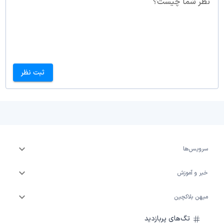
نظر شما چیست؟
ثبت نظر
سرویس‌ها
خبر و آموزش
میهن بلاکچین
تگ‌های پربازدید