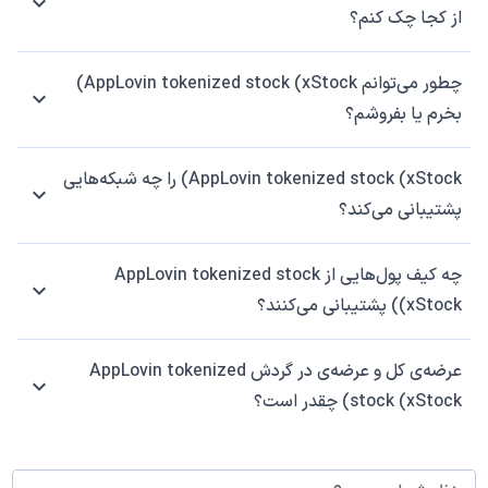
از کجا چک کنم؟
چطور می‌توانم AppLovin tokenized stock (xStock)
بخرم یا بفروشم؟
AppLovin tokenized stock (xStock) را چه شبکه‌هایی
پشتیبانی می‌کند؟
چه کیف پول‌هایی از AppLovin tokenized stock
(xStock) پشتیبانی می‌کنند؟
عرضه‌ی کل و عرضه‌ی در گردش AppLovin tokenized
stock (xStock) چقدر است؟