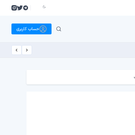
حساب کاربری