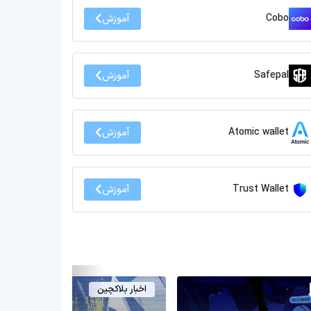
Cobo
آموزش
Safepal
آموزش
Atomic wallet
آموزش
Trust Wallet
آموزش
اخبار بلاکچین