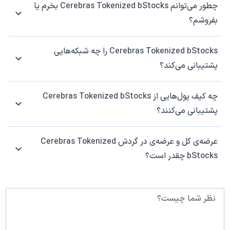
چطور می‌توانم Cerebras Tokenized bStocks بخرم یا
بفروشم؟
Cerebras Tokenized bStocks را چه شبکه‌هایی
پشتیبانی می‌کند؟
چه کیف پول‌هایی از Cerebras Tokenized bStocks
پشتیبانی می‌کنند؟
عرضه‌ی کل و عرضه‌ی در گردش Cerebras Tokenized
bStocks چقدر است؟
نظر شما چیست؟