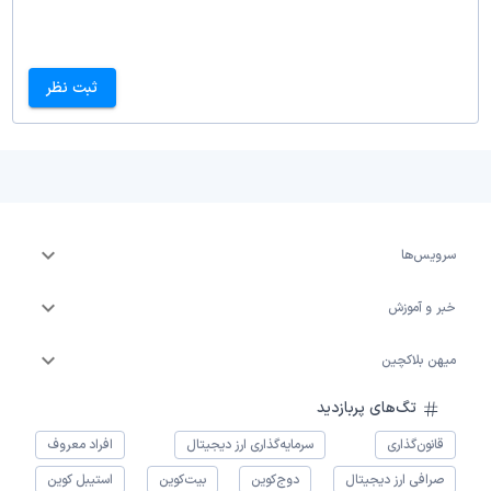
ثبت نظر
سرویس‌ها
خبر و آموزش
میهن بلاکچین
تگ‌های پربازدید
قانون‌گذاری
سرمایه‌گذاری ارز دیجیتال
افراد معروف
صرافی ارز دیجیتال
دوج‌کوین
بیت‌کوین
استیبل کوین