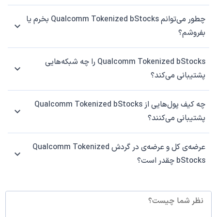
چطور می‌توانم Qualcomm Tokenized bStocks بخرم یا
بفروشم؟
Qualcomm Tokenized bStocks را چه شبکه‌هایی
پشتیبانی می‌کند؟
چه کیف پول‌هایی از Qualcomm Tokenized bStocks
پشتیبانی می‌کنند؟
عرضه‌ی کل و عرضه‌ی در گردش Qualcomm Tokenized
bStocks چقدر است؟
نظر شما چیست؟