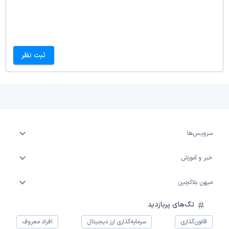
ثبت نظر
سرویس‌ها
خبر و آموزش
میهن بلاکچین
تگ‌های پربازدید
قانون‌گذاری
سرمایه‌گذاری ارز دیجیتال
افراد معروف