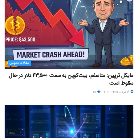
مقالات عمومی
مایکل ترپین: متاسفم، بیت‌کوین به سمت ۴۳,۵۰۰ دلار در حال
سقوط است
۱۶ مرداد ۱۴۰۵ - ۱۲:۰۰
۱۰۱