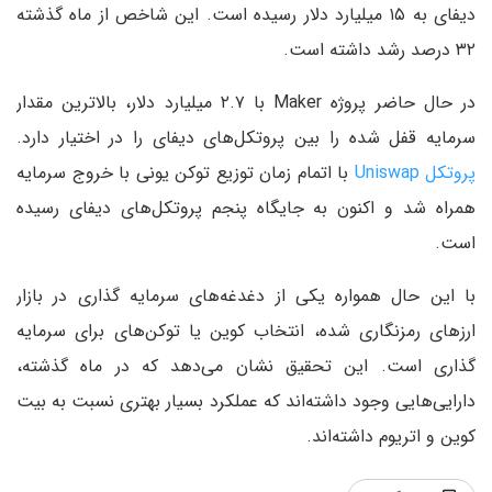
دیفای به ۱۵ میلیارد دلار رسیده است. این شاخص از ماه گذشته
۳۲ درصد رشد داشته است.
در حال حاضر پروژه Maker با ۲.۷ میلیارد دلار، بالاترین مقدار
سرمایه قفل شده را بین پروتکل‌های دیفای را در اختیار دارد.
پروتکل Uniswap
با اتمام زمان توزیع توکن یونی با خروج سرمایه
همراه شد و اکنون به جایگاه پنجم پروتکل‌های دیفای رسیده
است.
با این حال همواره یکی از دغدغه‌های سرمایه گذاری در بازار
ارزهای رمزنگاری شده، انتخاب کوین یا توکن‌های برای سرمایه
گذاری است. این تحقیق نشان می‌دهد که در ماه گذشته،
دارایی‌هایی وجود داشته‌اند که عملکرد بسیار بهتری نسبت به بیت
کوین و اتریوم داشته‌اند.