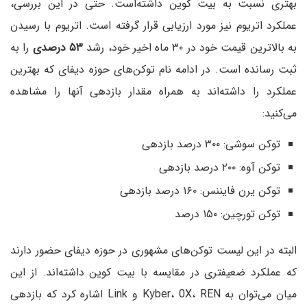
بهتری نسبت به بیت کوین داشته‌است. حتی در این بررسی،
عملکرد اتریوم نیز مورد ارزیابی قرار گرفته است. اتریوم با رسیدن
به بالاترین قیمت خود در ۳۰ ماه اخیر خود، رشد
۵۳ درصدی
را به
ثبت رسانده است. در ادامه نام توکن‌های حوزه دیفای که بهترین
عملکرد را داشته‌اند به همراه مقدار بازدهی آنها را مشاهده
می‌کنید:
توکن سوشی: ۳۰۰ درصد بازدهی
توکن آوه: ۲۰۰ درصد بازدهی
توکن یرن فایننس: ۱۶۰ درصد بازدهی
توکن تورچین: ۱۵۰ درصد
البته در این لیست توکن‌های مشهوری در حوزه دیفای حضور دارند
که عملکرد ضعیفتری در مقایسه با بیت کوین داشته‌اند. از این
میان می‌توان به Kyber، 0X، REN و Link اشاره کرد که بازدهی