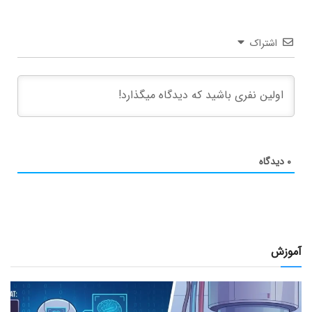
اشتراک
۰
دیدگاه
آموزش