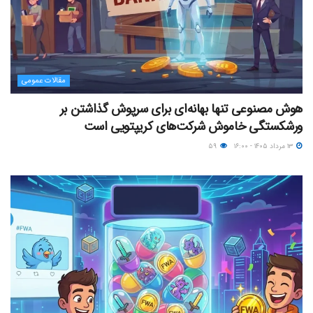
مقالات عمومی
هوش مصنوعی تنها بهانه‌ای برای سرپوش گذاشتن بر
ورشکستگی خاموش شرکت‌های کریپتویی است
۱۳ مرداد ۱۴۰۵ - ۱۶:۰۰
۵۹