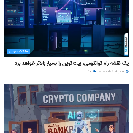
مقالات عمومی
یک نقشه راه کوانتومی، بیت‌کوین را بسیار بالاتر خواهد برد
۱۳ مرداد ۱۴۰۵ - ۲۰:۰۰
۵۸