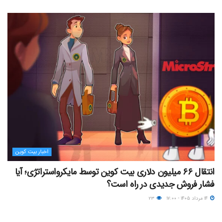
اخبار بیت کوین
انتقال ۶۶ میلیون دلاری بیت کوین توسط مایکرواستراتژی؛ آیا
فشار فروش جدیدی در راه است؟
۱۴ مرداد ۱۴۰۵ - ۱۷:۰۰
۲۳