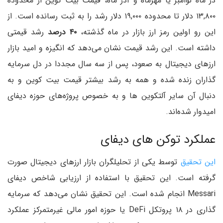
در ماه نوامبر یا مهرماه و آذر ماه، قیمت بیت کوین از محدوده
۱۳,۸۰۰ دلار تا محدوده ۱۹,۰۰۰ دلار رشد را به ثبت رسانده است. از
این رو اولین رمز ارز بازار در ماه گذشته،
۴۰ درصد
رشد قیمتی
داشته است. این رشد قیمت نشان می‌دهد که انگیزه و امید بازار
ارزهای دیجیتال به صعود، پس از سه سال مجددا در دل سرمایه
گذاران زنده شده و همه به رشد بیشتر قیمت بیت کوین و به
دنبال آن سایر آلتکوین ها و به خصوص پروژه‌های حوزه دیفای
امیدوار شده‌اند.
عملکرد توکن های دیفای
این تحقیق
توسط یکی از تحلیلگران بازار ارزهای دیجیتال صورت
گرفته است. این تحقیق با استفاده از ارزیابی شاخص دیفای
Messari انجام شده است. این تحقیق نشان می‌دهد که سرمایه
گذاری در ۱۸ پروتکل DeFi یا حوزه امور مالی غیرمتمرکز عملکرد