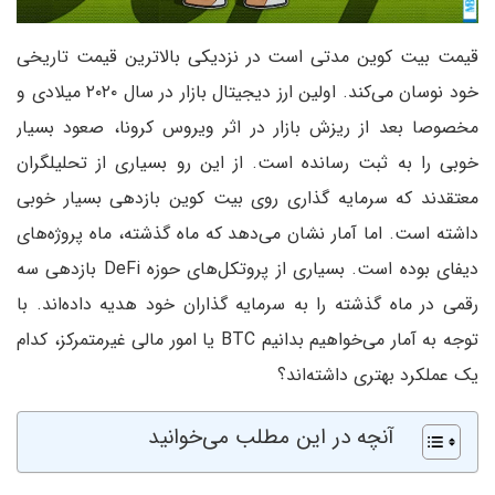
قیمت بیت کوین مدتی است در نزدیکی بالاترین قیمت تاریخی
خود نوسان می‌کند. اولین ارز دیجیتال بازار در سال ۲۰۲۰ میلادی و
مخصوصا بعد از ریزش بازار در اثر ویروس کرونا، صعود بسیار
خوبی را به ثبت رسانده است. از این رو بسیاری از تحلیلگران
معتقدند که سرمایه گذاری روی بیت کوین بازدهی بسیار خوبی
داشته است. اما آمار نشان می‌دهد که ماه گذشته، ماه پروژه‌های
دیفای بوده است. بسیاری از پروتکل‌های حوزه DeFi بازدهی سه
رقمی در ماه گذشته را به سرمایه گذاران خود هدیه داده‌اند. با
توجه به آمار می‌خواهیم بدانیم BTC یا امور مالی غیرمتمرکز، کدام
یک عملکرد بهتری داشته‌اند؟
آنچه در این مطلب می‌خوانید