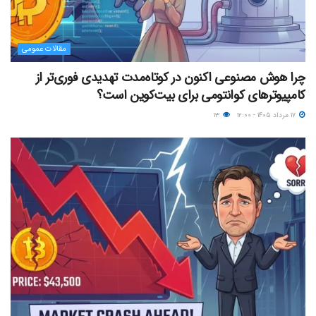
مقالات عمومی
چرا هوش مصنوعی اکنون در کوتاه‌مدت تهدیدی فوری‌تر از
کامپیوترهای کوانتومی برای بیت‌کوین است؟
۱۷ مرداد ۱۴۰۵ - ۱۲:۰۰
۱۳