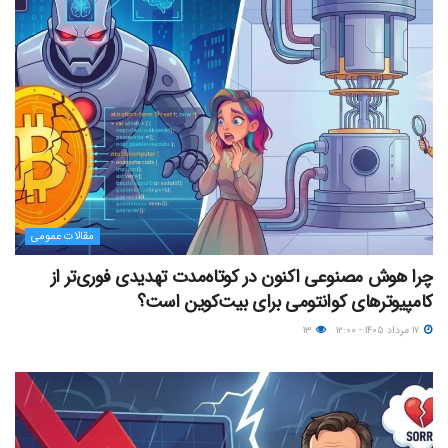
مقالات عمومی
چرا هوش مصنوعی اکنون در کوتاه‌مدت تهدیدی فوری‌تر از
کامپیوترهای کوانتومی برای بیت‌کوین است؟
۱۷ مرداد ۱۴۰۵ - ۱۲:۰۰
۱۳