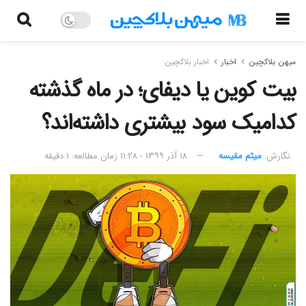
میهن بلاکچین
اخبار
اخبار بلاکچین
بیت کوین یا دیفای؛ در ماه گذشته
کدامیک سود بیشتری داشته‌اند؟
نگارش:‌
میثم مقیسه
۱۸ آذر ۱۳۹۹ - ۱۱:۲۸
زمان مطالعه: ۱ دقیقه