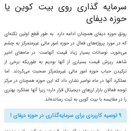
سرمایه گذاری روی بیت کوین یا
حوزه دیفای
رونق حوزه دیفای همچنان ادامه دارد. به طور قطع اولین نکته‌ای
که در مورد پروژه‌های فعال در حوزه امور مالی غیرمتمرکز به چشم
می‌خورد، نوسانات بسیار زیاد قیمت آنهاست. در ماه‌های اخیر
شاهد ریزش قیمت بسیاری از آنها بودیم به طوریکه برخی از
ترکیدن حباب حوزه امور مالی غیرمتمرکز صحبت می‌کردند. اما
عملکرد آنها در ماه نوامبر نشان داد که این حوزه همچنان در مرکز
توجه فعالان بازار ارزهای دیجیتال قرار دارد؛ زیرا آنها عملکرد بهتری
را در مقایسه با بیت کوین به ثبت رسانده‌اند.
۹ توصیه کاربردی برای سرمایه‌گذاری در حوزه دیفای !