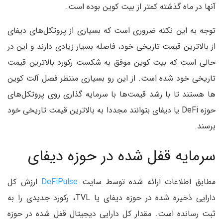
آنها در ماه گذشته کمتر از بیت کوین بوده است.
توجه به این نکته ضروری است که بسیاری از پروتکل‌های دیفای
از بالاترین قیمت تاریخی خود، فاصله بسیار زیادی دارند و این در
حالی است که بیت کوین موفق به شکست رکورد بالاترین قیمت
تاریخی خود شده است. از این رو بسیاری منتظر فصل آلت کوین
ها هستند تا با رشد قیمت‌ها با سرمایه گذاری روی پروتکل‌های
حوزه DeFi یا دیفای بتوانند مجددا به بالاترین قیمت تاریخی خود
برسند.
سرمایه قفل شده در حوزه دیفای
مطابق اطلاعات ارائه شده توسط سایت
DeFiPulse
ارزش کل
دارایی ذخیره شده در حوزه دیفای یا TVL، رکورد جدیدی را به
ثبت رسانده است. مقدار کل دارایی دیجیتال قفل شده در حوزه