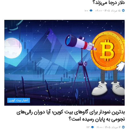
دلار درجا می‌زند؟
۱۵ مرداد ۱۴۰۵ - ۰۹:۰۰
۱۰۰
اخبار بیت کوین
بدترین نمودار برای گاوهای بیت کوین؛ آیا دوران رالی‌های
نجومی به پایان رسیده است؟
۱۴ مرداد ۱۴۰۵ - ۲۱:۰۰
۷۳