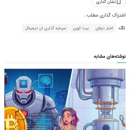
نشان گذاری
تگ:
اخبار دیفای
بیت کوین
سرمایه گذاری ارز دیجیتال
نوشته‌های مشابه