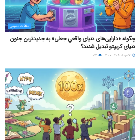
مقالات عمومی
چگونه «دارایی‌های دنیای واقعیِ جعلی» به جدیدترین جنون
دنیای کریپتو تبدیل شدند؟
۱۳ مرداد ۱۴۰۵ - ۱۲:۰۰
۵۲