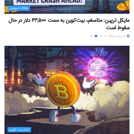
مقالات عمومی
مایکل ترپین: متاسفم، بیت‌کوین به سمت ۴۳,۵۰۰ دلار در حال
سقوط است
۱۶ مرداد ۱۴۰۵ - ۱۲:۰۰
۱۰۱
اخبار بیت کوین