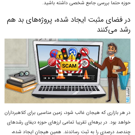
حوزه حتما بررسی جامع شخصی داشته باشید.
در فضای مثبت ایجاد شده، پروژه‌های بد هم
رشد می‌کنند
در هر بازاری که هیجان غالب شود، زمین مناسبی برای کلاهبرداران
خواهد بود. در برهه‌ای تقریبا تمامی ارزهای حوزه دیفای رشدهای
چندصد درصدی را به ثبت رساندند. همین هیجان ایجاد شده،