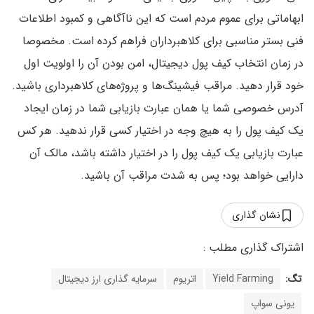
ابهاماتی برای عموم مردم است که این ناآگاهی و کمبود اطلاعات
فنی بستر مناسبی برای کلاهبرداران فراهم کرده است. مخصوصا
در زمان انتخاب کیف پول دیجیتال، امن بودن آن را اولویت اول
خود قرار دهید. مراقب فیشینگ‌ها و پروژه‌های کلاهبرداری باشید.
آدرس خصوصی شما یا همان عبارت بازیابی شما در زمان ایجاد
یک کیف پول را به هیچ وجه در اختیار کسی قرار ندهید. هر کس
عبارت بازیابی یک کیف پول را در اختیار داشته باشد، مالک آن
دارایی خواهد بود؛ پس به شدت مراقب آن باشید.
نشان گذاری
تگ:
Yield Farming
اتریوم
سرمایه گذاری ارز دیجیتال
یونی سواپ