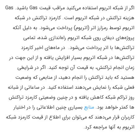
اگر از شبکه اتریوم استفاده می‌کنید مراقب قیمت Gas باشید. Gas
هزینه تراکنش در شبکه اتریوم است. کارمزد تراکنش در شبکه
اتریوم توسط رمزارز اتر (اتریوم) پرداخت می‌شود. به دلیل آنکه
پروژه‌های دیفای روی شبکه اتریوم راه‌اندازی شده، تمامی
تراکنش‌ها با اتر پرداخت می‌شود. در ماه‌های اخیر کارمزد
تراکنش‌ها در شبکه اتریوم بسیار افزایش یافته و از این جهت در
زمان انجام تراکنش، به قیمت آن توجه کنید. اگر در شرایطی
هستید که باید تراکنش را انجام دهید، از منابعی که وضعیت
فعلی شبکه را نمایش می‌دهند استفاده کنید. در ساعاتی از شبانه
روز تراکم شبکه کاهش یافته و در چنین وضعیتی کارمزد تراکنش
ها کمتر خواهد بود.
منابع
بسیاری چنین اطلاعاتی را در اختیار
کاربران قرار می‌دهند که می‌توان برای اطلاع از قیمت کارمزد شبکه
اتریوم به آنها مراجعه کرد.