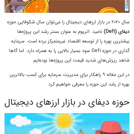
سال ۲۰۲۰ در بازار ارزهای دیجیتال را می‌توان سال شکوفایی حوزه
دیفای (Defi)
نامید. اتریوم به عنوان بستر رشد این پروژه‌ها
بیشترین بهره را از توسعه اقتصاد غیرمتمرکز برده است. سرمایه
گذاری در حوزه Defi سود بسیار بالایی را به همراه دارد. اما گاها
شاهد ریزش‌های شدید قیمت این پروژه‌ها بوده‌ایم.
در این مقاله ۹ راهکار برای مدیریت سرمایه برای کسب بالاترین
بهره از رشد این حوزه را معرفی خواهیم کرد.
حوزه دیفای در بازار ارزهای دیجیتال