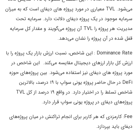
می‌شود. TVL معیاری در مورد پروژه های دیفای است که به میزان
سرمایه موجود در یک پروژه دیفای دلالت دارد. سرمایه تحت
مدیریت هر پروژه را TVL آن پروژه می‌گویند و مقدار کل سرمایه
قفل شده در آن پروژه را نشان می‌دهد.
Dominance Rate : این شاخص، نسبت ارزش بازار یک پروژه را با
ارزش کل بازار ارزهای دیجیتال مقایسه می‌کند. این شاخص در
مورد پروژه های دیفای نیز استفاده می‌شود. بین پروژه‌های حوزه
DeFi در حال حاضر پروژه یونی سواپ با ۱۹ درصد، بالاترین
شاخص تسلط را در اختیار دارد. در واقع ۱۹ درصد از کل TVL
پروژه‌های دیفای در پروژه یونی سواپ قرار دارد.
Fee: کارمزدی که هر کاربر برای انجام تراکنش در میان پروژه‌های
دیفای باید بپردازد.