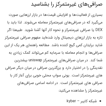
صرافی‌های غیرمتمرکز را بشناسید
بسیاری از فعالیت‌ها و افزایش قیمت‌ها در بازار ارزهایی صورت
می‌گیرد که در صرافی‌های غیرمتمرکز معامله می‌شوند. لذا باید با
DEX یا صرافی غیرمتمرکز و نحوه کار آنها آشنا شوید. طبیعتا اگر
تازه به بازار ارزهای دیجیتال وارد شده‌اید مفهوم صرافی غیرمتمرکز
شاید برایتان کمی گیج کننده باشد. مطالعه راهنمای هر یک از این
صرافی‌ها و انجام معامله با سرمایه کم می‌تواند کمک زیادی به
شما کند. در میان صرافی‌های غیرمتمرکز uniswap بیشترین
نقدینگی را در اختیار دارد و بزرگترین صرافی در میان دیگر صرافی
های غیرمتمرکز است. یونی سواپ محلی خوبی برای آغاز کار با
صرافی های غیرمتمرکز است. در ادامه اسامی صرافی‌های
غیرمتمرکز را مشاهده می‌کنید:
شبکه کایبر – kyber