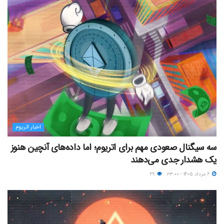
اخبار اتریوم
سه سیگنال صعودی مهم برای اتریوم؛ اما داده‌های آنچین هنوز
یک هشدار جدی می‌دهند
۶ مرداد ۱۴۰۵ - ۲۳:۰۰
۶۹