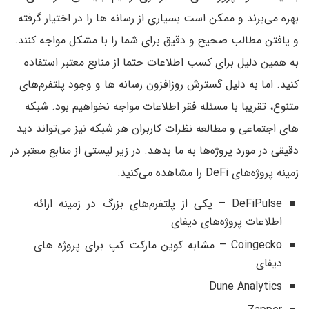
بهره می‌برند و ممکن است بسیاری از رسانه ها را در اختیار گرفته
و یافتن مطالب صحیح و دقیق برای شما را با مشکل مواجه کنند.
به همین دلیل برای کسب اطلاعات حتما از منابع معتبر استفاده
کنید. اما به دلیل گسترش روزافزون رسانه ها و وجود پلتفرم‌های
متنوع، تقریبا با مسئله فقر اطلاعات مواجه نخواهیم بود. شبکه
های اجتماعی و مطالعه نظرات کاربران هر شبکه نیز می‌تواند دید
دقیقی در مورد پروژه‌ها به ما بدهد. در زیر لیستی از منابع معتبر در
زمینه پروژه‌های DeFi را مشاهده می‌کنید:
DeFiPulse – یکی از پلتفرم‌های بزرگ در زمینه ارائه
اطلاعات پروژه‌های دیفای
Coingecko – مشابه کوین مارکت کپ برای پروژه های
دیفای
Dune Analytics