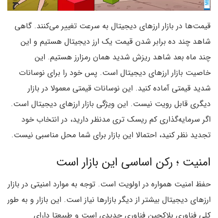
قیمت‌ها در بازار ارزهای دیجیتال به سرعت تغییر می‌کنند. گاهی
شاهد چند ده برابر شدن قیمت یک ارز دیجیتال هستیم و این
چند ماه بعد شاهد ریزش شدید همان رمزارز هستیم. این
خاصیت بازار ارزهای دیجیتال است. پس خود را برای نوسانات
شدید قیمتی آماده کنید. این نوسانات قیمتی معمولا در بازار
دیگری قابل رویت نیست. این ویژگی بازار ارزهای دیجیتال است.
اگر سرمایه‌گذاری کم ریسک تری مدنظر دارید، در انتخاب خود
تجدید نظر کنید، احتمالا این بازار برای شما محل مناسبی نیست.
امنیت ؛ رکن اساسی این بازار است
حفظ امنیت همواره در اولویت است. توجه به موارد امنیتی در بازار
ارزهای دیجیتال بیشتر از دیگر بازارها نیاز است. این بازار و به طور
کلی فناوری بلاکچین فناوری جدیدی است و طبیعتا دارای