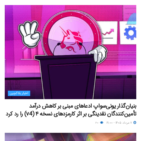
اخبار بلاکچین
بنیان‌گذار یونی‌سواپ ادعاهای مبنی بر کاهش درآمد
تأمین‌کنندگان نقدینگی بر اثر کارمزدهای نسخه ۴ (v4) را رد کرد
۷ مرداد ۱۴۰۵ - ۱۹:۰۰
۲۰