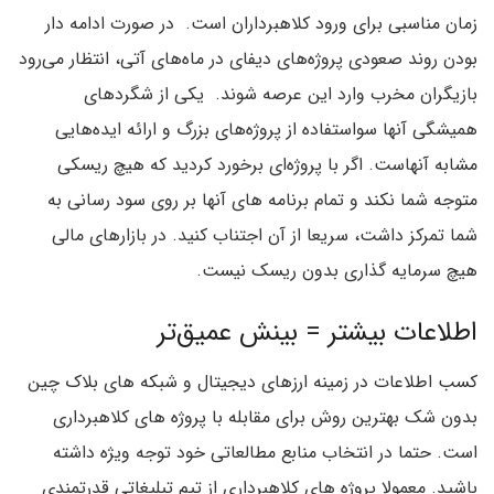
زمان مناسبی برای ورود کلاهبرداران است. در صورت ادامه دار
بودن روند صعودی پروژه‌های دیفای در ماه‌های آتی، انتظار می‌رود
بازیگران مخرب وارد این عرصه شوند. یکی از شگردهای
همیشگی آنها سواستفاده از پروژه‌های بزرگ و ارائه ایده‌هایی
مشابه آنهاست. اگر با پروژه‌ای برخورد کردید که هیچ ریسکی
متوجه شما نکند و تمام برنامه های آنها بر روی سود رسانی به
شما تمرکز داشت، سریعا از آن اجتناب کنید. در بازارهای مالی
هیچ سرمایه گذاری بدون ریسک نیست.
اطلاعات بیشتر = بینش عمیق‌تر
کسب اطلاعات در زمینه ارزهای دیجیتال و شبکه های بلاک چین
بدون شک بهترین روش برای مقابله با پروژه های کلاهبرداری
است. حتما در انتخاب منابع مطالعاتی خود توجه ویژه داشته
باشید. معمولا پروژه های کلاهبرداری از تیم تبلیغاتی قدرتمندی