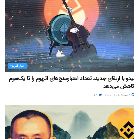
اخبار اتریوم
لیدو با ارتقای جدید، تعداد اعتبارسنج‌های اتریوم را تا یک‌سوم
کاهش می‌دهد
۶ مرداد ۱۴۰۵ - ۲۱:۰۰
۲۶