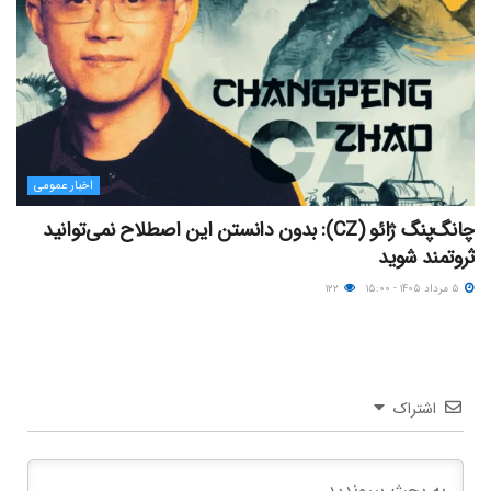
اخبار عمومی
چانگ‌پنگ ژائو (CZ): بدون دانستن این اصطلاح نمی‌توانید
ثروتمند شوید
۵ مرداد ۱۴۰۵ - ۱۵:۰۰
۱۲۲
اشتراک