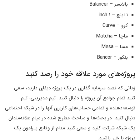
بالانسر – Balancer
۱ اینچ – ۱ inch
کرو – Curve
ماچا – Matcha
مسا – Mesa
بنکور – Bancor
پروژه‌های مورد علاقه خود را رصد کنید
زمانی که قصد سرمایه گذاری در یک پروژه دیفای دارید، سعی
کنید تمام جوامع آن پروژه را دنبال کنید. تیم مدیریتی، تیم
توسعه‌دهنده و تمامی حساب‌های کاربری آنها را در شبکه اجتماعی
دنبال کنید. در بحث‌ها و مباحث مطرح شده در میام علاقه‌مندان
یک شبکه شرکت کنید و سعی کنید مدام از وقایع پیرامون یک
پروژه با خبر باشید.