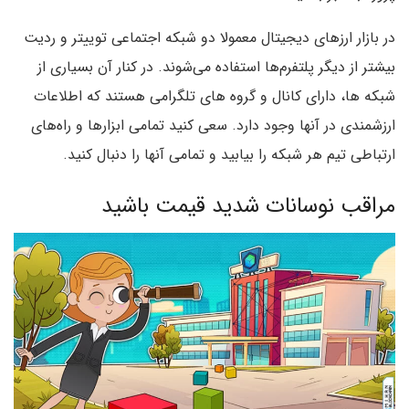
در بازار ارزهای دیجیتال معمولا دو شبکه اجتماعی توییتر و ردیت
بیشتر از دیگر پلتفرم‌ها استفاده می‌شوند. در کنار آن بسیاری از
شبکه ها، دارای کانال و گروه های تلگرامی هستند که اطلاعات
ارزشمندی در آنها وجود دارد. سعی کنید تمامی ابزارها و راه‌های
ارتباطی تیم هر شبکه را بیابید و تمامی آنها را دنبال کنید.
مراقب نوسانات شدید قیمت باشید