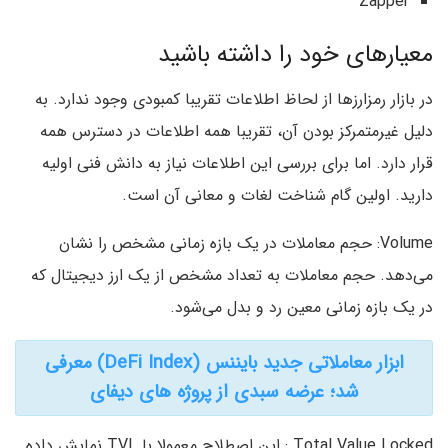
Zapper
معیارهای خود را داشته باشید
در بازار رمزارزها از لحاظ اطلاعات تقریبا کمبودی وجود ندارد. به
دلیل غیرمتمرکز بودن آن، تقریبا همه اطلاعات در دسترس همه
قرار دارد. اما برای بررسی این اطلاعات نیاز به دانش فنی اولیه
دارید. اولین گام شناخت لغات و معانی آن است.
Volume: حجم معاملات در یک بازه زمانی مشخص را نشان
می‌دهد. حجم معاملات به تعداد مشخص از یک ارز دیجیتال که
در یک بازه زمانی معین رد و بدل می‌شود.
ابزار معاملاتی جدید بایننس (DeFi Index) معرفی
شد؛ عرضه سبدی از پروژه های دیفای
Total Value Locked : این اصطلاح معمولا با TVL نمایش داده