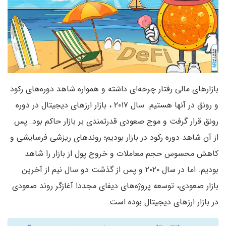
بازارهای مالی رفتار چرخه‌ای داشته و همواره شاهد دوره‌های رکود
و رونق در آنها هستیم. سال ۲۰۱۷ ، بازار ارزهای دیجیتال در دوره
رونق قرار گرفت و موج صعودی قدرتمندی بر بازار حاکم بود. پس
از آن شاهد دوره رکود در بازار بودیم؛ روندهای ریزشی فرسایشی و
کاهش محسوس حجم معاملات و خروج پول از بازار را شاهد
بودیم. اما در سال ۲۰۲۰ و پس از گذشت دو سال نیم از آخرین
بازار صعودی، توسعه پروژه‌های دیفای مجددا آغازگر روند صعودی
در بازار ارزهای دیجیتال بوده است.