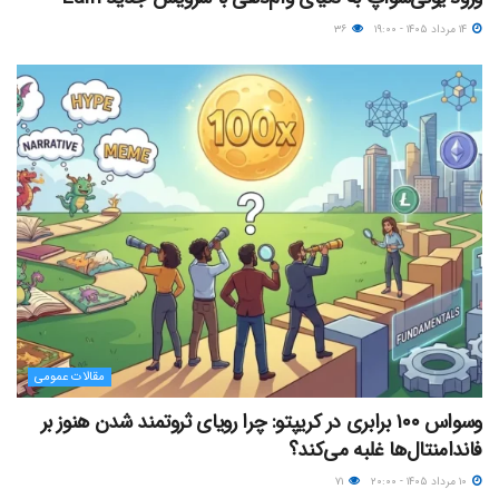
۱۴ مرداد ۱۴۰۵ - ۱۹:۰۰
۳۶
مقالات عمومی
وسواس ۱۰۰ برابری در کریپتو: چرا رویای ثروتمند شدن هنوز بر
فاندامنتال‌ها غلبه می‌کند؟
۱۰ مرداد ۱۴۰۵ - ۲۰:۰۰
۷۱