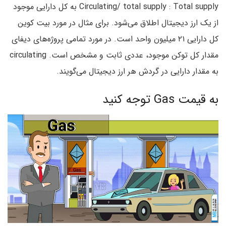
Circulating/ total supply : Total supply به کل دارایی موجود
از یک ارز دیجیتال اطلاق می‌شود. برای مثال در مورد بیت کوین
کل دارایی ۲۱ میلیون واحد است. در مورد تمامی پروژه‌های دیفای
مقدار کل توکن موجود، عددی ثابت و مشخص است. circulating
به مقدار دارایی در گردش هر ارز دیجیتال می‌گویند.
به قیمت Gas توجه کنید