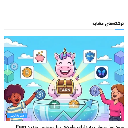
نوشته‌های مشابه
اخبار بلاکچین
ورود یونی‌سواپ به دنیای وام‌دهی با سرویس جدید Earn