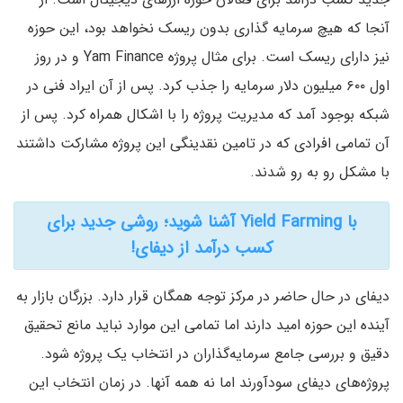
آنجا که هیچ سرمایه گذاری بدون ریسک نخواهد بود، این حوزه
نیز دارای ریسک است. برای مثال پروژه Yam Finance و در روز
اول ۶۰۰ میلیون دلار سرمایه را جذب کرد. پس از آن ایراد فنی در
شبکه بوجود آمد که مدیریت پروژه را با اشکال همراه کرد. پس از
آن تمامی افرادی که در تامین نقدینگی این پروژه مشارکت داشتند
با مشکل رو به رو شدند.
با Yield Farming آشنا شوید؛ روشی جدید برای
کسب درآمد از دیفای!
دیفای در حال حاضر در مرکز توجه همگان قرار دارد. بزرگان بازار به
آینده این حوزه امید دارند اما تمامی این موارد نباید مانع تحقیق
دقیق و بررسی جامع سرمایه‌گذاران در انتخاب یک پروژه شود.
پروژه‌های دیفای سودآورند اما نه همه آنها. در زمان انتخاب این