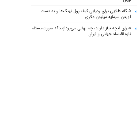
۵ گام طلایی برای ردیابی کیف پول‌ نهنگ‌ها و به دست
آوردن سرمایه میلیون دلاری
«برای آنچه نیاز دارید، چه بهایی می‌پردازید؟» صورت‌مسئله
تازه اقتصاد جهانی و ایران