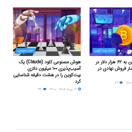
اخبار بیت کوین
اخبار عمومی
سقوط بیت‌کوین به ۶۲ هزار دلار در
هوش مصنوعی کلود (Claude) یک
ار فروش نهادی در
آسیب‌پذیری ۱۰۰ میلیون دلاری
بیت‌کوین را در هشت دقیقه شناسایی
کرد
۲۹
۱۲ مرداد ۱۴۰۵ - ۱۳:۰۰
۳۴