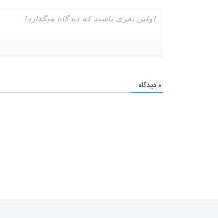
۰
دیدگاه