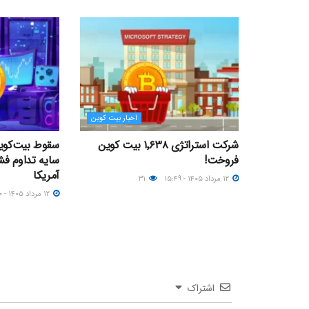
اخبار بیت کوین
شرکت استراتژی ۱٬۶۳۸ بیت کوین
فروخت!
سایه تداوم فش
آمریکا
۱۲ مرداد ۱۴۰۵ - ۱۵:۴۹
۳۱
۱۲ مرداد ۱۴۰۵ - ۱۵:۰۰
اشتراک