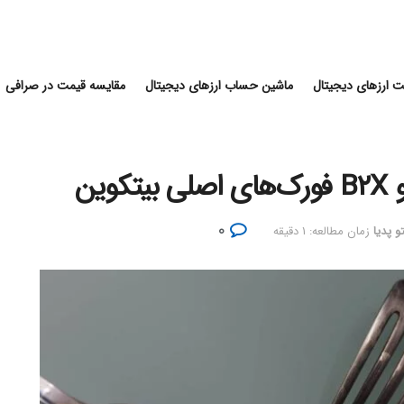
 ارزهای دیجیتال
ماشین حساب ارزهای دیجیتال
مقایسه قیمت در صرافی
۰
و پدیا
زمان مطالعه: ۱ دقیقه