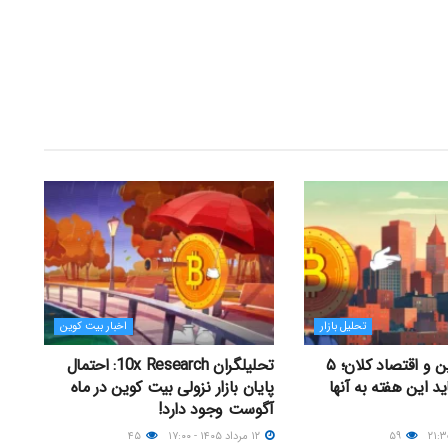
تحلیل بازار
اخبار بیت کوین
جدال بیت کوین و اقتصاد کلان؛ ۵
تحلیلگران 10x Research: احتمال
ید این هفته به آنها
پایان بازار نزولی بیت کوین در ماه
آگوست وجود دارد!
۵۹
۱۲ مرداد ۱۴۰۵ - ۱۷:۰۰
۴۵