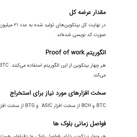
مقدار عرضه کل
صورت کد نویسی شده‌اند.
الگوریتم
Proof of work
می‌کند.
سخت افزار‌های مورد نیاز برای استخراج
BTC و BCH از سخت افزار ASIC و BTG از سخت افزار GPU-based برای استخراج استفاده می‌کنند.
فواصل زمانی بلوک ها
هر چهار بیتکوین دارای فواصل بلوکی ۱۰ دقیقه‌ای هستند.