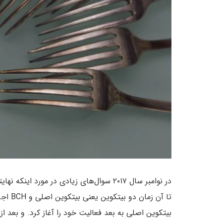
در نوامبر سال ۲۰۱۷ سوال‌های زیادی در مور
بیتکوین اصلی به بعد فعالیت خود را آغاز کرد. و بعد از آن X