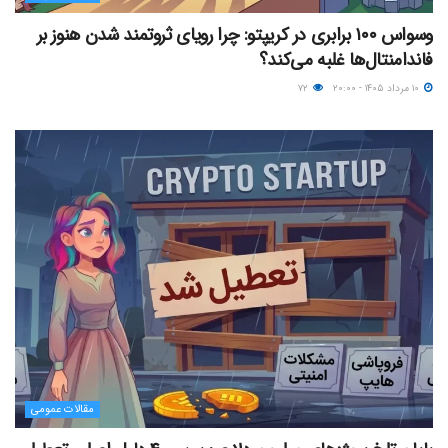
وسواس ۱۰۰ برابری در کریپتو: چرا رویای ثروتمند شدن هنوز بر
فاندامنتال‌ها غلبه می‌کند؟
۱۰ مرداد ۱۴۰۵ - ۲۰:۰۰
۷۲
مقالات عمومی