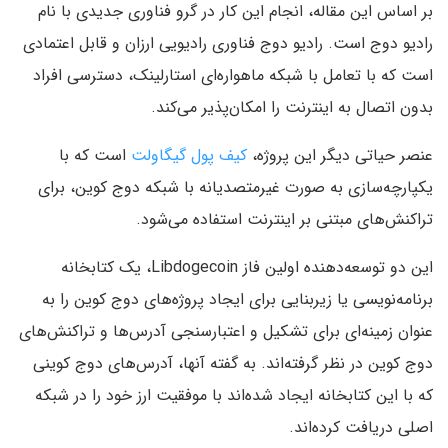
بر اساس این مقاله، انجام این کار در گرو فناوری جدیدی با نام
رادیو دوج است. رادیو دوج فناوری رادیویی ارزان و قابل اعتمادی
است که با تعامل با شبکه ماهواره‌ای استارلینک، دسترسی افراد
بدون اتصال به اینترنت را امکان‌پذیر می‌کند.
عنصر حیاتی دیگر این پروژه،
کیف پول گیگاولت
است که با
یکپارچه‌سازی به صورت غیرمتصدیانه با شبکه دوج کوین، برای
تراکنش‌های مبتنی بر اینترنت استفاده می‌شود.
این دو توسعه‌دهنده اولین فاز Libdogecoin، یک کتابخانه
برنامه‌نویسی یا زیربنایی برای ایجاد پروژه‌های دوج کوین را به
عنوان زمینه‌ای برای تشکیل و اعتبارسنجی آدرس‌ها و تراکنش‌های
دوج کوین در نظر گرفته‌اند. به گفته آنها، آدرس‌های دوج کوینی
که با این کتابخانه ایجاد شده‌اند با موفقیت ارز خود را در شبکه
اصلی دریافت کرده‌اند.