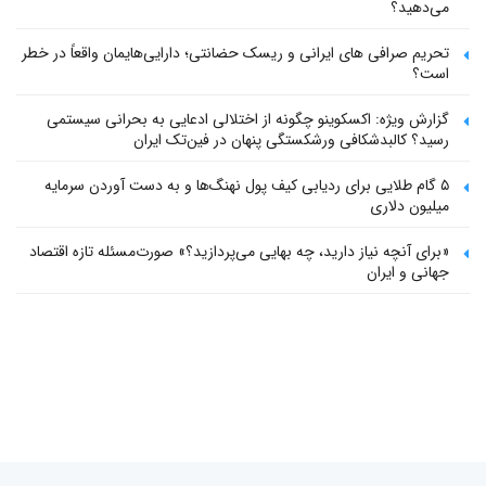
می‌دهید؟
تحریم صرافی های ایرانی و ریسک حضانتی؛ دارایی‌هایمان واقعاً در خطر
است؟
گزارش ویژه: اکسکوینو چگونه از اختلالی ادعایی به بحرانی سیستمی
رسید؟ کالبدشکافی ورشکستگی پنهان در فین‌تک ایران
۵ گام طلایی برای ردیابی کیف پول‌ نهنگ‌ها و به دست آوردن سرمایه
میلیون دلاری
«برای آنچه نیاز دارید، چه بهایی می‌پردازید؟» صورت‌مسئله تازه اقتصاد
جهانی و ایران