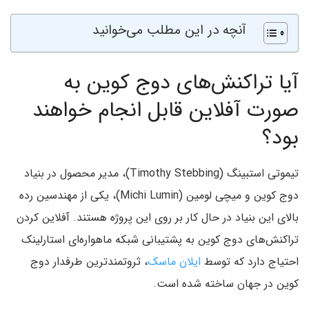
آنچه در این مطلب می‌خوانید
آیا تراکنش‌های دوج کوین به
صورت آفلاین قابل انجام خواهند
بود؟
تیموتی استبینگ (Timothy Stebbing)، مدیر محصول در بنیاد
دوج کوین و میچی لومین (Michi Lumin)، یکی از مهندسین رده
بالای این بنیاد در حال کار بر روی این پروژه هستند. آفلاین کردن
تراکنش‌های دوج کوین به پشتیبانی شبکه ماهواره‌ای استارلینک
احتیاج دارد که توسط
ایلان ماسک
، ثروتمندترین طرفدار دوج
کوین در جهان ساخته شده است.