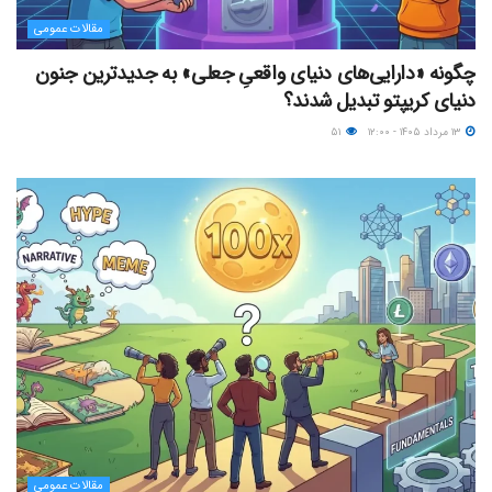
مقالات عمومی
چگونه «دارایی‌های دنیای واقعیِ جعلی» به جدیدترین جنون
دنیای کریپتو تبدیل شدند؟
۱۳ مرداد ۱۴۰۵ - ۱۲:۰۰
۵۱
مقالات عمومی