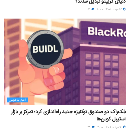
دنیای کریپتو تبدیل شدند؟
۱۳ مرداد ۱۴۰۵ - ۱۲:۰۰
۵۱
اخبار بلاکچین
بلک‌راک دو صندوق توکنیزه جدید راه‌اندازی کرد؛ تمرکز بر بازار
استیبل کوین‌ها
۱۲ مرداد ۱۴۰۵ - ۱۹:۰۰
۳۳