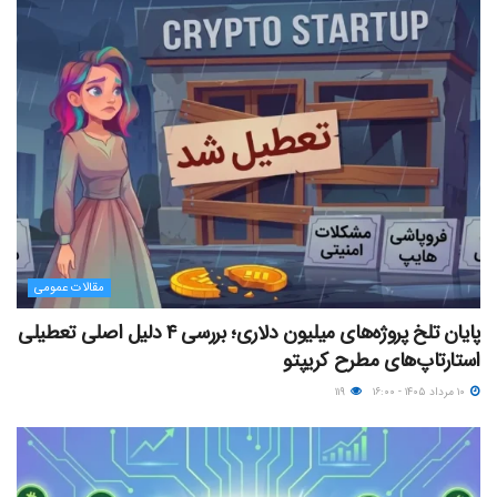
مقالات عمومی
پایان تلخ پروژه‌های میلیون دلاری؛ بررسی ۴ دلیل اصلی تعطیلی
استارتاپ‌های مطرح کریپتو
۱۰ مرداد ۱۴۰۵ - ۱۶:۰۰
۱۱۹