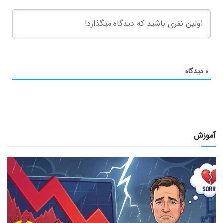
۰
دیدگاه
آموزش