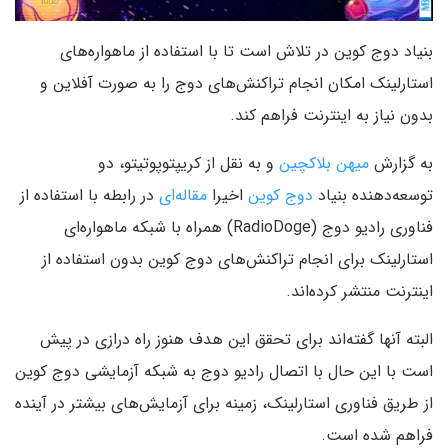
بنیاد دوج کوین در تلاش است تا با استفاده از ماهواره‌های
استارلینک امکان انجام تراکنش‌های دوج را به صورت آفلاین و
بدون نیاز به اینترنت فراهم کند.
به گزارش
میهن بلاکچین
و به نقل از کریپتوپوتیتو، دو
توسعه‌دهنده بنیاد
دوج کوین
اخیرا
مقاله‌ای
در رابطه با استفاده از
فناوری رادیو دوج (RadioDoge) همراه با شبکه ماهواره‌ای
استارلینک برای انجام تراکنش‌های دوج کوین بدون استفاده از
اینترنت منتشر کرده‌اند.
البته آنها گفته‌اند برای تحقق این هدف هنوز راه درازی در پیش
است با این حال با اتصال رادیو دوج به شبکه آزمایشی دوج کوین
از طریق فناوری استارلینک، زمینه برای آزمایش‌های بیشتر در آینده
فراهم شده است.