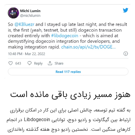
هنوز مسیر زیادی باقی مانده است
به گفته تیم توسعه، چالش اصلی برای این کار در امکان برقراری
ارتباط بین گیگاولت و رادیو دوج، توانایی Libdogecoin در انجام
کارهای سنگین است. نخستین رادیو دوج هفته گذشته راه‌اندازی