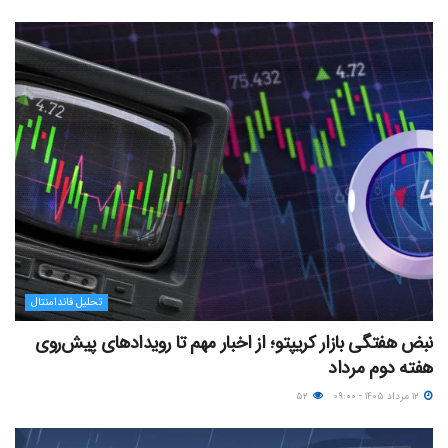
تحلیل فاندامنتال
نبض هفتگی بازار کریپتو؛ از اخبار مهم تا رویدادهای پیش‌روی
هفته دوم مرداد
۱۲ مرداد ۱۴۰۵ - ۰۹:۰۰
۵۲