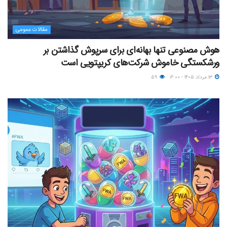
مقالات عمومی
هوش مصنوعی تنها بهانه‌ای برای سرپوش گذاشتن بر
ورشکستگی خاموش شرکت‌های کریپتویی است
۱۳ مرداد ۱۴۰۵ - ۱۶:۰۰
۵۹