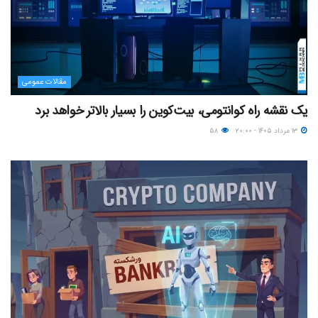
مقالات عمومی
یک نقشه راه کوانتومی، بیت‌کوین را بسیار بالاتر خواهد برد
۱۳ مرداد ۱۴۰۵ - ۲۰:۰۰
۵۸