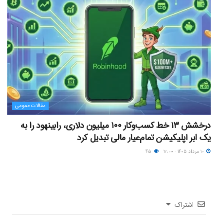
مقالات عمومی
درخشش ۱۳ خط کسب‌وکار ۱۰۰ میلیون دلاری، رابینهود را به
یک ابر اپلیکیشن تمام‌عیار مالی تبدیل کرد
۱۰ مرداد ۱۴۰۵ - ۱۲:۰۰
۴۵
اشتراک