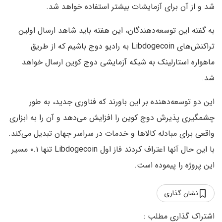
شد و از آن برای آزمایشات بیشتر استفاده خواهد شد.
به گفته این توسعه‌دهندگان، این هفته باید شاهد ارسال اولین
تراکنش‌های Libdogecoin به رادیو دوج باشیم که از طریق
ماهواره استارلینک به شبکه آزمایشی دوج کوین ارسال خواهد
شد.
این دو توسعه‌دهنده بر این باورند که فناوری جدید، به طور
چشمگیری پذیرش دوج کوین را افزایش می‌دهد و آن را به ابزاری
واقعی برای مبادله کالاها و خدمات در سراسر جهان تبدیل می‌کند.
با این حال آنها اعتراف کردند فاز اول Libdogecoin تنها ۰.۱ مسیر
این پروژه را پیموده است.
نشان گذاری