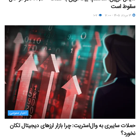
سقوط است
۱۶ مرداد ۱۴۰۵ - ۱۲:۰۰
۱۰۷
اخبار عمومی
حملات سایبری به وال‌استریت: چرا بازار ارزهای دیجیتال تکان
نخورد؟