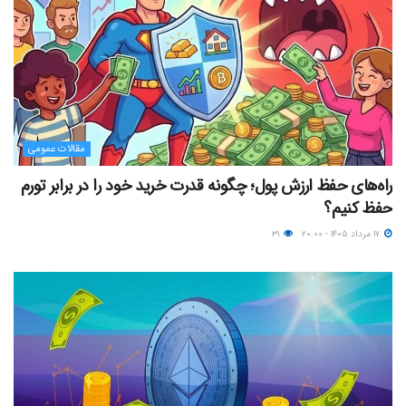
مقالات عمومی
راه‌های حفظ ارزش پول؛ چگونه قدرت خرید خود را در برابر تورم
حفظ کنیم؟
۱۷ مرداد ۱۴۰۵ - ۲۰:۰۰
۳۱