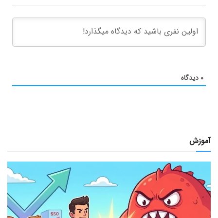
۰
دیدگاه
آموزش