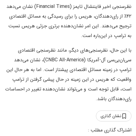
نظرسنجی اخیر فایننشال تایمز (Financial Times) نشان می‌دهد
۴۲٪ از رای‌دهندگان، هریس را برای رسیدگی به مسائل اقتصادی
ترجیح می‌دهند. این امر نشان‌دهنده برتری جزئی هریس نسبت
به ترامپ در این‌باره است.
با این حال، نظرسنجی‌های دیگر، مانند نظرسنجی اقتصادی
سی‌ان‌بی‌سی آل-آمریکا (CNBC All-America)، نشان می‌دهد
ترامپ در زمینه مسائل اقتصادی پیشتاز است. اما به هر حال این
واقعیت که هریس در این زمینه در حال پیشی گرفتن از ترامپ
است، قابل توجه است و می‌تواند نشان‌دهنده تغییر در احساسات
رای‌دهندگان باشد.
نشان گذاری