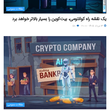
مقالات عمومی
یک نقشه راه کوانتومی، بیت‌کوین را بسیار بالاتر خواهد برد
۱۳ مرداد ۱۴۰۵ - ۲۰:۰۰
۵۸
مقالات عمومی