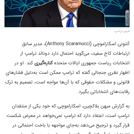
فیچر ترامپ
آنتونی اسکاراموچی (Anthony Scaramucci)، مدیر سابق
ارتباطات کاخ سفید، می‌گوید احتمال دارد دونالد ترامپ از
انتخابات ریاست جمهوری ایالات متحده
کناره‌گیری
کند. او در
اظهار نظری جنجالی گفته که ترامپ ممکن است به‌دلیل فشارهای
قانونی و مشکلات حقوقی که با آن‌ها مواجه است، تصمیم به ترک
رقابت‌های انتخاباتی بگیرد.
به گزارش میهن بلاکچین، اسکاراموچی که خود یکی از منتقدان
ترامپ است، اعتقاد دارد که ترامپ نمی‌خواهد در معرض شکست
قرار گیرد و ترجیح می‌دهد به‌جای مواجهه با باخت احتمالی در