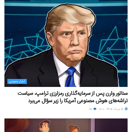
اخبار عمومی
سناتور وارن پس از سرمایه‌گذاری رمزارزی ترامپ، سیاست
تراشه‌های هوش مصنوعی آمریکا را زیر سؤال می‌برد
۱۵ مرداد ۱۴۰۵ - ۱۱:۰۰
۱۵