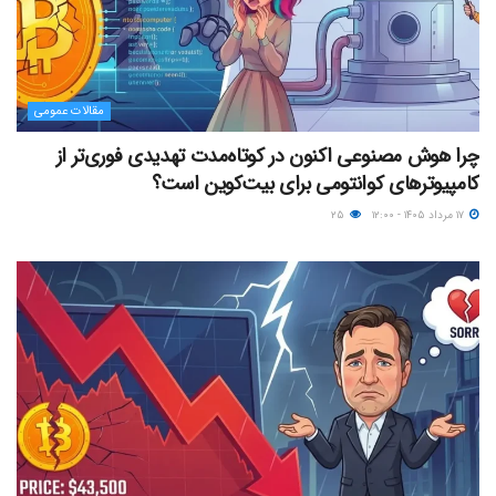
مقالات عمومی
چرا هوش مصنوعی اکنون در کوتاه‌مدت تهدیدی فوری‌تر از
کامپیوترهای کوانتومی برای بیت‌کوین است؟
۱۷ مرداد ۱۴۰۵ - ۱۲:۰۰
۲۵