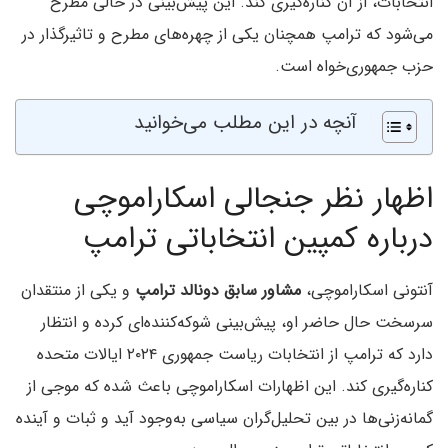
انتخابات، از آن کناره‌گیری کند. این پیش‌بینی در حالی مطرح
می‌شود که ترامپ همچنان یکی از چهره‌های مطرح و تاثیرگذار در
حزب جمهوری‌خواه است.
آنچه در این مطلب می‌خوانید
اظهار نظر جنجالی اسکاراموچی
درباره کمپین انتخاباتی ترامپ
آنتونی اسکاراموچی،
مشاور سابق دونالد ترامپ
و یکی از منتقدان
سرسخت حال حاضر او، پیش‌بینی شوکه‌کننده‌ای کرده و انتظار
دارد که ترامپ از انتخابات ریاست جمهوری ۲۰۲۴ ایالات متحده
کناره‌گیری کند. این اظهارات اسکاراموچی باعث شده که موجی از
گمانه‌زنی‌ها در بین تحلیل‌گران سیاسی به‌وجود آید و ثبات و آینده