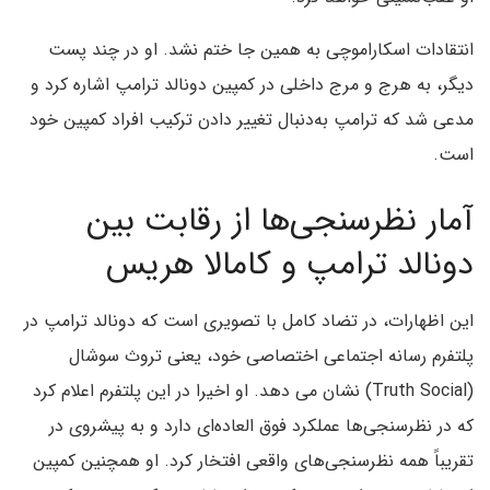
انتقادات اسکاراموچی به همین جا ختم نشد. او در چند پست
دیگر، به هرج و مرج داخلی در کمپین دونالد ترامپ اشاره کرد و
مدعی شد که ترامپ به‌دنبال تغییر دادن ترکیب افراد کمپین خود
است.
آمار نظرسنجی‌ها از رقابت بین
دونالد ترامپ و کامالا هریس
این اظهارات، در تضاد کامل با تصویری است که دونالد ترامپ در
پلتفرم رسانه اجتماعی اختصاصی خود، یعنی تروث سوشال
(Truth Social) نشان می دهد. او اخیرا در این پلتفرم اعلام کرد
که در نظرسنجی‌ها عملکرد فوق العاده‌ای دارد و به پیشروی در
تقریباً همه نظرسنجی‌های واقعی افتخار کرد. او همچنین کمپین