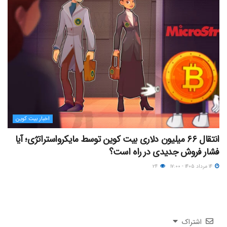
اخبار بیت کوین
انتقال ۶۶ میلیون دلاری بیت کوین توسط مایکرواستراتژی؛ آیا
فشار فروش جدیدی در راه است؟
۱۴ مرداد ۱۴۰۵ - ۱۷:۰۰
۲۴
اشتراک