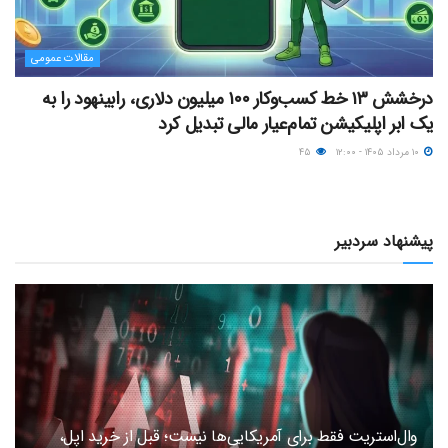
مقالات عمومی
درخشش ۱۳ خط کسب‌وکار ۱۰۰ میلیون دلاری، رابینهود را به
یک ابر اپلیکیشن تمام‌عیار مالی تبدیل کرد
۱۰ مرداد ۱۴۰۵ - ۱۲:۰۰
۴۵
پیشنهاد سردبیر
وال‌استریت فقط برای آمریکایی‌ها نیست؛ قبل از خرید اپل،