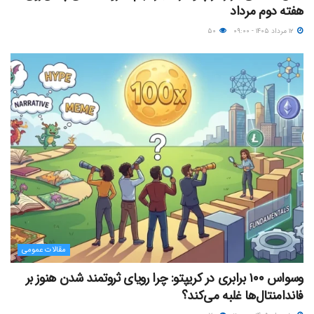
هفته دوم مرداد
۱۲ مرداد ۱۴۰۵ - ۰۹:۰۰
۵۰
مقالات عمومی
وسواس ۱۰۰ برابری در کریپتو: چرا رویای ثروتمند شدن هنوز بر
فاندامنتال‌ها غلبه می‌کند؟