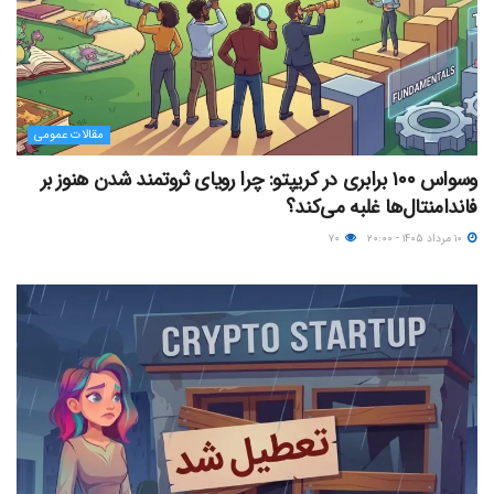
مقالات عمومی
وسواس ۱۰۰ برابری در کریپتو: چرا رویای ثروتمند شدن هنوز بر
فاندامنتال‌ها غلبه می‌کند؟
۱۰ مرداد ۱۴۰۵ - ۲۰:۰۰
۷۰