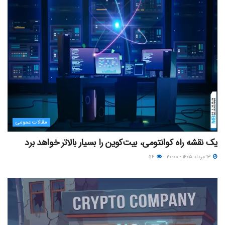
مقالات عمومی
یک نقشه راه کوانتومی، بیت‌کوین را بسیار بالاتر خواهد برد
۱۳ مرداد ۱۴۰۵ - ۲۰:۰۰
۵۴