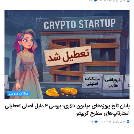
۱۰ مرداد ۱۴۰۵ - ۲۰:۰۰
۷۰
مقالات عمومی
پایان تلخ پروژه‌های میلیون دلاری؛ بررسی ۴ دلیل اصلی تعطیلی
استارتاپ‌های مطرح کریپتو
۱۰ مرداد ۱۴۰۵ - ۱۶:۰۰
۱۰۹