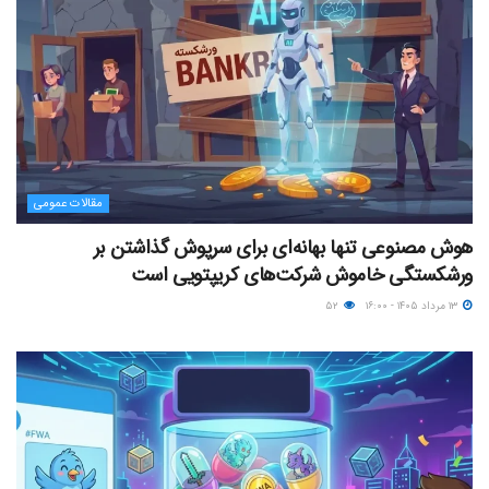
مقالات عمومی
هوش مصنوعی تنها بهانه‌ای برای سرپوش گذاشتن بر
ورشکستگی خاموش شرکت‌های کریپتویی است
۱۳ مرداد ۱۴۰۵ - ۱۶:۰۰
۵۲