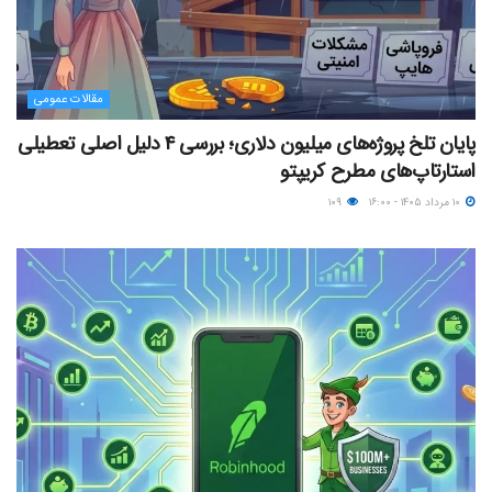
مقالات عمومی
پایان تلخ پروژه‌های میلیون دلاری؛ بررسی ۴ دلیل اصلی تعطیلی
استارتاپ‌های مطرح کریپتو
۱۰ مرداد ۱۴۰۵ - ۱۶:۰۰
۱۰۹