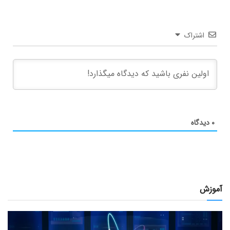
اشتراک
۰
دیدگاه
آموزش