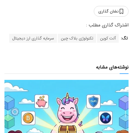
نشان گذاری
تگ:
آلت کوین
تکنولوژی بلاک چین
سرمایه گذاری ارز دیجیتال
نوشته‌های مشابه