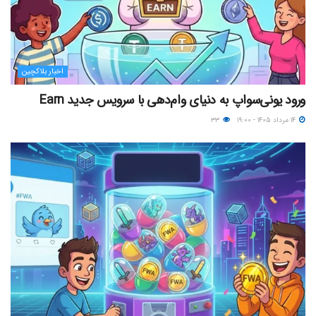
اخبار بلاکچین
ورود یونی‌سواپ به دنیای وام‌دهی با سرویس جدید Earn
۱۴ مرداد ۱۴۰۵ - ۱۹:۰۰
۳۳