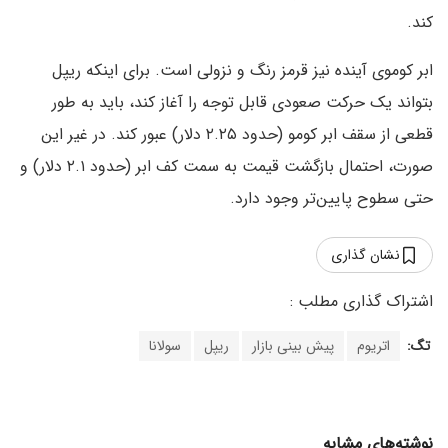
کند.
ابر کوموی آینده نیز قرمز رنگ و نزولی است. برای اینکه ریپل
بتواند یک حرکت صعودی قابل توجه را آغاز کند، باید به طور
قطعی از سقف ابر کومو (حدود ۲.۲۵ دلار) عبور کند. در غیر این
صورت، احتمال بازگشت قیمت به سمت کف ابر (حدود ۲.۱ دلار) و
حتی سطوح پایین‌تر وجود دارد.
نشان گذاری
تگ:
اتریوم
پیش بینی بازار
ریپل
سولانا
نوشته‌های مشابه