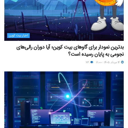
اخبار بیت کوین
بدترین نمودار برای گاوهای بیت کوین؛ آیا دوران رالی‌های
نجومی به پایان رسیده است؟
۱۴ مرداد ۱۴۰۵ - ۲۱:۰۰
۷۳