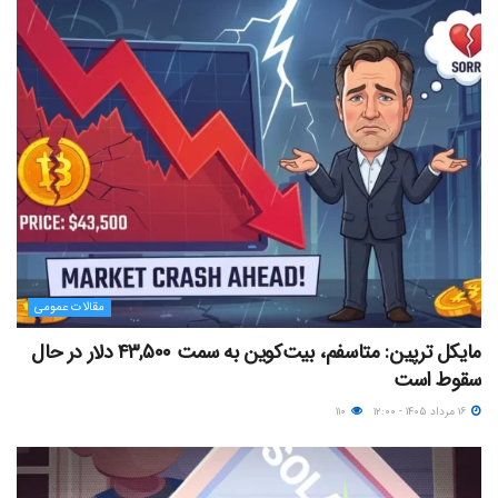
مقالات عمومی
مایکل ترپین: متاسفم، بیت‌کوین به سمت ۴۳,۵۰۰ دلار در حال
سقوط است
۱۶ مرداد ۱۴۰۵ - ۱۲:۰۰
۱۱۰