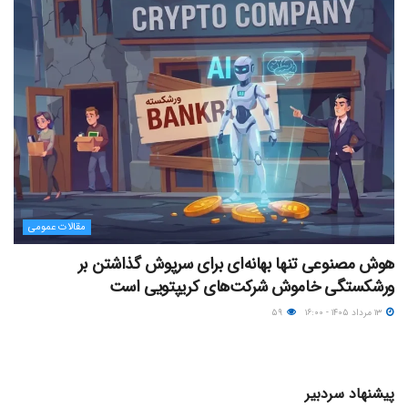
مقالات عمومی
هوش مصنوعی تنها بهانه‌ای برای سرپوش گذاشتن بر
ورشکستگی خاموش شرکت‌های کریپتویی است
۱۳ مرداد ۱۴۰۵ - ۱۶:۰۰
۵۹
پیشنهاد سردبیر