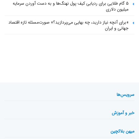
۵ گام طلایی برای ردیابی کیف پول‌ نهنگ‌ها و به دست آوردن سرمایه
میلیون دلاری
«برای آنچه نیاز دارید، چه بهایی می‌پردازید؟» صورت‌مسئله تازه اقتصاد
جهانی و ایران
سرویس‌ها
خبر و آموزش
میهن بلاکچین