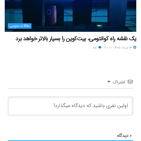
مقالات عمومی
یک نقشه راه کوانتومی، بیت‌کوین را بسیار بالاتر خواهد برد
۱۳ مرداد ۱۴۰۵ - ۲۰:۰۰
۵۸
اشتراک
۰
دیدگاه