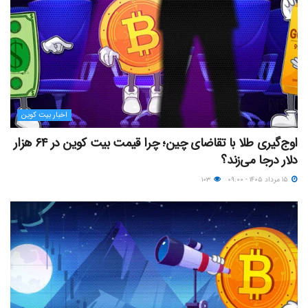
اخبار بیت کوین
اوج‌گیری طلا با تقاضای چین؛ چرا قیمت بیت کوین در ۶۴ هزار
دلار درجا می‌زند؟
۱۵ مرداد ۱۴۰۵ - ۰۹:۰۰
۱۰۳