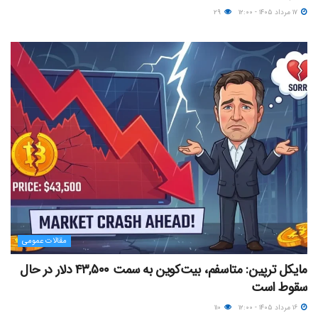
۱۷ مرداد ۱۴۰۵ - ۱۲:۰۰
۲۹
مقالات عمومی
مایکل ترپین: متاسفم، بیت‌کوین به سمت ۴۳,۵۰۰ دلار در حال
سقوط است
۱۶ مرداد ۱۴۰۵ - ۱۲:۰۰
۱۱۰