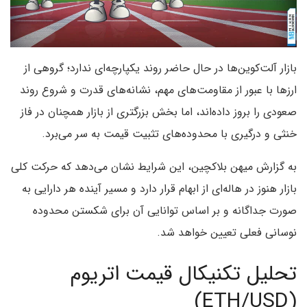
بازار آلت‌کوین‌ها در حال حاضر روند یکپارچه‌ای ندارد؛ گروهی از
ارزها با عبور از مقاومت‌های مهم، نشانه‌های قدرت و شروع روند
صعودی را بروز داده‌اند، اما بخش بزرگتری از بازار همچنان در فاز
خنثی و درگیری با محدوده‌های تثبیت قیمت به سر می‌برد.
به گزارش میهن بلاکچین، این شرایط نشان می‌دهد که حرکت کلی
بازار هنوز در هاله‌ای از ابهام قرار دارد و مسیر آینده هر دارایی به
صورت جداگانه و بر اساس توانایی آن برای شکستن محدوده
نوسانی فعلی تعیین خواهد شد.
تحلیل تکنیکال قیمت اتریوم
(ETH/USD)