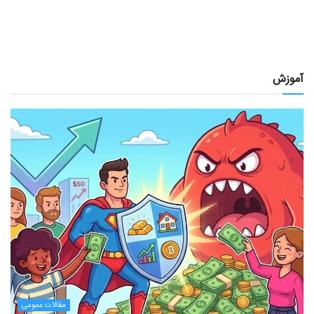
آموزش
مقالات عمومی