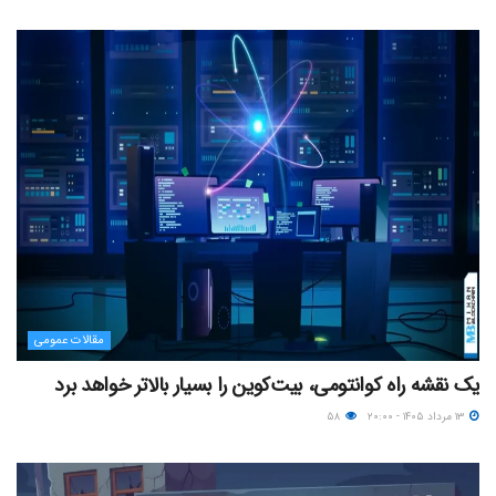
مقالات عمومی
یک نقشه راه کوانتومی، بیت‌کوین را بسیار بالاتر خواهد برد
۱۳ مرداد ۱۴۰۵ - ۲۰:۰۰
۵۸