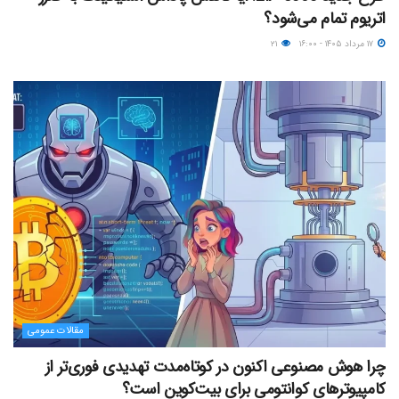
اتریوم تمام می‌شود؟
۱۷ مرداد ۱۴۰۵ - ۱۶:۰۰
۲۱
مقالات عمومی
چرا هوش مصنوعی اکنون در کوتاه‌مدت تهدیدی فوری‌تر از
کامپیوترهای کوانتومی برای بیت‌کوین است؟