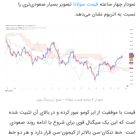
نمودار چهار ساعته
قیمت سولانا
تصویر بسیار صعودی‌تری را
نسبت به اتریوم نشان می‌دهد.
نمودار ۴ ساعته قیمت سولانا – منبع: تریدینگ ویو
قیمت با موفقیت از ابر کومو عبور کرده و در بالای آن تثبیت شده
است که این یک سیگنال قوی برای شروع یا ادامه روند صعودی
است. خط تنکان-سن بالاتر از کیجون-سن قرار دارد و هر دو خط