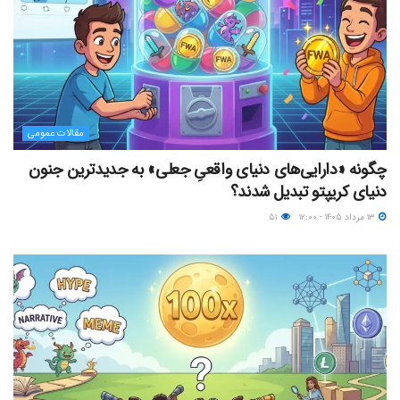
مقالات عمومی
چگونه «دارایی‌های دنیای واقعیِ جعلی» به جدیدترین جنون
دنیای کریپتو تبدیل شدند؟
۱۳ مرداد ۱۴۰۵ - ۱۲:۰۰
۵۱