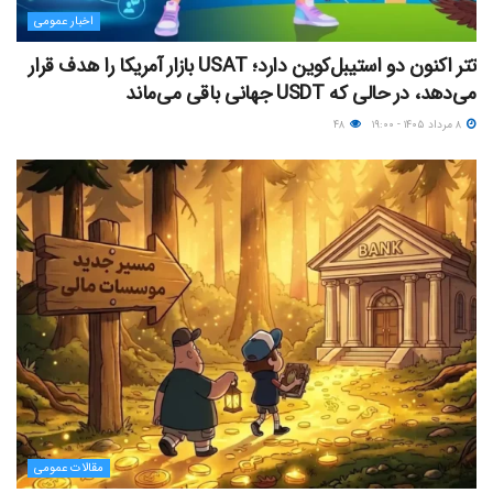
اخبار عمومی
تتر اکنون دو استیبل‌کوین دارد؛ USAT بازار آمریکا را هدف قرار
می‌دهد، در حالی که USDT جهانی باقی می‌ماند
۸ مرداد ۱۴۰۵ - ۱۹:۰۰
۴۸
مقالات عمومی