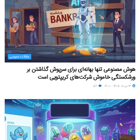
مقالات عمومی
هوش مصنوعی تنها بهانه‌ای برای سرپوش گذاشتن بر
ورشکستگی خاموش شرکت‌های کریپتویی است
۱۳ مرداد ۱۴۰۵ - ۱۶:۰۰
۵۶