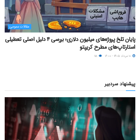
مقالات عمومی
پایان تلخ پروژه‌های میلیون دلاری؛ بررسی ۴ دلیل اصلی تعطیلی
استارتاپ‌های مطرح کریپتو
۱۰ مرداد ۱۴۰۵ - ۱۶:۰۰
۱۱۸
پیشنهاد سردبیر