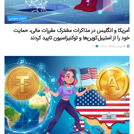
اخبار عمومی
آمریکا و انگلیس در مذاکرات مشترک مقررات مالی، حمایت
خود را از استیبل‌کوین‌ها و توکنیزاسیون تایید کردند
۱۴ مرداد ۱۴۰۵ - ۱۱:۰۰
۶