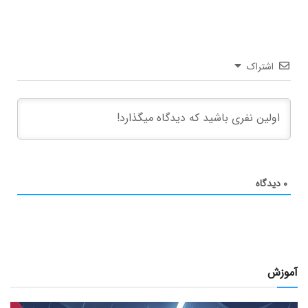
اشتراک
۰
دیدگاه
آموزش