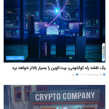
مقالات عمومی
یک نقشه راه کوانتومی، بیت‌کوین را بسیار بالاتر خواهد برد
۱۳ مرداد ۱۴۰۵ - ۲۰:۰۰
۵۸