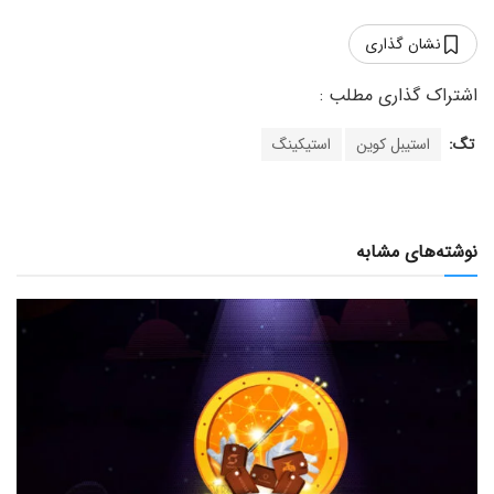
نشان گذاری
تگ:
استیبل کوین
استیکینگ
نوشته‌های مشابه