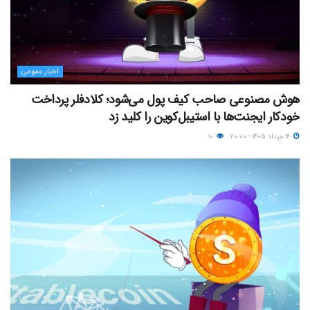
اخبار عمومی
هوش مصنوعی صاحب کیف پول می‌شود؛ کلادفلر پرداخت
خودکار ایجنت‌ها با استیبل‌کوین را کلید زد
۱۶ مرداد ۱۴۰۵ - ۲۰:۰۰
۱۰