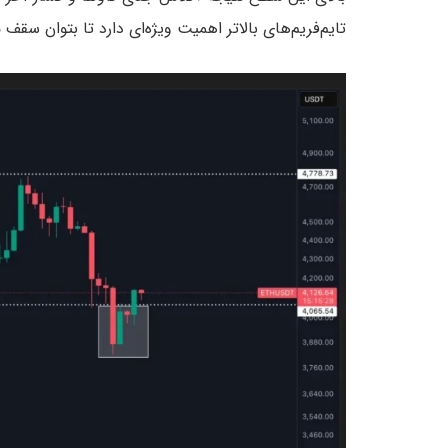
تایم‌فریم‌های بالاتر اهمیت ویژه‌ای دارد تا بتوان سق