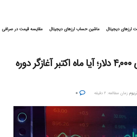
 ارزهای دیجیتال
ماشین حساب ارزهای دیجیتال
مقایسه قیمت در صرافی
بازگشت اتریوم به سطوح بالای ۴,۰۰۰ دلار؛ آیا ماه اکتبر آغازگر دوره
۰
تریوم
زمان مطالعه: ۲ دقیقه