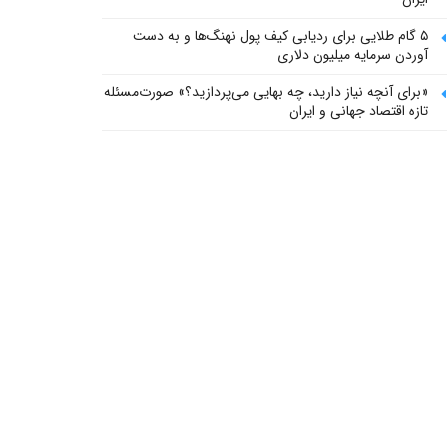
۵ گام طلایی برای ردیابی کیف پول‌ نهنگ‌ها و به دست
آوردن سرمایه میلیون دلاری
«برای آنچه نیاز دارید، چه بهایی می‌پردازید؟» صورت‌مسئله
تازه اقتصاد جهانی و ایران