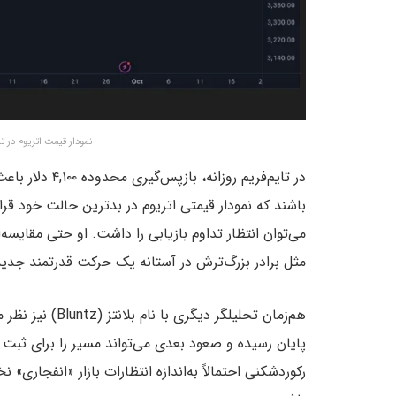
نمودار قیمت اتریوم در تا
باشند که نمودار قیمتی اتریوم در بدترین حالت خود قرار
می‌توان انتظار تداوم بازیابی را داشت. او حتی مقایسه‌ا
مثل برادر بزرگ‌ترش در آستانه یک حرکت قدرتمند جدید
هم‌زمان تحلیلگر 
پایان رسیده و صعود بعدی می‌تواند مسیر را برای ثبت 
رکوردشکنی احتمالاً به‌اندازه انتظارات بازار «انفجاری»