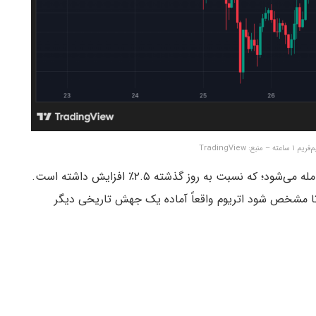
 TradingView
معامله می‌شود؛ که نسبت به روز گذشته ۲.۵٪ افزایش داشته است.
تا مشخص شود اتریوم واقعاً آماده یک جهش تاریخی دیگر