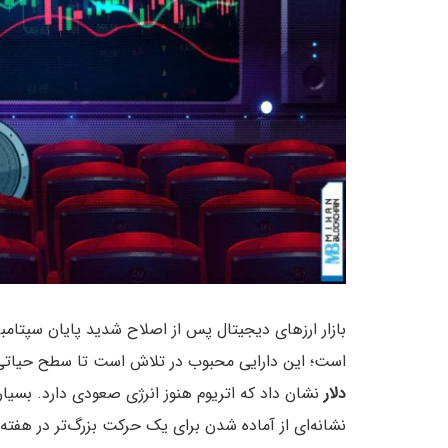
بازار ارزهای دیجیتال پس از اصلاح شدید پایان سپتامبر 
است؛ این دارایی محبوب در تلاش است تا سطح حیات
دلار
نشان داد که اتریوم هنوز انرژی صعودی دارد. بسیار
نشانه‌ای از آماده شدن برای یک حرکت بزرگ‌تر در هفته‌ه