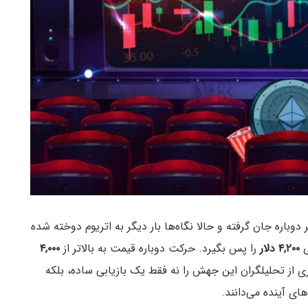
دوباره جان گرفته و حالا نگاه‌ها بار دیگر به اتریوم دوخته شده
ی
۴,۲۰۰ دلار
را پس بگیرد. حرکت دوباره قیمت به بالاتر از
۴,۰۰۰
ی از تحلیلگران این جهش را نه فقط یک بازیابی ساده، بلکه
ای آینده می‌دانند.