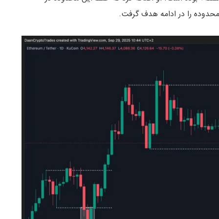
ف محدوده را در ادامه هدف گرفت.