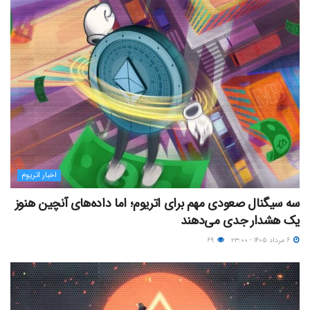
اخبار اتریوم
سه سیگنال صعودی مهم برای اتریوم؛ اما داده‌های آنچین هنوز
یک هشدار جدی می‌دهند
۶ مرداد ۱۴۰۵ - ۲۳:۰۰
۶۹