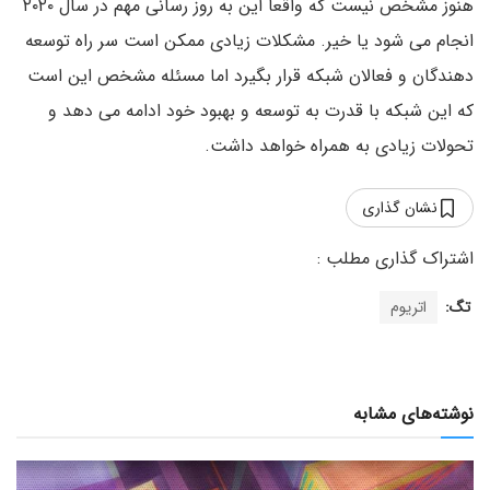
هنوز مشخص نیست که واقعا این به روز رسانی مهم در سال ۲۰۲۰
انجام می شود یا خیر. مشکلات زیادی ممکن است سر راه توسعه
دهندگان و فعالان شبکه قرار بگیرد اما مسئله مشخص این است
که این شبکه با قدرت به توسعه و بهبود خود ادامه می دهد و
تحولات زیادی به همراه خواهد داشت.
نشان گذاری
تگ:
اتریوم
نوشته‌های مشابه