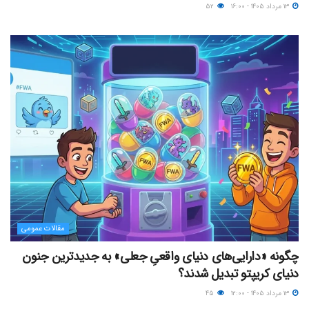
۱۳ مرداد ۱۴۰۵ - ۱۶:۰۰
۵۲
مقالات عمومی
چگونه «دارایی‌های دنیای واقعیِ جعلی» به جدیدترین جنون
دنیای کریپتو تبدیل شدند؟
۱۳ مرداد ۱۴۰۵ - ۱۲:۰۰
۴۵