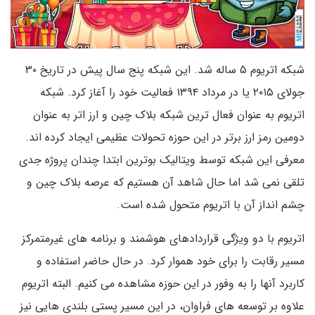
شبکه اتریوم ۵ ساله شد. این شبکه پنج سال پیش در تاریخ ۳۰
جولای ۲۰۱۵ یا در مرداد ۱۳۹۴ فعالیت خود را آغاز کرد. شبکه
اتریوم به عنوان فعال ترین شبکه بلاک چین و ارز اتر به عنوان
دومین رمز ارز برتر در این حوزه تحولات عظیمی ایجاد کرده اند.
معرفی این شبکه توسط ویتالیک بوترین ابتدا چندان پروژه جدی
تلقی نمی شد اما حال شاهد آن هستیم که عرصه بلاک چین و
چشم انداز آن با اتریوم متحول شده است.
اتریوم با دو ویژگی قراردادهای هوشمند و برنامه های غیرمتمرکز
مسیر رقابت را برای خود هموار کرد. در حال حاضر استفاده و
کاربرد آنها را به وفور در این حوزه مشاهده می کنیم. البته اتریوم
علاوه بر توسعه های فراوان، در این مسیر پستی بلندی هایی نیز