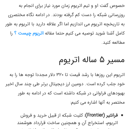
خصوص گفت او و تیم اتریوم زمان مورد نیاز برای انجام به
روزرسانی شبکه را دست کم گرفته بودند. در ادامه نگاه مختصری
به تاریخچه اتریوم می اندازیم اما اگر علاقه دارید با اتریوم به طور
کامل آشنا شوید توصیه می کنیم حتما مقاله
اتریوم چیست ؟
را
مطالعه کنید.
مسیر ۵ ساله اتریوم
اتریوم این روزها با رشد قیمت تا ۳۲۰ دلار مجددا توجه ها را به
خود جلب کرده است. دومین ارز دیجیتال برتر طی چند سال اخیر
بهبودهای فراوانی در شبکه داشته است که در ادامه به طور
مختصر به آنها اشاره می کنیم:
فرانتیر (Frontier):
کلیت شبکه از قبیل خرید و فروش
اتریوم، استخراج آن و همچنین ساخت قرارداد هوشمند