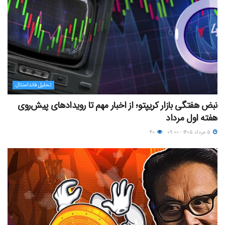
تحلیل فاندامنتال
نبض هفتگی بازار کریپتو؛ از اخبار مهم تا رویدادهای پیش‌روی
هفته اول مرداد
۵ مرداد ۱۴۰۵ - ۰۹:۰۰
۴۰