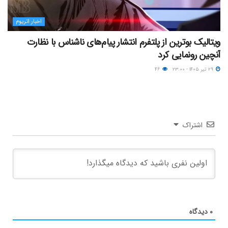
اخبار اتریوم
ویتالیک بوترین از پلتفرم انتشار پیام‌های ناشناس با نظارت
آنچین رونمایی کرد
۲۹ تیر ۱۴۰۵ - ۲۳:۰۰
۴۶
اشتراک
۰
دیدگاه