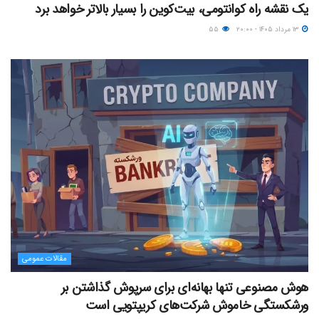
یک نقشه راه کوانتومی، بیت‌کوین را بسیار بالاتر خواهد برد
۱۳ مرداد ۱۴۰۵ - ۲۰:۰۰
۵۵
مقالات عمومی
هوش مصنوعی تنها بهانه‌ای برای سرپوش گذاشتن بر
ورشکستگی خاموش شرکت‌های کریپتویی است