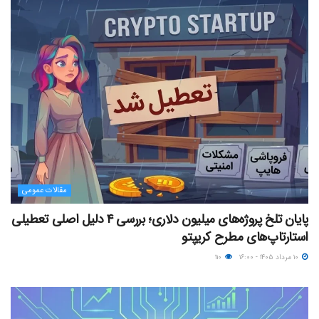
مقالات عمومی
پایان تلخ پروژه‌های میلیون دلاری؛ بررسی ۴ دلیل اصلی تعطیلی
استارتاپ‌های مطرح کریپتو
۱۰ مرداد ۱۴۰۵ - ۱۶:۰۰
۱۱۰