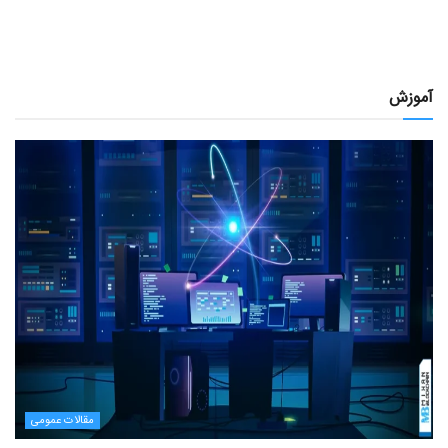
آموزش
مقالات عمومی