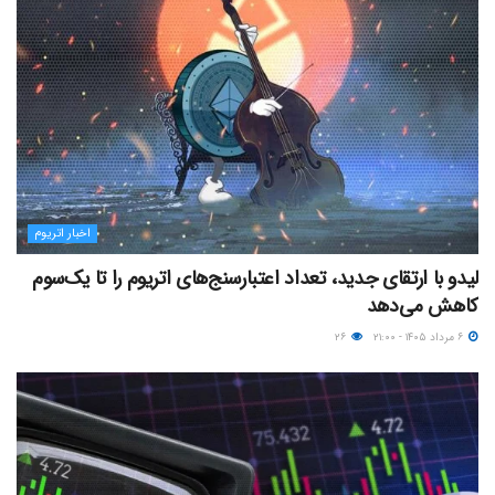
اخبار اتریوم
لیدو با ارتقای جدید، تعداد اعتبارسنج‌های اتریوم را تا یک‌سوم
کاهش می‌دهد
۶ مرداد ۱۴۰۵ - ۲۱:۰۰
۲۶