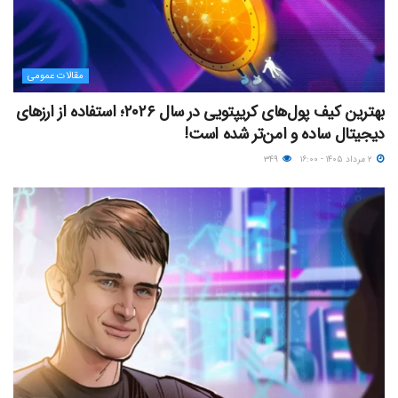
مقالات عمومی
بهترین کیف پول‌های کریپتویی در سال ۲۰۲۶؛ استفاده از ارزهای
دیجیتال ساده و امن‌تر شده است!
۲ مرداد ۱۴۰۵ - ۱۶:۰۰
۳۴۹