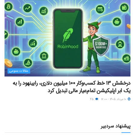
مقالات عمومی
درخشش ۱۳ خط کسب‌وکار ۱۰۰ میلیون دلاری، رابینهود را به
یک ابر اپلیکیشن تمام‌عیار مالی تبدیل کرد
۱۰ مرداد ۱۴۰۵ - ۱۲:۰۰
۴۵
پیشنهاد سردبیر