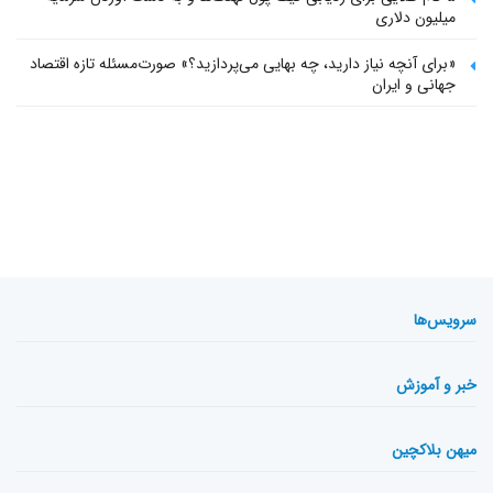
میلیون دلاری
«برای آنچه نیاز دارید، چه بهایی می‌پردازید؟» صورت‌مسئله تازه اقتصاد
جهانی و ایران
سرویس‌ها
خبر و آموزش
میهن بلاکچین