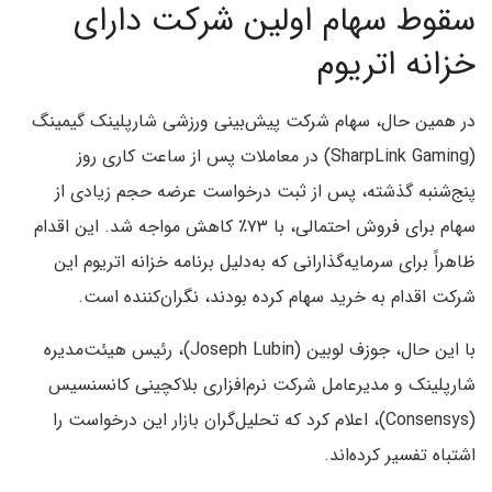
سقوط سهام اولین شرکت دارای
خزانه اتریوم
در همین حال، سهام شرکت پیش‌بینی ورزشی شارپلینک گیمینگ
(SharpLink Gaming) در معاملات پس از ساعت کاری روز
پنج‌شنبه گذشته، پس از ثبت درخواست عرضه حجم زیادی از
سهام برای فروش احتمالی، با ۷۳٪ کاهش مواجه شد. این اقدام
ظاهراً برای سرمایه‌گذارانی که به‌دلیل برنامه خزانه اتریوم این
شرکت اقدام به خرید سهام کرده بودند، نگران‌کننده است.
با این حال، جوزف لوبین (Joseph Lubin)، رئیس هیئت‌مدیره
شارپلینک و مدیرعامل شرکت نرم‌افزاری بلاکچینی کانسنسیس
(Consensys)، اعلام کرد که تحلیل‌گران بازار این درخواست را
اشتباه تفسیر کرده‌اند.