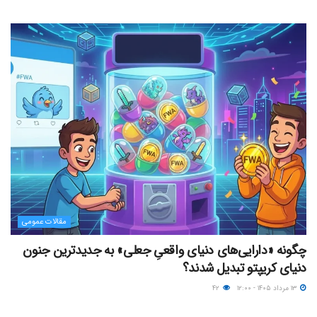
مقالات عمومی
چگونه «دارایی‌های دنیای واقعیِ جعلی» به جدیدترین جنون
دنیای کریپتو تبدیل شدند؟
۱۳ مرداد ۱۴۰۵ - ۱۲:۰۰
۴۲