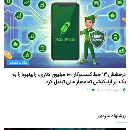
مقالات عمومی
درخشش ۱۳ خط کسب‌وکار ۱۰۰ میلیون دلاری، رابینهود را به
یک ابر اپلیکیشن تمام‌عیار مالی تبدیل کرد
۱۰ مرداد ۱۴۰۵ - ۱۲:۰۰
۴۴
پیشنهاد سردبیر