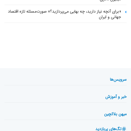
«برای آنچه نیاز دارید، چه بهایی می‌پردازید؟» صورت‌مسئله تازه اقتصاد
جهانی و ایران
سرویس‌ها
خبر و آموزش
میهن بلاکچین
تگ‌های پربازدید