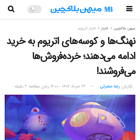
میهن بلاکچین
اخبار
اخبار اتریوم
نهنگ‌ها و کوسه‌های اتریوم به خرید
ادامه می‌دهند؛ خرده‌فروش‌ها
می‌فروشند!
نگارش:‌
رضا حضرتی
۲۶ خرداد ۱۴۰۴ - ۱۶:۰۰
زمان مطالعه: ۲ دقیقه