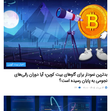
اخبار بیت کوین
بدترین نمودار برای گاوهای بیت کوین؛ آیا دوران رالی‌های
نجومی به پایان رسیده است؟
۱۴ مرداد ۱۴۰۵ - ۲۱:۰۰
۴۶