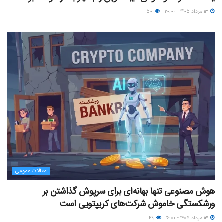
۱۳ مرداد ۱۴۰۵ - ۲۰:۰۰
۵۰
مقالات عمومی
هوش مصنوعی تنها بهانه‌ای برای سرپوش گذاشتن بر
ورشکستگی خاموش شرکت‌های کریپتویی است
۱۳ مرداد ۱۴۰۵ - ۱۶:۰۰
۴۹