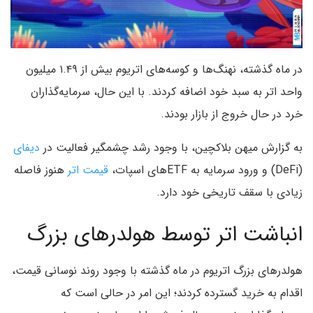
در ماه گذشته، نهنگ‌ها و کوسه‌های اتریوم بیش از ۱.۴۹ میلیون
واحد اتر به سبد خود اضافه کردند. با این حال، سرمایه‌گذاران
خرد در حال خروج از بازار بودند.
به گزارش میهن بلاکچین، با وجود رشد چشمگیر فعالیت در
دیفای
(DeFi) و ورود سرمایه به ETFهای اسپات،
قیمت اتر
هنوز فاصله
زیادی با سقف تاریخی خود دارد.
انباشت اتر توسط هولدرهای بزرگ
هولدرهای بزرگ اتریوم در ماه گذشته با وجود روند نوسانی قیمت،
اقدام به خرید گسترده کردند؛ این امر در حالی است که