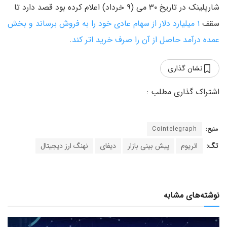
شارپلینک در تاریخ ۳۰ می (۹ خرداد) اعلام کرده بود قصد دارد تا
سقف
۱ میلیارد دلار از سهام عادی خود را به فروش برساند و بخش
عمده درآمد حاصل از آن را صرف خرید اتر کند
.
نشان گذاری
منبع:
Cointelegraph
تگ:
اتریوم
پیش بینی بازار
دیفای
نهنگ ارز دیجیتال
نوشته‌های مشابه