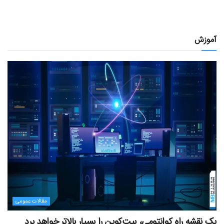
آموزش
مقالات عمومی
یک نقشه راه کوانتومی، بیت‌کوین را بسیار بالاتر خواهد برد