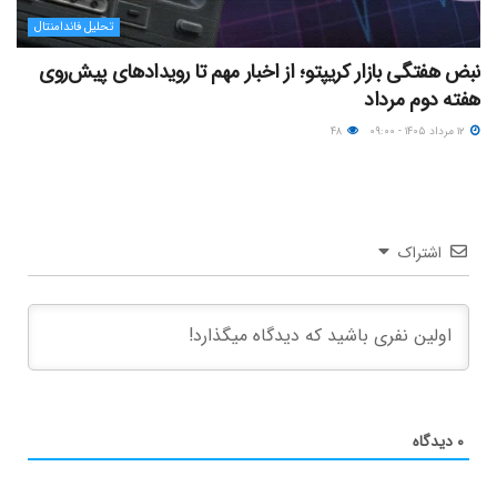
تحلیل فاندامنتال
نبض هفتگی بازار کریپتو؛ از اخبار مهم تا رویدادهای پیش‌روی
هفته دوم مرداد
۱۲ مرداد ۱۴۰۵ - ۰۹:۰۰
۴۸
اشتراک
۰
دیدگاه