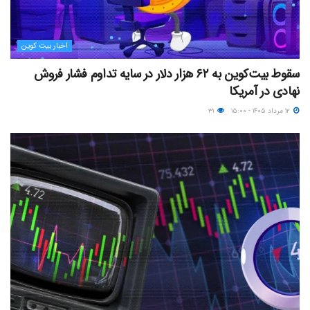
اخبار بیت کوین
سقوط بیت‌کوین به ۶۲ هزار دلار در سایه تداوم فشار فروش
نهادی در آمریکا
۱۲ مرداد ۱۴۰۵ - ۱۵:۰۰
۳۱