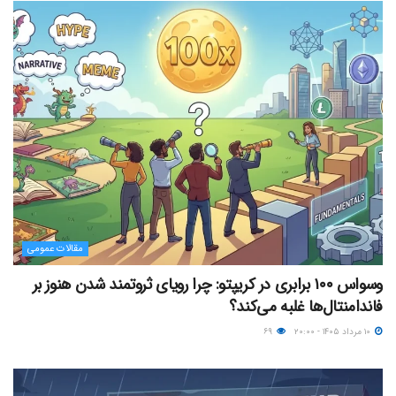
مقالات عمومی
وسواس ۱۰۰ برابری در کریپتو: چرا رویای ثروتمند شدن هنوز بر
فاندامنتال‌ها غلبه می‌کند؟
۱۰ مرداد ۱۴۰۵ - ۲۰:۰۰
۶۹