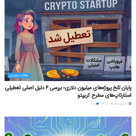
مقالات عمومی
پایان تلخ پروژه‌های میلیون دلاری؛ بررسی ۴ دلیل اصلی تعطیلی
استارتاپ‌های مطرح کریپتو
۱۰ مرداد ۱۴۰۵ - ۱۶:۰۰
۱۰۱