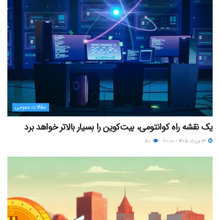
مقالات عمومی
یک نقشه راه کوانتومی، بیت‌کوین را بسیار بالاتر خواهد برد
۱۳ مرداد ۱۴۰۵ - ۲۰:۰۰
۵۰