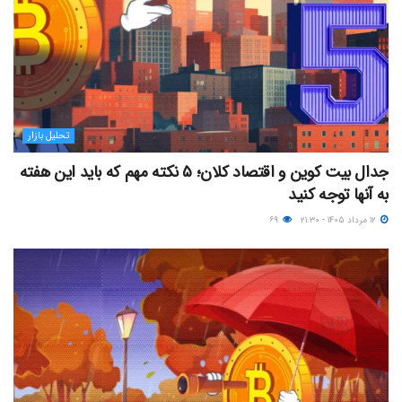
تحلیل بازار
جدال بیت کوین و اقتصاد کلان؛ ۵ نکته مهم که باید این هفته
به آنها توجه کنید
۱۲ مرداد ۱۴۰۵ - ۲۱:۳۰
۶۹