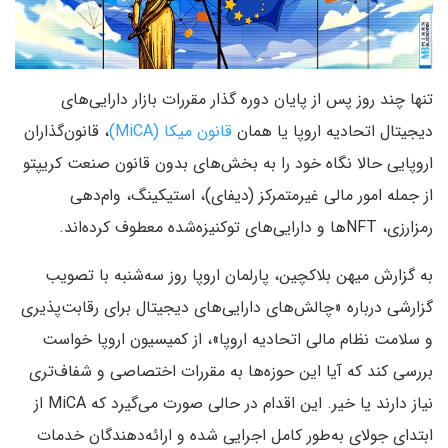
تنها چند روز پس از پایان دوره گذار مقررات بازار دارایی‌های
دیجیتال اتحادیه اروپا یا همان
قانون میکا (MiCA)
، قانون‌گذاران
اروپایی حالا نگاه خود را به بخش‌های بدون قانون صنعت کریپتو
از جمله امور مالی غیرمتمرکز (دیفای)، استیکینگ، وام‌دهی
رمزارزی، NFTها و دارایی‌های توکنیزه‌شده معطوف کرده‌اند.
به گزارش میهن بلاکچین، پارلمان اروپا روز سه‌شنبه با تصویب
گزارشی درباره «چالش‌های دارایی‌های دیجیتال برای رقابت‌پذیری
و سلامت نظام مالی اتحادیه اروپا»، از کمیسیون اروپا خواست
بررسی کند که آیا این حوزه‌ها به مقررات اختصاصی و شفاف‌تری
نیاز دارند یا خیر. این اقدام در حالی صورت می‌گیرد که MiCA از
ابتدای جولای به‌طور کامل اجرایی شده و ارائه‌دهندگان خدمات