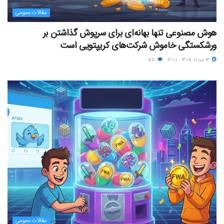
مقالات عمومی
هوش مصنوعی تنها بهانه‌ای برای سرپوش گذاشتن بر
ورشکستگی خاموش شرکت‌های کریپتویی است
۱۳ مرداد ۱۴۰۵ - ۱۶:۰۰
۵۵
مقالات عمومی