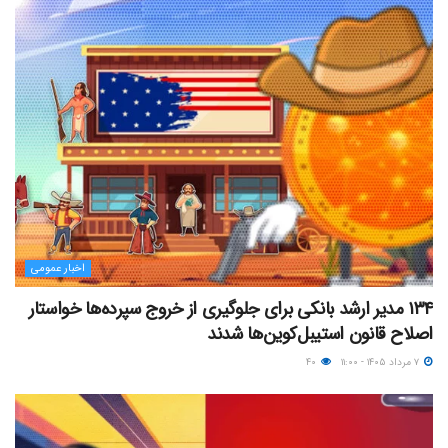
اخبار عمومی
۱۳۴ مدیر ارشد بانکی برای جلوگیری از خروج سپرده‌ها خواستار
اصلاح قانون استیبل‌کوین‌ها شدند
۷ مرداد ۱۴۰۵ - ۱۱:۰۰
۴۰