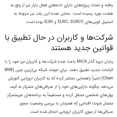
یافته و تعداد پروژه‌های دارای داده‌های فعال بازار نیز از پنج به
هشت مورد رسیده است. بخش عمده این رشد نیز مربوط به
استیبل کوین‌های EURC، EURCV و EURI بوده است.
شرکت‌ها و کاربران در حال تطبیق با
قوانین جدید هستند
پایان دوره گذار MiCA باعث شده شرکت‌ها و کاربران نیز خود را با
الزامات جدید تطبیق دهند. برای نمونه، شبکه بی‌ان‌بی چین (BNB
Chain) اخیراً راهنمایی منتشر کرده که به کاربران اروپایی آموزش
می‌دهد چگونه دارایی‌های خود را از صرافی‌های متمرکز به کیف
پول‌های شخصی منتقل کرده و مستقیماً به برنامه‌های غیرمتمرکز
متصل شوند؛ اقدامی که همزمان با بررسی وضعیت مجوز
صرافی‌ها از سوی کاربران اروپایی انجام شده است.