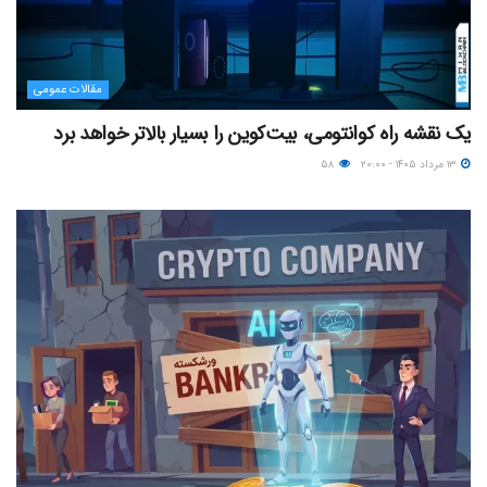
مقالات عمومی
یک نقشه راه کوانتومی، بیت‌کوین را بسیار بالاتر خواهد برد
۱۳ مرداد ۱۴۰۵ - ۲۰:۰۰
۵۸