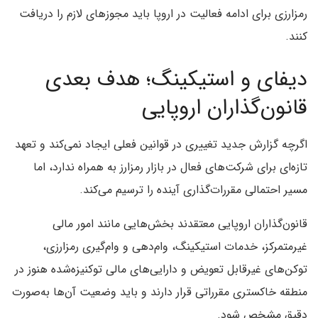
رمزارزی برای ادامه فعالیت در اروپا باید مجوزهای لازم را دریافت
کنند.
دیفای و استیکینگ؛ هدف بعدی
قانون‌گذاران اروپایی
اگرچه گزارش جدید تغییری در قوانین فعلی ایجاد نمی‌کند و تعهد
تازه‌ای برای شرکت‌های فعال در بازار رمزارز به همراه ندارد، اما
مسیر احتمالی مقررات‌گذاری آینده را ترسیم می‌کند.
قانون‌گذاران اروپایی معتقدند بخش‌هایی مانند امور مالی
غیرمتمرکز، خدمات استیکینگ، وام‌دهی و وام‌گیری رمزارزی،
توکن‌های غیرقابل تعویض و دارایی‌های مالی توکنیزه‌شده هنوز در
منطقه خاکستری مقرراتی قرار دارند و باید وضعیت آن‌ها به‌صورت
دقیق مشخص شود.