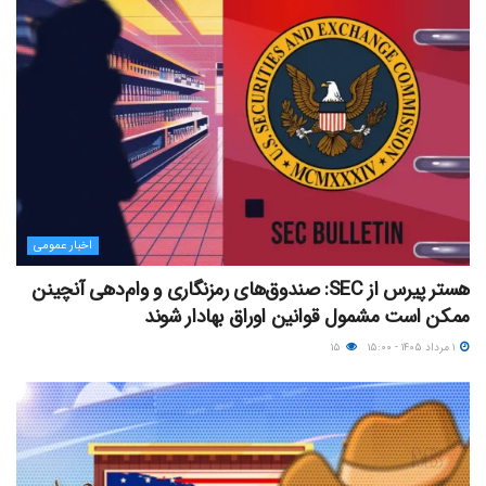
اخبار عمومی
هستر پیرس از SEC: صندوق‌های رمزنگاری و وام‌دهی آنچینن
ممکن است مشمول قوانین اوراق بهادار شوند
۱ مرداد ۱۴۰۵ - ۱۵:۰۰
۱۵