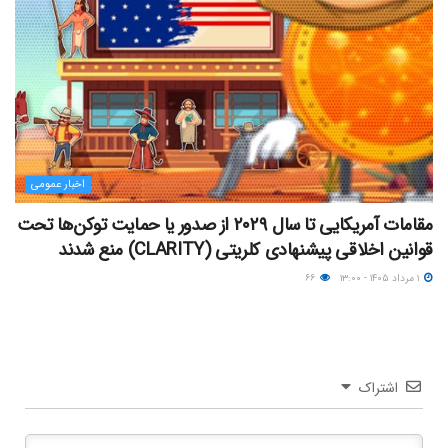
اخبار عمومی
مقامات آمریکایی تا سال ۲۰۲۹ از صدور یا حمایت توکن‌ها تحت
قوانین اخلاقی پیشنهادی کلریتی (CLARITY) منع شدند
۱ مرداد ۱۴۰۵ - ۱۳:۰۰
۶۶
اشتراک