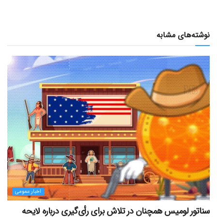
نوشته‌های مشابه
اخبار عمومی
سناتور لومیس همچنان در تلاش برای رأی‌گیری درباره لایحه