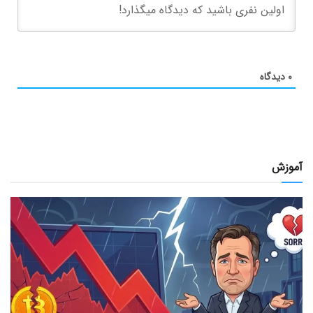
۰
دیدگاه
آموزش