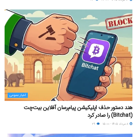
اخبار عمومی
هند دستور حذف اپلیکیشن پیام‌رسان آفلاین بیت‌چت
(Bitchat) را صادر کرد
۸ مرداد ۱۴۰۵ - ۱۵:۰۰
۲۹