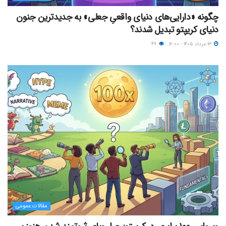
چگونه «دارایی‌های دنیای واقعیِ جعلی» به جدیدترین جنون
دنیای کریپتو تبدیل شدند؟
۱۳ مرداد ۱۴۰۵ - ۱۲:۰۰
۴۹
مقالات عمومی