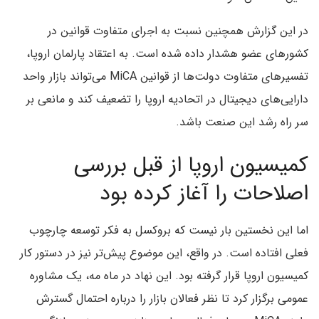
در این گزارش همچنین نسبت به اجرای متفاوت قوانین در
کشورهای عضو هشدار داده شده است. به اعتقاد پارلمان اروپا،
تفسیرهای متفاوت دولت‌ها از قوانین MiCA می‌تواند بازار واحد
دارایی‌های دیجیتال در اتحادیه اروپا را تضعیف کند و مانعی بر
سر راه رشد این صنعت باشد.
کمیسیون اروپا از قبل بررسی
اصلاحات را آغاز کرده بود
اما این نخستین بار نیست که بروکسل به فکر توسعه چارچوب
فعلی افتاده است. در واقع، این موضوع پیش‌تر نیز در دستور کار
کمیسیون اروپا قرار گرفته بود. این نهاد در ماه مه، یک مشاوره
عمومی برگزار کرد تا نظر فعالان بازار را درباره احتمال گسترش