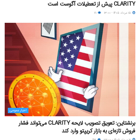
CLARITY پیش از تعطیلات آگوست است
۱۵ مرداد ۱۴۰۵ - ۱۳:۰۰
۷۱
اخبار عمومی
برنشتاین: تعویق تصویب لایحه CLARITY می‌تواند فشار
فروش تازه‌ای به بازار کریپتو وارد کند
۱۲ مرداد ۱۴۰۵ - ۲۳:۰۰
۴۳