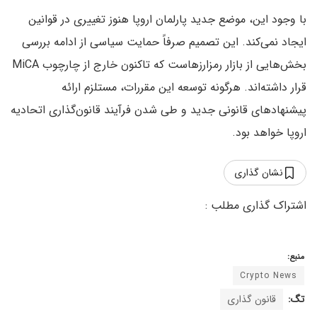
با وجود این، موضع جدید پارلمان اروپا هنوز تغییری در قوانین
ایجاد نمی‌کند. این تصمیم صرفاً حمایت سیاسی از ادامه بررسی
بخش‌هایی از بازار رمزارزهاست که تاکنون خارج از چارچوب MiCA
قرار داشته‌اند. هرگونه توسعه این مقررات، مستلزم ارائه
پیشنهادهای قانونی جدید و طی شدن فرآیند قانون‌گذاری اتحادیه
اروپا خواهد بود.
نشان گذاری
منبع:
Crypto News
تگ:
قانون گذاری