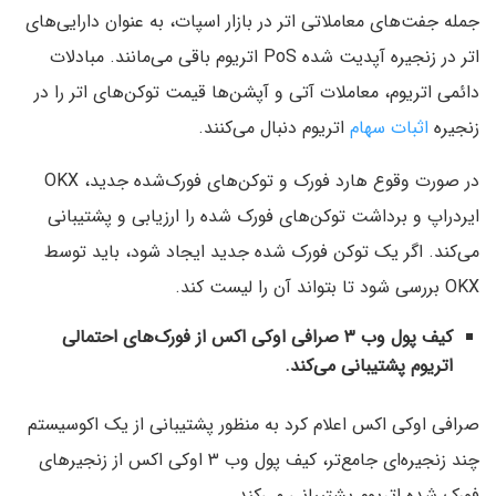
جمله جفت‌های معاملاتی اتر در بازار اسپات، به عنوان دارایی‌های
اتر در زنجیره آپدیت شده PoS اتریوم باقی می‌مانند. مبادلات
دائمی اتریوم، معاملات آتی و آپشن‌ها قیمت توکن‌های اتر را در
زنجیره
اثبات سهام
اتریوم دنبال می‌کنند.
در صورت وقوع هارد فورک و توکن‌های فورک‌شده جدید، OKX
ایردراپ و برداشت توکن‌های فورک شده را ارزیابی و پشتیبانی
می‌کند. اگر یک توکن فورک شده جدید ایجاد شود، باید توسط
OKX بررسی شود تا بتواند آن را لیست کند.
کیف پول وب ۳ صرافی اوکی اکس از فورک‌های احتمالی
اتریوم پشتیبانی می‌کند.
صرافی اوکی اکس اعلام کرد به منظور پشتیبانی از یک اکوسیستم
چند زنجیره‌ای جامع‌تر، کیف پول وب ۳ اوکی اکس از زنجیرهای
فورک شده اتریوم پشتیبانی می‌کند.