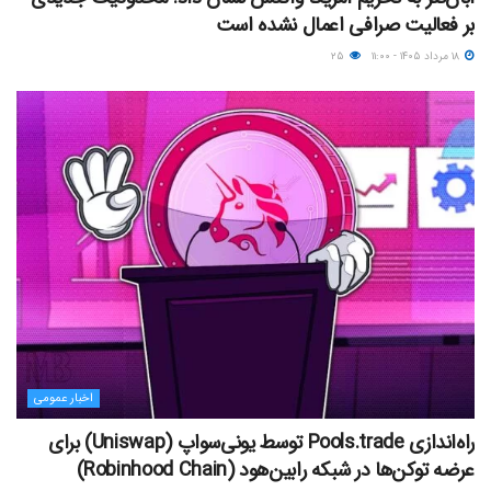
بر فعالیت صرافی اعمال نشده است
۱۸ مرداد ۱۴۰۵ - ۱۱:۰۰
۲۵
اخبار عمومی
راه‌اندازی Pools.trade توسط یونی‌سواپ (Uniswap) برای
عرضه توکن‌ها در شبکه رابین‌هود (Robinhood Chain)