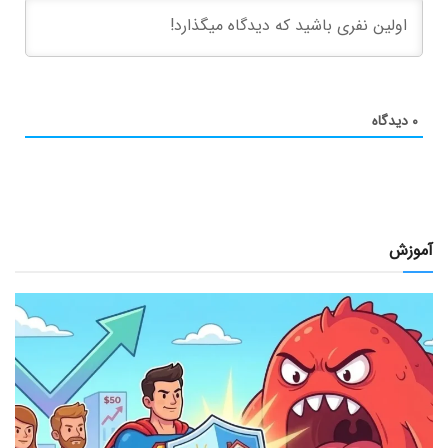
۰
دیدگاه
آموزش