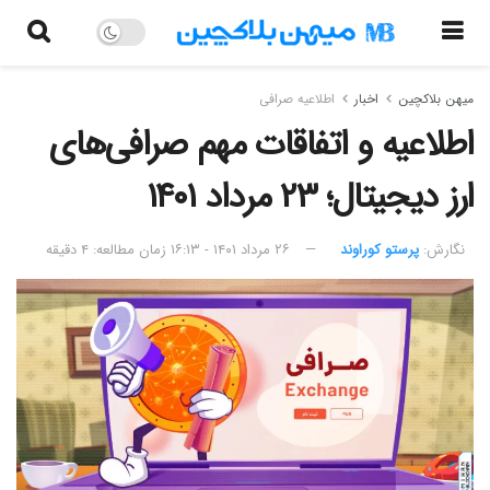
میهن بلاکچین
اخبار
اطلاعیه صرافی
اطلاعیه و اتفاقات مهم صرافی‌های
ارز دیجیتال؛ ۲۳ مرداد ۱۴۰۱
نگارش:‌
پرستو کوراوند
۲۶ مرداد ۱۴۰۱ - ۱۶:۱۳
زمان مطالعه: ۴ دقیقه