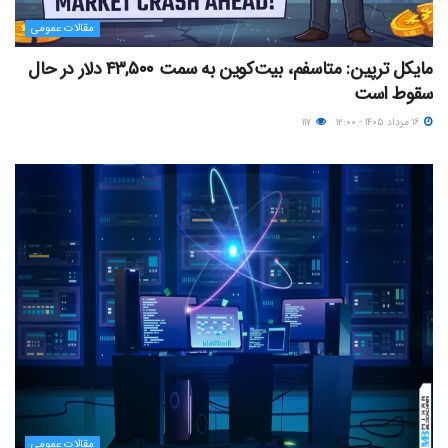
مقالات عمومی
مایکل ترپین: متاسفم، بیت‌کوین به سمت ۴۳,۵۰۰ دلار در حال
سقوط است
۱۶ مرداد ۱۴۰۵ - ۱۲:۰۰
۱۱۷
مقالات عمومی