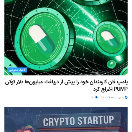
اخبار عمومی
پامپ فان کارمندان خود را پیش از دریافت میلیون‌ها دلار توکن
PUMP اخراج کرد
۱۱ مرداد ۱۴۰۵ - ۱۱:۰۰
۵۱