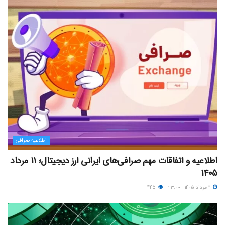
اطلاعیه صرافی
اطلاعیه و اتفاقات مهم صرافی‌های ایرانی ارز دیجیتال؛ ۱۱ مرداد
۱۴۰۵
۱۱ مرداد ۱۴۰۵ - ۲۳:۰۰
۴۴۵