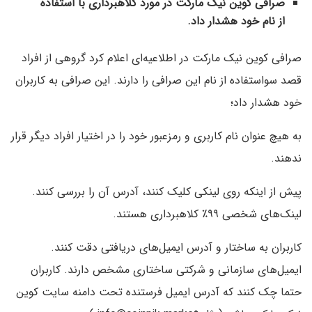
صرافی کوین نیک مارکت در مورد کلاهبرداری با استفاده
از نام خود هشدار داد.
صرافی کوین نیک مارکت در اطلاعیه‌ای اعلام کرد گروهی از افراد
قصد سواستفاده از نام این صرافی را دارند. این صرافی به کاربران
خود هشدار داد؛
به هیچ عنوان نام کاربری و رمزعبور خود را در اختیار افراد دیگر قرار
ندهند.
پیش از اینکه روی لینکی کلیک کنند، آدرس آن را بررسی کنند.
لینک‌های شخصی ۹۹٪ کلاهبرداری هستند.
کاربران به ساختار و آدرس ایمیل‌های دریافتی دقت کنند.
ایمیل‌های سازمانی و شرکتی ساختاری مشخص دارند. کاربران
حتما چک کنند که آدرس ایمیل فرستنده تحت دامنه سایت کوین