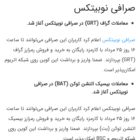
صرافی نوبیتکس
معاملات گراف (GRT) در صرافی نوبیتکس آغاز شد.
صرافی نوبیتکس
اعلام کرد کاربران این صرافی می‌توانند تا ساعت
۱۶ روز ۲۵ مرداد با کارمزد رایگان به خرید و فروش رمزارز گراف
(GRT) بپردازند. ضمنا واریز و برداشت این کوین روی شبکه اتریوم
امکان‌پذیر است.
معاملات بیسیک اتنشن توکن (BAT) در صرافی
نوبیتکس آغاز شد.
صرافی نوبیتکس اعلام کرد کاربران این صرافی می‌توانند تا ساعت
۱۶ روز ۲۵ مرداد با کارمزد رایگان به خرید و فروش رمزارز بیسیک
اتنشن توکن (بت) بپردازند. ضمنا واریز و برداشت این کوین روی
شبکه اتریوم و BSC امکان‌پذیر است.