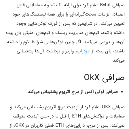
صرافی Bybit اعلام کرد برای ارائه یک تجربه معاملاتی قابل
اعتماد، الزامات سخت‌گیرانه‌ای را برای همه لیستینگ‌های خود
تعیین می‌کند. در شرایطی که پس از فورک توکن‌هایی وجود
داشته باشند، تیم‌های مدیریت ریسک و تیم‌های امنیتی بای بیت
آن‌ها را بررسی می‌کنند. اگر چنین توکن‌هایی شرایط لازم را داشته
باشند، بای بیت از
ایردراپ
، واریز و برداشت آن‌ها پشتیبانی
می‌کند.
صرافی OkX
صرافی اوکی اکس از مرج اتریوم پشتیبانی می‌کند.
صرافی OKX اعلام کرد از آپدیت مرج اتریوم پشتیبانی می‌کند و
معاملات و تراکنش‌های ETH را قبل یا در حین آپدیت متوقف
نمی‌کند. پس از مرج، دارایی‌های ETH فعلی کاربران در OKX، از