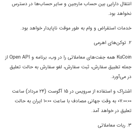
انتقال دارایی بین حساب مارجین و سایر حساب‌ها در دسترس
نخواهد بود.
خدمات استقراض و وام به طور موقت ناپایدار خواهد بود.
۲. توکن‌های اهرمی
KuCoin همه جفت‌های معاملاتی را در وب، برنامه و Open API از
جمله تطبیق سفارش، ثبت سفارش، لغو سفارش به حالت تعلیق
در می‌آورد.
اشتراک و استفاده از سرویس در ۱۵ آگوست (۲۴ مرداد) ساعت
۰۷:۰۰:۰۰ به وقت جهانی مصادف با ساعت ۱۰:۰۰ ایران به حالت
تعلیق در خواهد آمد.
۳. ربات معاملاتی