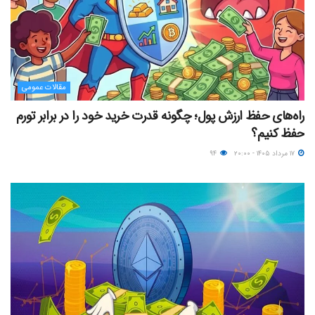
مقالات عمومی
راه‌های حفظ ارزش پول؛ چگونه قدرت خرید خود را در برابر تورم
حفظ کنیم؟
۱۷ مرداد ۱۴۰۵ - ۲۰:۰۰
۹۴