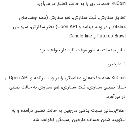
KuCoin خدمات زیر را به حالت تعلیق در می‌آورد:
تطابق سفارش، ثبت سفارش، لغو سفارش (همه جفت‌های
معاملاتی در وب، برنامه و Open API) دفتر سفارش، سرویس
Futures Brawl و Candle line
سایر خدمات به طور موقت ناپایدار خواهند بود.
۱. مارجین
KuCoin همه جفت‌های معاملاتی را در وب، برنامه و Open API از
جمله تطبیق سفارش، ثبت سفارش، لغو سفارش به حالت تعلیق
در می‌آورد.
اطلاع‌رسانی نسبت بدهی مارجین به حالت تعلیق درآمده و به
لیکویید شدن حساب مارجین رسیدگی نخواهد شد.