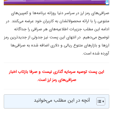
صرافی‌های رمز ارز در سراسر دنیا روزانه برنامه‌ها و کمپین‌های
متنوعی را با ارائه محصولاتشان به کاربران خود عرضه می‌کنند. در
ادامه این مطلب جزییات اطلاعیه‌های هر صرافی را جداگانه
توضیح می‌دهیم. در انتهای این پست نیز جدولی از جدیدترین رمز
ارزها و بازارهای متنوع ریالی و دلاری اضافه شده به صرافی‌ها
آورده شده است.
این پست توصیه سرمایه گذاری نیست و صرفا بازتاب اخبار
صرافی‌های رمز ارز است.
آنچه در این مطلب می‌خوانید