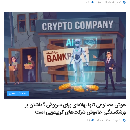
۱۵ مرداد ۱۴۰۵ - ۱۹:۰۰
۱۰۵
مقالات عمومی
هوش مصنوعی تنها بهانه‌ای برای سرپوش گذاشتن بر
ورشکستگی خاموش شرکت‌های کریپتویی است
۱۳ مرداد ۱۴۰۵ - ۱۶:۰۰
۵۹