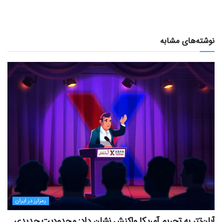
نوشته‌های مشابه
رمزارز در ایران
آبان‌تتر به تحریم آمریکا واکنش نشان داد: محدودیت جدیدی