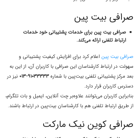
صرافی بیت پین
صرافی بیت پین برای خدمات پشتیبانی خود خدمات
ارتباط تلفنی ارائه می‌کند.
صرافی بیت پین
اعلام کرد برای افزایش کیفیت پشتیبانی و
سهولت در ارتباط کارشناسان این صرافی با کاربران آن، از این به
بعد مرکز پشتیبانی تلفنی بیت‌پین با شماره
۹۱۰۳۳۳۳۳-۰۱۳
نیز در
دسترس کاربران قرار دارد.
بنابراین کاربران می‌توانند علاوه‌بر چت آنلاین، ایمیل و بات تلگرام،
از طریق ارتباط تلفنی هم با کارشناسان بیت‌پین در ارتباط باشند.
صرافی کوین نیک مارکت