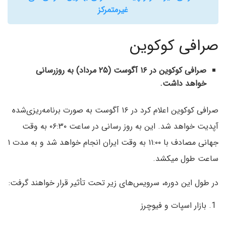
غیرمتمرکز
صرافی کوکوین
صرافی کوکوین در ۱۶ آگوست (۲۵ مرداد) به ‌روزرسانی
خواهد داشت.
صرافی کوکوین اعلام کرد در ۱۶ آگوست به صورت برنامه‌ریزی‌شده
آپدیت خواهد شد. این به روز رسانی در ساعت ۰۶:۳۰ به وقت
جهانی مصادف با ۱۱:۰۰ به وقت ایران انجام خواهد شد و به مدت ۱
ساعت طول میکشد.
در طول این دوره، سرویس‌های زیر تحت تأثیر قرار خواهند گرفت:
بازار اسپات و فیوچرز