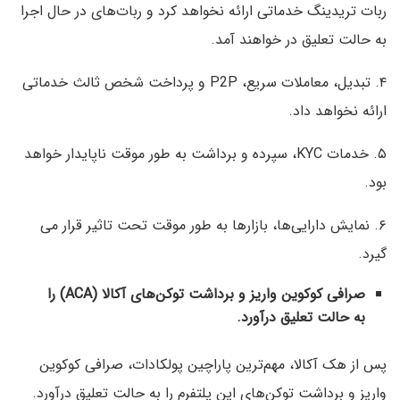
ربات تریدینگ خدماتی ارائه نخواهد کرد و ربات‌های در حال اجرا
به حالت تعلیق در خواهند آمد.
۴. تبدیل، معاملات سریع، P2P و پرداخت شخص ثالث خدماتی
ارائه نخواهد داد.
۵. خدمات KYC، سپرده و برداشت به طور موقت ناپایدار خواهد
بود.
۶. نمایش دارایی‌ها، بازارها به طور موقت تحت تاثیر قرار می
گیرد.
صرافی کوکوین
واریز و برداشت توکن‌های آکالا (ACA) را
به حالت تعلیق درآورد.
پس از هک آکالا، مهم‌ترین پاراچین پولکادات، صرافی کوکوین
واریز و برداشت توکن‌های این پلتفرم را به حالت تعلیق درآورد.