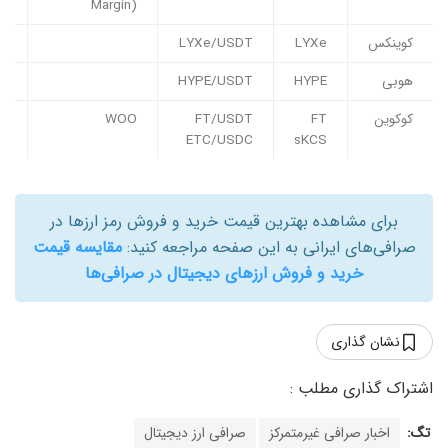
Margin)
کوینکس
LYXe
LYXe/USDT
هوبی
HYPE
HYPE/USDT
کوکوین
FT
FT/USDT
WOO
ETC/USDC
sKCS
برای مشاهده بهترین قیمت خرید و فروش رمز ارزها در
صرافی‌های ایرانی به این صفحه مراجعه کنید:
مقایسه قیمت
خرید و فروش ارزهای دیجیتال در صرافی‌ها
نشان گذاری
تگ:
اخبار صرافی غیرمتمرکز
صرافی ارز دیجیتال