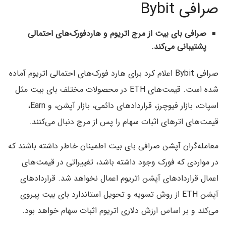
صرافی Bybit
صرافی بای بیت از مرج اتریوم و هاردفورک‌های احتمالی
پشتیبانی می‌کند.
صرافی Bybit اعلام کرد برای هارد فورک‌های احتمالی اتریوم آماده
شده است. قیمت‌های ETH در محصولات مختلف بای بیت مثل
اسپات، بازار فیوچرز، قراردادهای دائمی، بازار آپشن، و Earn،
قیمت‌های اترهای اثبات سهام را پس از مرج دنبال می‌کنند.
معامله‌گران آپشن صرافی بای بیت اطمینان خاطر داشته باشند که
در مواردی که فورک وجود داشته باشد، تغییراتی در قیمت‌های
اعمال قراردادهای آپشن اتریوم اعمال نخواهد شد. قراردادهای
آپشن ETH از روش تسویه و تحویل استاندارد بای بیت پیروی
می‌کند و بر اساس ارزش دلاری اتریوم اثبات سهام خواهد بود.