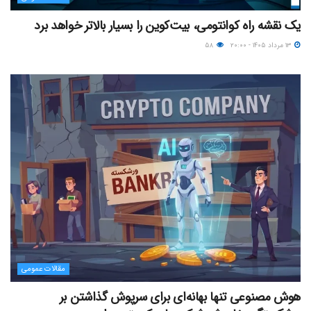
یک نقشه راه کوانتومی، بیت‌کوین را بسیار بالاتر خواهد برد
۱۳ مرداد ۱۴۰۵ - ۲۰:۰۰
۵۸
مقالات عمومی
هوش مصنوعی تنها بهانه‌ای برای سرپوش گذاشتن بر