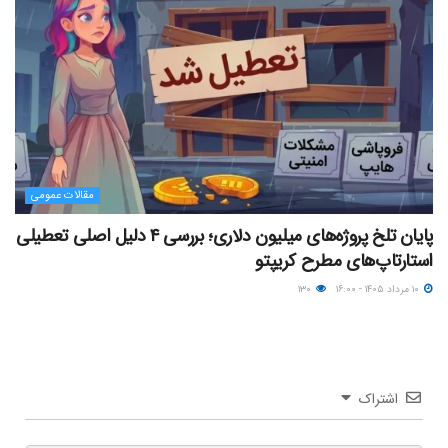
مقالات عمومی
پایان تلخ پروژه‌های میلیون دلاری؛ بررسی ۴ دلیل اصلی تعطیلی
استارتاپ‌های مطرح کریپتو
۱۰ مرداد ۱۴۰۵ - ۱۶:۰۰
۱۳۰
اشتراک