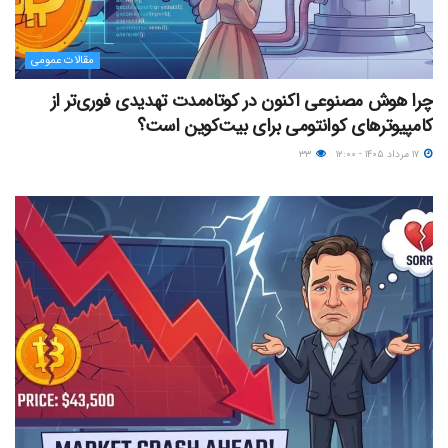
مقالات عمومی
چرا هوش مصنوعی اکنون در کوتاه‌مدت تهدیدی فوری‌تر از
کامپیوترهای کوانتومی برای بیت‌کوین است؟
۱۷ مرداد ۱۴۰۵ - ۱۲:۰۰
۳۳