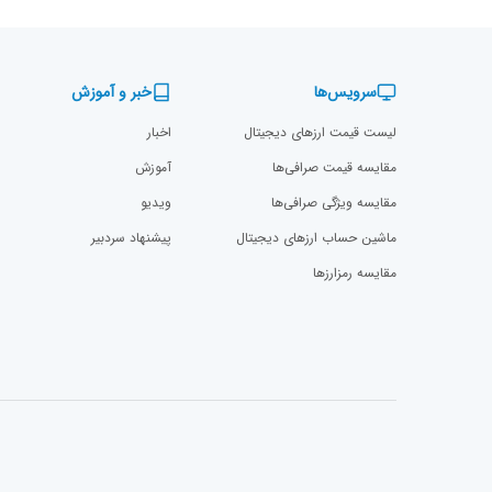
سرویس‌ها
خبر و آموزش
لیست قیمت ارزهای دیجیتال
اخبار
مقایسه قیمت صرافی‌ها
آموزش
مقایسه ویژگی صرافی‌ها
ویدیو
ماشین حساب ارزهای دیجیتال
پیشنهاد سردبیر
مقایسه رمزارز‌ها