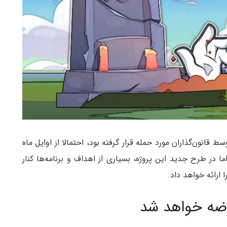
وسط قانون‌گذاران مورد حمله قرار گرفته بود، احتمالا از اوایل ماه
 کند. اما در طرح جدید این پروژه، بسیاری از اهداف و برنامه‌ها کنار
ارائه خواهد داد.
رضه خواهد شد