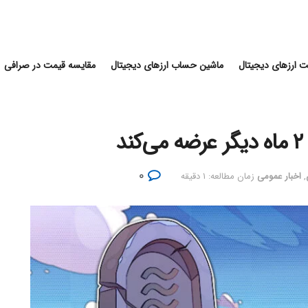
 ارزهای دیجیتال
ماشین حساب ارزهای دیجیتال
مقایسه قیمت در صرافی
۰
,
اخبار عمومی
زمان مطالعه: ۱ دقیقه