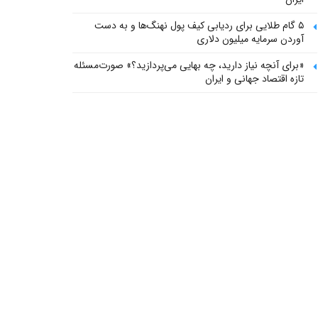
۵ گام طلایی برای ردیابی کیف پول‌ نهنگ‌ها و به دست
آوردن سرمایه میلیون دلاری
«برای آنچه نیاز دارید، چه بهایی می‌پردازید؟» صورت‌مسئله
تازه اقتصاد جهانی و ایران