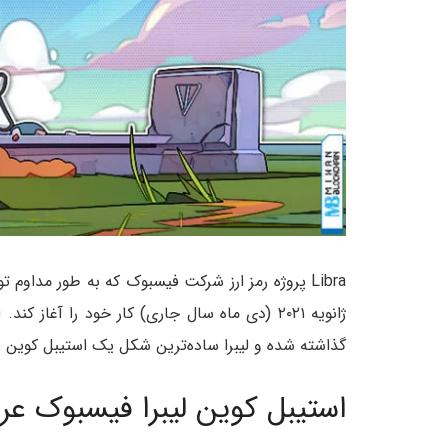
Libra پروژه رمز ارز شرکت فیسبوک که به طور مداوم ت
ژانویه ۲۰۲۱ (دی ماه سال جاری) کار خود را آغاز
گذاشته شده و لیبرا ساده‌ترین شکل یک استیبل کوین را 
استیبل کوین لیبرا فیسبوک ع