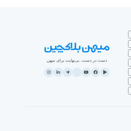
دست در دست، بی‌نهایت برای میهن