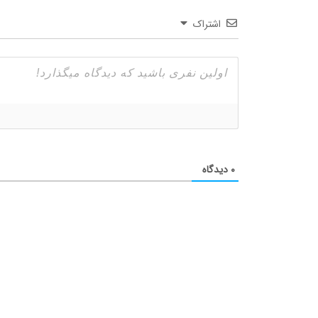
اشتراک
۰
دیدگاه