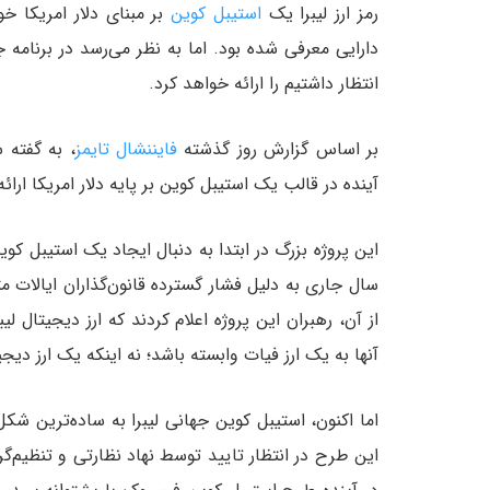
رمز ارز لیبرا یک
استیبل کوین
بر مبنای دلار امریکا خو
دارایی معرفی شده بود. اما به نظر می‌رسد در برنامه
انتظار داشتیم را ارائه خواهد کرد.
بر اساس گزارش روز گذشته
فایننشال تایمز
، به گفته 
آینده در قالب یک استیبل کوین بر پایه دلار امریکا ارائ
این پروژه بزرگ در ابتدا به دنبال ایجاد یک استیبل کو
سال جاری به دلیل فشار گسترده قانون‌گذاران ایالات
از آن، رهبران این پروژه اعلام کردند که ارز دیجیتال 
آنها به یک ارز فیات وابسته باشد؛ نه اینکه یک ارز دیجی