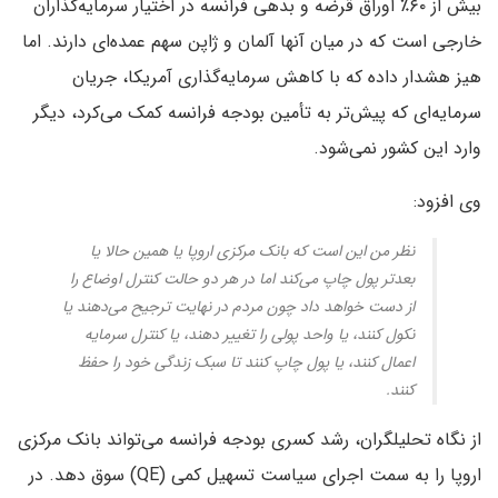
بیش از ۶۰٪ اوراق قرضه و بدهی‌ فرانسه در اختیار سرمایه‌گذاران
خارجی است که در میان آنها آلمان و ژاپن سهم عمده‌ای دارند. اما
هیز هشدار داده که با کاهش سرمایه‌گذاری آمریکا، جریان
سرمایه‌ای که پیش‌تر به تأمین بودجه فرانسه کمک می‌کرد، دیگر
وارد این کشور نمی‌شود.
وی افزود:
نظر من این است که بانک مرکزی اروپا یا همین حالا یا
بعدتر پول چاپ می‌کند اما در هر دو حالت کنترل اوضاع را
از دست خواهد داد چون مردم در نهایت ترجیح می‌دهند یا
نکول کنند، یا واحد پولی را تغییر دهند، یا کنترل سرمایه
اعمال کنند، یا پول چاپ کنند تا سبک زندگی خود را حفظ
کنند.
از نگاه تحلیلگران، رشد کسری بودجه فرانسه می‌تواند بانک مرکزی
اروپا را به سمت اجرای سیاست تسهیل کمی (QE) سوق دهد. در