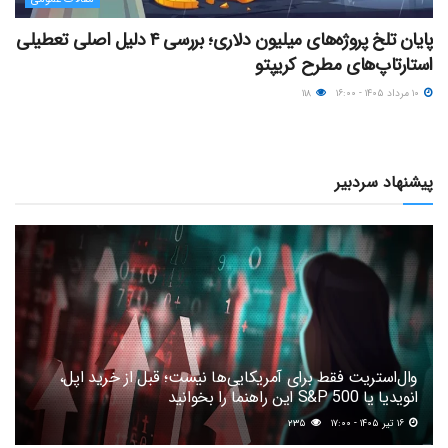
پایان تلخ پروژه‌های میلیون دلاری؛ بررسی ۴ دلیل اصلی تعطیلی
استارتاپ‌های مطرح کریپتو
۱۰ مرداد ۱۴۰۵ - ۱۶:۰۰
۱۱۸
پیشنهاد سردبیر
وال‌استریت فقط برای آمریکایی‌ها نیست؛ قبل از خرید اپل،
انویدیا یا S&P 500 این راهنما را بخوانید
۱۶ تیر ۱۴۰۵ - ۱۷:۰۰
۲۳۵