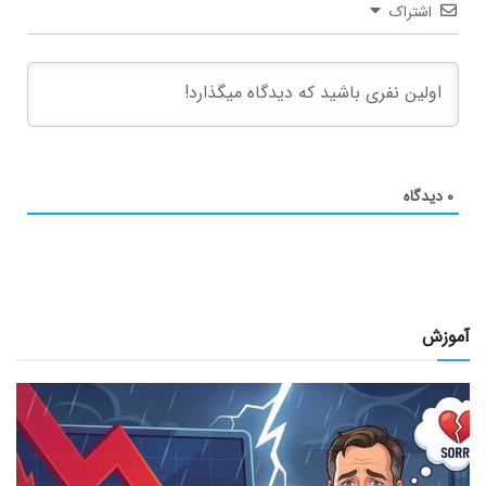
اشتراک
۰
دیدگاه
آموزش