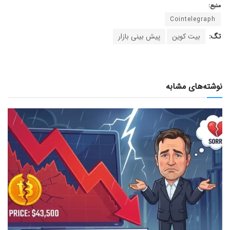
منبع:
Cointelegraph
تگ:
بیت کوین
پیش بینی بازار
نوشته‌های مشابه