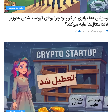
مقالات عمومی
وسواس ۱۰۰ برابری در کریپتو: چرا رویای ثروتمند شدن هنوز بر
فاندامنتال‌ها غلبه می‌کند؟
۱۰ مرداد ۱۴۰۵ - ۲۰:۰۰
۷۱
مقالات عمومی