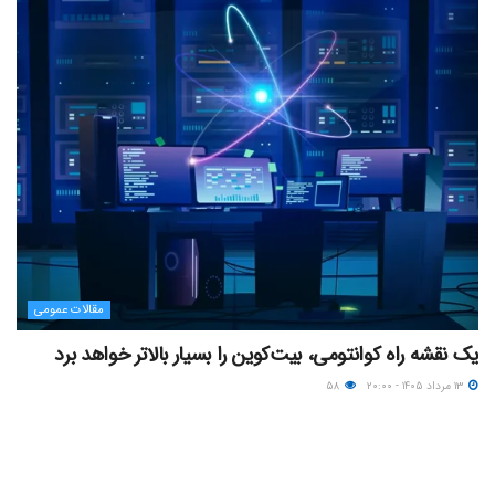
مقالات عمومی
یک نقشه راه کوانتومی، بیت‌کوین را بسیار بالاتر خواهد برد
۱۳ مرداد ۱۴۰۵ - ۲۰:۰۰
۵۸