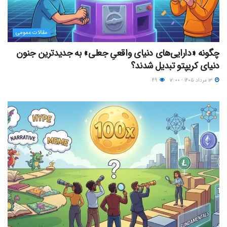
مقالات عمومی
چگونه «دارایی‌های دنیای واقعیِ جعلی» به جدیدترین جنون
دنیای کریپتو تبدیل شدند؟
۱۳ مرداد ۱۴۰۵ - ۱۲:۰۰
۴۹