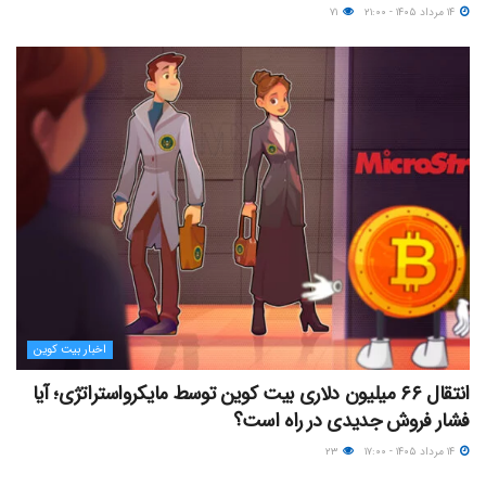
۱۴ مرداد ۱۴۰۵ - ۲۱:۰۰
۷۱
اخبار بیت کوین
انتقال ۶۶ میلیون دلاری بیت کوین توسط مایکرواستراتژی؛ آیا
فشار فروش جدیدی در راه است؟
۱۴ مرداد ۱۴۰۵ - ۱۷:۰۰
۲۳