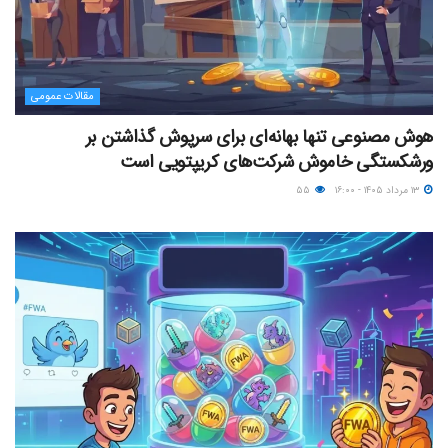
مقالات عمومی
هوش مصنوعی تنها بهانه‌ای برای سرپوش گذاشتن بر
ورشکستگی خاموش شرکت‌های کریپتویی است
۱۳ مرداد ۱۴۰۵ - ۱۶:۰۰
۵۵