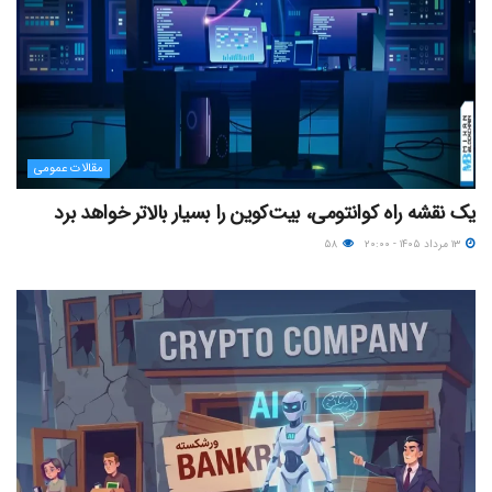
مقالات عمومی
یک نقشه راه کوانتومی، بیت‌کوین را بسیار بالاتر خواهد برد
۱۳ مرداد ۱۴۰۵ - ۲۰:۰۰
۵۸