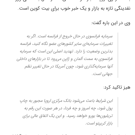
نقدینگی تازه به بازار و یک خبر خوب برای بیت کوین است.
وی در این باره گفت:
سرمایه فرانسوی در حال خروج از فرانسه است. اگر به
تغییرات سرمایه‌ای سایر کشورهای عضو نگاه کنید، فرانسه
بدترین وضعیت را دارد. تهدید اصلی این است که سرمایه
فرانسوی به سمت آلمان و ژاپن می‌رود تا در بازارهای داخلی
آنها سرمایه‌گذاری شود، چون آمریکا در حال تغییر نظم
جهانی است.
هیز تاکید کرد:
این شرایط باعث می‌شود بانک مرکزی اروپا مجبور به چاپ
پول شود، چه امروز و چه فردا، در هر صورت این رقم به
تریلیون‌ها یورو خواهد رسید. و این یک اتفاق عالی برای
بازار کریپتو است.