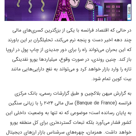
در حالی که اقتصاد فرانسه با یکی از بزرگترین کسری‌های مالی
چند دهه اخیر دست و پنجه نرم می‌کند، تحلیلگران بر این باورند
که این بحران می‌تواند راه را برای دور جدیدی از چاپ پول در اروپا
باز کند. چنین روندی، در صورت وقوع، میلیاردها یورو نقدینگی
تازه را وارد بازار خواهد کرد و می‌تواند به نفع دارایی‌هایی مانند
بیت کوین تمام شود.
به گزارش میهن بلاکچین و طبق گزارشات رسمی، بانک مرکزی
فرانسه (Banque de France) سال مالی ۲۰۲۴ را با زیانی سنگین
به پایان رسانده است؛ موضوعی که نه تنها به وضعیت داخلی این
کشور فشار می‌آورد بلکه تبعات گسترده‌تری برای کل منطقه یورو
خواهد داشت. همزمان، چهره‌های سرشناس بازار ارزهای دیجیتال