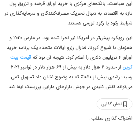
این سیاست، بانک‌های مرکزی با خرید اوراق قرضه و تزریق پول
تازه به اقتصاد، به دنبال تحریک مصرف‌کنندگان و سرمایه‌گذاری در
شرایط رکود یا رکود تورمی هستند.
این رویکرد پیش‌تر در آمریکا نیز اجرا شده بود. در مارس ۲۰۲۰ و
همزمان با شیوع کرونا، فدرال رزرو ایالات متحده یک برنامه خرید
اوراق ۴ تریلیون دلاری را اعلام کرد. نتیجه آن بود که
قیمت بیت
کوین
از حدود ۶ هزار دلار به بیش از ۶۹ هزار دلار در نوامبر ۲۰۲۱
رسید؛ رشدی بیش از ۱۰۵۰٪ که به وضوح نشان داد تسهیل کمی
می‌تواند نقش کلیدی در جهش بازارهای دارایی پرریسک ایفا کند.
نشان گذاری