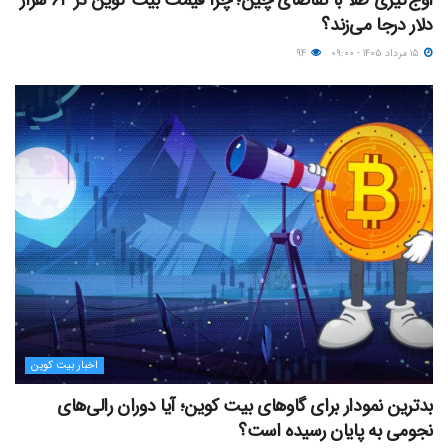
دلار درجا می‌زند؟
۱۵ مرداد ۱۴۰۵ - ۰۹:۰۰
۹۴
اخبار بیت کوین
بدترین نمودار برای گاوهای بیت کوین؛ آیا دوران رالی‌های
نجومی به پایان رسیده است؟