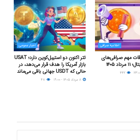
اطلاعیه صرافی
اخبار عمومی
اقات مهم صرافی‌های
تتر اکنون دو استیبل‌کوین دارد؛ USAT
داد ۱۴۰۵
بازار آمریکا را هدف قرار می‌دهد، در
حالی که USDT جهانی باقی می‌ماند
۴۴۲
۸ مرداد ۱۴۰۵ - ۱۹:۰۰
۴۸