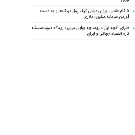
۵ گام طلایی برای ردیابی کیف پول‌ نهنگ‌ها و به دست
آوردن سرمایه میلیون دلاری
«برای آنچه نیاز دارید، چه بهایی می‌پردازید؟» صورت‌مسئله
تازه اقتصاد جهانی و ایران