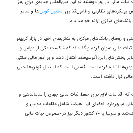
از The Block، هیئت ثبات مالی در روز دوشنبه قوانین بین‌المللی جدیدی برای رمز
ص رویکردهای نظارتی و قانون‌گذاری
استیبل کوین‌
ها و سایر
تی و روسای بانک‌های مرکزی به تنش‌های اخیر در بازار کریپتو
 ثبات مالی عنوان کرده و گفته‌اند که شکست یکی از عوامل و
سایر بخش‌های این اکوسیستم انتقال دهد و بر امور مالی سنتی
کوین‌ها اشاره کرده است. گفتنی است که استیبل کوین‌ها حتی
مالی قرار داشته است.
 است که اقدامات لازم برای حفظ ثبات مالی جهان را ساماندهی و
مللی می‌پردازد. اعضای این هیئت شامل مقامات دولتی و
بانک‌های مرکزی ۲۴ کشور نظیر آمریکا، روسیه و چین هستند و تقریبا با ۷۰ کشور دیگر نیز در خصوص ثبات مالی