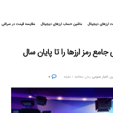
 ارزهای دیجیتال
ماشین حساب ارزهای دیجیتال
مقایسه قیمت در صرافی
ذاری جامع رمز ارزها را تا پایان سال
۰
ین
,
اخبار عمومی
زمان مطالعه: ۱ دقیقه