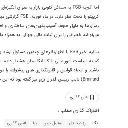
اما اگرچه FSB به مسائل کنونی بازار به عنوان 
کریپتو را تحت نظر
رمزارزها به دلیل حجم، آسیب‌پذیری‌های ساختاری و افز
می‌توانند خطراتی را برای ثبات مالی جهانی به همراه دا
کمیته سیاست امور مالی بانک انگلستان هشدار داده است
Brainard) نایب رییس فدرال رزرو نیز گفته بود که این بخش به قوانین و چارچوب‌های منسجمی نیاز دارد.
نشان گذاری
تگ:
ارز دیجیتال
استیبل کوین
ترا
قانون گذاری