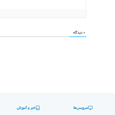
۰
دیدگاه
سرویس‌ها
خبر و آموزش