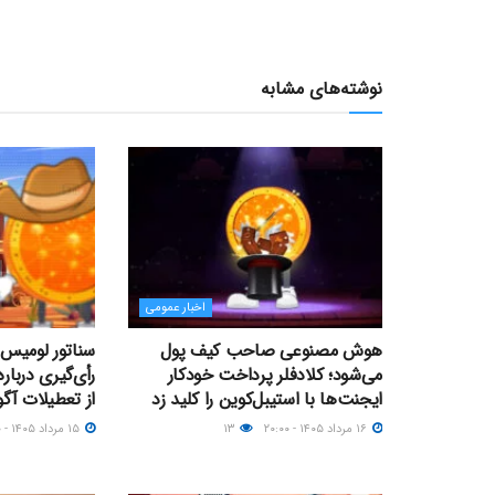
نوشته‌های مشابه
اخبار عمومی
هوش مصنوعی صاحب کیف پول
سناتور لومیس 
می‌شود؛ کلادفلر پرداخت خودکار
ایجنت‌ها با استیبل‌کوین را کلید زد
از تعطیلات آ
۱۶ مرداد ۱۴۰۵ - ۲۰:۰۰
۱۳
۱۵ مرداد ۱۴۰۵ - ۱۳:۰۰