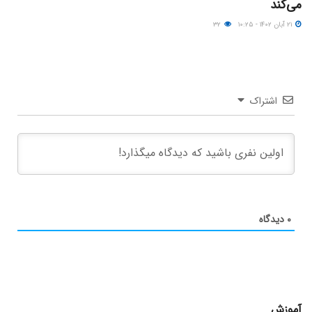
می‌کند
۲۱ آبان ۱۴۰۲ - ۱۰:۲۵
۳۲
اشتراک
۰
دیدگاه
آموزش