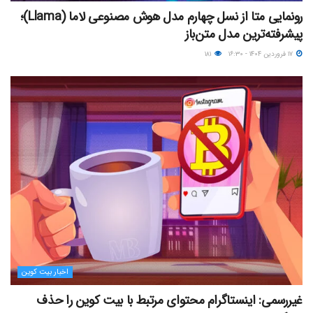
رونمایی متا از نسل چهارم مدل‌ هوش مصنوعی لاما (Llama)؛
پیشرفته‌ترین مدل‌ متن‌باز
۱۷ فروردین ۱۴۰۴ - ۱۶:۳۰
۱۸۱
اخبار بیت کوین
غیررسمی: اینستاگرام محتوای مرتبط با بیت کوین را حذف