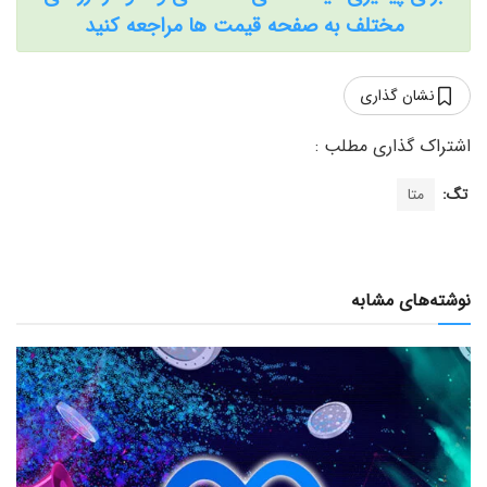
مختلف به صفحه قیمت ها مراجعه کنید
نشان گذاری
تگ:
متا
نوشته‌های مشابه