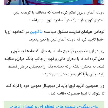
دولت آلمان دیروز اعلام کرده است که مخالف با توسعه لیبرا،
استیبل کوین فیسبوک در اتحادیه اروپا می باشد.
توماس هیلمان نماینده مسئول سیاست
بلاکچین
در اتحادیه اروپا
اخیرا تایید کرد که دولت آلمان لیبرا را نمی پذیرد.
وی در این خصوص توضیح داد: تا به حال اقتصادها به خوبی
عمل کرده اند تا با بحران مالی و تورم از جانب بانک مرکزی مقابله
کنند. به محض اینکه ارائه دهنده یک ارز دیجیتال بر بازار تسلط
یابد، برای رقبا کار بسیار دشوار می شود.
وی همچنین افزود اروپا باید ارز دیجیتال عمومی خود را ارائه کند
تا بتواند با لیبرا فیسبوک مقابله کند.
برای پیگیری قیمت های لحظه ای و نمودار ارزهای