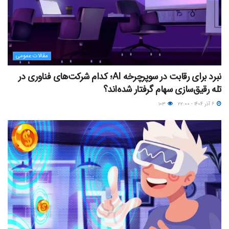
مقالات عمومی
نبرد برای رقابت در سوپرچرخه AI؛ کدام شرکت‌های فناوری در
تله رقیق‌سازی سهام گرفتار شده‌اند؟
۶ آذر ۱۴۰۴ - ۲۲:۰۰
۱۰۳