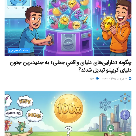
مقالات عمومی
چگونه «دارایی‌های دنیای واقعیِ جعلی» به جدیدترین جنون
دنیای کریپتو تبدیل شدند؟
۱۳ مرداد ۱۴۰۵ - ۱۲:۰۰
۵۳