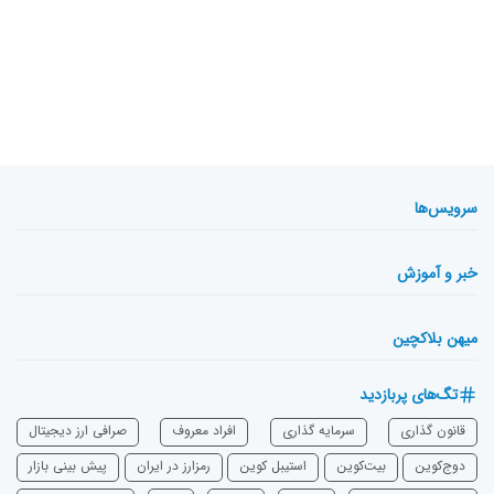
سرویس‌ها
خبر و آموزش
میهن بلاکچین
تگ‌های پربازدید
قانون گذاری
سرمایه‌ گذاری
افراد معروف
صرافی ارز دیجیتال
دوج‌کوین
بیت‌کوین
استیبل کوین
رمزارز در ایران
پیش بینی بازار