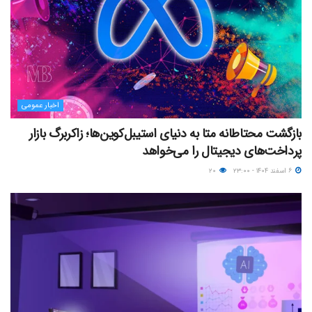
اخبار عمومی
بازگشت محتاطانه متا به دنیای استیبل‌کوین‌ها؛ زاکربرگ بازار
پرداخت‌های دیجیتال را می‌خواهد
۶ اسفند ۱۴۰۴ - ۲۳:۰۰
۲۰