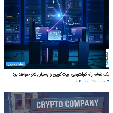
مقالات عمومی
یک نقشه راه کوانتومی، بیت‌کوین را بسیار بالاتر خواهد برد
۱۳ مرداد ۱۴۰۵ - ۲۰:۰۰
۵۸