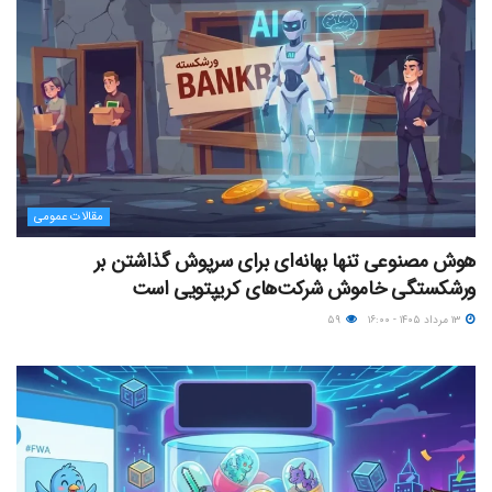
مقالات عمومی
هوش مصنوعی تنها بهانه‌ای برای سرپوش گذاشتن بر
ورشکستگی خاموش شرکت‌های کریپتویی است
۱۳ مرداد ۱۴۰۵ - ۱۶:۰۰
۵۹