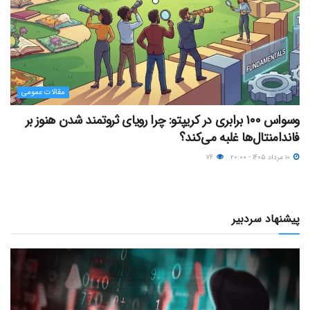
مقالات عمومی
وسواس ۱۰۰ برابری در کریپتو: چرا رویای ثروتمند شدن هنوز بر
فاندامنتال‌ها غلبه می‌کند؟
۱۰ مرداد ۱۴۰۵ - ۲۰:۰۰
۷۴
پیشنهاد سردبیر