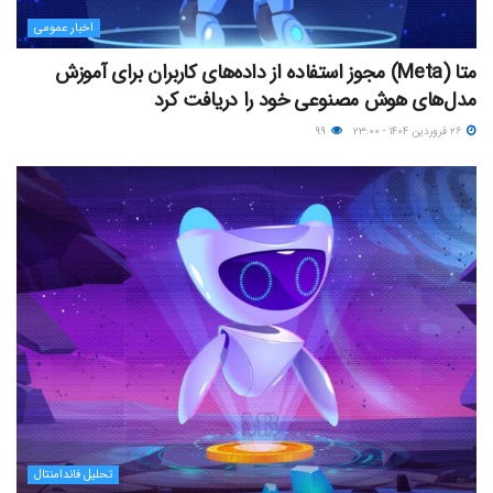
اخبار عمومی
متا (Meta) مجوز استفاده از داده‌های کاربران برای آموزش
مدل‌های هوش مصنوعی خود را دریافت کرد
۲۶ فروردین ۱۴۰۴ - ۲۳:۰۰
۹۹
تحلیل فاندامنتال