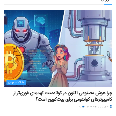
مقالات عمومی
چرا هوش مصنوعی اکنون در کوتاه‌مدت تهدیدی فوری‌تر از
کامپیوترهای کوانتومی برای بیت‌کوین است؟
۱۷ مرداد ۱۴۰۵ - ۱۲:۰۰
۱۹