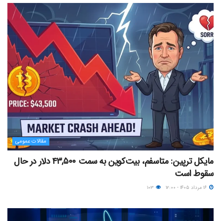
مقالات عمومی
مایکل ترپین: متاسفم، بیت‌کوین به سمت ۴۳,۵۰۰ دلار در حال
سقوط است
۱۶ مرداد ۱۴۰۵ - ۱۲:۰۰
۱۰۳