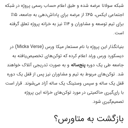
شبکه سولانا عرضه شده و طبق اعلام حساب رسمی پروژه در شبکه
اجتماعی ایکس، ۴۵٪ از عرضه برای پاداش‌دهی به جامعه، ۱۵٪
برای تیم توسعه و مشاوران و ۱۴٪ نیز به خزانه پروژه تعلق گرفته
است.
بنیانگذار این پروژه با نام مستعار میکا ورس (Micka Verse) در
دیسکورد ورس ورلد اعلام کرده که توکن‌های تخصیص‌یافته به
جامعه طی یک دوره
پنج‌ساله
و به صورت تدریجی آنلاک خواهند
شد. توکن‌های مربوط به تیم و مشاوران نیز پس از قفل یک دوره
قفل یک ساله و سپس وستینگ یک ساله آزاد می‌شوند. قرار است
با رای‌گیری حاکمیتی در مورد توکن‌های خزانه این پروژه
تصمیم‌گیری شود.
بازگشت به متاورس؟