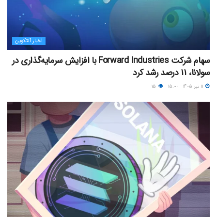
اخبار آلتکوین
سهام شرکت Forward Industries با افزایش سرمایه‌گذاری در
سولانا، ۱۱ درصد رشد کرد
۱۱ تیر ۱۴۰۵ - ۱۵:۰۰
۱۵