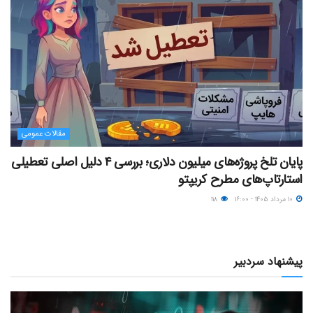
مقالات عمومی
پایان تلخ پروژه‌های میلیون دلاری؛ بررسی ۴ دلیل اصلی تعطیلی
استارتاپ‌های مطرح کریپتو
۱۰ مرداد ۱۴۰۵ - ۱۶:۰۰
۱۱۸
پیشنهاد سردبیر