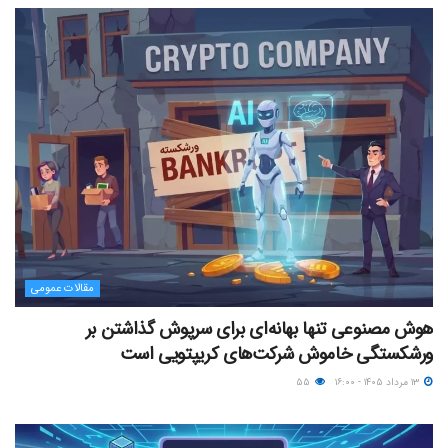
مقالات عمومی
هوش مصنوعی تنها بهانه‌ای برای سرپوش گذاشتن بر
ورشکستگی خاموش شرکت‌های کریپتویی است
۱۳ مرداد ۱۴۰۵ - ۱۶:۰۰
۵۵