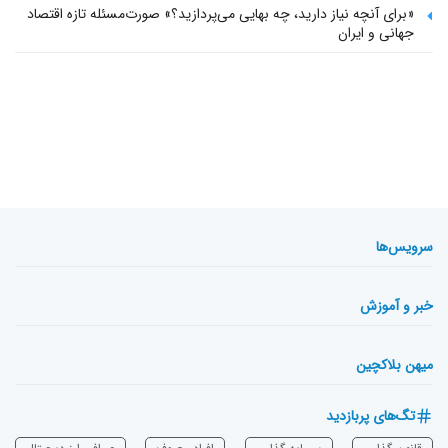
«برای آنچه نیاز دارید، چه بهایی می‌پردازید؟» صورت‌مسئله تازه اقتصاد
جهانی و ایران
سرویس‌ها
خبر و آموزش
میهن بلاکچین
تگ‌های پربازدید