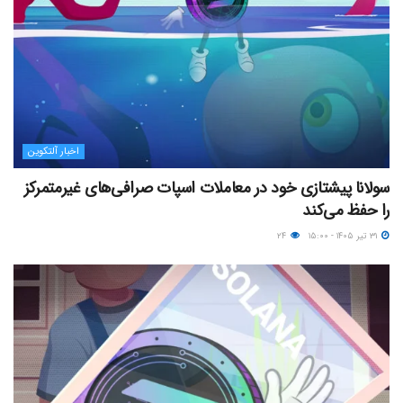
اخبار آلتکوین
سولانا پیشتازی خود در معاملات اسپات صرافی‌های غیرمتمرکز
را حفظ می‌کند
۳۱ تیر ۱۴۰۵ - ۱۵:۰۰
۲۴