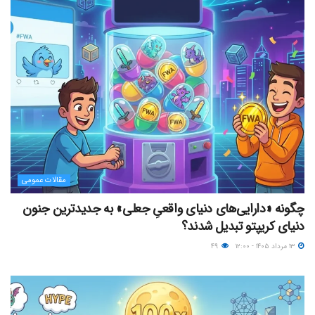
مقالات عمومی
چگونه «دارایی‌های دنیای واقعیِ جعلی» به جدیدترین جنون
دنیای کریپتو تبدیل شدند؟
۱۳ مرداد ۱۴۰۵ - ۱۲:۰۰
۴۹