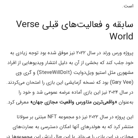
است.
سابقه و فعالیت‌های قبلی Verse
World
پروژه ورس ورلد در سال ۲۰۲۲ نیز موفق شده بود توجه زیادی به
خود جلب کند که بخشی از آن به دلیل انتشار ویدیوهایی از افراد
مشهوری مثل استیو ویل‌دوایت (SteveWillDoIt) و گری وی
(Gary Vee) بود که نسخه آزمایشی این بازی را امتحان می‌کردند.
در سال ۲۰۲۴ نیز این بازی آماده عرضه عمومی شد و خود را
به‌عنوان
«واقعی‌ترین متاورس واقعیت مجازی جهان»
معرفی کرد.
این پروژه در سال ۲۰۲۲ نیز دو مجموعه NFT مبتنی بر سولانا
منتشر کرد که به هولدرهای آنها امکان دسترسی به عمارت‌های
مجازی در این بازی را می‌داد. با این حال ارزش این مجموعه‌ها در