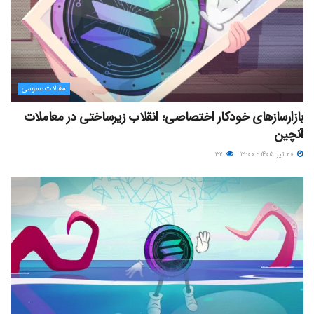
مقالات عمومی
بازارسازهای خودکار اختصاصی؛ انقلاب زیرساختی در معاملات
آنچین
۲۰ تیر ۱۴۰۵ - ۱۲:۰۰
۳۲