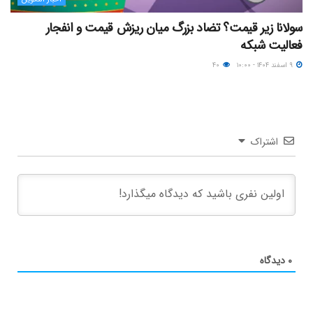
سولانا زیر قیمت؟ تضاد بزرگ میان ریزش قیمت و انفجار
فعالیت شبکه
۹ اسفند ۱۴۰۴ - ۱۰:۰۰
۴۰
اشتراک
۰
دیدگاه