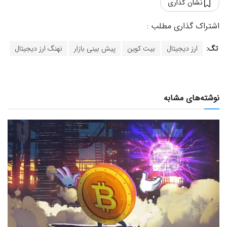
نشان گذاری
تگ:
ارز دیجیتال
بیت کوین
پیش بینی بازار
نهنگ ارز دیجیتال
نوشته‌های مشابه