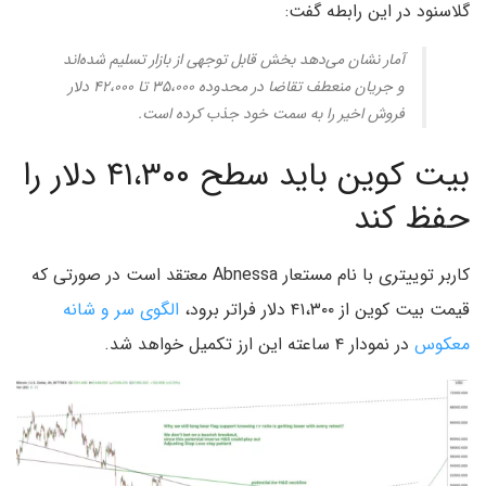
گلاسنود در این رابطه گفت:
آمار نشان می‌دهد بخش قابل توجهی از بازار تسلیم شده‌اند
و جریان منعطف تقاضا در محدوده ۳۵،۰۰۰ تا ۴۲،۰۰۰ دلار
فروش اخیر را به سمت خود جذب کرده است.
بیت کوین باید سطح ۴۱،۳۰۰ دلار را
حفظ کند
کاربر توییتری با نام مستعار Abnessa معتقد است در صورتی که
قیمت بیت کوین از ۴۱،۳۰۰ دلار فراتر برود،
الگوی سر و شانه
معکوس
در نمودار ۴ ساعته این ارز تکمیل خواهد شد.