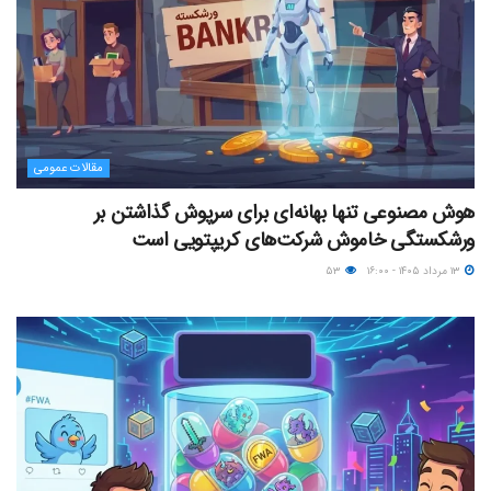
مقالات عمومی
هوش مصنوعی تنها بهانه‌ای برای سرپوش گذاشتن بر
ورشکستگی خاموش شرکت‌های کریپتویی است
۱۳ مرداد ۱۴۰۵ - ۱۶:۰۰
۵۳