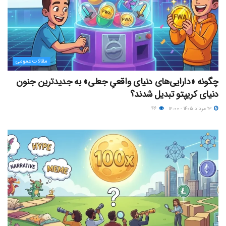
مقالات عمومی
چگونه «دارایی‌های دنیای واقعیِ جعلی» به جدیدترین جنون
دنیای کریپتو تبدیل شدند؟
۱۳ مرداد ۱۴۰۵ - ۱۲:۰۰
۴۶