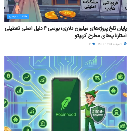
مقالات عمومی
پایان تلخ پروژه‌های میلیون دلاری؛ بررسی ۴ دلیل اصلی تعطیلی
استارتاپ‌های مطرح کریپتو
۱۰ مرداد ۱۴۰۵ - ۱۶:۰۰
۱۱۱