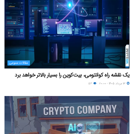
مقالات عمومی
یک نقشه راه کوانتومی، بیت‌کوین را بسیار بالاتر خواهد برد
۱۳ مرداد ۱۴۰۵ - ۲۰:۰۰
۵۶