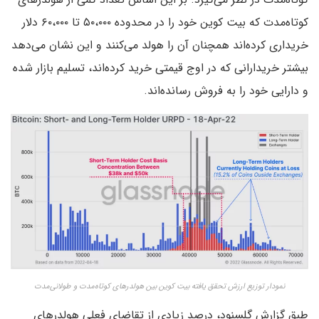
کوتاه‌مدت که بیت کوین خود را در محدوده ۵۰،۰۰۰ تا ۶۰،۰۰۰ دلار
خریداری کرده‌اند همچنان آن را هولد می‌کنند و این نشان می‌دهد
بیشتر خریدارانی که در اوج قیمتی خرید کرده‌اند، تسلیم بازار شده
و دارایی خود را به فروش رسانده‌اند.
نمودار توزیع ارزش تحقق یافته بیت کوین بین هولدرهای کوتاه‌مدت و طولانی‌مدت
طبق گزارش گلسنود، درصد زیادی از تقاضای فعلی هولدرهای