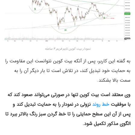
نمودار بیت کوین تایم فریم ۴ ساعته
به گفته این کاربر، پس از آنکه بیت کوین نتوانست این مقاومت را
به حمایت خود تبدیل کند، در تلاش است تا بار دیگر آن را به
سمت بالا بشکند.
وی معتقد است بیت کوین تنها در صورتی می‌تواند صعود کند که
با موفقیت
خط روند
نزولی در نمودار را به حمایت تبدیل کند و
پس از آن این سطح حمایتی را تا خط گردن سبز رنگ بالاتر ببرد تا
الگوی مذکور تکمیل شود.