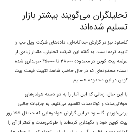
تحلیلگران می‌گویند بیشتر بازار
تسلیم شده‌اند
گلسنود نیز در گزارش جداگانه‌ای، داده‌های شرکت ویل مپ را
تایید کرده است. به گفته این شرکت تحلیلی، مقدار زیادی از
عرضه بیت کوین در محدوده ۳۸،۰۰۰ تا ۴۵،۰۰۰ خریداری شده
است؛ محدوده‌ای که در حال حاضر، شاهد تثبیت قیمت بیت
کوین در این محدوده هستیم.
با این حال، زمانی که این آمار را به دو دسته هولدرهای
طولانی‌مدت و کوتاه‌مدت تقسیم می‌کنیم، به جزئیات جالبی
برمی‌خوریم. گلسنود در این گزارش هولدرهایی که حداقل ۱۵۵ روز
بیت کوین خود را نگهداری کرده‌اند را طولانی‌مدت و کمتر از آن را
کوتاه‌مدت در نظر می‌گیرد. بر این اساس تعداد کمی از هولدرهای