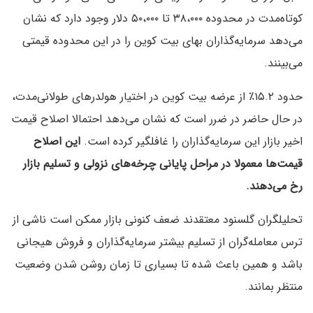
کوتاه‌مدت در محدوده ۳۸،۰۰۰ تا ۵۰،۰۰۰ دلار وجود دارد که نشان
می‌دهد سرمایه‌گذاران بهای بیت کوین را در این محدوده قیمتی
می‌بینند.
حدود ۱۵.۲٪ از عرضه بیت کوین در اختیار هولدرهای طولانی‌مدت،
در حال حاضر در ضرر است که نشان می‌دهد احتمالا اصلاح قیمت
اخیر بازار این سرمایه‌گذاران را غافلگیر کرده است.
این اصلاح
قیمت‌ها معمولا در مراحل پایانی چرخه‌های نزولی و تسلیم بازار
رخ می‌دهند.
تحلیلگران گلسنود معتقدند ضعف کنونی بازار ممکن است ناشی از
ترس معامله‌گران از تسلیم بیشتر سرمایه‌گذاران و فروش هیجانی
باشد و همین باعث شده تا بسیاری تا زمان روشن شدن وضعیت
منتظر بمانند.