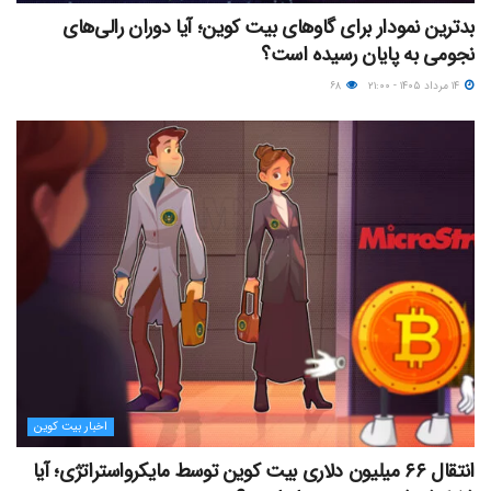
بدترین نمودار برای گاوهای بیت کوین؛ آیا دوران رالی‌های
نجومی به پایان رسیده است؟
۱۴ مرداد ۱۴۰۵ - ۲۱:۰۰
۶۸
اخبار بیت کوین
انتقال ۶۶ میلیون دلاری بیت کوین توسط مایکرواستراتژی؛ آیا