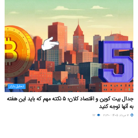
تحلیل بازار
جدال بیت کوین و اقتصاد کلان؛ ۵ نکته مهم که باید این هفته
به آنها توجه کنید
۱۲ مرداد ۱۴۰۵ - ۲۱:۳۰
۷۲