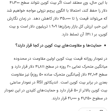
با این حال، وی معتقد است اگر بیت کوین نتواند سطح ۴۱،۳۰۰
دلار را حفظ کند، احتمالا با الگوی پرچم نزولی مواجه خواهیم شد
که می‌تواند قیمت را تا ۳۵،۰۰۰ دلار کاهش دهد. در زمان نگارش
این خبر، ارزش کل بازار رمزارزها ۱.۹۰۹ تریلیون دلار است و بیت
کوین، بر ۴۱.۱٪ آن تسلط دارد.
حمایت‌ها و مقاومت‌های بیت کوین در کجا قرار دارند؟
در نمودار روزانه قیمت بیت کوین اولین مقاومت در محدوده
میانگین متحرک نمایی ۲۰ روزه در سطح ۴۱٬۸۱۱ دلار قرار دارد و
سطح ۴۲٬۱۰۴ دلار (میانگین متحرک ساده ۵۰ روزه) نیز مقاومت
بعدی در برابر بیت کوین است. اندیکاتور RSI در نمودار ساعتی
بیت کوین بالاتر از ۵۰ قرار دارد و حمایت‌های کلیدی در این نمودار
در سطوح ۴۱٬۲۵۰ و ۴۱٬۰۰۰ قرار دارند.