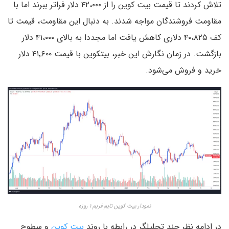
تلاش کردند تا قیمت بیت کوین را از ۴۲،۰۰۰ دلار فراتر ببرند اما با
مقاومت فروشندگان مواجه شدند. به دنبال این مقاومت، قیمت تا
کف ۴۰،۸۲۵ دلاری کاهش یافت اما مجددا به بالای ۴۱،۰۰۰ دلار
بازگشت. در زمان نگارش این خبر، بیتکوین با قیمت ۴۱٬۶۰۰ دلار
خرید و فروش می‌شود.
نمودار بیت کوین تایم فریم ۱ روزه
در ادامه نظر چند تحلیلگر در رابطه با روند
بیت کوین
و سطوح