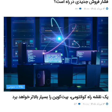
فشار فروش جدیدی در راه است؟
۱۴ مرداد ۱۴۰۵ - ۱۷:۰۰
۲۲
مقالات عمومی
یک نقشه راه کوانتومی، بیت‌کوین را بسیار بالاتر خواهد برد
۱۳ مرداد ۱۴۰۵ - ۲۰:۰۰
۵۶