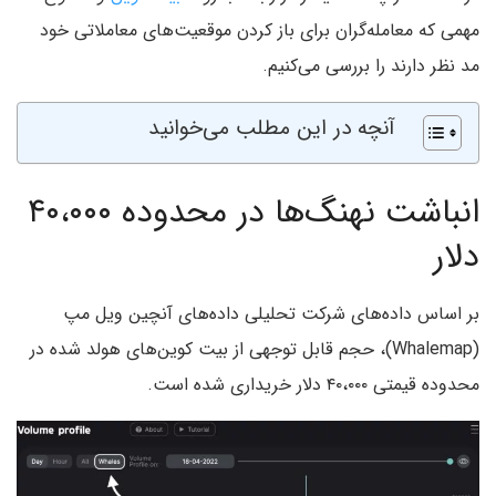
مهمی که معامله‌گران برای باز کردن موقعیت‌های معاملاتی خود
مد نظر دارند را بررسی می‌کنیم.
آنچه در این مطلب می‌خوانید
انباشت نهنگ‌ها در محدوده ۴۰،۰۰۰
دلار
بر اساس داده‌های شرکت تحلیلی داده‌های آنچین ویل مپ
(Whalemap)، حجم قابل توجهی از بیت کوین‌های هولد شده در
محدوده قیمتی ۴۰،۰۰۰ دلار خریداری شده است.