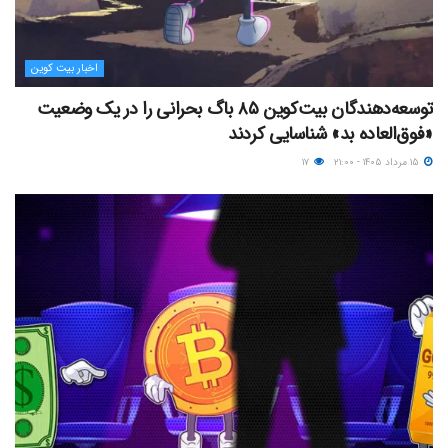
اخبار بیت کوین
توسعه‌دهندگان بیت‌کوین ۸۵ باگ بحرانی را در یک وضعیت
«فوق‌العاده بد» شناسایی کردند
۱۵ مرداد ۱۴۰۵ - ۲۱:۰۰
۱۷