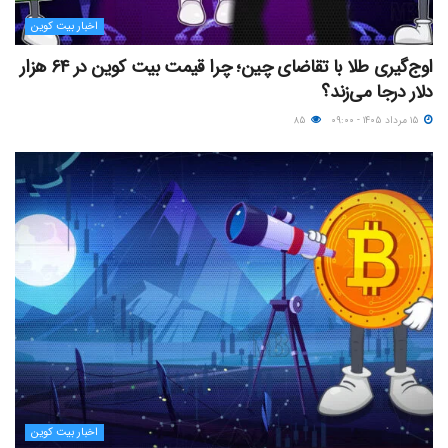
اخبار بیت کوین
اوج‌گیری طلا با تقاضای چین؛ چرا قیمت بیت کوین در ۶۴ هزار
دلار درجا می‌زند؟
۱۵ مرداد ۱۴۰۵ - ۰۹:۰۰
۸۵
اخبار بیت کوین