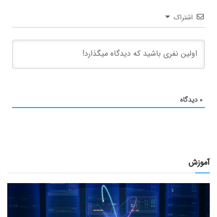
اشتراک
۰
دیدگاه
آموزش