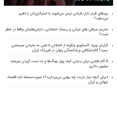
۱۶ تیر ۱۴۰۵ - ۱۷:۰۰
۲۳۵
روزهای قرمز بازار؛ قربانی ترس می‌شوید یا استراتژی‌تان را تغییر
می‌دهید؟
تحریم صرافی های ایرانی و ریسک حضانتی؛ دارایی‌هایمان واقعاً در خطر
است؟
گزارش ویژه: اکسکوینو چگونه از اختلالی ادعایی به بحرانی سیستمی
رسید؟ کالبدشکافی ورشکستگی پنهان در فین‌تک ایران
۵ گام طلایی برای ردیابی کیف پول‌ نهنگ‌ها و به دست آوردن سرمایه
میلیون دلاری
«برای آنچه نیاز دارید، چه بهایی می‌پردازید؟» صورت‌مسئله تازه اقتصاد
جهانی و ایران