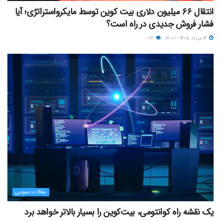
انتقال ۶۶ میلیون دلاری بیت کوین توسط مایکرواستراتژی؛ آیا
فشار فروش جدیدی در راه است؟
۱۴ مرداد ۱۴۰۵ - ۱۷:۰۰
۲۲
مقالات عمومی
یک نقشه راه کوانتومی، بیت‌کوین را بسیار بالاتر خواهد برد