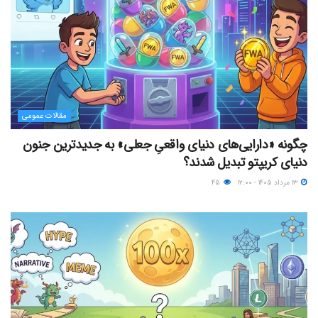
مقالات عمومی
چگونه «دارایی‌های دنیای واقعیِ جعلی» به جدیدترین جنون
دنیای کریپتو تبدیل شدند؟
۱۳ مرداد ۱۴۰۵ - ۱۲:۰۰
۴۵