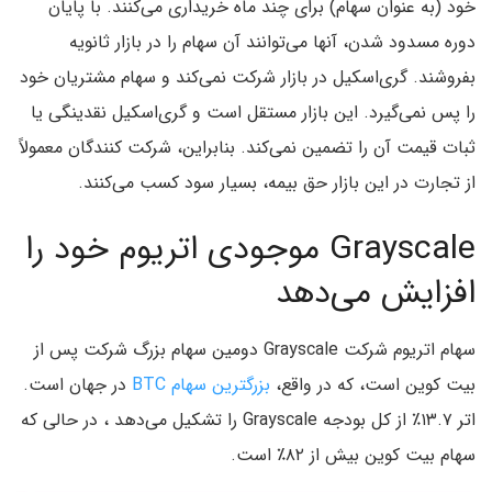
خود (به عنوان سهام) برای چند ماه خریداری می‌کنند. با پایان
دوره مسدود شدن، آنها می‌توانند آن سهام را در بازار ثانویه
بفروشند. گری‌اسکیل در بازار شرکت نمی‌کند و سهام مشتریان خود
را پس نمی‌گیرد. این بازار مستقل است و گری‌اسکیل نقدینگی یا
ثبات قیمت آن را تضمین نمی‌کند. بنابراین، شرکت کنندگان معمولاً
از تجارت در این بازار حق بیمه، بسیار سود کسب می‌کنند.
Grayscale موجودی اتریوم خود را
افزایش می‌دهد
سهام اتریوم شرکت Grayscale دومین سهام بزرگ شرکت پس از
بیت کوین است، که در واقع،
بزرگترین سهام BTC
در جهان است.
اتر ۱۳.۷٪ از کل بودجه Grayscale را تشکیل می‌دهد ، در حالی که
سهام بیت کوین بیش از ۸۲٪ است.