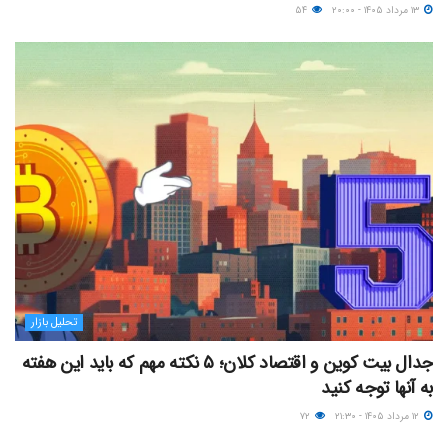
۱۳ مرداد ۱۴۰۵ - ۲۰:۰۰
۵۴
تحلیل بازار
جدال بیت کوین و اقتصاد کلان؛ ۵ نکته مهم که باید این هفته
به آنها توجه کنید
۱۲ مرداد ۱۴۰۵ - ۲۱:۳۰
۷۲