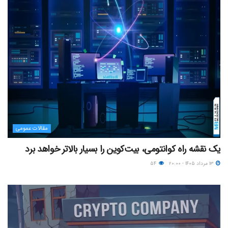
مقالات عمومی
یک نقشه راه کوانتومی، بیت‌کوین را بسیار بالاتر خواهد برد
۱۳ مرداد ۱۴۰۵ - ۲۰:۰۰
۵۴