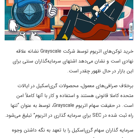
خرید توکن‌های اتریوم توسط شرکت Grayscale نشانه علاقه
نهادی است و نشان می‌دهد اشتهای سرمایه‌گذاران سنتی برای
این بازار در حال ظهور چقدر است.
برخلاف صرافی‌های معمول، محصولات گری‌اسکیل در ایالات
متحده کاملا قانونی هستند و استفاده و كار با آنها كاملاً امن
است. در حقیقت سهام اتریوم Grayscale، توسط به عنوان “تنها
راه ثبت شده در SEC برای سرمایه گذاری در اتریوم” تبلیغ می‌شود.
سرمایه گذاران سهام گری‌اسکیل را با تعهد به نگه داشتن وجوه