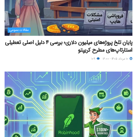
مقالات عمومی
پایان تلخ پروژه‌های میلیون دلاری؛ بررسی ۴ دلیل اصلی تعطیلی
استارتاپ‌های مطرح کریپتو
۱۰ مرداد ۱۴۰۵ - ۱۶:۰۰
۱۰۹