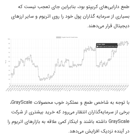
طمع دارایی‌های کریپتو بود، بنابراین جای تعجب نیست که
بسیاری از سرمایه گذاران پول خود را روی اتریوم و سایر ارزهای
دیجیتال قرار می‌دهند.
با توجه به شاخص طمع و عملکرد خوب محصولات GrayScale،
برخی از سرمایه‌گذاران انتظار می‌رود که خرید بیشتری از شرکت
GrayScale داشته باشند و اینکار کمی علاقه به بازارهای اتریوم را
در آینده نزدیک افزایش می‌دهد.