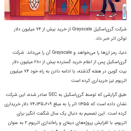
شرکت گری‌اسکیل Grayscale از خرید بیش از ۷۴ میلیون دلار
توکن اتر خبر داد.
دنیا، رمز ارزها را می‌خواهد و Grayscale آن را می‌داند. شرکت
گری‌اسکیل پس از اعلام خرید گسترده بیش از ۲۸۰ میلیون دلار
بیت کوین در هفته گذشته، با ادامه دادن به راه خود ۷۴ میلیون
اتریوم نیز خریداری کرده است.
طبق گزارشی که توسط گری‌اسکیل به SEC صادر شده، این شرکت
نشان داده است که ۱۱۴۵۵ اتر را به مبلغ ۷۴،۱۳۵،۶۰۹ دلار خریداری
کرده است. این تصمیم به دنبال یک سال شگفت انگیز برای
اتریوم، با افزایش پروژه‌های دیفای و راه‌اندازی اتریوم ۲ به عنوان