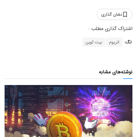
نشان گذاری
تگ:
اتریوم
بیت کوین
نوشته‌های مشابه