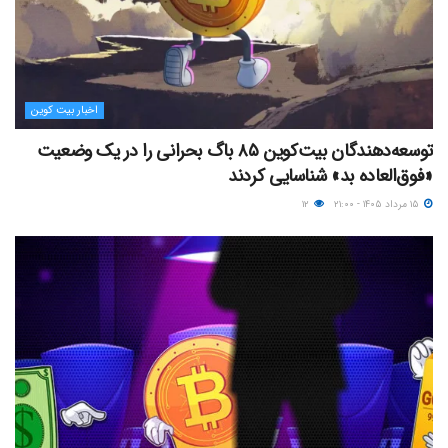
اخبار بیت کوین
توسعه‌دهندگان بیت‌کوین ۸۵ باگ بحرانی را در یک وضعیت
«فوق‌العاده بد» شناسایی کردند
۱۵ مرداد ۱۴۰۵ - ۲۱:۰۰
۱۲