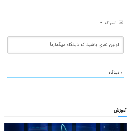
اشتراک
۰
دیدگاه
آموزش