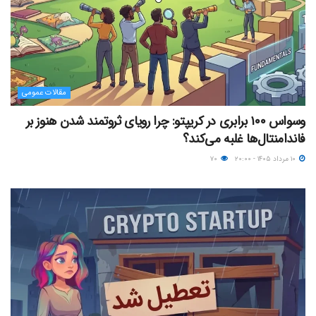
مقالات عمومی
وسواس ۱۰۰ برابری در کریپتو: چرا رویای ثروتمند شدن هنوز بر
فاندامنتال‌ها غلبه می‌کند؟
۱۰ مرداد ۱۴۰۵ - ۲۰:۰۰
۷۰