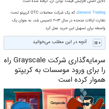
دلایل اصلی افزایش قیمت توکن آن، گرفته شده است
Genesis Trading
، که یک شرکت معاملات OTC کریپتو تحت
نظارت ایالات متحده در سال ۲۰۱۳ تاسیس شد، به عنوان یک
واسطه برای تسهیل این خرید عمل کرد.
آنچه در این مطلب می‌خوانید
سرمایه‌گذاری شرکت Grayscale راه
را برای ورود موسسات به کریپتو
هموار کرده است