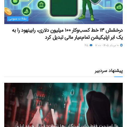
مقالات عمومی
درخشش ۱۳ خط کسب‌وکار ۱۰۰ میلیون دلاری، رابینهود را به
یک ابر اپلیکیشن تمام‌عیار مالی تبدیل کرد
۱۰ مرداد ۱۴۰۵ - ۱۲:۰۰
۴۵
پیشنهاد سردبیر
وال‌استریت فقط برای آمریکایی‌ها نیست؛ قبل از خرید اپل،