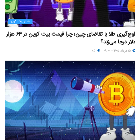
اخبار بیت کوین
اوج‌گیری طلا با تقاضای چین؛ چرا قیمت بیت کوین در ۶۴ هزار
دلار درجا می‌زند؟
۱۵ مرداد ۱۴۰۵ - ۰۹:۰۰
۸۵