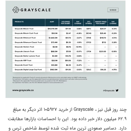
چند روز قبل نیز ، Grayscale از خرید ۱۰۵۹۲۷ اتر دیگر به مبلغ
۶۲.۹ میلیون دلار خبر داده بود. این با احساسات بازارها مطابقت
دارد. دسامبر صعودی ترین ماه ثبت شده توسط شاخص ترس و