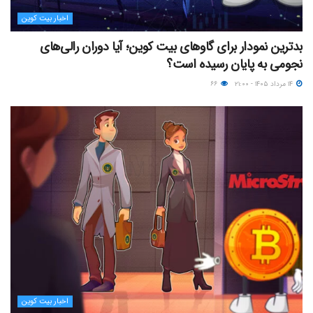
اخبار بیت کوین
بدترین نمودار برای گاوهای بیت کوین؛ آیا دوران رالی‌های
نجومی به پایان رسیده است؟
۱۴ مرداد ۱۴۰۵ - ۲۱:۰۰
۶۶
اخبار بیت کوین