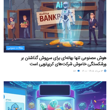
مقالات عمومی
هوش مصنوعی تنها بهانه‌ای برای سرپوش گذاشتن بر
ورشکستگی خاموش شرکت‌های کریپتویی است
۱۳ مرداد ۱۴۰۵ - ۱۶:۰۰
۵۲