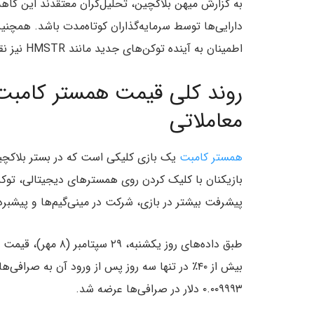
به گزارش میهن بلاکچین، تحلیل‌گران معتقدند این کا
دارایی‌ها توسط سرمایه‌گذاران کوتاه‌مدت باشد. همچنین
اطمینان به آینده توکن‌های جدید مانند HMSTR نیز نقش مهمی در این کاهش قیمت ایفا کرده‌اند.
معاملاتی
همستر کامبت
پیشرفت بیشتر در بازی، شرکت در مینی‌گیم‌ها و پیشبرد
بیش از ۴۰٪ در تنها سه روز پس از ورود آن به صر
۰.۰۰۹۹۹۳ دلار در صرافی‌ها عرضه شد.