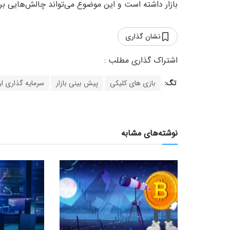
بازار داشته است و این موضوع می‌تواند چالش‌هایی برای
نشان گذاری
تگ:
بازی های کلیکی
پیش بینی بازار
سرمایه گذاری ار
نوشته‌های مشابه