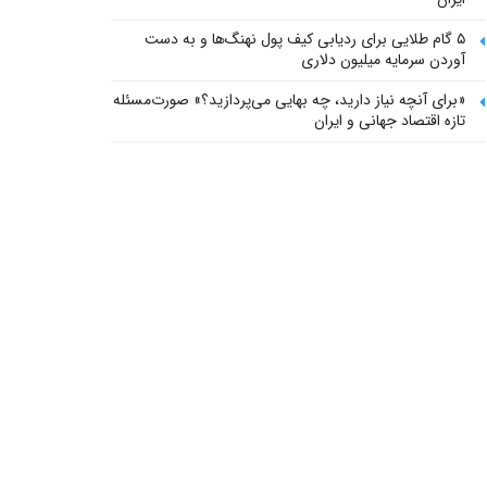
۵ گام طلایی برای ردیابی کیف پول‌ نهنگ‌ها و به دست
آوردن سرمایه میلیون دلاری
«برای آنچه نیاز دارید، چه بهایی می‌پردازید؟» صورت‌مسئله
تازه اقتصاد جهانی و ایران