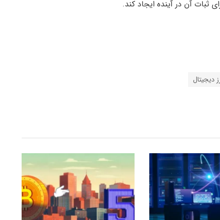
 ثبات آن در آینده ایجاد کند.
ز دیجیتال