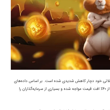
ر اولین روزهای معاملاتی خود دچار کاهش شدیدی شده است. بر اساس داده‌های
موجود، این توکن در سه روز اول معاملات خود با بیش از ۴۰٪ افت قیمت مواجه شده و بسیاری از سرمایه‌گذاران را