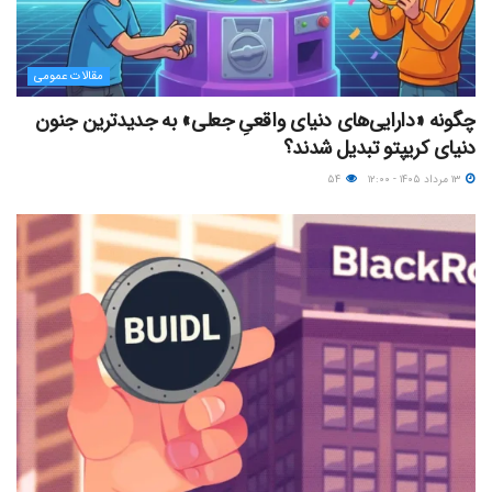
مقالات عمومی
چگونه «دارایی‌های دنیای واقعیِ جعلی» به جدیدترین جنون
دنیای کریپتو تبدیل شدند؟
۱۳ مرداد ۱۴۰۵ - ۱۲:۰۰
۵۴