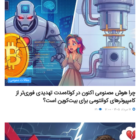
مقالات عمومی
چرا هوش مصنوعی اکنون در کوتاه‌مدت تهدیدی فوری‌تر از
کامپیوترهای کوانتومی برای بیت‌کوین است؟
۱۷ مرداد ۱۴۰۵ - ۱۲:۰۰
۳۱