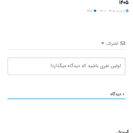
۱۴۰۵
۱۱ مرداد ۱۴۰۵ - ۲۳:۰۰
۴۴۵
اشتراک
۰
دیدگاه
آموزش