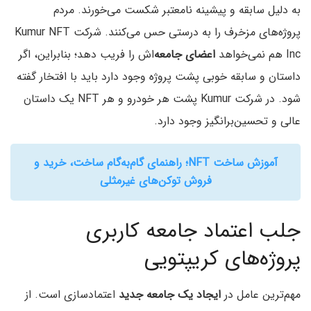
به دلیل سابقه و پیشینه نامعتبر شکست می‌خورند. مردم
پروژه‌های مزخرف را به درستی حس می‌کنند. شرکت Kumur NFT
Inc هم نمی‌خواهد
اعضای جامعه‌
اش را فریب دهد؛ بنابراین، اگر
داستان و سابقه خوبی پشت پروژه وجود دارد باید با افتخار گفته
شود. در شرکت Kumur پشت هر خودرو و هر NFT یک داستان
عالی و تحسین‌برانگیز وجود دارد.
آموزش ساخت NFT؛ راهنمای گام‌به‌گام ساخت، خرید و
فروش توکن‌های غیرمثلی
جلب اعتماد جامعه کاربری
پروژه‌های کریپتویی
مهم‌ترین عامل در
ایجاد یک جامعه جدید
اعتمادسازی است. از