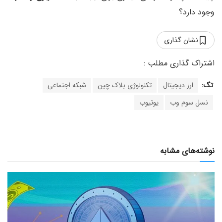
وجود دارد؟
نشان گذاری
تگ:
ارز دیجیتال
تکنولوژی بلاک چین
شبکه اجتماعی
نسل سوم وب
یوتیوب
نوشته‌های مشابه