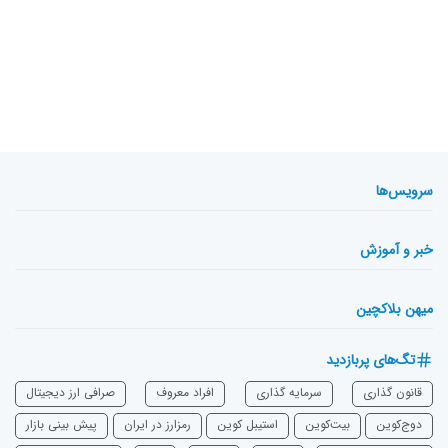
سرویس‌ها
خبر و آموزش
میهن بلاکچین
تگ‌های پربازدید
قانون گذاری
سرمایه‌ گذاری
افراد معروف
صرافی ارز دیجیتال
دوج‌کوین
بیت‌کوین
استیبل کوین
رمزارز در ایران
پیش بینی بازار