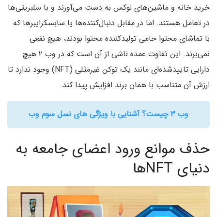
خرید خانه‌ و ماشین‌های لوکس به دست می‌آورند و با سلبریتی‌ها
در تعامل هستند. اما در مقابل دنبال‌کننده‌ها یا سابسکرایبرها که
با تماشای محتوا حامی تولید‌کننده محتوا بودند، هیچ نفعی
نمی‌برند. این تفاوت عمده ناشی از آن است که در وب ۲ هیچ
دارایی تاییدشده‌ای مانند یک توکن غیرمثلی (NFT) وجود ندارد تا
ارزش آن متناسب با همان برند افزایش پیدا کند.
وب ۳ چیست؟ آشنایی با ویژگی های نسل سوم وب
حذف موانع ورود اعضای جامعه به
دنیای NFTها