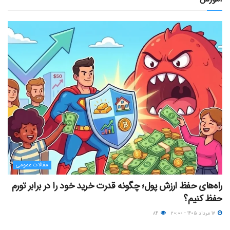
مقالات عمومی
راه‌های حفظ ارزش پول؛ چگونه قدرت خرید خود را در برابر تورم
حفظ کنیم؟
۱۷ مرداد ۱۴۰۵ - ۲۰:۰۰
۸۴