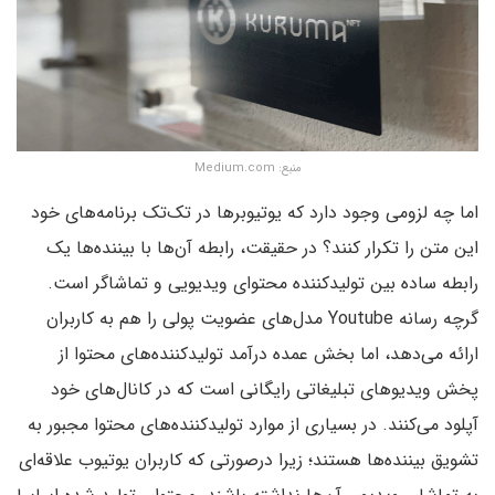
منبع: Medium.com
اما چه لزومی وجود دارد که یوتیوبرها در تک‌تک برنامه‌های خود
این متن را تکرار کنند؟ در حقیقت، رابطه آن‌ها با بیننده‌ها یک
رابطه ساده بین تولیدکننده محتوای ویدیویی و تماشاگر است.
گرچه رسانه Youtube مدل‌های عضویت پولی را هم به کاربران
ارائه می‌دهد، اما بخش عمده درآمد تولید‌کننده‌های محتوا از
پخش ویدیوهای تبلیغاتی رایگانی است که در کانال‌های خود
آپلود می‌کنند. در بسیاری از موارد تولید‌کننده‌های محتوا مجبور به
تشویق بیننده‌ها هستند؛ زیرا درصورتی که کاربران یوتیوب علاقه‌ای