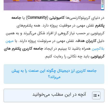
در دنیای کریپتوکارنسی‌ها
کامیونیتی
(
Community
) یا
جامعه
پلتفرم
نقش مهمی در موفقیت پروژه دارد. همه پلتفرم‌های
کریپتویی بر حسب نیاز گروهی از افراد شکل می‌گیرند و به همین
دلیل
کاربران هدف
، نقش مهمی در سرنوشت پروژه دارند. با
میهن
بلاکچین
همراه باشید تا ببینیم در ایجاد
جامعه کاربری پلتفرم‌
های
کریپتویی
باید چه نکاتی را رعایت کنیم.
جامعه کاربری ارز دیجیتال چگونه این صنعت را به پیش
می‌راند؟
آنچه در این مطلب می‌خوانید