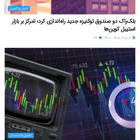
اخبار بلاکچین
بلک‌راک دو صندوق توکنیزه جدید راه‌اندازی کرد؛ تمرکز بر بازار
استیبل کوین‌ها
۱۲ مرداد ۱۴۰۵ - ۱۹:۰۰
۳۴
تحلیل فاندامنتال