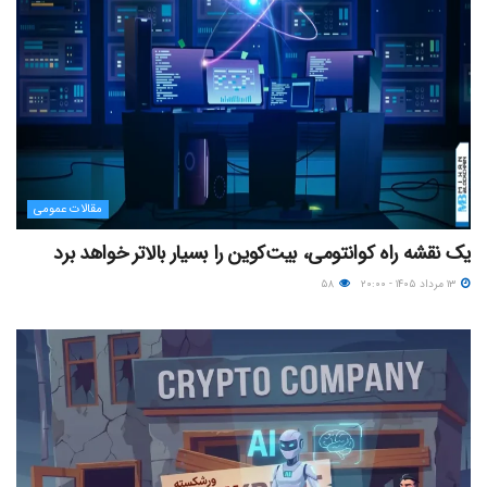
مقالات عمومی
یک نقشه راه کوانتومی، بیت‌کوین را بسیار بالاتر خواهد برد
۱۳ مرداد ۱۴۰۵ - ۲۰:۰۰
۵۸