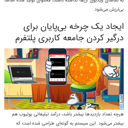
به تماشای ویدیوی آن‌ها نداشته باشند، محتوای تولید شده اساسا
بی‌ارزش می‌شود.
ایجاد یک چرخه بی‌پایان برای
درگیر کردن جامعه کاربری پلتفرم
هرچه تعداد بازدیدها بیشتر باشد، درآمد تبلیغاتی یوتیوب هم
بیشتر می‌شود. این سیستم به گونه‌ای طراحی شده است که