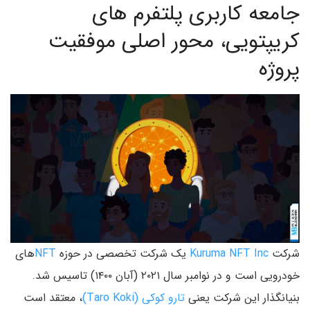
جامعه کاربری پلتفرم های
کریپتویی، محور اصلی موفقیت
پروژه
شرکت
Kuruma NFT Inc
یک شرکت تخصصی در حوزه
NFT
های
خودرویی است و در نوامبر سال ۲۰۲۱ (آبان ۱۴۰۰) تاسیس شد.
بنیانگذار این شرکت یعنی
تارو کوکی (Taro Koki)
، معتقد است