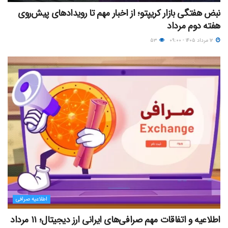
نبض هفتگی بازار کریپتو؛ از اخبار مهم تا رویدادهای پیش‌روی
هفته دوم مرداد
۱۲ مرداد ۱۴۰۵ - ۰۹:۰۰
۵۳
اطلاعیه صرافی
اطلاعیه و اتفاقات مهم صرافی‌های ایرانی ارز دیجیتال؛ ۱۱ مرداد