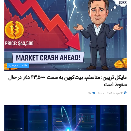
مقالات عمومی
مایکل ترپین: متاسفم، بیت‌کوین به سمت ۴۳,۵۰۰ دلار در حال
سقوط است
۱۶ مرداد ۱۴۰۵ - ۱۲:۰۰
۱۱۵