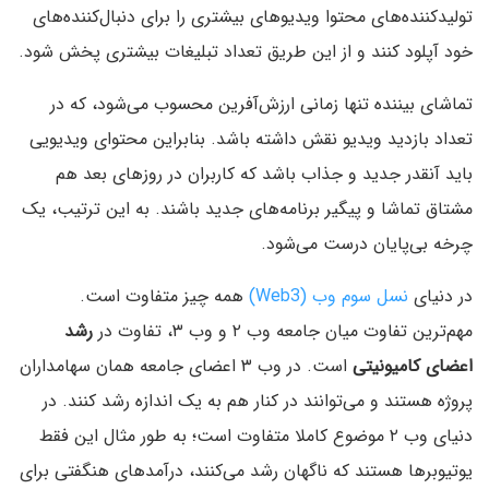
تولیدکننده‌های محتوا ویدیوهای بیشتری را برای دنبال‌کننده‌های
خود آپلود کنند و از این طریق تعداد تبلیغات بیشتری پخش شود.
تماشای بیننده تنها زمانی ارزش‌آفرین محسوب می‌شود، که در
تعداد بازدید ویدیو نقش داشته باشد. بنابراین محتوای ویدیویی
باید آنقدر جدید و جذاب باشد که کاربران در روزهای بعد هم
مشتاق تماشا و پیگیر برنامه‌های جدید باشند. به این ترتیب، یک
چرخه بی‌پایان درست می‌شود.
در دنیای
نسل سوم وب (Web3)
همه چیز متفاوت است.
مهم‌ترین تفاوت میان جامعه وب ۲ و وب ۳، تفاوت در
رشد
اعضای کامیونیتی
است. در وب ۳ اعضای جامعه همان سهامداران
پروژه هستند و می‌توانند در کنار هم به یک اندازه رشد کنند. در
دنیای وب ۲ موضوع کاملا متفاوت است؛ به طور مثال این فقط
یوتیوبرها هستند که ناگهان رشد می‌کنند، درآمدهای هنگفتی برای