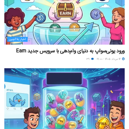
اخبار بلاکچین
ورود یونی‌سواپ به دنیای وام‌دهی با سرویس جدید Earn
۱۴ مرداد ۱۴۰۵ - ۱۹:۰۰
۳۹