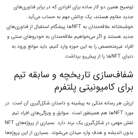
توضیح همین دو کار ساده برای افرادی که در برابر فناوری‌های
جدید مقاوم هستند، یک چالش مهم به حساب می‌آید.
خوشبختانه علاقه‌مندان به NFTها پیشگام استقبال از فناوری‌های
جدید هستند و اگر می‌خواهیم علاقه‌مندان به خودروهای سنتی و
افراد غیرمتخصص را به این حوزه وارد کنیم، باید موانع ورود به
دنیای NFTها را از پیش‌رو برداشت.
شفاف‌سازی تاریخچه و سابقه تیم
برای کامیونیتی پلتفرم
ارزش هر رسانه متکی به پیشینه و داستان شکل‌گیری آن است. در
مورد NFTها هم همینطور است. سوابق و ویژگی‌های افراد تیم
نقش مهمی در شکل‌گیری یک برند دارد. بسیاری از پروژه‌های NFT
بدون اندیشه و هدف وارد میدان می‌شوند. بسیاری از این پروژه‌ها