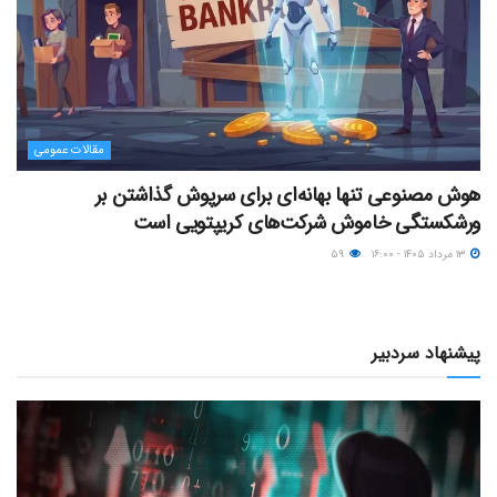
مقالات عمومی
هوش مصنوعی تنها بهانه‌ای برای سرپوش گذاشتن بر
ورشکستگی خاموش شرکت‌های کریپتویی است
۱۳ مرداد ۱۴۰۵ - ۱۶:۰۰
۵۹
پیشنهاد سردبیر