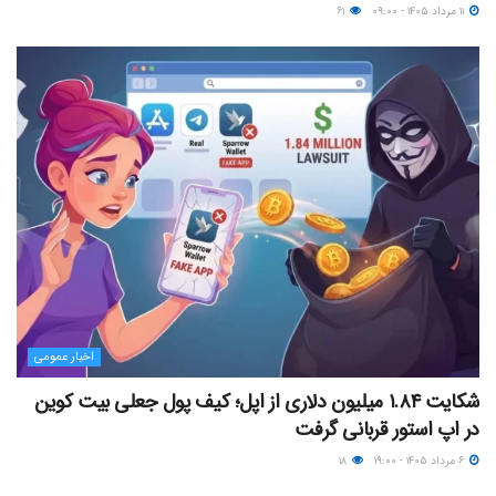
۱۱ مرداد ۱۴۰۵ - ۰۹:۰۰
۶۱
اخبار عمومی
شکایت ۱.۸۴ میلیون دلاری از اپل؛ کیف پول جعلی بیت کوین
در اپ استور قربانی گرفت
۶ مرداد ۱۴۰۵ - ۱۹:۰۰
۱۸