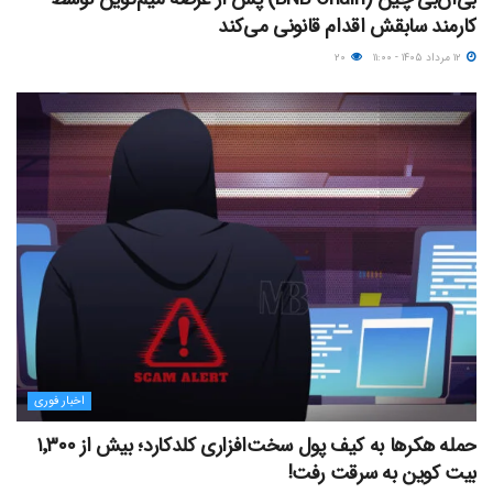
کارمند سابقش اقدام قانونی می‌کند
۱۲ مرداد ۱۴۰۵ - ۱۱:۰۰
۲۰
اخبار فوری
حمله هکرها به کیف پول سخت‌افزاری کلدکارد؛ بیش از ۱٬۳۰۰
بیت کوین به سرقت رفت!