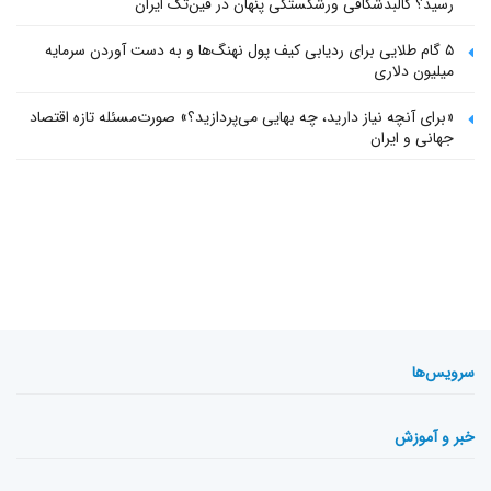
رسید؟ کالبدشکافی ورشکستگی پنهان در فین‌تک ایران
۵ گام طلایی برای ردیابی کیف پول‌ نهنگ‌ها و به دست آوردن سرمایه
میلیون دلاری
«برای آنچه نیاز دارید، چه بهایی می‌پردازید؟» صورت‌مسئله تازه اقتصاد
جهانی و ایران
سرویس‌ها
خبر و آموزش