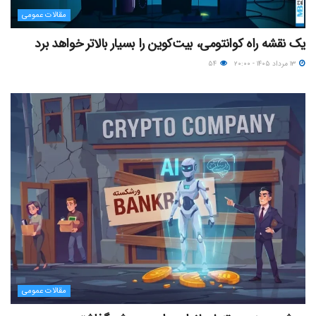
مقالات عمومی
یک نقشه راه کوانتومی، بیت‌کوین را بسیار بالاتر خواهد برد
۱۳ مرداد ۱۴۰۵ - ۲۰:۰۰
۵۴
مقالات عمومی