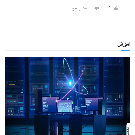
0
1
پاسخ
آموزش