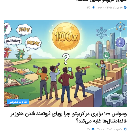
۱۳ مرداد ۱۴۰۵ - ۱۲:۰۰
۴۵
مقالات عمومی
وسواس ۱۰۰ برابری در کریپتو: چرا رویای ثروتمند شدن هنوز بر
فاندامنتال‌ها غلبه می‌کند؟
۱۰ مرداد ۱۴۰۵ - ۲۰:۰۰
۷۰