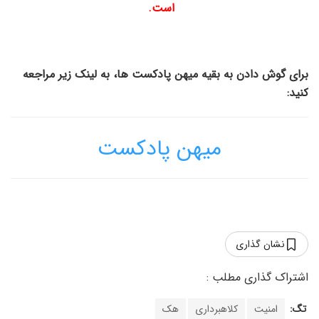
است.
برای گوش دادن به بقیه میهن پادکست ها، به لینک زیر مراجعه
کنید:
میهن پادکست
نشان گذاری
تگ:
امنیت
کلاهبرداری
هک