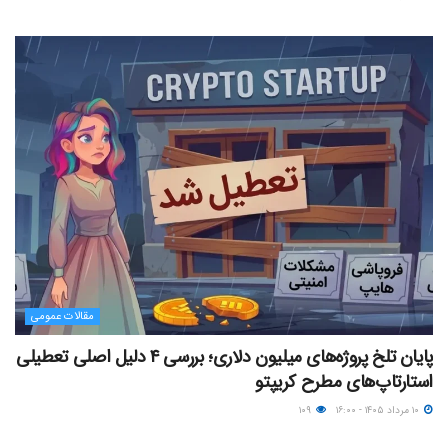
مقالات عمومی
پایان تلخ پروژه‌های میلیون دلاری؛ بررسی ۴ دلیل اصلی تعطیلی
استارتاپ‌های مطرح کریپتو
۱۰ مرداد ۱۴۰۵ - ۱۶:۰۰
۱۰۹