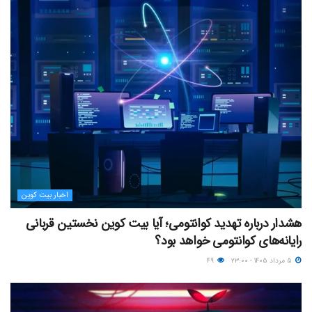
اخبار بیت کوین
هشدار درباره تهدید کوانتومی؛ آیا بیت کوین نخستین قربانی
رایانه‌های کوانتومی خواهد بود؟
۵ مرداد ۱۴۰۵ - ۲۳:۰۰
۴۹