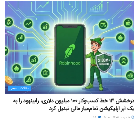
مقالات عمومی
درخشش ۱۳ خط کسب‌وکار ۱۰۰ میلیون دلاری، رابینهود را به
یک ابر اپلیکیشن تمام‌عیار مالی تبدیل کرد
۱۰ مرداد ۱۴۰۵ - ۱۲:۰۰
۴۵