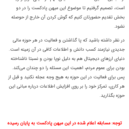
است، تصمیم گرفتیم تا موضوع این میهن پادکست را در دو
بخش تقدیم حضورتان کنیم که گوش کردن آن خارج از حوصله
نشود.
در نظر داشته باشید که پا گذاشتن و فعالیت در هر حوزه مالی
جدیدی نیازمند کسب دانش و اطلاعات کافی در آن زمینه است.
دنیای ارزهای دیجیتال هم به دلیل نوپا بودن و نسبتا ناشناخته
بودن برای عموم مردم، اهمیت این مسئله را دو چندان می‌کند.
پس برای فعالیت در این حوزه به هیج وجه عجله نکنید و قبل از
هر کاری، تمرکز خود را بر روی افزایش اطلاعات درباره مبانی این
حوزه بگذارید.
توجه: مسابقه اعلام شده در این میهن پادکست به پایان رسیده