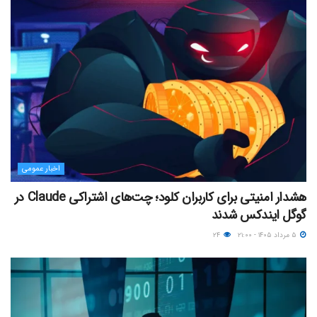
اخبار عمومی
هشدار امنیتی برای کاربران کلود؛ چت‌های اشتراکی Claude در
گوگل ایندکس شدند
۵ مرداد ۱۴۰۵ - ۲۱:۰۰
۲۴