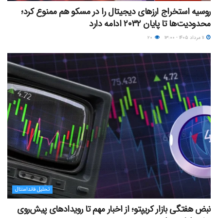
روسیه استخراج ارزهای دیجیتال را در مسکو هم ممنوع کرد؛
محدودیت‌ها تا پایان ۲۰۳۲ ادامه دارد
۱۱ مرداد ۱۴۰۵ - ۱۳:۰۰
۲۰
تحلیل فاندامنتال
نبض هفتگی بازار کریپتو؛ از اخبار مهم تا رویدادهای پیش‌روی