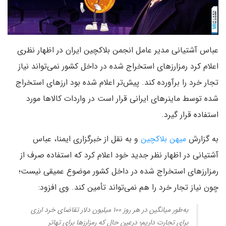
عباس آشتیانی مدیر عامل انجمن بلاکچین ایران در اظهار نظری
اعلام کرد رمزارزهای استخراج شده در داخل کشور نمی‌تواند نیاز
تجار خرد را برآورده کند. پیش‌تر اعلام شده بود ارزهای استخراج
شده توسط ماینرهای ایرانی قرار است در واردات کالاها مورد
استفاده قرار گیرد.
به گزارش
میهن بلاکچین
و به نقل از خبرگزاری ایمنا، عباس
آشتیانی در اظهار نظر جدید خود اعلام کرد که استفاده صرف از
رمزارزهای استخراج شده در داخل کشور موضوع عمیقی نیست؛
چون نیاز تجار خرد را هم نمی‌تواند تأمین کند. وی افزود:
به‌طور میانگین در هر روز ۱۰۰ میلیون دلار تقاضای خرد ارزی
برای تجارت داریم؛ درعین‌ حال که رمزارزها برای تهاتر