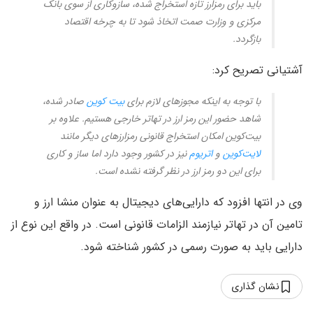
باید برای رمزارز تازه استخراج شده، سازوکاری از سوی بانک
مرکزی و وزارت صمت اتخاذ شود تا به چرخه اقتصاد
بازگردد.
آشتیانی تصریح کرد:
با توجه به اینکه مجوزهای لازم برای
بیت کوین
صادر شده،
شاهد حضور این رمز ارز در تهاتر خارجی هستیم. علاوه بر
بیت‌کوین امکان استخراج قانونی رمزارزهای دیگر مانند
لایت‌کوین
و
اتریوم
نیز در کشور وجود دارد اما ساز و کاری
برای این دو رمز ارز در نظر گرفته نشده است.
وی در انتها افزود که دارایی‌های دیجیتال به عنوان منشا ارز و
تامین آن در تهاتر نیازمند الزامات قانونی است. در واقع این نوع از
دارایی باید به صورت رسمی در کشور شناخته شود.
نشان گذاری