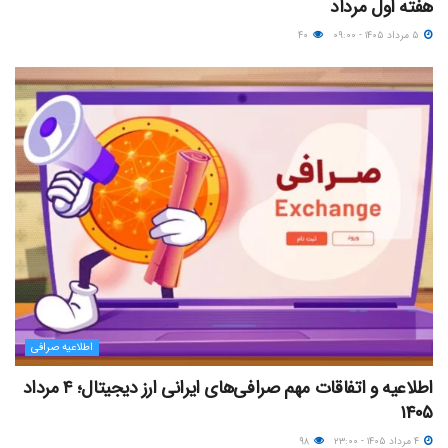
هفته اول مرداد
۵ مرداد ۱۴۰۵ - ۰۹:۰۰
۴۰
اطلاعیه صرافی
اطلاعیه و اتفاقات مهم صرافی‌های ایرانی ارز دیجیتال؛ ۴ مرداد
۱۴۰۵
۴ مرداد ۱۴۰۵ - ۲۳:۰۰
۹۸