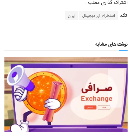
تگ:
استخراج ارز دیجیتال
ایران
نوشته‌های مشابه