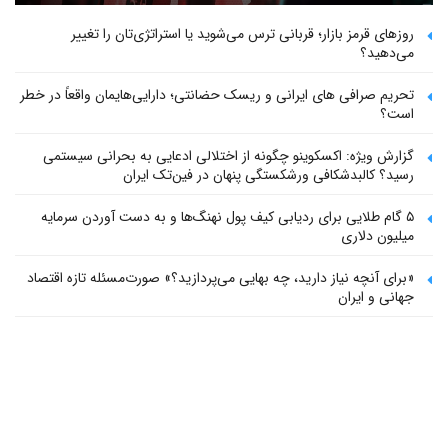
روزهای قرمز بازار؛ قربانی ترس می‌شوید یا استراتژی‌تان را تغییر
می‌دهید؟
تحریم صرافی های ایرانی و ریسک حضانتی؛ دارایی‌هایمان واقعاً در خطر
است؟
گزارش ویژه: اکسکوینو چگونه از اختلالی ادعایی به بحرانی سیستمی
رسید؟ کالبدشکافی ورشکستگی پنهان در فین‌تک ایران
۵ گام طلایی برای ردیابی کیف پول‌ نهنگ‌ها و به دست آوردن سرمایه
میلیون دلاری
«برای آنچه نیاز دارید، چه بهایی می‌پردازید؟» صورت‌مسئله تازه اقتصاد
جهانی و ایران