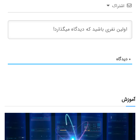
اشتراک
۰
دیدگاه
آموزش