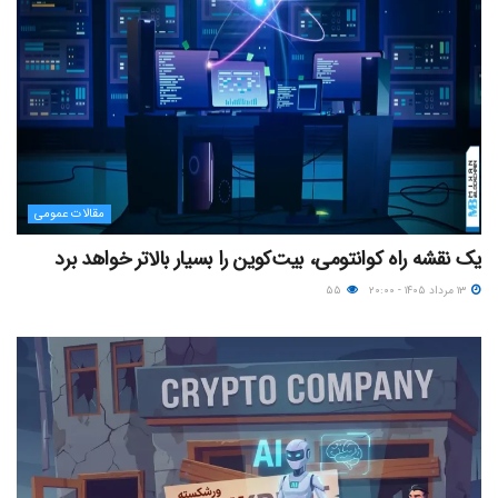
مقالات عمومی
یک نقشه راه کوانتومی، بیت‌کوین را بسیار بالاتر خواهد برد
۱۳ مرداد ۱۴۰۵ - ۲۰:۰۰
۵۵