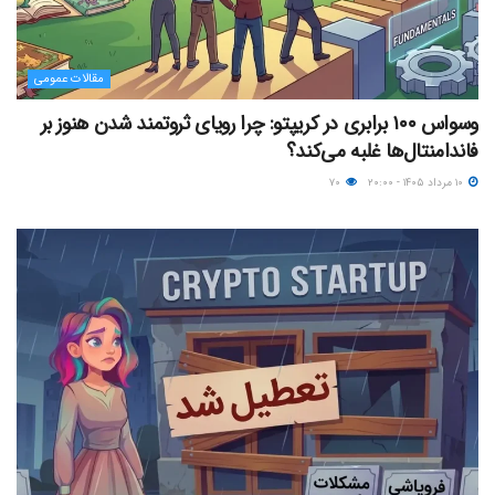
مقالات عمومی
وسواس ۱۰۰ برابری در کریپتو: چرا رویای ثروتمند شدن هنوز بر
فاندامنتال‌ها غلبه می‌کند؟
۱۰ مرداد ۱۴۰۵ - ۲۰:۰۰
۷۰