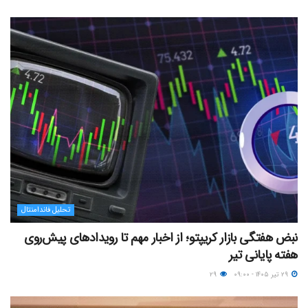
تحلیل فاندامنتال
نبض هفتگی بازار کریپتو؛ از اخبار مهم تا رویدادهای پیش‌روی
هفته پایانی تیر
۲۹ تیر ۱۴۰۵ - ۰۹:۰۰
۲۹