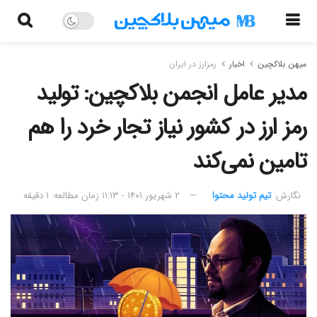
میهن بلاکچین
اخبار
رمزارز در ایران
مدیر عامل انجمن بلاکچین: تولید
رمز ارز در کشور نیاز تجار خرد را هم
تامین نمی‌کند
نگارش:‌
تیم تولید محتوا
۲ شهریور ۱۴۰۱ - ۱۱:۱۳
زمان مطالعه: ۱ دقیقه