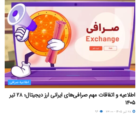
اطلاعیه صرافی
اطلاعیه و اتفاقات مهم صرافی‌های ایرانی ارز دیجیتال؛ ۲۸ تیر
۱۴۰۵
۲۸ تیر ۱۴۰۵ - ۲۳:۰۰
۹۶