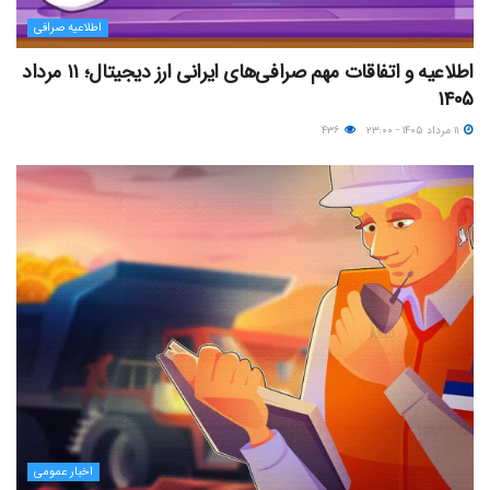
اطلاعیه صرافی
اطلاعیه و اتفاقات مهم صرافی‌های ایرانی ارز دیجیتال؛ ۱۱ مرداد
۱۴۰۵
۱۱ مرداد ۱۴۰۵ - ۲۳:۰۰
۴۳۶
اخبار عمومی