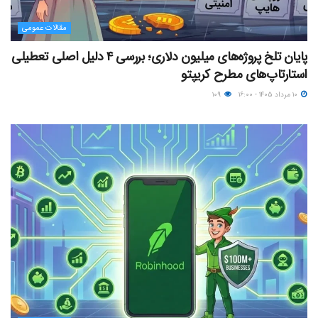
مقالات عمومی
پایان تلخ پروژه‌های میلیون دلاری؛ بررسی ۴ دلیل اصلی تعطیلی
استارتاپ‌های مطرح کریپتو
۱۰ مرداد ۱۴۰۵ - ۱۶:۰۰
۱۰۹