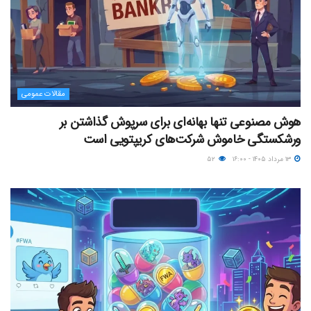
مقالات عمومی
هوش مصنوعی تنها بهانه‌ای برای سرپوش گذاشتن بر
ورشکستگی خاموش شرکت‌های کریپتویی است
۱۳ مرداد ۱۴۰۵ - ۱۶:۰۰
۵۲