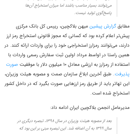
می‌توانند بسیار مناسب باشند اما میزان استخراج آن‌ها
پاسخ‌گوی تولید نیست.
مطابق
گزارش پیشین
میهن بلاکچین، رییس کل بانک مرکزی
پیش‌تر اعلام کرده بود که کسانی که مجوز قانونی استخراج رمز ارز
دارند، می‌توانند رمزارز استخراجی خود را برای واردات ارائه کنند. در
همین راستا در اواسط مرداد اولین ثبت سفارش رسمی واردات با
استفاده از رمزارز به ارزشی معادل ۱۰ میلیون دلار با موفقیت
صورت
پذیرفت
. طبق آخرین ابلاغ سازمان صمت و مصوبه هیئت وزیران،
این تهاتر باید از طریق رمز ارزهایی صورت بگیرد که در داخل کشور
استخراج شده است.
مدیرعامل انجمن بلاکچین ایران ادامه داد:
بعد از مصوبه هیئت وزیران در سال ۱۳۹۸، تبصره دیگری در
سال ۱۳۹۹ به آن اضافه شد. این تبصره مبنی بر این بود که