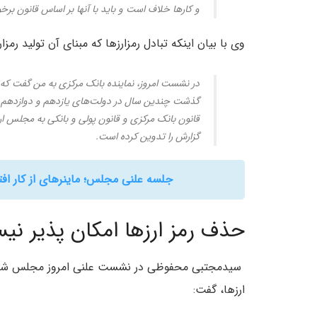
و کارها خلاف است و باید با آنها بر اساس قانون برخ
وی با بیان اینکه تبادل رمزارزها که مبنای آن تولید رم
در نشست امروز، نماینده بانک مرکزی به من گفت که با
قانون بانک مرکزی و قانون پولی و بانکی به مجلس ار
گزارش را تدوین کرده است.
جلسه علنی مجلس؛ ماینرهای از کار افت
حذف رمز ارزها امکان پذیر ن
سیدمجتبی محفوظی در نشست علنی امروز مجلس شورا
ارزها، گفت: