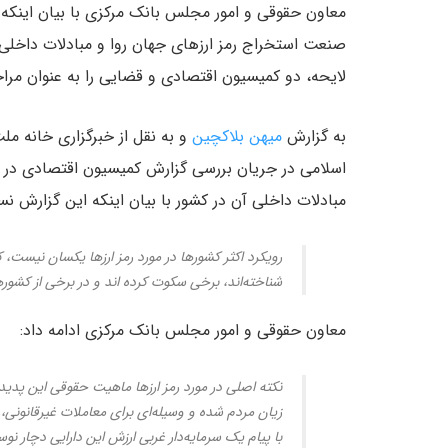
معاون حقوقی و امور مجلس بانک مرکزی با بیان اینک
صنعت استخراج رمز ارزهای جهان روا و مبادلات داخل
لایحه، دو کمیسیون اقتصادی و قضایی را به عنوان مر
به گزارش
میهن بلاکچین
و به نقل از خبرگزاری خانه 
اسلامی در جریان بررسی گزارش کمیسیون اقتصادی در 
مبادلات داخلی آن در کشور با بیان اینکه این گزارش 
رویکرد اکثر کشورها در مورد رمز ارزها یکسان نیست، ک
شناخته‌اند، برخی سکوت کرده اند و در برخی از کشورها
معاون حقوقی و امور مجلس بانک مرکزی ادامه داد:
نکته اصلی در مورد رمز ارزها ماهیت حقوقی این پدی
زیان مردم شده و وسیله‌ای برای معاملات غیرقانونی، 
با پیام یک سرمایه‌دار غربی ارزش این دارایی دچار ن