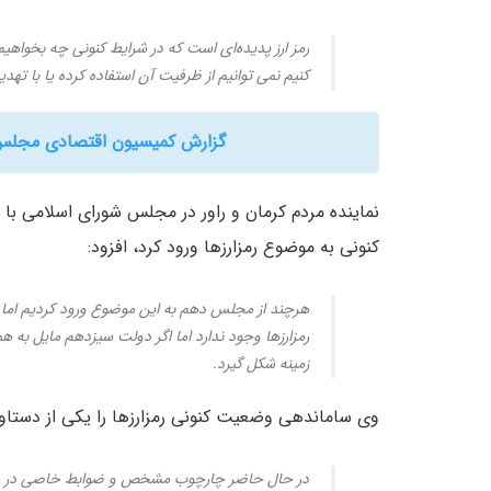
رمز ارز پدیده‌ای است که در شرایط کنونی چه بخواهیم 
کنیم نمی توانیم از ظرفیت آن استفاده کرده یا با تهدی
گزارش کمیسیون اقتصادی مجلس 
نماینده مردم کرمان و راور در مجلس شورای اسلامی ب
کنونی به موضوع رمزارزها ورود کرد، افزود:
هرچند از مجلس دهم به این موضوع ورود کردیم اما ه
رمزارزها وجود ندارد اما اگر دولت سیزدهم مایل به
زمینه شکل گیرد.
وی ساماندهی وضعیت کنونی رمزارزها را یکی از دستاور
در حال حاضر چارچوب مشخص و ضوابط خاصی در حوزه 