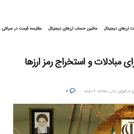
 ارزهای دیجیتال
ماشین حساب ارزهای دیجیتال
مقایسه قیمت در صرافی
مبادلات و استخراج رمز ارزها
۰
ز در ایران
زمان مطالعه: ۴ دقیقه