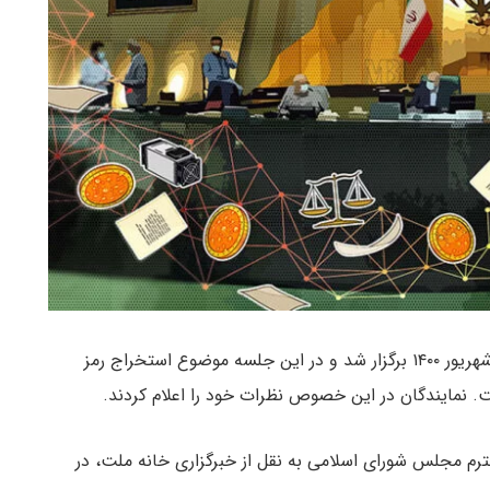
جلسه علنی مجلس شورای اسلامی امروز چهارشنبه ۲۴ شهریور ۱۴۰۰ برگزار شد و در این جلسه موضوع استخراج رمز
ت. نمایندگان در این خصوص نظرات خود را اعلام کردند.
 مجلس شورای اسلامی به نقل از خبرگزاری خانه ملت، در