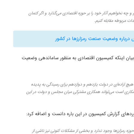
و چه نخواهیم آثار خود را بر حوزه اقتصادی می‌گذارد و اگر کتمان
دات مربوطه مقابله کنیم.
درباره وضعیت صنعت رمزارزها در کشور
ا بیان اینکه کمیسیون اقتصادی به منظور ساماندهی وضعیت
یچ اراده‌ای در دولت یازدهم و دوازدهم برای رسیدگی به پدیده
 همکاری است می‌تواند همکاری مشترکی میان مجلس و دولت در این
دهای گزارش کمیسیون در این باره دانست و اضافه کرد:
رمزارزها وجود ندارد و بخشی از مشکلات کنونی نیز ناشی از