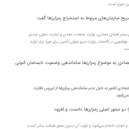
ین حوزه است.
 سازمان‌های مربوط به استخراج رمزارزها گفت:
زی بستر فضای مجازی، وزارت صنعت، معدن و تجارت متولی صدور
پولشویی در اقتصاد، وزارت نیرو متولی تأمین برق مورد نیاز تولید
ست.
اقتصادی به موضوع رمزارزها ساماندهی وضعیت نابسامان کنونی
صادی کشور به دلیل عدم ساماندهی رمزارزها از تیررس نظارت
می‌شود.
 دو محور اصلی رمزارزها دانست و افزود:
 و تجارت انجام می‌شود و تولید آن بدون مجوز همانند سایر کسب