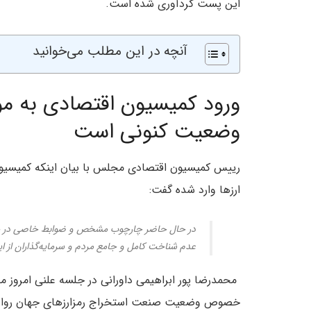
این پست گردآوری شده است.
آنچه در این مطلب می‌خوانید
ورود کمیسیون اقتصادی به مو
وضعیت کنونی است
رییس کمیسیون اقتصادی مجلس با بیان اینکه کمیسی
ارزها وارد شده گفت:
در حال حاضر چارچوب مشخص و ضوابط خاصی در حوزه 
عدم شناخت کامل و جامع مردم و سرمایه‌گذاران از ا
محمدرضا پور ابراهیمی داورانی در جلسه علنی امروز 
خصوص وضعیت صنعت استخراج رمزارزهای جهان روا و 