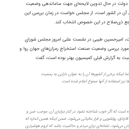
ه دولت در حال تدوین لایحه‌ای جهت ساماندهی وضعیت
ی آن در کشور است، از مجلس خواست در زمان بررسی این
اجع ذی‌صلاح در این خصوص انتخاب کند.
ملت، امیرحسین طیبی در نشست علنی امروز مجلس شورای
مورد بررسی‌ وضعیت صنعت استخراج رمزارزهای جهان روا و
نسبت به گزارش قبلی کمیسیون بهتر بوده است، گفت:
ما اینکه برخی از کشورها آن را به عنوان دارایی به رسمیت
 نیز استفاده از آنها ممنوع اعلام شده است.
ده است که اگر خوب شناخته نشود در کنار مزایای آن، موجب ضرر و
قاچاق، پولشویی و فرار مالیاتی می‌شود، ضمن اینکه همین اندازه که
وسان می‌شود، نشانه‌ای برای مردم و حاکمیت باشد که لزوم هوشیاری