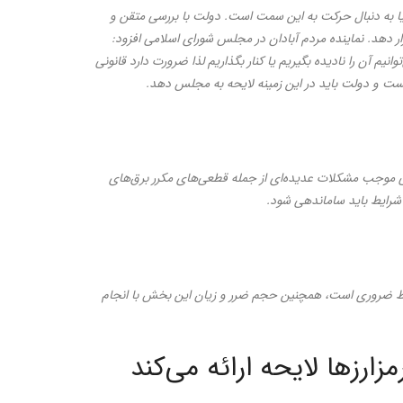
دنیا به دنبال حرکت به این سمت است. دولت با بررسی متقن و
ار دهد. نماینده مردم آبادان در مجلس شورای اسلامی افزود:
نیم آن را نادیده بگیریم یا کنار بگذاریم لذا ضرورت دارد قانونی
یست و دولت باید در این زمینه لایحه به مجلس دهد.
نی موجب مشکلات عدیده‌ای از جمله قطعی‌های مکرر برق‌های
شرایط باید ساماندهی شود.
ایط ضروری است، همچنین حجم ضرر و زیان این بخش با انجام
رزها لایحه ارائه می‌کند