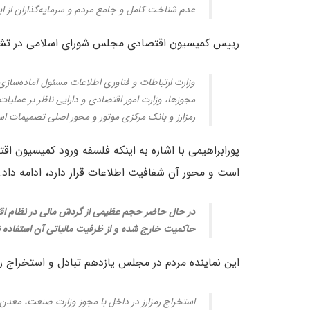
عدم شناخت کامل و جامع مردم و سرمایه‌گذاران از ا
رییس کمیسیون اقتصادی مجلس شورای اسلامی در تشریح
وزارت ارتباطات و فناوری اطلاعات مسئول آماده‌سا
مجوزها، وزارت امور اقتصادی و دارایی ناظر بر عملیات 
رمزارز و بانک مرکزی موتور و محور اصلی تصمیمات ا
پورابراهیمی با اشاره به اینکه فلسفه ورود کمیسیون 
است و محور آن شفافیت اطلاعات قرار دارد، ادامه داد:
در حال حاضر حجم عظیمی از گردش مالی در نظام اقت
حاکمیت خارج شده و از ظرفیت مالیاتی آن استفاده ن
این نماینده مردم در مجلس یازدهم تبادل و استخراج را
استخراج رمزارز در داخل با مجوز وزارت صنعت، معدن