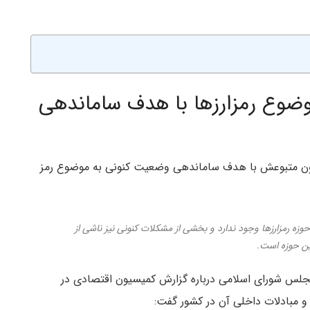
ضوع رمزارزها با هدف ساماندهی
ون متبوعش با هدف ساماندهی وضعیت کنونی به موضوع رمز
رمزارزها وجود ندارد و بخشی از مشکلات کنونی نیز ناشی از
ین حوزه است.
مجلس شورای اسلامی درباره گزارش کمیسیون اقتصادی در
مبادلات داخلی آن در کشور گفت: