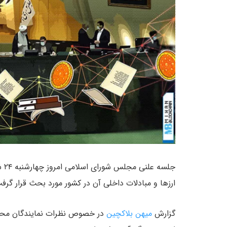
ارزها و مبادلات داخلی آن در کشور مورد بحث قرار گرف
گزارش
میهن بلاکچین
در خصوص نظرات نمایندگان محترم