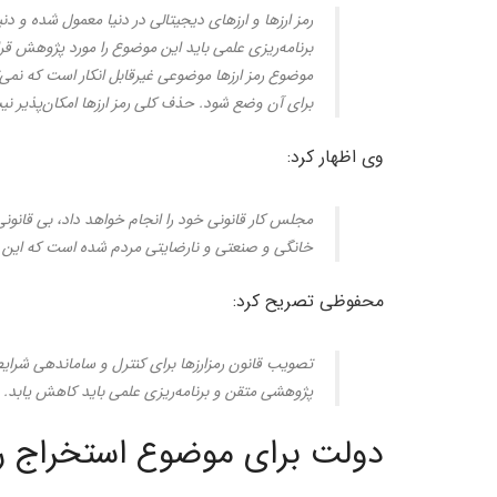
رمز ارزها و ارزهای دیجیتالی در دنیا معمول شده و 
برنامه‌ریزی علمی باید این موضوع را مورد پژوهش قر
موضوع رمز ارزها موضوعی غیرقابل انکار است که نمی‌توا
برای آن وضع شود. حذف کلی رمز ارزها امکان‌پذیر ن
وی اظهار کرد:
مجلس کار قانونی خود را انجام خواهد داد، بی قانو
خانگی و صنعتی و نارضایتی مردم شده است که این 
محفوظی تصریح کرد:
تصویب قانون رمزارزها برای کنترل و ساماندهی شر
پژوهشی متقن و برنامه‌ریزی علمی باید کاهش یابد.
دولت برای موضوع استخراج رمزا