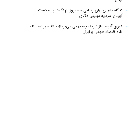
۵ گام طلایی برای ردیابی کیف پول‌ نهنگ‌ها و به دست
آوردن سرمایه میلیون دلاری
«برای آنچه نیاز دارید، چه بهایی می‌پردازید؟» صورت‌مسئله
تازه اقتصاد جهانی و ایران