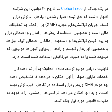
در یک وبلاگ از
CipherTrace
در تاریخ ۲۰ نوامبر، این شرکت
اظهار داشت که حق ثبت اختراع شامل ابزارهای قانونی برای
کشف جریان تراکنش‌های مونرو (XMR) برای کمک به تحقیقات
مالی است و همچنین استفاده از روش‌های آماری و احتمالی برای
به پیدا کردن تراکش‌ها و دسته‌بندی مالکان احتمالی کیف پول‌ها،
و همچنین ابزارهای تجسم و راه‌های ردیابی کوین‌ها مونرویی که
دزدیده شده یا به صورت غیرقانونی استفاده شده است، دارد.
قابلیت ردیابی مونرو توسط CipherTrace به [ارائه دهندگان
خدمات دارایی مجازی] این امکان را می‌دهد تا تشخیص دهند
چه موقع XMR ورودی برای استفاده در کارهای غیرقانونی بوده
است، و به آنها امکان می‌دهد تراکنش‌های مشتری را با توجه به
مقررات قانونی مورد نیاز چک کنند.