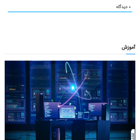
۰
دیدگاه
آموزش