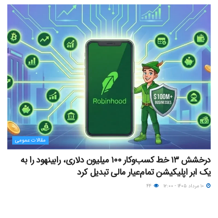
مقالات عمومی
درخشش ۱۳ خط کسب‌وکار ۱۰۰ میلیون دلاری، رابینهود را به
یک ابر اپلیکیشن تمام‌عیار مالی تبدیل کرد
۱۰ مرداد ۱۴۰۵ - ۱۲:۰۰
۴۴