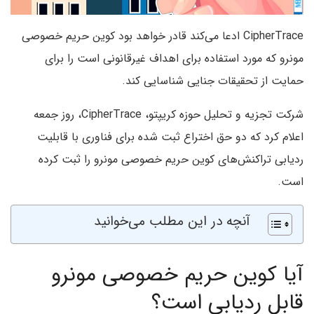
CipherTrace ادعا می‌کند قادر خواهد بود کوین حریم خصوصی
مونرو که مورد استفاده برای اهداف غیرقانونی است را برای
حمایت از تحقیقات جنایی شناسایی کند.
شرکت تجزیه و تحلیل حوزه کریپتو، CipherTrace، روز جمعه
اعلام کرد که دو حق اختراع ثبت شده برای فناوری با قابلیت
ردیابی تراکنش‌های کوین حریم خصوصی مونرو را ثبت کرده
است.
آنچه در این مطلب می‌خوانید
آیا کوین حریم خصوصی مونرو
قابل ردیابی است؟