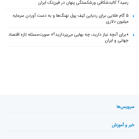
رسید؟ کالبدشکافی ورشکستگی پنهان در فین‌تک ایران
۵ گام طلایی برای ردیابی کیف پول‌ نهنگ‌ها و به دست آوردن سرمایه
میلیون دلاری
«برای آنچه نیاز دارید، چه بهایی می‌پردازید؟» صورت‌مسئله تازه اقتصاد
جهانی و ایران
سرویس‌ها
خبر و آموزش