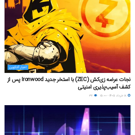
اخبار آلتکوین
نجات عرضه زی‌کش (ZEC) با استخر جدید Ironwood پس از
کشف آسیب‌پذیری امنیتی
۱۸ خرداد ۱۴۰۵ - ۱۵:۰۰
۳۷