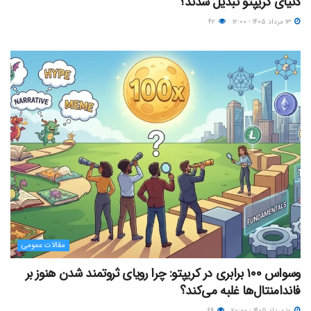
دنیای کریپتو تبدیل شدند؟
۱۳ مرداد ۱۴۰۵ - ۱۲:۰۰
۴۲
مقالات عمومی
وسواس ۱۰۰ برابری در کریپتو: چرا رویای ثروتمند شدن هنوز بر
فاندامنتال‌ها غلبه می‌کند؟
۱۰ مرداد ۱۴۰۵ - ۲۰:۰۰
۶۹