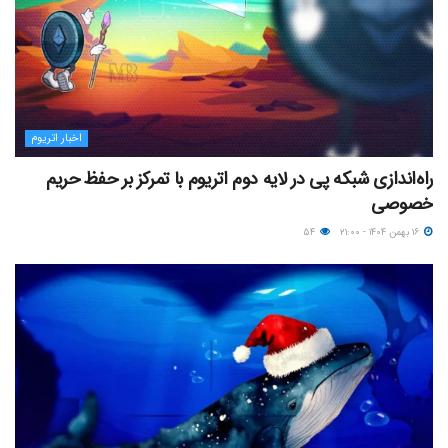
اخبار اتریوم
راه‌اندازی شبکه پی در لایه دوم اتریوم با تمرکز بر حفظ حریم
خصوصی
۱۶ بهمن ۱۴۰۴ - ۲۱:۰۰
۵۴