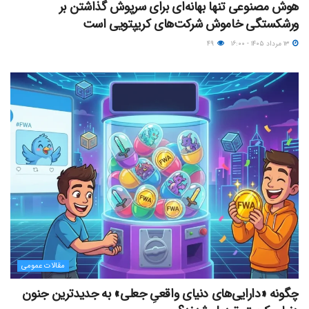
هوش مصنوعی تنها بهانه‌ای برای سرپوش گذاشتن بر
ورشکستگی خاموش شرکت‌های کریپتویی است
۱۳ مرداد ۱۴۰۵ - ۱۶:۰۰
۴۹
مقالات عمومی
چگونه «دارایی‌های دنیای واقعیِ جعلی» به جدیدترین جنون