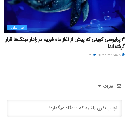
اخبار آلتکوین
۳ پرایوسی کوینی که پیش از آغاز ماه فوریه در رادار نهنگ‌ها قرار
گرفته‌اند!
۹ بهمن ۱۴۰۴ - ۱۴:۰۰
۱۷۸
اشتراک