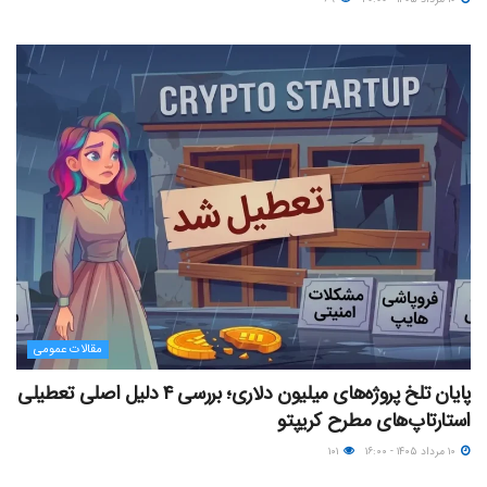
مقالات عمومی
پایان تلخ پروژه‌های میلیون دلاری؛ بررسی ۴ دلیل اصلی تعطیلی
استارتاپ‌های مطرح کریپتو
۱۰ مرداد ۱۴۰۵ - ۱۶:۰۰
۱۰۱