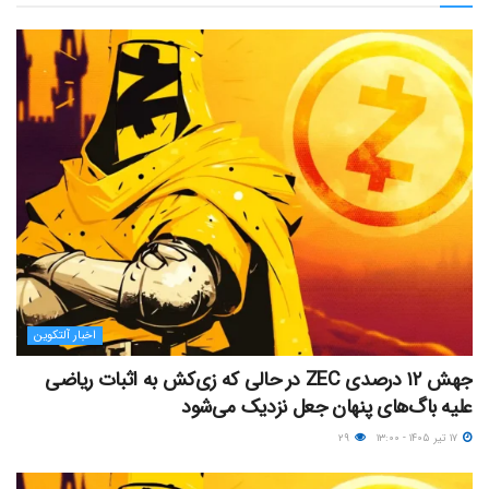
اخبار آلتکوین
جهش ۱۲ درصدی ZEC در حالی که زی‌کش به اثبات ریاضی
علیه باگ‌های پنهان جعل نزدیک می‌شود
۱۷ تیر ۱۴۰۵ - ۱۳:۰۰
۲۹