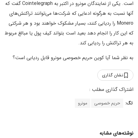
است. یکی از نمایندگان مونرو در اکتبر به Cointelegraph گفت که
آنها نسبت به هرگونه ادعایی که شرکت‌ها می‌توانند تراکنش‌های
Monero را ردیابی کنند، بسیار مشکوک خواهند بود و هر شرکتی
که این کار را انجام دهد بعید است بتواند کیف پول یا مبالغ مربوط
به هر تراکنش را ردیابی کند.
به نظر شما آیا کوین حریم خصوصی مونرو قابل ردیابی است؟
نشان گذاری
تگ:
حریم خصوصی
مونرو
نوشته‌های مشابه