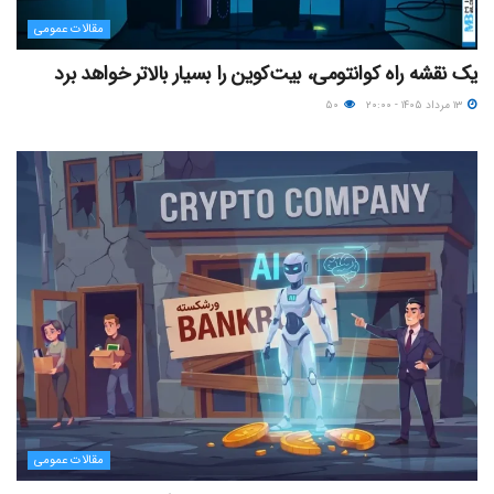
مقالات عمومی
یک نقشه راه کوانتومی، بیت‌کوین را بسیار بالاتر خواهد برد
۱۳ مرداد ۱۴۰۵ - ۲۰:۰۰
۵۰
مقالات عمومی