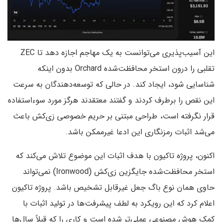
این آسیب‌پذیری می‌توانست به یک مهاجم اجازه دهد تا ZEC
تقلبی را درون استخر محافظت‌شده Orchard بدون اینکه
شناسایی شود، ایجاد کند. در حالی که توسعه‌دهندگان به سرعت
این نقص را برطرف کردند و گفتند معتقدند هرگز مورد سوءاستفاده
قرار نگرفته است، طراحی مبتنی بر حریم خصوصی زی‌کش باعث
می‌شد اثبات رمزنگاری این ادعا غیرممکن باشد.
اکنون، پروژه تاکیون با هدف اثبات این موضوع تلاش می‌کند که
استخر محافظت‌شده جایگزین زی‌کش (Ironwood) نمی‌تواند
حاوی همان نوع باگ جعل غیرقابل تشخیص باشد. پروژه تاکیون
اعلام کرد که این رویکرد به لطف پیشرفت‌ها در تولید اثبات با
کمک هوش مصنوعی عملی‌تر شده است و کاری را که قبلاً سال‌ها