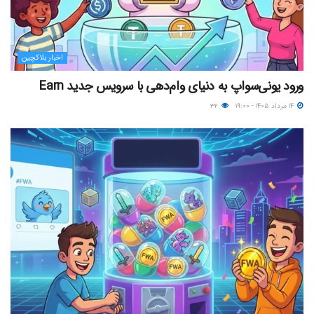
اخبار بلاکچین
ورود یونی‌سواپ به دنیای وام‌دهی با سرویس جدید Earn
۱۴ مرداد ۱۴۰۵ - ۱۹:۰۰
۳۲