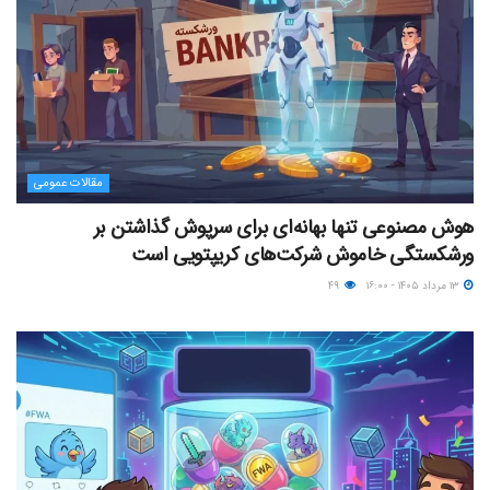
مقالات عمومی
هوش مصنوعی تنها بهانه‌ای برای سرپوش گذاشتن بر
ورشکستگی خاموش شرکت‌های کریپتویی است
۱۳ مرداد ۱۴۰۵ - ۱۶:۰۰
۴۹