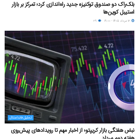
بلک‌راک دو صندوق توکنیزه جدید راه‌اندازی کرد؛ تمرکز بر بازار
استیبل کوین‌ها
۱۲ مرداد ۱۴۰۵ - ۱۹:۰۰
۲۹
تحلیل فاندامنتال
نبض هفتگی بازار کریپتو؛ از اخبار مهم تا رویدادهای پیش‌روی
هفته دوم مرداد