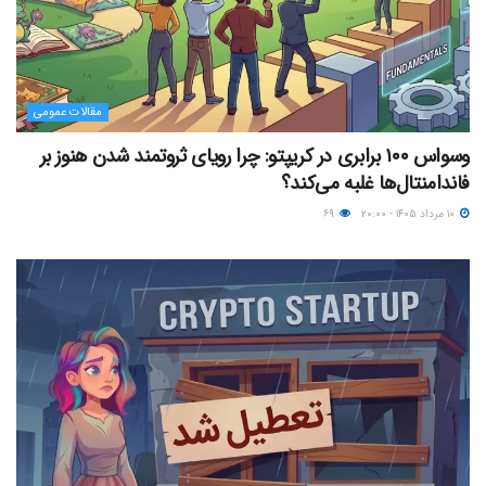
مقالات عمومی
وسواس ۱۰۰ برابری در کریپتو: چرا رویای ثروتمند شدن هنوز بر
فاندامنتال‌ها غلبه می‌کند؟
۱۰ مرداد ۱۴۰۵ - ۲۰:۰۰
۶۹