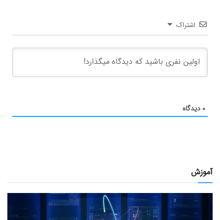
اشتراک
۰
دیدگاه
آموزش