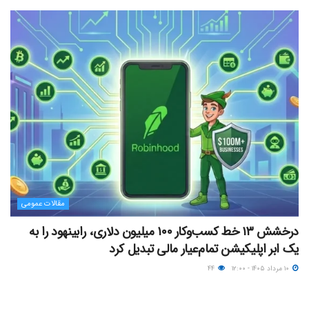
مقالات عمومی
درخشش ۱۳ خط کسب‌وکار ۱۰۰ میلیون دلاری، رابینهود را به
یک ابر اپلیکیشن تمام‌عیار مالی تبدیل کرد
۱۰ مرداد ۱۴۰۵ - ۱۲:۰۰
۴۴