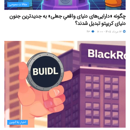
مقالات عمومی
چگونه «دارایی‌های دنیای واقعیِ جعلی» به جدیدترین جنون
دنیای کریپتو تبدیل شدند؟
۱۳ مرداد ۱۴۰۵ - ۱۲:۰۰
۴۳
اخبار بلاکچین