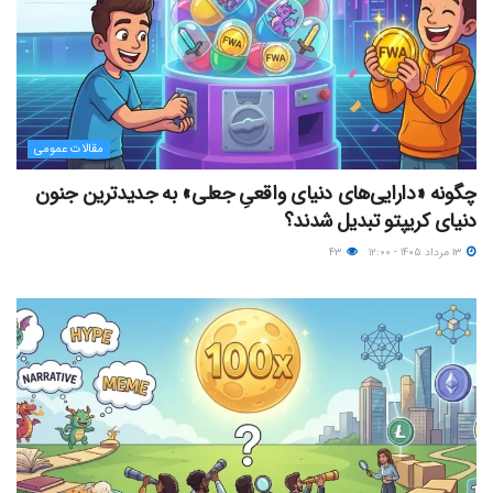
مقالات عمومی
چگونه «دارایی‌های دنیای واقعیِ جعلی» به جدیدترین جنون
دنیای کریپتو تبدیل شدند؟
۱۳ مرداد ۱۴۰۵ - ۱۲:۰۰
۴۳