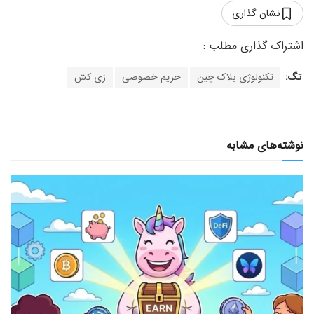
نشان گذاری
تگ:
تکنولوژی بلاک چین
حریم خصوصی
زی کش
نوشته‌های مشابه