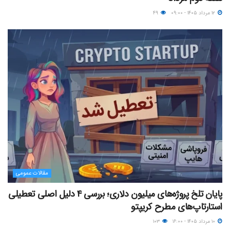
۱۲ مرداد ۱۴۰۵ - ۰۹:۰۰
۴۹
مقالات عمومی
پایان تلخ پروژه‌های میلیون دلاری؛ بررسی ۴ دلیل اصلی تعطیلی
استارتاپ‌های مطرح کریپتو
۱۰ مرداد ۱۴۰۵ - ۱۶:۰۰
۱۰۳