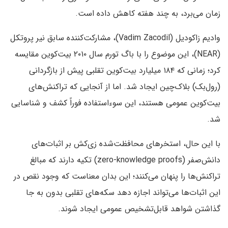
زمان می‌برد، به چند هفته کاهش داده است.
وادیم زاکودیل (Vadim Zacodil)، مشارکت‌کننده سابق نیر پروتکل
(NEAR)، این موضوع را با باگ تورم سال ۲۰۱۰ بیت‌کوین مقایسه
کرد؛ زمانی که ۱۸۴ میلیارد بیت‌کوین تقلبی پیش از بازگردانی
(رول‌بک) بلاک‌چین ایجاد شد. اما از آنجایی که تراکنش‌های
بیت‌کوین عمومی هستند، این سوءاستفاده فوراً کشف و شناسایی
شد.
با این حال، استخرهای محافظت‌شده زی‌کش بر اثبات‌های
دانش‌صفر (zero-knowledge proofs) تکیه دارند که مبالغ
تراکنش‌ها را پنهان می‌کنند؛ این بدان معناست که وجود نقص در
این اثبات‌ها می‌تواند اجازه دهد سکه‌های تقلبی بدون به جا
گذاشتن شواهد قابل‌تشخیص عمومی ایجاد شوند.