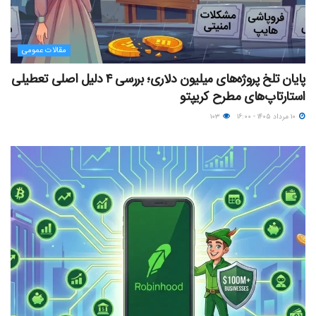
مقالات عمومی
پایان تلخ پروژه‌های میلیون دلاری؛ بررسی ۴ دلیل اصلی تعطیلی
استارتاپ‌های مطرح کریپتو
۱۰ مرداد ۱۴۰۵ - ۱۶:۰۰
۱۰۳