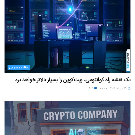
مقالات عمومی
یک نقشه راه کوانتومی، بیت‌کوین را بسیار بالاتر خواهد برد
۱۳ مرداد ۱۴۰۵ - ۲۰:۰۰
۵۳