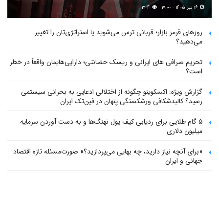
۱۶ تیر ۱۴۰۵ - ۱۷:۰۰
۲۳۴
روزهای قرمز بازار؛ قربانی ترس می‌شوید یا استراتژی‌تان را تغییر
می‌دهید؟
تحریم صرافی های ایرانی و ریسک حضانتی؛ دارایی‌هایمان واقعاً در خطر
است؟
گزارش ویژه: اکسکوینو چگونه از اختلالی ادعایی به بحرانی سیستمی
رسید؟ کالبدشکافی ورشکستگی پنهان در فین‌تک ایران
۵ گام طلایی برای ردیابی کیف پول‌ نهنگ‌ها و به دست آوردن سرمایه
میلیون دلاری
«برای آنچه نیاز دارید، چه بهایی می‌پردازید؟» صورت‌مسئله تازه اقتصاد
جهانی و ایران