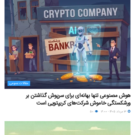
مقالات عمومی
هوش مصنوعی تنها بهانه‌ای برای سرپوش گذاشتن بر
ورشکستگی خاموش شرکت‌های کریپتویی است
۱۳ مرداد ۱۴۰۵ - ۱۶:۰۰
۵۰