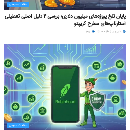
مقالات عمومی
پایان تلخ پروژه‌های میلیون دلاری؛ بررسی ۴ دلیل اصلی تعطیلی
استارتاپ‌های مطرح کریپتو
۱۰ مرداد ۱۴۰۵ - ۱۶:۰۰
۱۰۵
مقالات عمومی