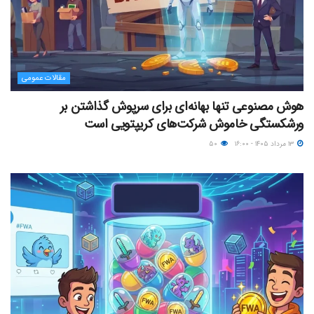
مقالات عمومی
هوش مصنوعی تنها بهانه‌ای برای سرپوش گذاشتن بر
ورشکستگی خاموش شرکت‌های کریپتویی است
۱۳ مرداد ۱۴۰۵ - ۱۶:۰۰
۵۰