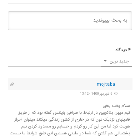
۴
دیدگاه
جدید ترین
mojtaba
6 شهریور 1400 - 13:12
سلام وقت بخیر
تیم میهن بلاکچین در ارتباط با صرافی بایننس گفته بود که از طریق
فامیلهای نزدیک تون که در خارج از کشور زندگی میکنند میتوان احراز
هویت کرد اما من این کار رو کردم و حسابم رو مسدود کردن تیم
پشتیبانی هم گفتن که شما دو ملیتی هستین این طبق شرایط ما نیست