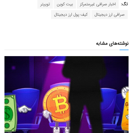
تگ:
اخبار صرافی غیرمتمرکز
بیت کوین
توییتر
صرافی ارز دیجیتال
کیف پول ارز دیجیتال
نوشته‌های مشابه