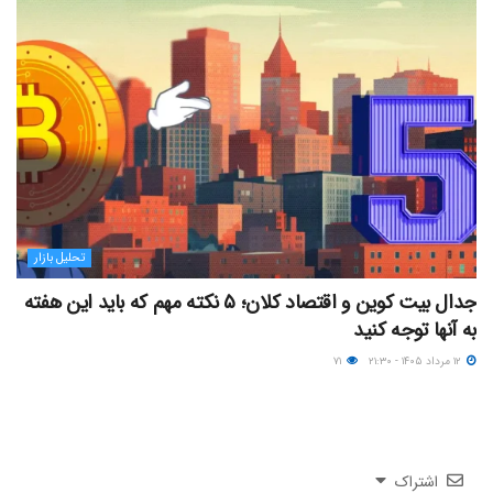
تحلیل بازار
جدال بیت کوین و اقتصاد کلان؛ ۵ نکته مهم که باید این هفته
به آنها توجه کنید
۱۲ مرداد ۱۴۰۵ - ۲۱:۳۰
۷۱
اشتراک