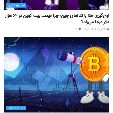
اخبار بیت کوین
اوج‌گیری طلا با تقاضای چین؛ چرا قیمت بیت کوین در ۶۴ هزار
دلار درجا می‌زند؟
۱۵ مرداد ۱۴۰۵ - ۰۹:۰۰
۶۹
اخبار بیت کوین