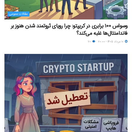
مقالات عمومی
وسواس ۱۰۰ برابری در کریپتو: چرا رویای ثروتمند شدن هنوز بر
فاندامنتال‌ها غلبه می‌کند؟
۱۰ مرداد ۱۴۰۵ - ۲۰:۰۰
۷۰