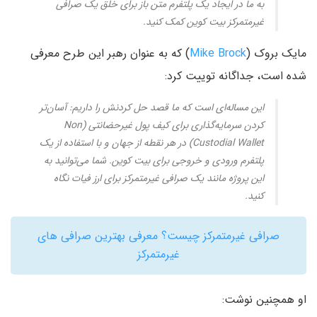
به ما در ایجاد یک پلتفرم متن باز برای خلق یک صرافی
غیرمتمرکز بیت کوین کمک کنید.
مایک بروک (
Mike Brock
) که به عنوان رهبر این طرح معرفی
شده است، جداگانه توییت کرد:
این مساله‌ای است که ما قصد حل کردنش را داریم: آسان‌تر
کردن سرمایه‌گذاری برای کیف پول غیر‌حضانتی (Non
Custodial Wallet) در هر نقطه از جهان و با استفاده از یک
پلتفرم ورودی و خروجی برای بیت کوین. شما می‌توانید به
این پروژه مانند یک صرافی غیرمتمرکز برای ارز فیات نگاه
کنید.
صرافی غیرمتمرکز چیست؟ معرفی بهترین صرافی های
غیرمتمرکز
او همچنین نوشت: