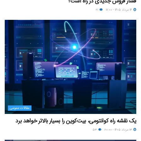
فشار فروش جدیدی در راه است؟
۱۴ مرداد ۱۴۰۵ - ۱۷:۰۰
۲۱
مقالات عمومی
یک نقشه راه کوانتومی، بیت‌کوین را بسیار بالاتر خواهد برد
۱۳ مرداد ۱۴۰۵ - ۲۰:۰۰
۵۳