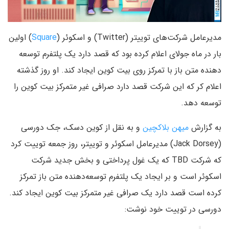
مدیرعامل شرکت‌های توییتر (Twitter) و اسکوئر (
Square
) اولین
بار در ماه جولای اعلام کرده بود که قصد دارد یک پلتفرم توسعه
دهنده متن باز با تمرکز روی بیت کوین ایجاد کند. او روز گذشته
اعلام کر که این شرکت قصد دارد صرافی غیر متمرکز بیت کوین را
توسعه دهد.
به گزارش
میهن بلاکچین
و به نقل از کوین دسک، جک دورسی
(Jack Dorsey) مدیرعامل اسکوئر و توییتر، روز جمعه توییت کرد
که شرکت TBD که یک غول پرداختی و بخش جدید شرکت
اسکوئر است و بر ایجاد یک پلتفرم توسعه‌دهنده متن باز تمرکز
کرده است قصد دارد یک صرافی غیر متمرکز بیت کوین ایجاد کند.
دورسی در توییت خود نوشت: