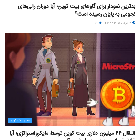
بدترین نمودار برای گاوهای بیت کوین؛ آیا دوران رالی‌های
نجومی به پایان رسیده است؟
۱۴ مرداد ۱۴۰۵ - ۲۱:۰۰
۶۱
اخبار بیت کوین
انتقال ۶۶ میلیون دلاری بیت کوین توسط مایکرواستراتژی؛ آیا