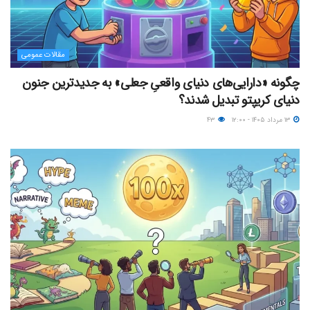
مقالات عمومی
چگونه «دارایی‌های دنیای واقعیِ جعلی» به جدیدترین جنون
دنیای کریپتو تبدیل شدند؟
۱۳ مرداد ۱۴۰۵ - ۱۲:۰۰
۴۳