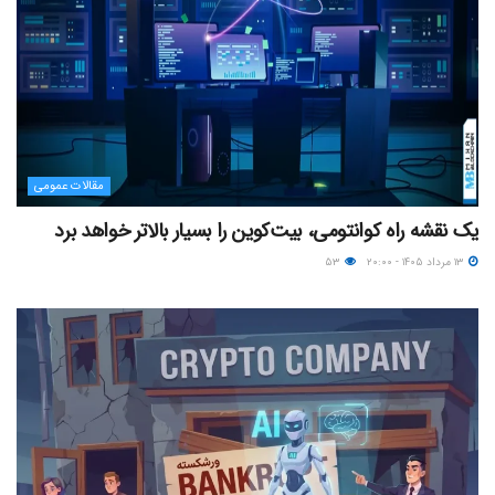
مقالات عمومی
یک نقشه راه کوانتومی، بیت‌کوین را بسیار بالاتر خواهد برد
۱۳ مرداد ۱۴۰۵ - ۲۰:۰۰
۵۳