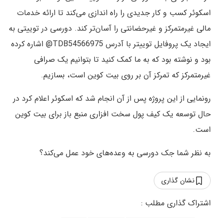
اسکوئر کسب و کار جدیدی را راه اندازی می‌کند تا ارائه خدمات
مالی غیرمتمرکز و غیرحضانتی را آسان‌تر کند. دورسی در توییتی به
ایجاد یک پروفایل توییتر با آدرس TDB54566975@ اشاره کرده
بود و نوشته بود که به ما کمک کنید تا بتوانیم یک صرافی
غیرمتمرکز که تمرکز آن بر روی بیت کوین است، بسازیم.
رونمایی از این پروژه پس از آن انجام شد که اسکوئر اعلام کرد در
حال توسعه یک کیف پول سخت افزاری منبع باز برای بیت کوین
است.
به نظر شما جک دورسی به وعده‌های خود عمل می‌کند؟
نشان گذاری