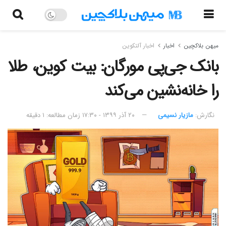
میهن بلاکچین
اخبار
اخبار آلتکوین
بانک جی‌پی مورگان: بیت کوین، طلا
را خانه‌نشین می‌کند
نگارش:‌
مازیار نسیمی
۲۰ آذر ۱۳۹۹ - ۱۷:۳۰
زمان مطالعه: ۱ دقیقه