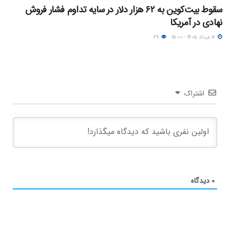
سقوط بیت‌کوین به ۶۲ هزار دلار در سایه تداوم فشار فروش
نهادی در آمریکا
۱۲ مرداد ۱۴۰۵ - ۱۵:۰۰
۲۹
اشتراک
۰
دیدگاه