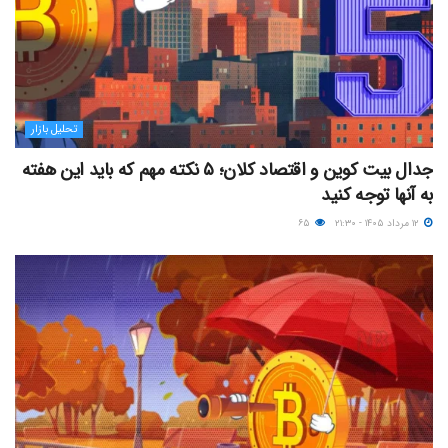
تحلیل بازار
جدال بیت کوین و اقتصاد کلان؛ ۵ نکته مهم که باید این هفته
به آنها توجه کنید
۱۲ مرداد ۱۴۰۵ - ۲۱:۳۰
۶۵