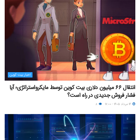
اخبار بیت کوین
انتقال ۶۶ میلیون دلاری بیت کوین توسط مایکرواستراتژی؛ آیا
فشار فروش جدیدی در راه است؟
۱۴ مرداد ۱۴۰۵ - ۱۷:۰۰
۸