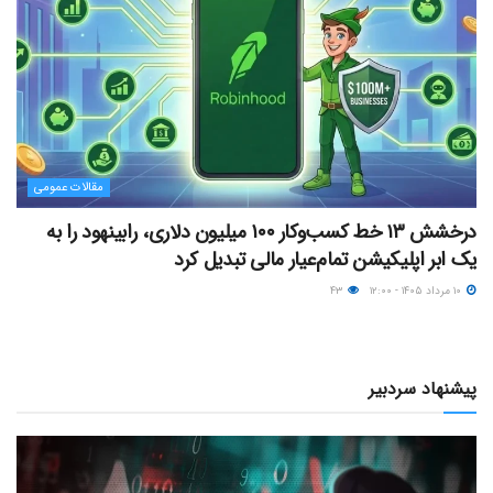
مقالات عمومی
درخشش ۱۳ خط کسب‌وکار ۱۰۰ میلیون دلاری، رابینهود را به
یک ابر اپلیکیشن تمام‌عیار مالی تبدیل کرد
۱۰ مرداد ۱۴۰۵ - ۱۲:۰۰
۴۳
پیشنهاد سردبیر