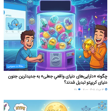
مقالات عمومی
چگونه «دارایی‌های دنیای واقعیِ جعلی» به جدیدترین جنون
دنیای کریپتو تبدیل شدند؟
۱۳ مرداد ۱۴۰۵ - ۱۲:۰۰
۳۸