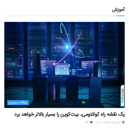
آموزش
مقالات عمومی
یک نقشه راه کوانتومی، بیت‌کوین را بسیار بالاتر خواهد برد
۱۳ مرداد ۱۴۰۵ - ۲۰:۰۰
۴۶