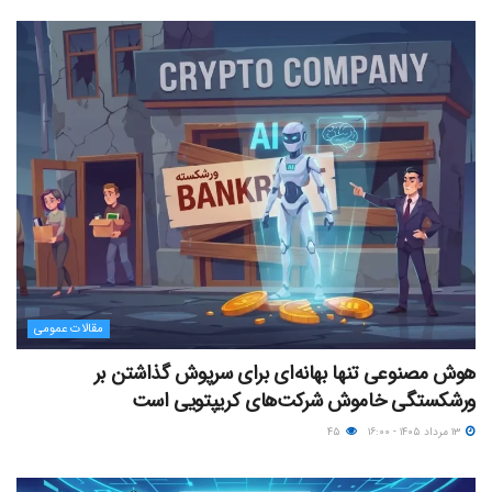
مقالات عمومی
هوش مصنوعی تنها بهانه‌ای برای سرپوش گذاشتن بر
ورشکستگی خاموش شرکت‌های کریپتویی است
۱۳ مرداد ۱۴۰۵ - ۱۶:۰۰
۴۵