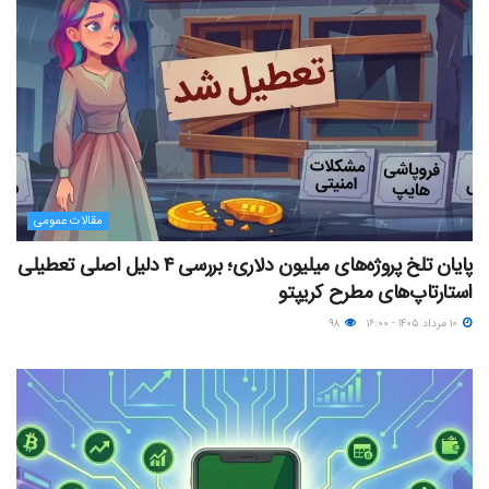
مقالات عمومی
پایان تلخ پروژه‌های میلیون دلاری؛ بررسی ۴ دلیل اصلی تعطیلی
استارتاپ‌های مطرح کریپتو
۱۰ مرداد ۱۴۰۵ - ۱۶:۰۰
۹۸