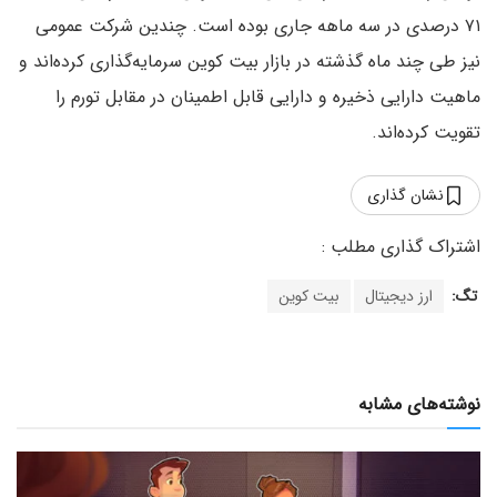
۷۱ درصدی در سه ماهه جاری بوده است. چندین شرکت عمومی
نیز طی چند ماه گذشته در بازار بیت کوین سرمایه‌گذاری کرده‌اند و
ماهیت دارایی ذخیره و دارایی قابل اطمینان در مقابل تورم را
تقویت کرده‌اند.
نشان گذاری
تگ:
ارز دیجیتال
بیت کوین
نوشته‌های مشابه