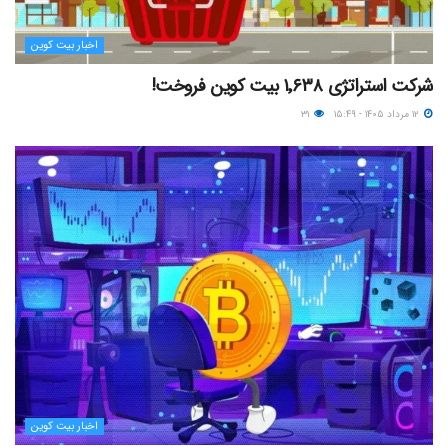
اخبار بیت کوین
شرکت استراتژی ۱٬۶۳۸ بیت کوین فروخت!
۱۲ مرداد ۱۴۰۵ - ۱۵:۴۹
۳۱
اخبار بیت کوین