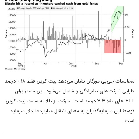
محاسبات جی‌پی مورگان نشان می‌دهد بیت کوین فقط ۰.۱۸ درصد
دارایی شرکت‌های خانوادگی را شامل می‌شود. این مقدار برای
ETF های طلا ۳.۳ درصد است. حرکت از طَلا به سمت بیت کوین
توسط این سرمایه‌گذاران به معنای انتقال میلیاردها دلار سرمایه
است.