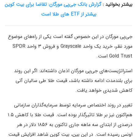
بیشتر بخوانید :
گزارش بانک جی‌پی مورگان: تقاضا برای بیت کوین
بیشتر از ETF های طلا است
جی‌پی مورگان در این خصوص گفته است یکی از راه‌های موضوع
مورد نظر، خرید یک واحد Grayscale و فروش ۳ واحد SPDR
Gold Trust است.
استراتژیست‌های جی‌پی مورگان اذعان داشته‌اند: اگر این روند
برای بلندمدت ادامه داشته باشد، قیمت طلا طی سالیان آتی
کاهش شدیدی خواهد یافت.
تغییر در روند اختصاص سرمایه توسط سرمایه‌گذاران سازمانی
هم‌اکنون نیز بر طلا تاثیرگذار بوده است. قیمت طلا با کاهش ۱.۵
درصدی از ابتدای سه ماهه جاری تاکنون به ۱۸۵۶ دلار در هر
اونس رسیده است. در این بین، بیت کوین شاهد افزایش قیمت