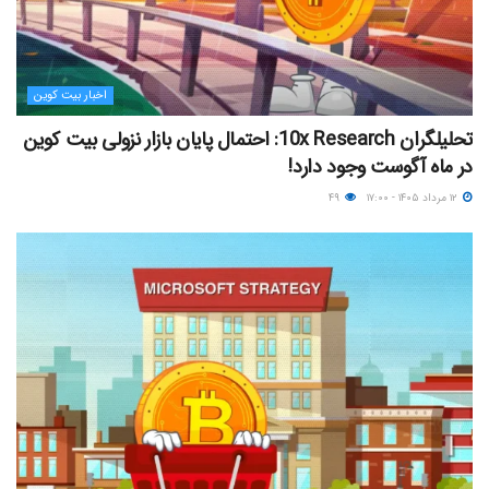
اخبار بیت کوین
تحلیلگران 10x Research: احتمال پایان بازار نزولی بیت کوین
در ماه آگوست وجود دارد!
۱۲ مرداد ۱۴۰۵ - ۱۷:۰۰
۴۹