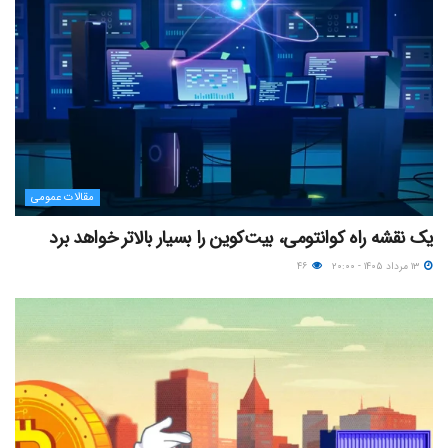
مقالات عمومی
یک نقشه راه کوانتومی، بیت‌کوین را بسیار بالاتر خواهد برد
۱۳ مرداد ۱۴۰۵ - ۲۰:۰۰
۴۶