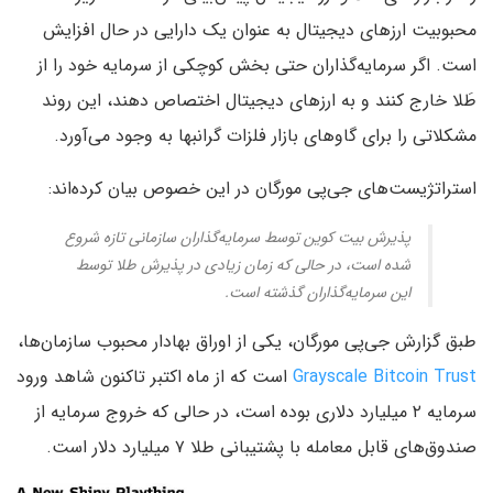
محبوبیت ارزهای دیجیتال به عنوان یک دارایی در حال افزایش
است. اگر سرمایه‌گذاران حتی بخش کوچکی از سرمایه خود را از
طَلا خارج کنند و به ارزهای دیجیتال اختصاص دهند، این روند
مشکلاتی را برای گاوهای بازار فلزات گرانبها به وجود می‌آورد.
استراتژیست‌های جی‌پی مورگان در این خصوص بیان کرده‌اند:
پذیرش بیت کوین توسط سرمایه‌گذاران سازمانی تازه شروع
شده است، در حالی که زمان زیادی در پذیرش طلا توسط
این سرمایه‌گذاران گذشته است.
طبق گزارش جی‌پی مورگان، یکی از اوراق بهادار محبوب سازمان‌ها،
Grayscale Bitcoin Trust
است که از ماه اکتبر تاکنون شاهد ورود
سرمایه ۲ میلیارد دلاری بوده است، در حالی که خروج سرمایه از
صندوق‌های قابل معامله با پشتیبانی طلا ۷ میلیارد دلار است.