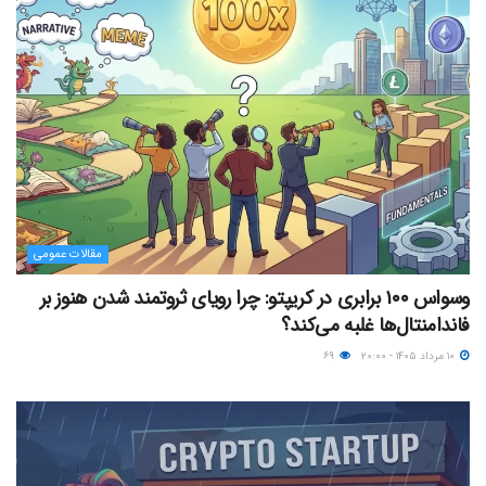
مقالات عمومی
وسواس ۱۰۰ برابری در کریپتو: چرا رویای ثروتمند شدن هنوز بر
فاندامنتال‌ها غلبه می‌کند؟
۱۰ مرداد ۱۴۰۵ - ۲۰:۰۰
۶۹