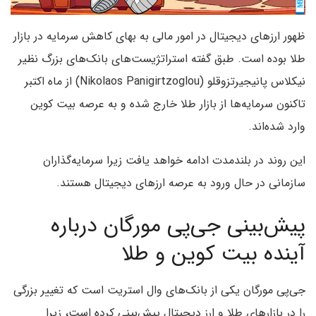
ظهور ارزهای دیجیتال در امور مالی به بهای کاهش سرمایه در بازار
طلا بوده است. طبق گفته استراتژیست‌های بانک‌های بزرگ نظیر
نیکلاس پانیجیرتزوقلو (Nikolaos Panigirtzoglou) از ماه اکتبر
تاکنون سرمایه‌ها از بازار طلا خارج شده و به عرصه بیت کوین
وارد شده‌اند.
این روند در بلندمدت ادامه خواهد یافت زیرا سرمایه‌گذاران
سازمانی در حال ورود به عرصه ارزهای دیجیتال هستند.
پیش‌بینی جی‌پی مورگان درباره
آینده بیت کوین و طلا
جی‌پی مورگان یکی از بانک‌های وال استریت است که تغییر بزرگی
را در بازارهای طلا و ارز دیجیتال پیش‌بینی کرده است، زیرا