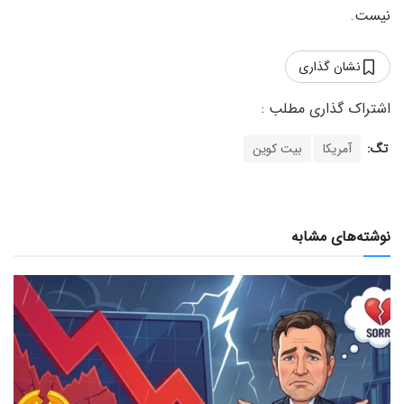
نیست.
نشان گذاری
تگ:
آمریکا
بیت کوین
نوشته‌های مشابه