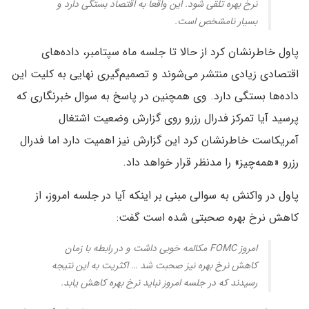
نرخ بهره تلقی شود. این واقعا به اقتصاد بستگی دارد و
بسیار نامشخص است.
پاول خاطرنشان کرد از حالا تا جلسه ماه سپتامبر، داده‌های
اقتصادی زیادی منتشر می‌شوند و تصمیم‌گیری نهایی به کلیت این
داده‌ها بستگی دارد. وی همچنین در پاسخ به سوال خبرنگاری که
پرسید آیا تمرکز فدرال رزرو روی گزارش وضعیت اشتغال
آمریکاست خاطرنشان کرد این گزارش نیز اهمیت دارد اما فدرال
رزرو «همه‌چیز» را مدنظر قرار خواهد داد.
پاول در واکنش به سوالی مبنی بر اینکه آیا در جلسه امروز، از
کاهش نرخ بهره صحبتی شده است گفت:
امروز FOMC مکالمه خوبی داشت و در رابطه با زمان
کاهش نرخ بهره نیز صحبت شد … اکثریت به این نتیجه
رسیدند که در جلسه امروز نباید نرخ بهره کاهش یابد.