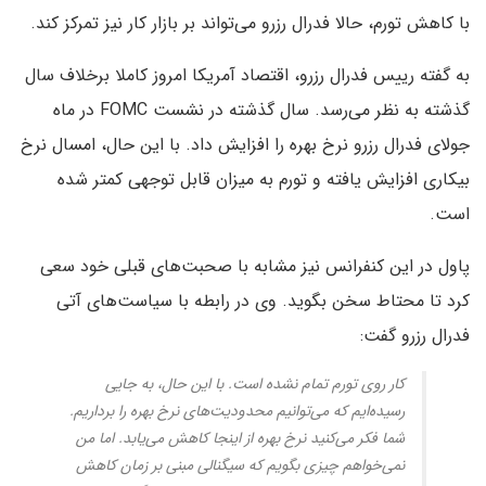
با کاهش تورم، حالا فدرال رزرو می‌تواند بر بازار کار نیز تمرکز کند.
به گفته رییس فدرال رزرو، اقتصاد آمریکا امروز کاملا برخلاف سال
گذشته به نظر می‌رسد. سال گذشته در نشست FOMC در ماه
جولای فدرال رزرو نرخ بهره را افزایش داد. با این حال، امسال نرخ
بیکاری افزایش یافته و تورم به میزان قابل توجهی کمتر شده
است.
پاول در این کنفرانس نیز مشابه با صحبت‌های قبلی خود سعی
کرد تا محتاط سخن بگوید. وی در رابطه با سیاست‌های آتی
فدرال رزرو گفت:
کار روی تورم تمام نشده است. با این حال، به جایی
رسیده‌ایم که می‌توانیم محدودیت‌های نرخ بهره را برداریم.
شما فکر می‌کنید نرخ بهره از اینجا کاهش می‌یابد. اما من
نمی‌خواهم چیزی بگویم که سیگنالی مبنی بر زمان کاهش