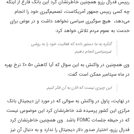
رییس فدرال رزرو همچنین خاطرنشان کرد این بانک فارغ از اینکه
چه کسی رییس جمهور آمریکاست، تصمیم‌گیری خود را انجام
می‌دهد، هیچ سوگیری سیاسی نخواهد داشت و در عوض برای
خدمت به عموم مردم تلاش خواهد کرد:
گنکره به ما دستور داده که فعالیت خود را به روشی
غیرسیاسی انجام دهیم.
وی همچنین در واکنش به این سوال که آیا کاهش ۰.۵۰٪ نرخ بهره
در ماه سپتامبر ممکن است گفت:
این چیزی نیست که الان به آن فکر کنیم.
در نهایت، پاول در واکنش به سوالی که در مورد ارز دیجیتال بانک
مرکزی این کشور پرسیده شد خاطرنشان کرد این موضوعی نیست
که در حیطه جلسات FOMC باشد. وی همچنین خاطرنشان کرد
فدرال رزرو، اختیار صدور دلار دیجیتال را ندارد و به دنبال آن نیز