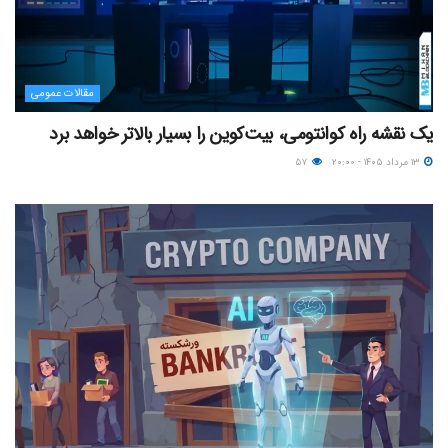
مقالات عمومی
یک نقشه راه کوانتومی، بیت‌کوین را بسیار بالاتر خواهد برد
۱۳ مرداد ۱۴۰۵ - ۲۰:۰۰
۵۷