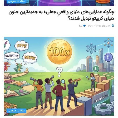
مقالات عمومی
چگونه «دارایی‌های دنیای واقعیِ جعلی» به جدیدترین جنون
دنیای کریپتو تبدیل شدند؟
۱۳ مرداد ۱۴۰۵ - ۱۲:۰۰
۴۸
مقالات عمومی