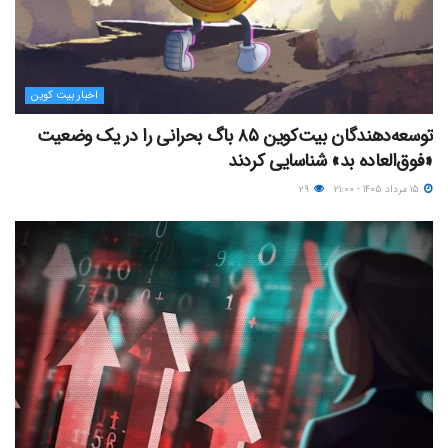
اخبار بیت کوین
توسعه‌دهندگان بیت‌کوین ۸۵ باگ بحرانی را در یک وضعیت
«فوق‌العاده بد» شناسایی کردند
۱۵ مرداد ۱۴۰۵ - ۲۱:۰۰
۲۹