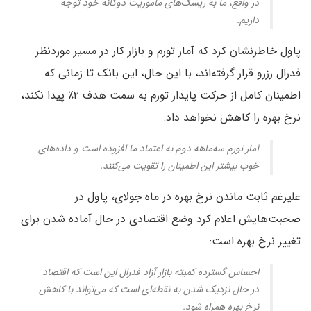
در واقع، ما به ریسک‌های ماموریت دوگانه خود توجه
داریم.
پاول خاطرنشان کرد که آمار تورم و بازار کار در مسیر موردنظر
فدرال رزرو قرار گرفته‌اند،‌ با این حال، این بانک تا زمانی که
اطمینان کامل از حرکت پایدار تورم به سمت هدف ۲٪ پیدا نکند،
نرخ بهره را کاهش نخواهد داد:
آمار تورم سه‌ماهه دوم به اعتماد ما افزوده است و داده‌های
خوب بیشتر این اطمینان را تقویت می‌کنند.
علیرغم ثابت ماندن نرخ بهره در ماه جولای، پاول در
صحبت‌هایش اعلام کرد وضع اقتصادی در حال آماده شدن برای
تغییر نرخ بهره است:
احساس گسترده کمیته بازار آزاد فدرال این است که اقتصاد
در حال نزدیک شدن به نقطه‌ای است که می‌تواند با کاهش
نرخ بهره همراه شود.