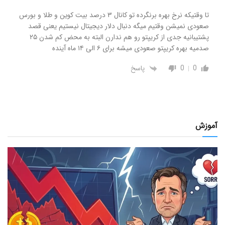
تا وقتیکه نرخ بهره برنگرده تو کانال ۳ درصد بیت کوین و طلا و بورس
صعودی نمیشن وقتیم میگه دنبال دلار دیجیتال نیستیم یعنی قصد
پشتیبانیه جدی از کریپتو رو هم ندارن البته به محض کم شدن ۲۵
صدمیه بهره کریپتو صعودی میشه برای ۶ الی ۱۴ ماه آینده
0
0
پاسخ
آموزش