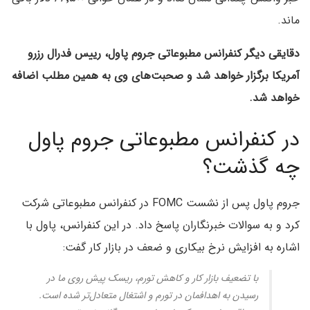
ماند.
دقایقی دیگر کنفرانس مطبوعاتی جروم پاول، رییس فدرال رزرو
آمریکا برگزار خواهد شد و صحبت‌های وی به همین مطلب اضافه
خواهد شد.
در کنفرانس مطبوعاتی جروم پاول
چه گذشت؟
جروم پاول پس از نشست FOMC در کنفرانس مطبوعاتی شرکت
کرد و به سوالات خبرنگاران پاسخ داد. در این کنفرانس، پاول با
اشاره به افزایش نرخ بیکاری و ضعف در بازار کار گفت:
با تضعیف بازار کار و کاهش تورم، ریسک پیش روی ما در
رسیدن به اهدافمان در تورم و اشتغال متعادل‌تر شده است.