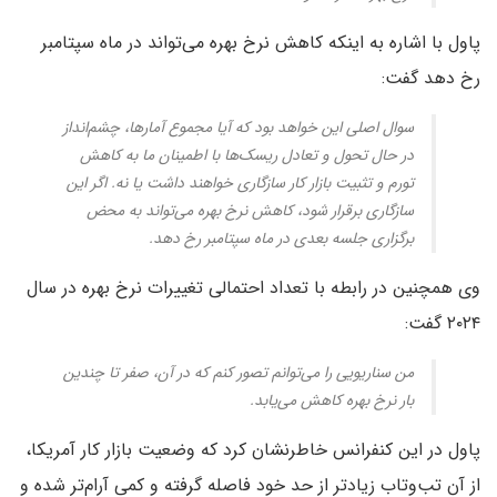
پاول با اشاره به اینکه کاهش نرخ بهره می‌تواند در ماه سپتامبر
رخ دهد گفت:
سوال اصلی این خواهد بود که آیا مجموع آمارها، چشم‌انداز
در حال تحول و تعادل ریسک‌ها با اطمینان ما به کاهش
تورم و تثبیت بازار کار سازگاری خواهند داشت یا نه. اگر این
سازگاری برقرار شود، کاهش نرخ بهره می‌تواند به محض
برگزاری جلسه بعدی در ماه سپتامبر رخ دهد.
وی همچنین در رابطه با تعداد احتمالی تغییرات نرخ بهره در سال
۲۰۲۴ گفت:
من سناریویی را می‌توانم تصور کنم که در آن، صفر تا چندین
بار نرخ بهره کاهش می‌یابد.
پاول در این کنفرانس خاطرنشان کرد که وضعیت بازار کار آمریکا،
از آن تب‌وتاب زیادتر از حد خود فاصله گرفته و کمی آرام‌تر شده و