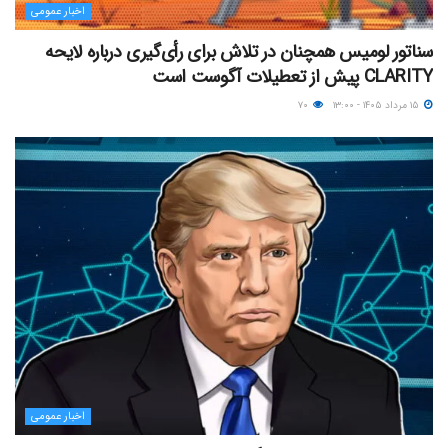
اخبار عمومی
سناتور لومیس همچنان در تلاش برای رأی‌گیری درباره لایحه
CLARITY پیش از تعطیلات آگوست است
۱۵ مرداد ۱۴۰۵ - ۱۳:۰۰
۷۰
اخبار عمومی