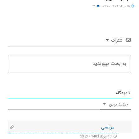
۱۵ مرداد ۱۴۰۵ - ۰۹:۰۰
۹۲
اشتراک
۱
دیدگاه
جدید ترین
مرتضی
10 مرداد 1403 - 23:24