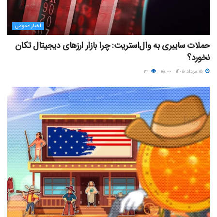
اخبار عمومی
حملات سایبری به وال‌استریت: چرا بازار ارزهای دیجیتال تکان
نخورد؟
۱۵ مرداد ۱۴۰۵ - ۱۵:۰۰
۲۲