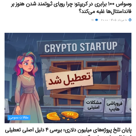
وسواس ۱۰۰ برابری در کریپتو: چرا رویای ثروتمند شدن هنوز بر
فاندامنتال‌ها غلبه می‌کند؟
۱۰ مرداد ۱۴۰۵ - ۲۰:۰۰
۷۱
مقالات عمومی
پایان تلخ پروژه‌های میلیون دلاری؛ بررسی ۴ دلیل اصلی تعطیلی