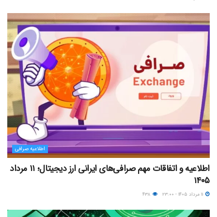
اطلاعیه صرافی
اطلاعیه و اتفاقات مهم صرافی‌های ایرانی ارز دیجیتال؛ ۱۱ مرداد
۱۴۰۵
۱۱ مرداد ۱۴۰۵ - ۲۳:۰۰
۴۳۸