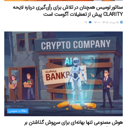
سناتور لومیس همچنان در تلاش برای رأی‌گیری درباره لایحه
CLARITY پیش از تعطیلات آگوست است
۱۵ مرداد ۱۴۰۵ - ۱۳:۰۰
۶۷
مقالات عمومی
هوش مصنوعی تنها بهانه‌ای برای سرپوش گذاشتن بر