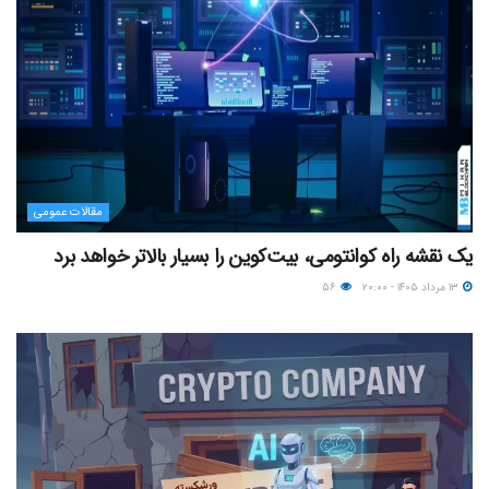
مقالات عمومی
یک نقشه راه کوانتومی، بیت‌کوین را بسیار بالاتر خواهد برد
۱۳ مرداد ۱۴۰۵ - ۲۰:۰۰
۵۶