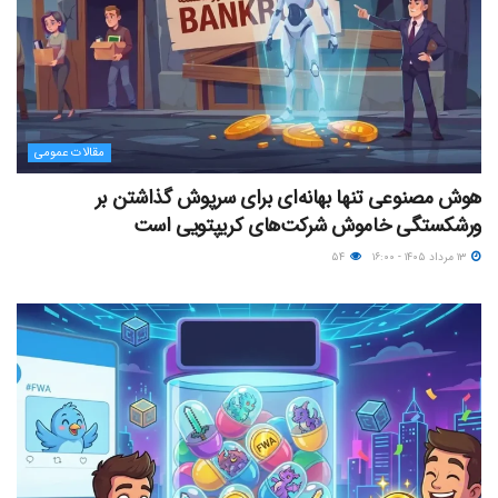
مقالات عمومی
هوش مصنوعی تنها بهانه‌ای برای سرپوش گذاشتن بر
ورشکستگی خاموش شرکت‌های کریپتویی است
۱۳ مرداد ۱۴۰۵ - ۱۶:۰۰
۵۴