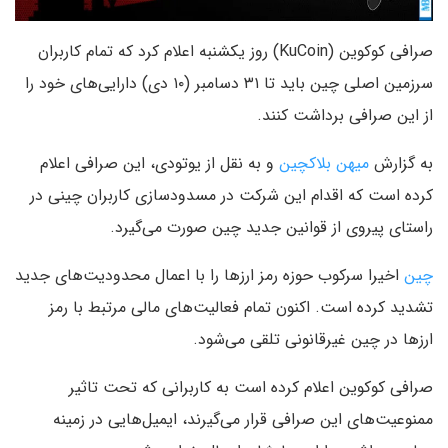
صرافی کوکوین (KuCoin) روز یکشنبه اعلام کرد که تمام کاربران
سرزمین اصلی چین باید تا ۳۱ دسامبر (۱۰ دی) دارایی‌های خود را
از این صرافی برداشت کنند.
به گزارش
میهن بلاکچین
و به نقل از یوتودی، این صرافی اعلام
کرده است که اقدام این شرکت در مسدودسازی کاربران چینی در
راستای پیروی از قوانین جدید چین صورت می‌گیرد.
چین
اخیرا سرکوب حوزه رمز ارزها را با اعمال محدودیت‌های جدید
تشدید کرده است. اکنون تمام فعالیت‌های مالی مرتبط با رمز
ارزها در چین غیرقانونی تلقی می‌شود.
صرافی کوکوین اعلام کرده است به کاربرانی که تحت تاثیر
ممنوعیت‌های این صرافی قرار می‌گیرند، ایمیل‌هایی در زمینه