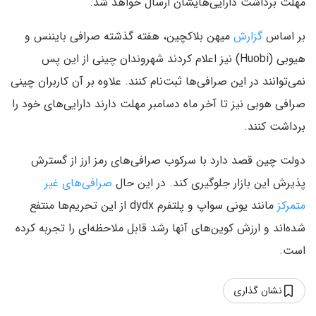
مهلت برداشت دارایی‌هایشان ارسال خواهد شد.
بر اساس
گزارش
میهن بلاکچین، هفته گذشته صرافی بایننس و
هیوبی (Huobi) نیز اعلام کردند شهروندان چینی از این پس
نمی‌توانند در این صرافی‌ها ثبت‌نام کنند. علاوه بر آن کاربران چینی
صرافی هوبی نیز تا آخر ماه دسامبر مهلت دارند دارایی‌های خود را
برداشت کنند.
دولت چین قصد دارد با سرکوب صرافی‌های رمز ارز از گسترش
پذیرش این بازار جلوگیری کند. در این حال
صرافی‌های غیر
متمرکز
مانند یونی سواپ و پلتفرم dydx از این تحریم‌ها منتفع
شده‌اند و ارزش کوین‌های آنها رشد قابل ملاحظه‌ای را تجربه کرده
است.
نشان گذاری