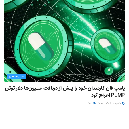
اخبار عمومی
پامپ فان کارمندان خود را پیش از دریافت میلیون‌ها دلار توکن
PUMP اخراج کرد
۱۱ مرداد ۱۴۰۵ - ۱۱:۰۰
۵۰