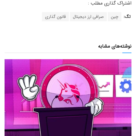
تگ:
چین
صرافی ارز دیجیتال
قانون گذاری
نوشته‌های مشابه