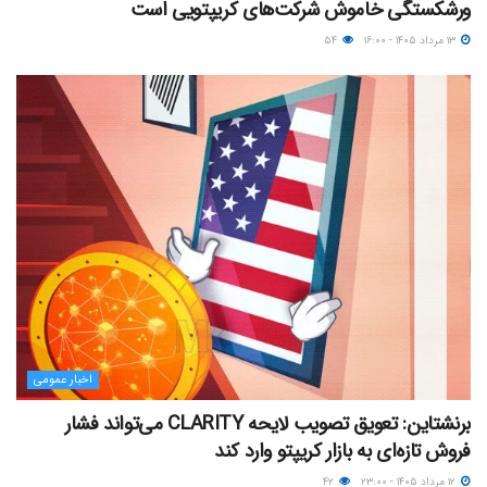
ورشکستگی خاموش شرکت‌های کریپتویی است
۱۳ مرداد ۱۴۰۵ - ۱۶:۰۰
۵۴
اخبار عمومی
برنشتاین: تعویق تصویب لایحه CLARITY می‌تواند فشار
فروش تازه‌ای به بازار کریپتو وارد کند
۱۲ مرداد ۱۴۰۵ - ۲۳:۰۰
۴۲