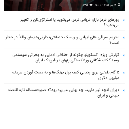
۱۶ تیر ۱۴۰۵ - ۱۷:۰۰
۲۳۵
روزهای قرمز بازار؛ قربانی ترس می‌شوید یا استراتژی‌تان را تغییر
می‌دهید؟
تحریم صرافی های ایرانی و ریسک حضانتی؛ دارایی‌هایمان واقعاً در خطر
است؟
گزارش ویژه: اکسکوینو چگونه از اختلالی ادعایی به بحرانی سیستمی
رسید؟ کالبدشکافی ورشکستگی پنهان در فین‌تک ایران
۵ گام طلایی برای ردیابی کیف پول‌ نهنگ‌ها و به دست آوردن سرمایه
میلیون دلاری
«برای آنچه نیاز دارید، چه بهایی می‌پردازید؟» صورت‌مسئله تازه اقتصاد
جهانی و ایران