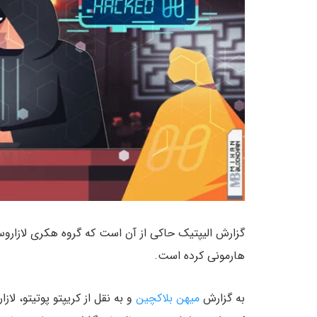
هارمونی کرده است.
به گزارش
میهن بلاکچین
و به نقل از کریپتو پوتیتو، ل