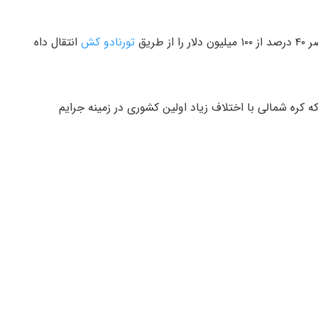
طریق
تورنادو کش
انتقال داه
ره شمالی با اختلاف زیاد اولین کشوری در زمینه جرایم