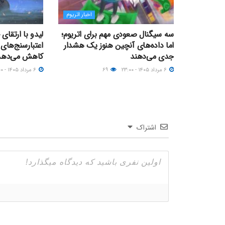
اخبار اتریوم
سه سیگنال صعودی مهم برای اتریوم؛
لیدو با ارتقای
اما داده‌های آنچین هنوز یک هشدار
اعتبارسنج‌های 
جدی می‌دهند
کاهش می‌دهد
۶ مرداد ۱۴۰۵ - ۲۳:۰۰
۶۹
۶ مرداد ۱۴۰۵ - ۲۱:۰۰
اشتراک