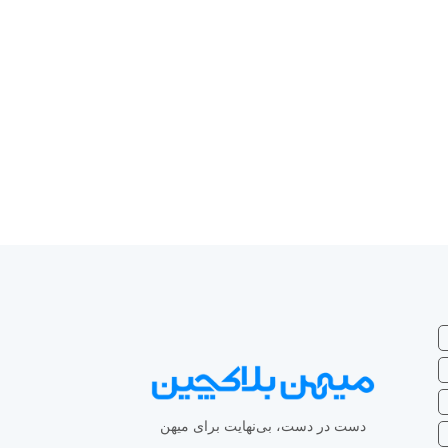
دست در دست، بی‌نهایت برای میهن