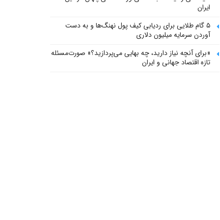
ایران
۵ گام طلایی برای ردیابی کیف پول‌ نهنگ‌ها و به دست
آوردن سرمایه میلیون دلاری
«برای آنچه نیاز دارید، چه بهایی می‌پردازید؟» صورت‌مسئله
تازه اقتصاد جهانی و ایران