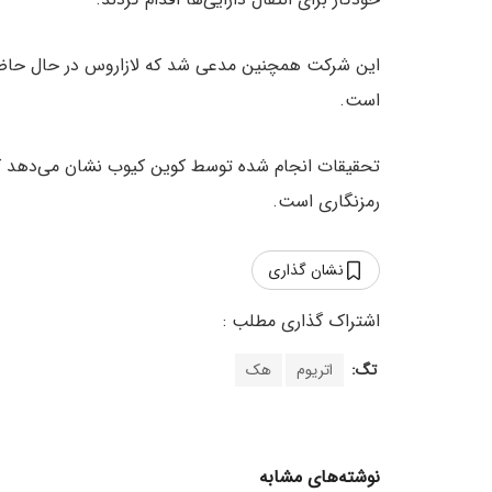
این شرکت همچنین مدعی شد که لازاروس در حال حاضر ۴۰ درصد از ۱۰۰ میلیون دلار را از 
است.
تحقیقات انجام شده توسط کوین کیوب نشان می‌دهد که ک
رمزنگاری است.
نشان گذاری
تگ:
اتریوم
هک
نوشته‌های مشابه