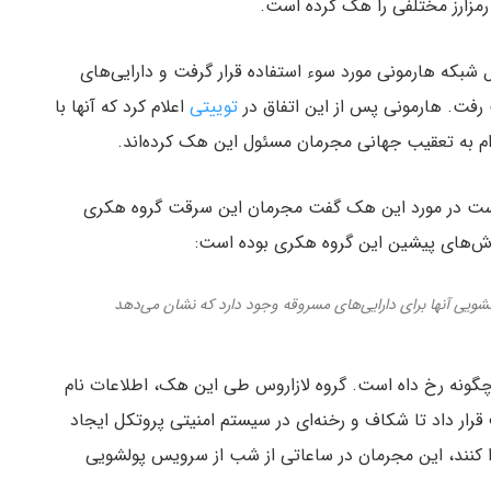
رمزارز مختلفی را هک کرده است.
Hori) پراستفاده ترین پل شبکه هارمونی مورد سوء استفاده قرار گرفت و دارایی‌های
توییتی
اعلام کرد که آنها با
ست در مورد این هک گفت مجرمان این سرقت گروه هکری
ش‌های پیشین این گروه هکری بوده است:
ویی آنها برای دارایی‌های مسروقه وجود دارد که نشان می‌دهد
ونه رخ داه است. گروه لازاروس طی این هک، اطلاعات نام
ف قرار داد تا شکاف و رخنه‌ای در سیستم امنیتی پروتکل ایجاد
ا کنند، این مجرمان در ساعاتی از شب از سرویس پولشویی