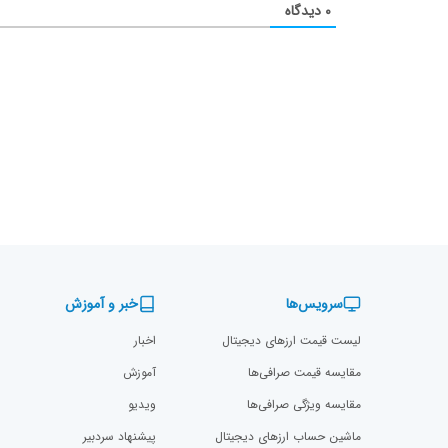
۰
دیدگاه
سرویس‌ها
خبر و آموزش
لیست قیمت ارزهای دیجیتال
اخبار
مقایسه قیمت صرافی‌ها
آموزش
مقایسه ویژگی صرافی‌ها
ویدیو
ماشین حساب ارزهای دیجیتال
پیشنهاد سردبیر