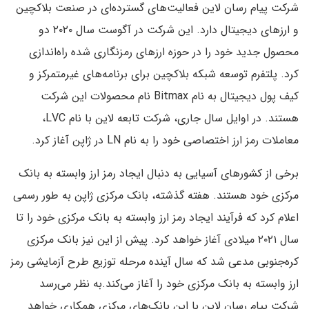
شرکت پیام رسان لاین فعالیت‌های گسترده‌ای در صنعت بلاکچین
و ارزهای دیجیتال دارد. این شرکت در آگوست سال ۲۰۲۰ دو
محصول جدید خود را در حوزه ارزهای رمزنگاری شده راه‌اندازی
کرد. پلتفرم توسعه شبکه بلاکچین برای برنامه‌های غیرمتمرکز و
کیف پول دیجیتال به نام Bitmax نام محصولات این شرکت
هستند. در اوایل سال جاری، شرکت تابعه لاین با نام LVC،
معاملات رمز ارز اختصاصی خود را به نام LN در ژاپن آغاز کرد.
برخی از کشورهای آسیایی به دنبال ایجاد رمز ارز وابسته به بانک
مرکزی خود هستند. هفته گذشته، بانک مرکزی ژاپن به طور رسمی
اعلام کرد که فرآیند ایجاد رمز ارز وابسته به بانک مرکزی خود را تا
سال ۲۰۲۱ میلادی آغاز خواهد کرد. پیش از این نیز بانک مرکزی
کره‌جنوبی مدعی شد که سال آینده مرحله توزیع طرح آزمایشی رمز
ارز وابسته به بانک مرکزی خود را آغاز می‌کند.به نظر می‌رسد
شرکت پیام رسان لاین با این بانک‌های مرکزی همکاری خواهد