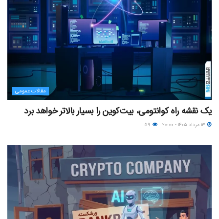
مقالات عمومی
یک نقشه راه کوانتومی، بیت‌کوین را بسیار بالاتر خواهد برد
۱۳ مرداد ۱۴۰۵ - ۲۰:۰۰
۵۹