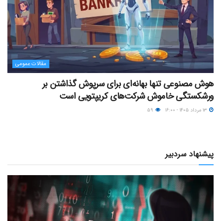
مقالات عمومی
هوش مصنوعی تنها بهانه‌ای برای سرپوش گذاشتن بر
ورشکستگی خاموش شرکت‌های کریپتویی است
۱۳ مرداد ۱۴۰۵ - ۱۶:۰۰
۵۹
پیشنهاد سردبیر