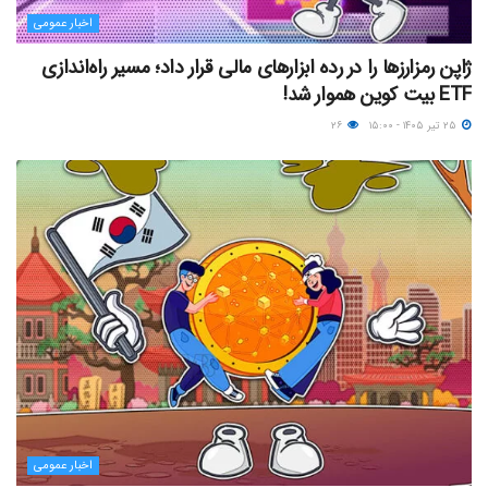
اخبار عمومی
ژاپن رمزارزها را در رده ابزارهای مالی قرار داد؛ مسیر راه‌اندازی
ETF بیت کوین هموار شد!
۲۵ تیر ۱۴۰۵ - ۱۵:۰۰
۲۶
اخبار عمومی