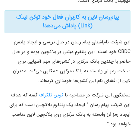
دیجیتال بانک مرکزی است.
پیام‌رسان لاین به کاربران فعال خود توکن لینک
(Link) پاداش می‌دهد!
این شرکت نام‌آشنای پیام رسان در حال بررسی و ایجاد پلتفرم
CBDC خود است. این پلتفرم مبتنی بر بلاکچین بوده و در حال
حاضر با چندین بانک مرکزی در کشورهای مهم آسیایی برای
ساخت رمز ارز وابسته به بانک مرکزی همکاری می‌کند. مدیران
لاین از افشای نام این کشورها خودداری کرده‌اند.
سخنگوی این شرکت در مصاحبه با
کوین تلگراف
گفته که هدف
این شرکت پیام رسان ” ایجاد یک پلتفرم بلاکچین است که برای
ایجاد رمز ارز وابسته به بانک مرکزی روی بلاکچین لاین مناسب
خواهد بود.”