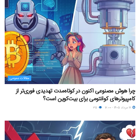
مقالات عمومی
چرا هوش مصنوعی اکنون در کوتاه‌مدت تهدیدی فوری‌تر از
کامپیوترهای کوانتومی برای بیت‌کوین است؟
۱۷ مرداد ۱۴۰۵ - ۱۲:۰۰
۳۵