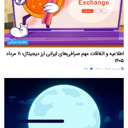
اطلاعیه صرافی
اطلاعیه و اتفاقات مهم صرافی‌های ایرانی ارز دیجیتال؛ ۱۱ مرداد
۱۴۰۵
۱۱ مرداد ۱۴۰۵ - ۲۳:۰۰
۴۴۵