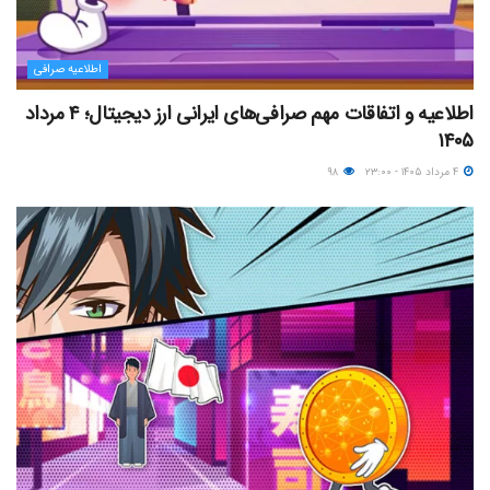
اطلاعیه صرافی
اطلاعیه و اتفاقات مهم صرافی‌های ایرانی ارز دیجیتال؛ ۴ مرداد
۱۴۰۵
۴ مرداد ۱۴۰۵ - ۲۳:۰۰
۹۸