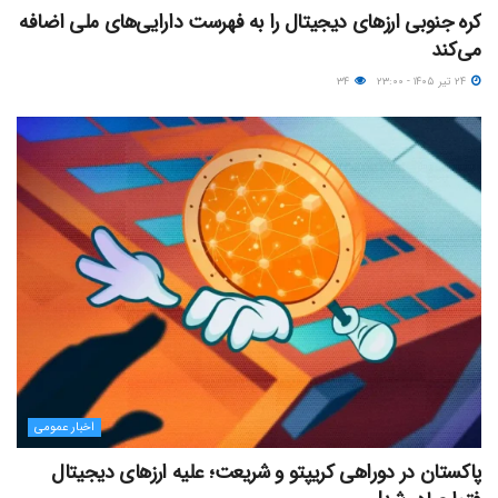
کره جنوبی ارزهای دیجیتال را به فهرست دارایی‌های ملی اضافه
می‌کند
۲۴ تیر ۱۴۰۵ - ۲۳:۰۰
۳۴
اخبار عمومی
پاکستان در دوراهی کریپتو و شریعت؛ علیه ارزهای دیجیتال