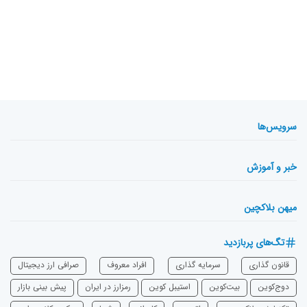
سرویس‌ها
خبر و آموزش
میهن بلاکچین
تگ‌های پربازدید
قانون گذاری
سرمایه‌ گذاری
افراد معروف
صرافی ارز دیجیتال
دوج‌کوین
بیت‌کوین
استیبل کوین
رمزارز در ایران
پیش بینی بازار