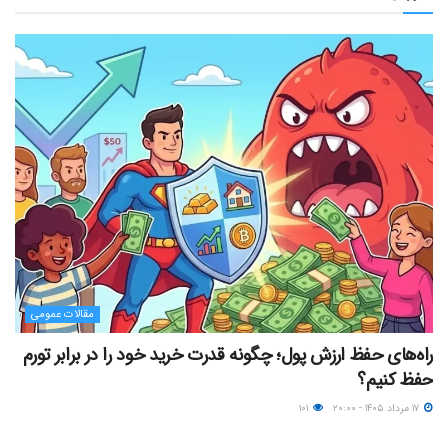
مقالات عمومی
راه‌های حفظ ارزش پول؛ چگونه قدرت خرید خود را در برابر تورم
حفظ کنیم؟
۱۷ مرداد ۱۴۰۵ - ۲۰:۰۰
۱۰۱