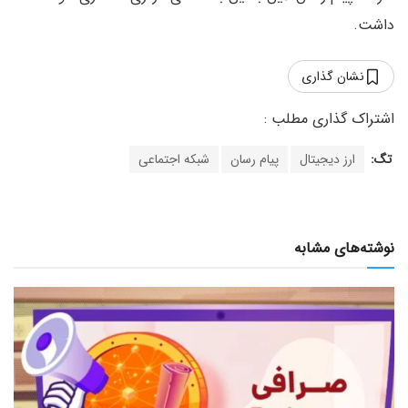
داشت.
نشان گذاری
تگ:
ارز دیجیتال
پیام رسان
شبکه اجتماعی
نوشته‌های مشابه