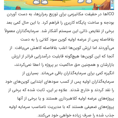
ICOها در حقیقت مکانیزمی برای توزیع رمزارزها، به دست آوردن
بودجه و ساخت پایگاه کاربری را فراهم کرد. با این حال کمی بعد
برخی از نقایص ذاتی این سیستم آشکار شد. سرمایه‌گذاران معمولاً
بلافاصله پس از عرضه اولیه کوین سود کلانی را به دست
می‌آوردند اما ارزش کوین‌ها اغلب بلافاصله کاهش می‌یافت. از
آنجا که این کوین‌ها هیچ‌گونه قابلیت درآمدزایی فراتر از ارزش
بازارشان و همچنین حق حاکمیت بر پروژه را اعطا نمی‌کردند،
انگیزه کمی برای سرمایه‌گذاران باقی می‌ماند. بسیاری از
سرمایه‌گذاران اولیه پس از کسب سودهای ابتدایی کوین‌های خود
را نقد کردند و خارج شدند. علاوه بر این، ثابت شده که برخی از
پروژه‌های عرضه اولیه کلاهبرداری هستند و یا برخی از آنها
پروژه‌های ضعیفی هستند که با مدیریت نامناسب سرمایه اولیه
جذب شده را صرف زیاده خواهی خود می‌کنند.