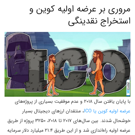
مروری بر عرضه اولیه کوین و
استخراج نقدینگی
با پایان یافتن سال ۲۰۱۸ و عدم موفقیت بسیاری از پروژه‌های
عرضه اولیه کوین یا ICO
، منتقدان ارزهای دیجیتال بسیار
خوشحال شدند. بین سال‌های ۲۰۱۷ تا ۲۰۱۸، ۳۲۵۰ پروژه از طریق
عرضه اولیه راه‌اندازی شد و از این طریق ۲۱.۴ میلیارد دلار سرمایه