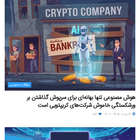
مقالات عمومی
هوش مصنوعی تنها بهانه‌ای برای سرپوش گذاشتن بر
ورشکستگی خاموش شرکت‌های کریپتویی است
۱۳ مرداد ۱۴۰۵ - ۱۶:۰۰
۵۳