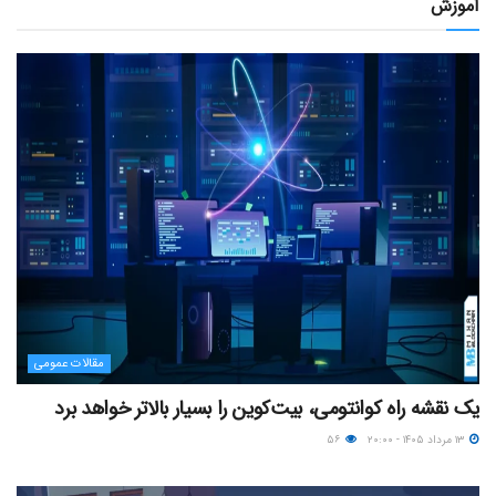
آموزش
مقالات عمومی
یک نقشه راه کوانتومی، بیت‌کوین را بسیار بالاتر خواهد برد
۱۳ مرداد ۱۴۰۵ - ۲۰:۰۰
۵۶