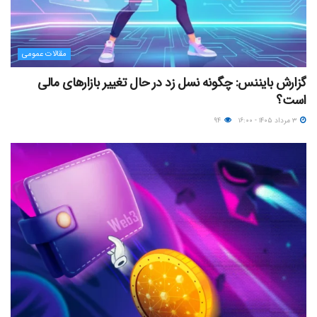
مقالات عمومی
گزارش بایننس: چگونه نسل زد در حال تغییر بازارهای مالی
است؟
۳ مرداد ۱۴۰۵ - ۱۶:۰۰
۹۴