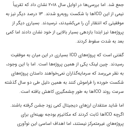
جمع شد. اما بررسی‌ها در اوایل سال ۲۰۱۸ نشان داد که تقریباً
نیمی از این ICO‌ها با شکست روبه‌رو شدند. ۱۳ درصد دیگر نیز به
موفقیتی که انتظار آن را می‌کشیدند، نرسیدند. بسیاری دیگر از
پروژه‌ها نیز ابتدا بازدهی بسیار بالایی از خود نشان دادند اما کمی
بعد به شدت سقوط کردند.
گفتنی ا‌ست که پروژه‌های ICO بسیاری در این میان به موفقیت
رسیدند. چین لینک یکی از همین پروژه‌ها است. اما با این وجود،
به نظر می‌رسد که سرمایه‌گذاران نمی‌خواهند داستان پروژه‌های
شکست خورده را فراموش کنند به همین دلیل طی دو سال گذشته
سرعت روند ICO‌ها به طور چشمگیری کاهش یافته است.
اما شاید منتقدان ارزهای دیجیتال کمی زود جشن گرفته باشند.
اگرچه ICOها ثابت کردند که مکانیزم بودجه بهینه‌ای برای
پروژه‌های غیرمتمرکز نیستند، اما اهداف اساسی این نوآوری