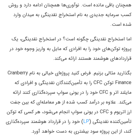
همچنان باقی مانده است. نوآوری‌ها همچنان ادامه دارد و روش
کسب سرمایه جدیدی به نام استخراج نقدینگی به میدان وارد
شده است.
اما استخراج نقدینگی چگونه است؟ در استخراج نقدینگی، یک
پروژه توکن‌های خود را به افرادی که مایل به واریز وجوه خود در
قراردادهای هوشمند هستند ارائه می‌کند.
بگذارید مثالی بزنیم. فرض کنید پروژه‌ای خیالی به نام Cranberry
Finance توکن CFC را به تأمین‌کنندگان نقدینگی و افرادی که
مایلند اتر و CFC خود را در یونی‌ سواپ سپرده‌گذاری کنند ارائه
می‌کند. علاوه بر درآمد کسب شده از هر معامله‌ای که بین جفت
ارز اتریوم و CFC در یونی‌ سواپ انجام می‌شود، هر کسی که توکن
تأمین‌کننده نقدینگی (
LP
) خود را در قرارداد هوشمند سپرده‌گذاری
کند، از این پروژه سود بیشتری به دست خواهد آورد.