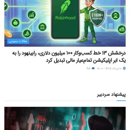
مقالات عمومی
درخشش ۱۳ خط کسب‌وکار ۱۰۰ میلیون دلاری، رابینهود را به
یک ابر اپلیکیشن تمام‌عیار مالی تبدیل کرد
۱۰ مرداد ۱۴۰۵ - ۱۲:۰۰
۴۵
پیشنهاد سردبیر