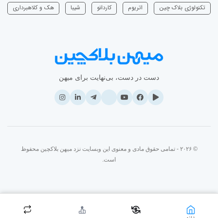
تکنولوژی بلاک چین
اتریوم
‌کاردانو
شیبا
هک و کلاهبرداری
دست در دست، بی‌نهایت برای میهن
© ۲۰۲۶ - تمامی حقوق مادی و معنوی این وبسایت نزد میهن بلاکچین محفوظ
است.