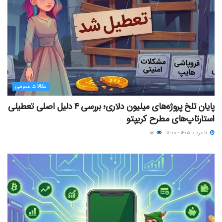
مقالات عمومی
پایان تلخ پروژه‌های میلیون دلاری؛ بررسی ۴ دلیل اصلی تعطیلی
استارتاپ‌های مطرح کریپتو
۱۰ مرداد ۱۴۰۵ - ۱۶:۰۰
۱۱۲