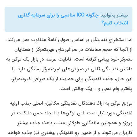
بیشتر بخوانید:
چگونه ICO مناسبی را برای سرمایه گذاری
انتخاب کنیم؟
اما استخراج نقدینگی بر اساس اصولی کاملاً متفاوت عمل می‌کند.
از آنجا که حجم معاملات در صرافی‌های غیرمتمرکز از همتایان
متمرکز خود پیشی گرفته است، قابلیت عرضه در بازار یک توکن به
داشتن نقدینگی کافی در صرافی‌های غیرمتمرکز بستگی دارد. با
این حال، جذب نقدینگی برای حمایت از یک صرافی غیرمتمرکز،
پلفترم وام دهی و … یک چالش است.
توزیع توکن به ارائه‌دهندگان نقدینگی مکانیزم اصلی جذب اولیه
نقدینگی مورد نیاز است. این توکن‌ها با ایجاد حس مالکیت در
پروژه و همچنین ماندگاری طولانی مدت، باعث جذب بیشتر
کاربران می‌شوند و از همین رو نقدینگی بیشتری نیز جذب خواهد