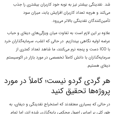
شد. نقدینگی بیشتر نیز به نوبه خود کاربران بیشتری را جذب
می‌کند و هرچه تعداد کاربران افزایش یابد، میزان سود
تأمین‌کنندگان نقدینگی بالاتر می‌رود.
علاوه بر این لازم است به تفاوت میان ویژگی‌های دیفای و حباب
عرضه اولیه نگاهی بیندازیم. در حالی که اغلب، سرمایه‌گذاران خرد
با ICO دست و پنجه نرم می‌کنند، ما شاهد تعداد کمتری از
سرمایه‌گذاران با دانش کاملاً تخصصی در مورد بازار در اکوسیستم
دیفای هستیم.
هر گردی گردو نیست؛ کاملاً در مورد
پروژه‌ها تحقیق کنید
در حالی که بسیاری معتقدند که استخراج نقدینگی و دیفای، به
طور کلی بر اساس اصول محکمی پایه‌گذاری شده اند، اما تمام