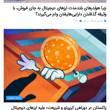
چرا هولدرهای بلندمدت ارزهای دیجیتال به جای فروش، با
وثیقه گذاشتن دارایی‌هایشان وام می‌گیرند؟
۲۷ تیر ۱۴۰۵ - ۱۶:۰۰
۶۹
اخبار عمومی
پاکستان در دوراهی کریپتو و شریعت؛ علیه ارزهای دیجیتال