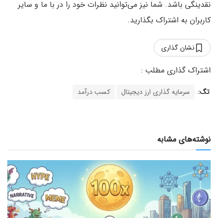
نقدینگی باشد. شما نیز می‌توانید نظرات خود را در با ما و سایر
کاربران به اشتراک بگذارید.
نشان گذاری
تگ:
سرمایه گذاری ارز دیجیتال
کسب درآمد
نوشته‌های مشابه