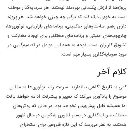
پروژه‌ها از ارزش یکسانی بهره‌مند نیستند. هر سرمایه‌گذار موظف
است به خوبی درک کند که درگیر چه چیزی خواهد شد. هر پروژه
دارای رهبر، ساختارهای حاکمیتی، برنامه‌های بازاریابی، نوآوری‌ها،
چارچوب‌های امنیتی و برنامه‌های مختلفی برای ایجاد مشارکت و
تشویق کاربران است. توجه به همه این عوامل در تصمیم‌گیری در
مورد سرمایه‌گذاری بسیار مهم است.
کلام آخر
کمی به تاریخ نگاهی بیاندازید. سرعت رشد نوآوری‌ها به ما این
موضوع را یادآوری می‌کند که تغییر و پیشرفت ادامه خواهد یافت
اما همیشه قابل پیش‌بینی نخواهد بود. در حالی که روش‌های
مختلف سرمایه‌گذاری در بستر فناوری بلاکچین در حال ظهور
هستند، به نظر می‌رسد که این تازه شروعی برای استخراج