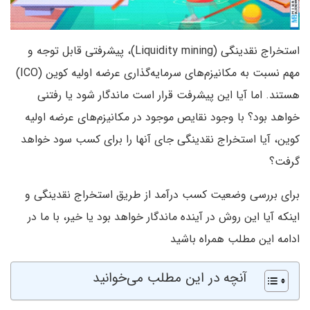
استخراج نقدینگی (Liquidity mining)، پیشرفتی قابل توجه و
مهم نسبت به مکانیزم‌های سرمایه‌گذاری عرضه اولیه کوین (ICO)
هستند. اما آیا این پیشرفت قرار است ماندگار شود یا رفتنی
خواهد بود؟ با وجود نقایص موجود در مکانیزم‌های عرضه اولیه
کوین، آیا استخراج نقدینگی جای آنها را برای کسب سود خواهد
گرفت؟
برای بررسی وضعیت کسب درآمد از طریق استخراج نقدینگی و
اینکه آیا این روش در آینده ماندگار خواهد بود یا خیر، با ما در
ادامه این مطلب همراه باشید
آنچه در این مطلب می‌خوانید