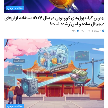
مقالات عمومی
بهترین کیف پول‌های کریپتویی در سال ۲۰۲۶؛ استفاده از ارزهای
دیجیتال ساده و امن‌تر شده است!
۲ مرداد ۱۴۰۵ - ۱۶:۰۰
۳۴۹
مقالات عمومی