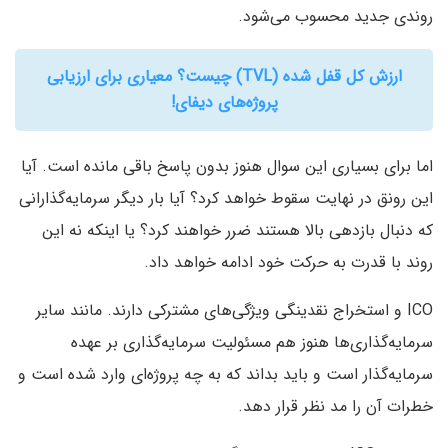
روندی جدید محسوب می‌شود.
ارزش کل قفل شده (TVL) چیست؟ معیاری برای ارزیابی
پروژه‌های دیفای!
اما برای بسیاری این سوال هنوز بدون پاسخ باقی مانده است. آیا
این رونق در نهایت سقوط خواهد کرد؟ آیا بار دیگر سرمایه‌گذارانی
که دنبال بازدهی بالا هستند ضرر خواهند کرد؟ یا اینکه نه این
روند با قدرت به حرکت خود ادامه خواهد داد.
ICO و استخراج نقدینگی ویژگی‌های مشترکی دارند. مانند سایر
سرمایه‌گذاری‌ها هنوز هم مسئولیت سرمایه‌گذاری بر عهده
سرمایه‌گذار است و باید بداند که به چه پروژه‌ای وارد شده است و
خطرات آن را مد نظر قرار دهد.