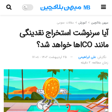
میهن بلاکچین
آموزش
مقالات عمومی
آیا سرنوشت استخراج نقدینگی
مانند ICOها خواهد شد؟
نگارش:‌
علی ابراهیمی
۲۵ اردیبهشت ۱۴۰۲ - ۱۷:۰۸
زمان مطالعه: ۲ دقیقه