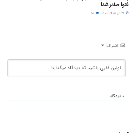
فتوا صادر شد!
۲۴ تیر ۱۴۰۵ - ۲۱:۰۰
۵۲
اشتراک
۰
دیدگاه