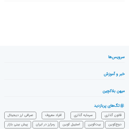
سرویس‌ها
خبر و آموزش
میهن بلاکچین
تگ‌های پربازدید
قانون گذاری
سرمایه‌ گذاری
افراد معروف
صرافی ارز دیجیتال
دوج‌کوین
بیت‌کوین
استیبل کوین
رمزارز در ایران
پیش بینی بازار