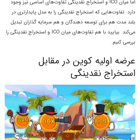
اما میان ICO و استخراج نقدینگی تفاوت‌های اساسی نیز وجود
دارد. تفاوت‌هایی که استخراج نقدینگی را به مدل پایدارتری در
بلند مدت هم برای توسعه دهندگان و هم سرمایه گذاران تبدیل
می‌کند. بیایید با هم تفاوت‌های میان ICO و استخراج نقدینگی را
بررسی کنیم.
عرضه اولیه کوین در مقابل
استخراج نقدینگی