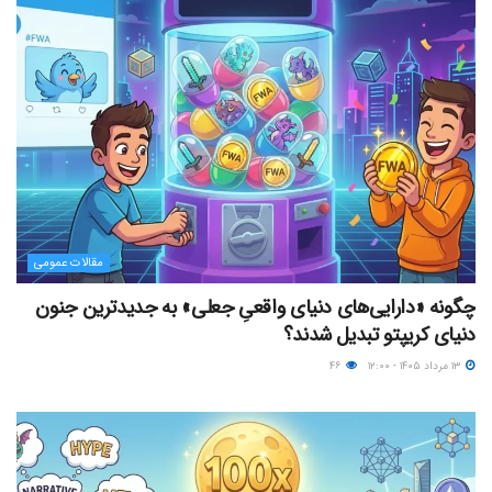
مقالات عمومی
چگونه «دارایی‌های دنیای واقعیِ جعلی» به جدیدترین جنون
دنیای کریپتو تبدیل شدند؟
۱۳ مرداد ۱۴۰۵ - ۱۲:۰۰
۴۶