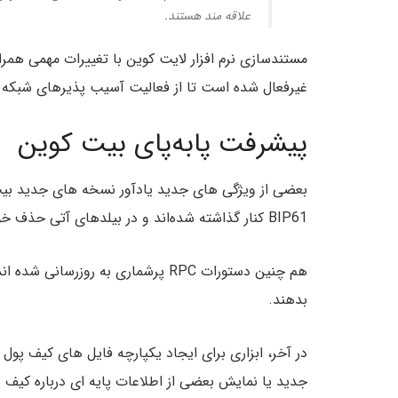
علاقه مند هستند.
غیرفعال شده است تا از فعالیت آسیب پذیرهای شبکه 
پیشرفت پابه‌پای بیت کوین
بعضی از ویژگی های جدید یادآور نسخه های جدید بیت 
BIP61 کنار گذاشته شده‌اند و در بیلدهای آتی حذف خواهند شد.
هم چنین دستورات RPC پرشماری به روز
بدهند.
در آخر، ابزاری برای ایجاد یکپارچه فایل های کیف پو