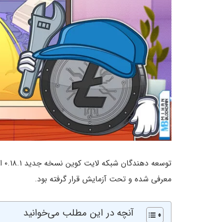
معرفی شده و تحت آزمایش قرار گرفته بود.
آنچه در این مطلب می‌خوانید