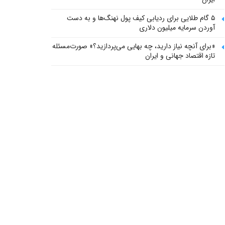
۵ گام طلایی برای ردیابی کیف پول‌ نهنگ‌ها و به دست
آوردن سرمایه میلیون دلاری
«برای آنچه نیاز دارید، چه بهایی می‌پردازید؟» صورت‌مسئله
تازه اقتصاد جهانی و ایران