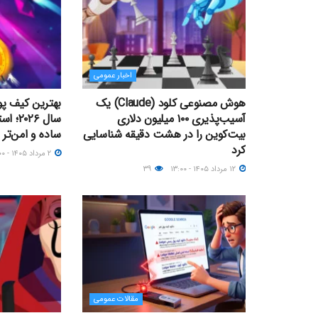
اخبار عمومی
هوش مصنوعی کلود (Claude) یک
بهترین کیف پو
آسیب‌پذیری ۱۰۰ میلیون دلاری
سال ۲۶
بیت‌کوین را در هشت دقیقه شناسایی
ساده و امن‌تر
کرد
۲ مرداد ۱۴۰۵ - ۱۶:۰۰
۱۲ مرداد ۱۴۰۵ - ۱۳:۰۰
۳۹
مقالات عمومی