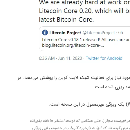
مورد نیاز برای فعالیت شبکه لایت کوین را پوشش می‌دهد. در
امه ریزی شده است.
 در فهرست مجاز را حتی هنگامی که توسط استخر حافظه پذیرفته
ان کرده اند که آنها به بازخورد کاربران در خصوص این ویژگی