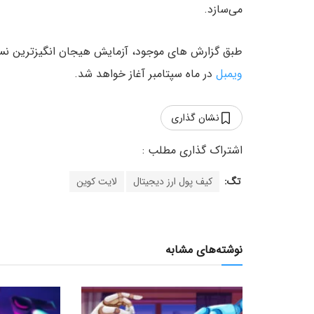
می‌سازد.
طبق گزارش های موجود، آزمایش هیجان انگیزترین نس
ویمبل
در ماه سپتامبر آغاز خواهد شد.
نشان گذاری
تگ:
کیف پول ارز دیجیتال
لایت کوین
نوشته‌های مشابه