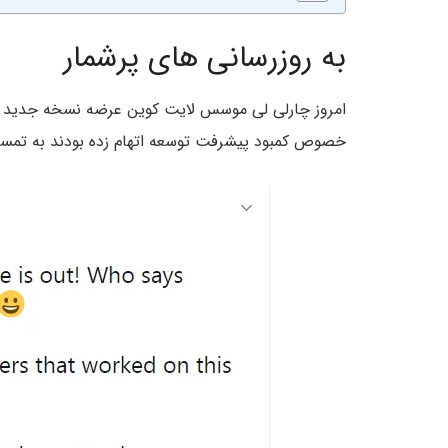
به روزرسانی های پرشمار
امروز چارلی لی موسس لایت کوین عرضه نسخه جدید را 
خصوص کمبود پیشرفت توسعه اتهام زده بودند به تمس