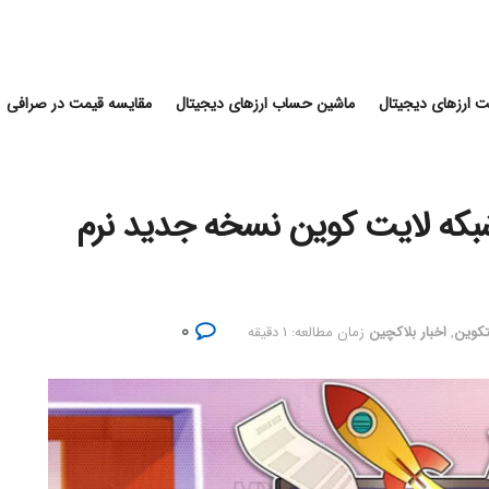
 ارزهای دیجیتال
ماشین حساب ارزهای دیجیتال
مقایسه قیمت در صرافی
شبکه لایت کوین نسخه جدید نرم
۰
لتکوین
,
اخبار بلاکچین
زمان مطالعه: ۱ دقیقه