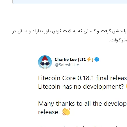
جشن گرفت و کسانی که به لایت کوین باور ندارند و به آن در
خر گرفت.