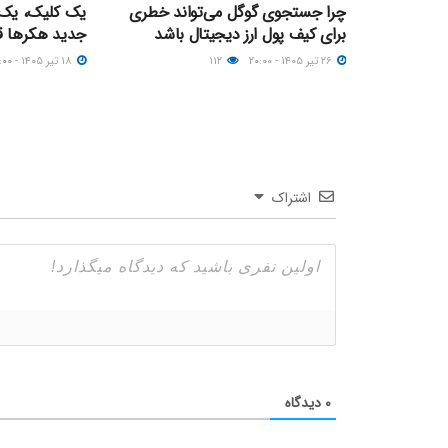
چرا جستجوی گوگل می‌تواند خطری
یک کلیک، یک م
برای کیف پول ارز دیجیتال باشد
جدید هکرها ق
۲۶ تیر ۱۴۰۵ - ۲۰:۰۰
۱۱۲
۱۸ تیر ۱۴۰۵ - ۲۱:۰۰
اشتراک
۰
دیدگاه