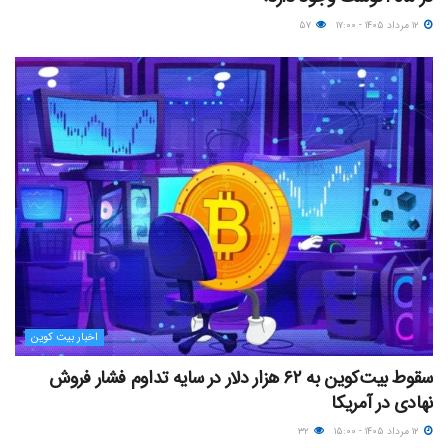
۱۲ مرداد ۱۴۰۵ - ۱۷:۰۰
۵۷
اخبار بیت کوین
سقوط بیت‌کوین به ۶۲ هزار دلار در سایه تداوم فشار فروش
نهادی در آمریکا
۱۲ مرداد ۱۴۰۵ - ۱۵:۰۰
۳۲