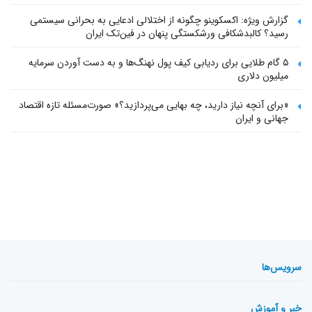
گزارش ویژه: اکسکوینو چگونه از اختلالی ادعایی به بحرانی سیستمی
رسید؟ کالبدشکافی ورشکستگی پنهان در فین‌تک ایران
۵ گام طلایی برای ردیابی کیف پول‌ نهنگ‌ها و به دست آوردن سرمایه
میلیون دلاری
«برای آنچه نیاز دارید، چه بهایی می‌پردازید؟» صورت‌مسئله تازه اقتصاد
جهانی و ایران
سرویس‌ها
خبر و آموزش