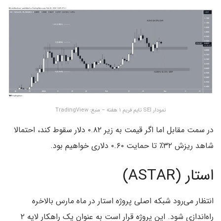
نمودار SEI تایم فریم ۱ هفته – منبع: TradingView
در سمت مقابل اما اگر قیمت به زیر ۰.۸۲ دلار سقوط کند، احتمالا
شاهد ریزش ۳۲٪ تا حمایت ۰.۶۰ دلاری خواهیم بود.
استار (ASTAR)
انتظار می‌رود شبکه اصلی پروژه استار در ماه مارس بالاخره
راه‌اندازی شود. این پروژه قرار است به عنوان یک راهکار لایه ۲