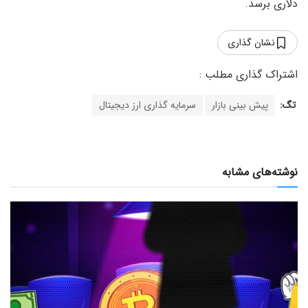
دلاری برسد.
نشان گذاری
تگ:
پیش بینی بازار
سرمایه گذاری ارز دیجیتال
نوشته‌های مشابه