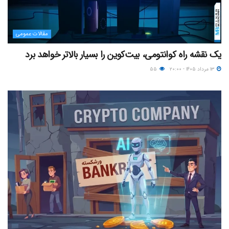
مقالات عمومی
یک نقشه راه کوانتومی، بیت‌کوین را بسیار بالاتر خواهد برد
۱۳ مرداد ۱۴۰۵ - ۲۰:۰۰
۵۵