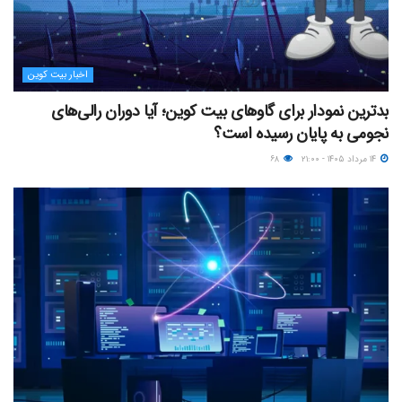
اخبار بیت کوین
بدترین نمودار برای گاوهای بیت کوین؛ آیا دوران رالی‌های
نجومی به پایان رسیده است؟
۱۴ مرداد ۱۴۰۵ - ۲۱:۰۰
۶۸