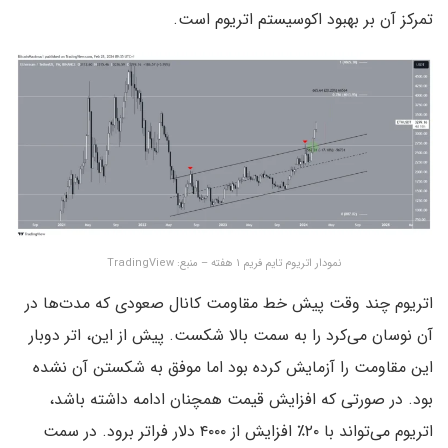
تمرکز آن بر بهبود اکوسیستم اتریوم است.
نمودار اتریوم تایم فریم ۱ هفته – منبع: TradingView
اتریوم چند وقت پیش خط مقاومت کانال صعودی که مدت‌ها در
آن نوسان می‌کرد را به سمت بالا شکست. پیش از این، اتر دوبار
این مقاومت را آزمایش کرده بود اما موفق به شکستن آن نشده
بود. در صورتی که افزایش قیمت همچنان ادامه داشته باشد،
اتریوم می‌تواند با ۲۰٪ افزایش از ۴۰۰۰ دلار فراتر برود. در سمت