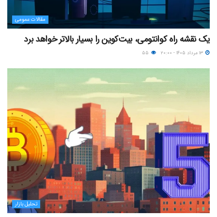
مقالات عمومی
یک نقشه راه کوانتومی، بیت‌کوین را بسیار بالاتر خواهد برد
۱۳ مرداد ۱۴۰۵ - ۲۰:۰۰
۵۵
تحلیل بازار