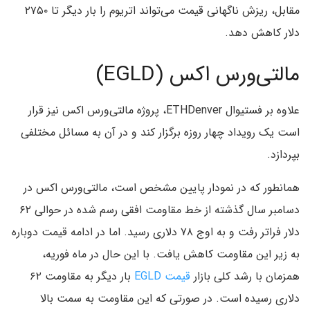
مقابل، ریزش ناگهانی قیمت می‌تواند اتریوم را بار دیگر تا ۲۷۵۰
دلار کاهش دهد.
مالتی‌ورس اکس (EGLD)
علاوه بر فستیوال ETHDenver، پروژه مالتی‌ورس اکس نیز قرار
است یک رویداد چهار روزه برگزار کند و در آن به مسائل مختلفی
بپردازد.
همانطور که در نمودار پایین مشخص است، مالتی‌ورس اکس در
دسامبر سال گذشته از خط مقاومت افقی رسم شده در حوالی ۶۲
دلار فراتر رفت و به اوج ۷۸ دلاری رسید. اما در ادامه قیمت دوباره
به زیر این مقاومت کاهش یافت. با این حال در ماه فوریه،
همزمان با رشد کلی بازار
قیمت EGLD
بار دیگر به مقاومت ۶۲
دلاری رسیده است. در صورتی که این مقاومت به سمت بالا