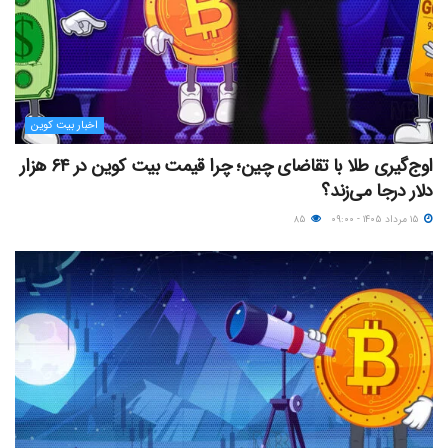
اخبار بیت کوین
اوج‌گیری طلا با تقاضای چین؛ چرا قیمت بیت کوین در ۶۴ هزار
دلار درجا می‌زند؟
۱۵ مرداد ۱۴۰۵ - ۰۹:۰۰
۸۵