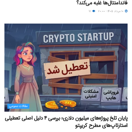
فاندامنتال‌ها غلبه می‌کند؟
۱۰ مرداد ۱۴۰۵ - ۲۰:۰۰
۷۱
مقالات عمومی
پایان تلخ پروژه‌های میلیون دلاری؛ بررسی ۴ دلیل اصلی تعطیلی
استارتاپ‌های مطرح کریپتو