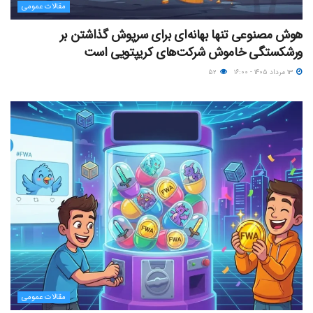
مقالات عمومی
هوش مصنوعی تنها بهانه‌ای برای سرپوش گذاشتن بر
ورشکستگی خاموش شرکت‌های کریپتویی است
۱۳ مرداد ۱۴۰۵ - ۱۶:۰۰
۵۲
مقالات عمومی