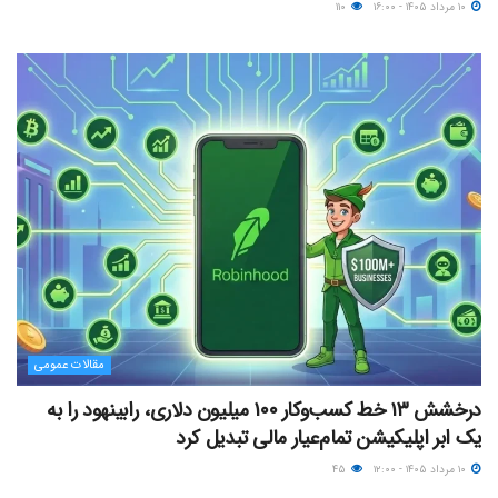
۱۰ مرداد ۱۴۰۵ - ۱۶:۰۰
۱۱۰
مقالات عمومی
درخشش ۱۳ خط کسب‌وکار ۱۰۰ میلیون دلاری، رابینهود را به
یک ابر اپلیکیشن تمام‌عیار مالی تبدیل کرد
۱۰ مرداد ۱۴۰۵ - ۱۲:۰۰
۴۵