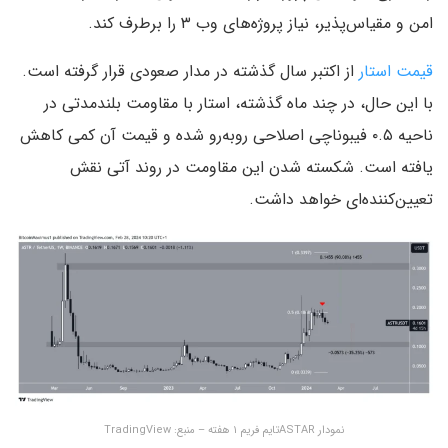
امن و مقیاس‌پذیر، نیاز پروژه‌های وب ۳ را برطرف کند.
قیمت استار
از اکتبر سال گذشته در مدار صعودی قرار گرفته است.
با این حال، در چند ماه گذشته، استار با مقاومت بلندمدتی در
ناحیه ۰.۵ فیبوناچی اصلاحی روبه‌رو شده و قیمت آن کمی کاهش
یافته است. شکسته شدن این مقاومت در روند آتی نقش
تعیین‌کننده‌ای خواهد داشت.
نمودار ASTARتایم فریم ۱ هفته – منبع: TradingView