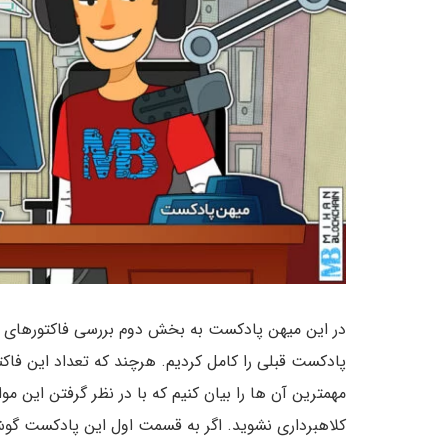
در این میهن پادکست به بخش دوم بررسی فاکتورهای 
پادکست قبلی را کامل کردیم. هرچند که تعداد این فاک
مهمترین آن ها را بیان کنیم که با در نظر گرفتن این مو
کلاهبرداری نشوید. اگر به قسمت اول این پادکست گوش ن