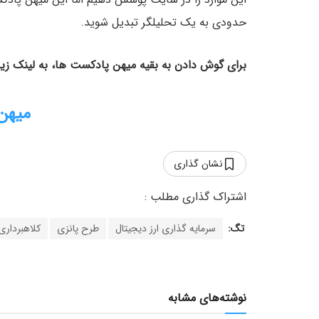
حدودی به یک تحلیلگر تبدیل شوید.
برای گوش دادن به بقیه میهن پادکست ها، به لینک زیر 
میهن
نشان گذاری
تگ:
سرمایه گذاری ارز دیجیتال
طرح پانزی
کلاهبرداری
نوشته‌های مشابه