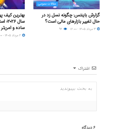
مقالات عمومی
گزارش بایننس: چگونه نسل زد در
بهترین کیف پو
حال تغییر بازارهای مالی است؟
سال ۲۶
ساده و امن‌تر
۳ مرداد ۱۴۰۵ - ۱۶:۰۰
۹۴
۲ مرداد ۱۴۰۵ - ۱۶:۰۰
اشتراک
۶
دیدگاه