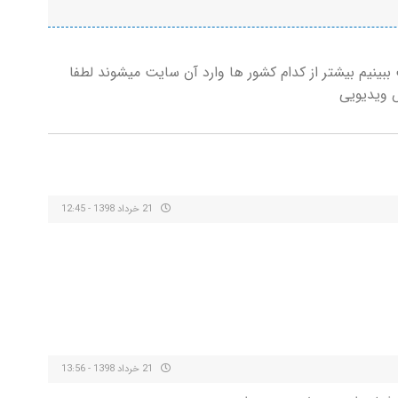
ببینیم بیشتر از کدام کشور ها وارد آن سایت میشوند لطفا
ش ویدیویی
21 خرداد 1398 - 12:45
21 خرداد 1398 - 13:56