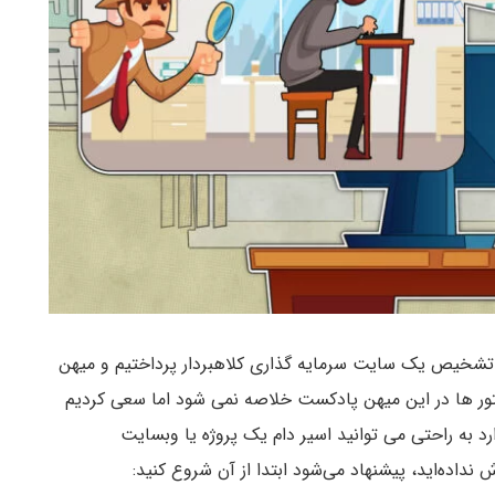
تشخیص یک سایت سرمایه گذاری کلاهبردار پرداختیم و میهن
تور ها در این میهن پادکست خلاصه نمی شود اما سعی کردیم
ارد به راحتی می توانید اسیر دام یک پروژه یا وبسایت
داده‌اید، پیشنهاد می‌شود ابتدا از آن شروع کنید: