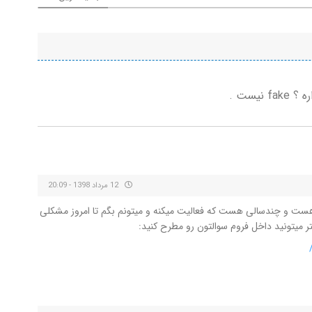
یست .
12 مرداد 1398 - 20:09
هست و چندسالی هست که فعالیت میکنه و میتونم بگم تا امروز مشکلی
تر میتونید داخل فروم سوالتون رو مطرح کنید: