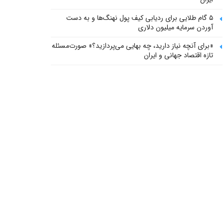
۵ گام طلایی برای ردیابی کیف پول‌ نهنگ‌ها و به دست
آوردن سرمایه میلیون دلاری
«برای آنچه نیاز دارید، چه بهایی می‌پردازید؟» صورت‌مسئله
تازه اقتصاد جهانی و ایران