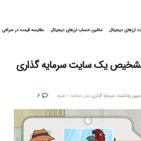
 ارزهای دیجیتال
ماشین حساب ارزهای دیجیتال
مقایسه قیمت در صرافی
تشخیص یک سایت سرمایه گذاری
۶
میهن پادکست
,
سرمایه گذاری
زمان مطالعه: ۱ دقیقه