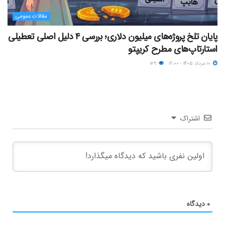
مقالات عمومی
پایان تلخ پروژه‌های میلیون دلاری؛ بررسی ۴ دلیل اصلی تعطیلی
استارتاپ‌های مطرح کریپتو
۱۰ مرداد ۱۴۰۵ - ۱۶:۰۰
۱۲۹
اشتراک
۰
دیدگاه