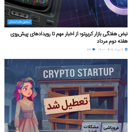
تحلیل فاندامنتال
نبض هفتگی بازار کریپتو؛ از اخبار مهم تا رویدادهای پیش‌روی
هفته دوم مرداد
۱۲ مرداد ۱۴۰۵ - ۰۹:۰۰
۵۳