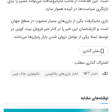
است. این اقدامات از جانب مایکروسافت می‌تواند مسیر را برای
بازنگری سیاست‌ها در آینده هموار سازد.
بازی ماینکرفت یکی از بازی‌های بسیار محبوب در سطح جهان
است و کارشناسان این خبر را در کنار خبر فروش بیت کوین در
توسط تسلا یکی از عوامل نزولی شدن بازار رمزارزها می‌دانند.
نشان گذاری
تگ:
اخبار NFT
اخبار بازی‌های بلاکچینی
تکنولوژی بلاک چین
نوشته‌های مشابه