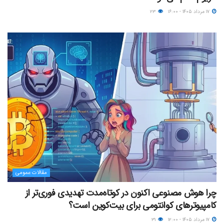
۱۷ مرداد ۱۴۰۵ - ۱۶:۰۰
۲۳
مقالات عمومی
چرا هوش مصنوعی اکنون در کوتاه‌مدت تهدیدی فوری‌تر از
کامپیوترهای کوانتومی برای بیت‌کوین است؟
۱۷ مرداد ۱۴۰۵ - ۱۲:۰۰
۳۱