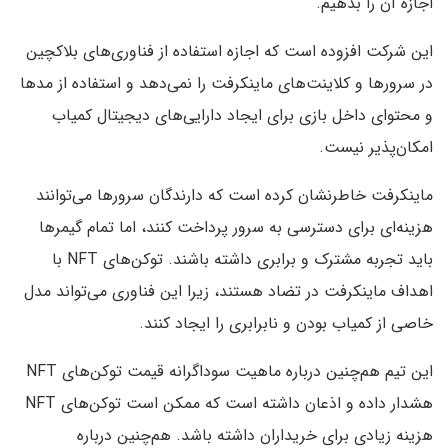
اجازه آن را بدهیم.
این شرکت افزوده است که اجازه استفاده از فناوری‌های بلاکچین
در سرورها و کلاینت‌های ماینکرفت را نمی‌دهد و استفاده از مدها
و محتوای داخل بازی برای ایجاد دارایی‌های دیجیتال کمیاب
امکان‌پذیر نیست.
ماینکرفت خاطرنشان کرده است که دارندگان سرورها می‌توانند
هزینه‌ای برای دسترسی به سرور پرداخت کنند، اما تمام گیمرها
باید تجربه مشترک و برابری داشته باشند. توکن‌های NFT با
اهداف ماینکرفت در تضاد هستند، زیرا این فناوری می‌تواند مدل
خاصی از کمیاب بودن و نابرابری را ایجاد کنند.
این تیم هم‌چنین درباره ماهیت سوداگرانه قیمت توکن‌های NFT
هشدار داده و اذعان داشته است که ممکن است توکن‌های NFT
هزینه زیادی برای خریداران داشته باشد. هم‌چنین درباره