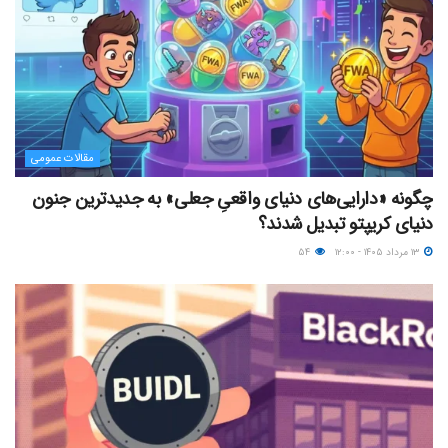
مقالات عمومی
چگونه «دارایی‌های دنیای واقعیِ جعلی» به جدیدترین جنون
دنیای کریپتو تبدیل شدند؟
۱۳ مرداد ۱۴۰۵ - ۱۲:۰۰
۵۴