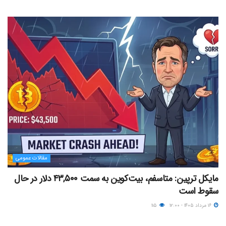
مقالات عمومی
مایکل ترپین: متاسفم، بیت‌کوین به سمت ۴۳,۵۰۰ دلار در حال
سقوط است
۱۶ مرداد ۱۴۰۵ - ۱۲:۰۰
۱۱۵