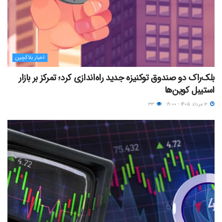
اخبار بلاکچین
بلک‌راک دو صندوق توکنیزه جدید راه‌اندازی کرد؛ تمرکز بر بازار
استیبل کوین‌ها
۱۲ مرداد ۱۴۰۵ - ۱۹:۰۰
۳۳