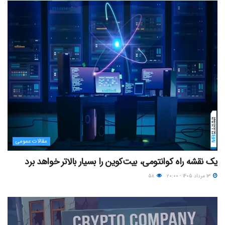
مقالات عمومی
یک نقشه راه کوانتومی، بیت‌کوین را بسیار بالاتر خواهد برد
۱۳ مرداد ۱۴۰۵ - ۲۰:۰۰
۵۸