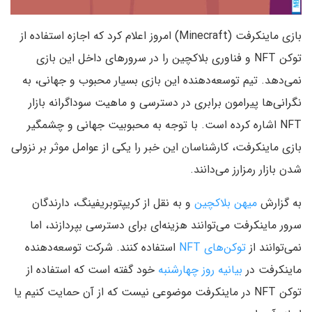
بازی ماینکرفت (Minecraft) امروز اعلام کرد که اجازه استفاده از
توکن NFT و فناوری بلاکچین را در سرورهای داخل این بازی
نمی‌دهد. تیم توسعه‌دهنده این بازی بسیار محبوب و جهانی، به
نگرانی‌ها پیرامون برابری در دسترسی و ماهیت سوداگرانه بازار
NFT اشاره کرده است. با توجه به محبوبیت جهانی و چشمگیر
بازی ماینکرفت، کارشناسان این خبر را یکی از عوامل موثر بر نزولی
شدن بازار رمزارز می‌دانند.
به گزارش
میهن بلاکچین
و به نقل از کریپتوبریفینگ، دارندگان
سرور ماینکرفت می‌توانند هزینه‌ای برای دسترسی بپردازند، اما
نمی‌توانند از
توکن‌های NFT
استفاده کنند. شرکت توسعه‌دهنده
ماینکرفت در
بیانیه روز چهارشنبه
خود گفته است که استفاده از
توکن NFT در ماینکرفت موضوعی نیست که از آن حمایت کنیم یا