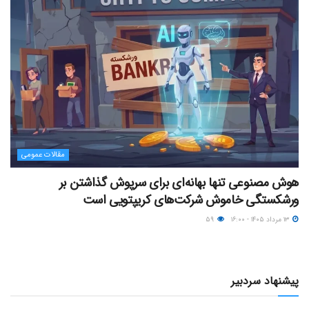
مقالات عمومی
هوش مصنوعی تنها بهانه‌ای برای سرپوش گذاشتن بر
ورشکستگی خاموش شرکت‌های کریپتویی است
۱۳ مرداد ۱۴۰۵ - ۱۶:۰۰
۵۹
پیشنهاد سردبیر