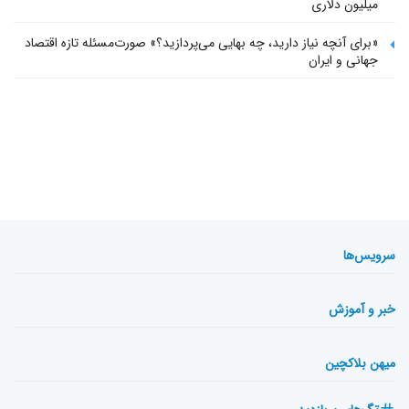
میلیون دلاری
«برای آنچه نیاز دارید، چه بهایی می‌پردازید؟» صورت‌مسئله تازه اقتصاد
جهانی و ایران
سرویس‌ها
خبر و آموزش
میهن بلاکچین