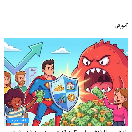
آموزش
مقالات عمومی