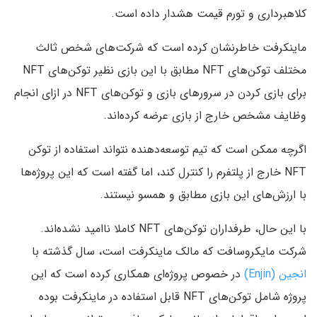
کلاهبرداری و تورم قیمت هشدار داده است.
ماینکرفت خاطرنشان کرده است که شرکت‌های شخص ثالث
مختلف توکن‌های NFT مطابق با این بازی نظیر توکن‌های NFT
برای بازی کردن در سرورهای بازی و توکن‌های NFT در ازای انجام
وظایف مشخص خارج از بازی عرضه کرده‌اند.
اگرچه ممکن است که تیم توسعه‌دهنده نتواند استفاده از توکن
NFT خارج از پلتفرم را کنترل کند، اما گفته است که این پروژه‌ها
با ارزش‌های این بازی مطابق و همسو نیستند.
با این حال، طرفداران توکن‌های NFT کاملا ناامید نشده‌اند.
شرکت مایکروسافت که مالک ماینکرفت است، سال گذشته با
انجین (Enjin)
در خصوص پروژه‌ای همکاری کرده است که این
پروژه شامل توکن‌های NFT قابل استفاده در ماینکرفت بوده