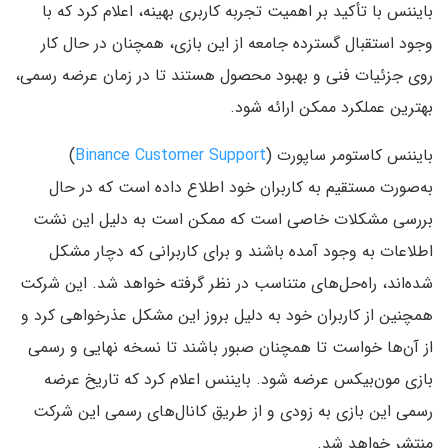
بایننس با تأکید بر اهمیت تجربه کاربری بهینه، اعلام کرد که با
وجود استقبال گسترده جامعه از این بازی، همچنان در حال کار
روی جزئیات فنی و بهبود محصول هستند تا در زمان عرضه رسمی،
بهترین عملکرد ممکن ارائه شود.
بایننس کاستومر ساپورت (
Binance Customer Support
)
به‌صورت مستقیم به کاربران خود اطلاع داده است که در حال
بررسی مشکلات خاصی است که ممکن است به دلیل این نشت
اطلاعات به وجود آمده باشند و برای کاربرانی که دچار مشکل
شده‌اند، راه‌حل‌های متناسب در نظر گرفته خواهد شد. این شرکت
همچنین از کاربران خود به دلیل بروز این مشکل عذرخواهی کرد و
از آن‌ها خواست تا همچنان صبور باشند تا نسخه نهایی و رسمی
بازی مون‌بیکس عرضه شود. بایننس اعلام کرد که تاریخ عرضه
رسمی این بازی به زودی و از طریق کانال‌های رسمی این شرکت
منتشر خواهد شد.