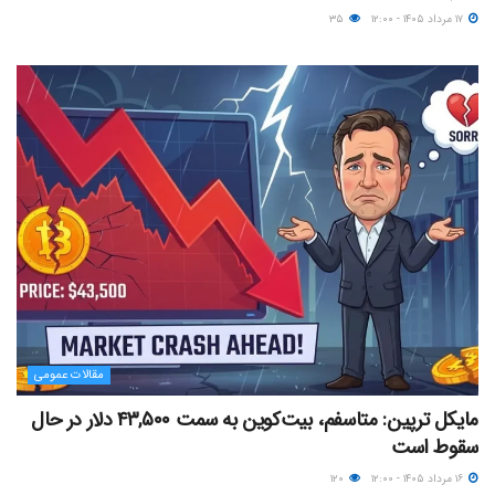
۱۷ مرداد ۱۴۰۵ - ۱۲:۰۰
۳۵
مقالات عمومی
مایکل ترپین: متاسفم، بیت‌کوین به سمت ۴۳,۵۰۰ دلار در حال
سقوط است
۱۶ مرداد ۱۴۰۵ - ۱۲:۰۰
۱۲۰