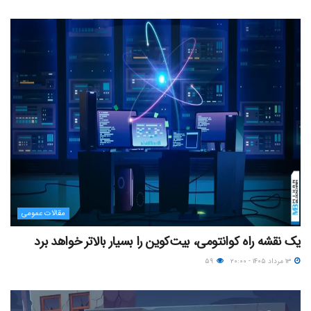
مقالات عمومی
یک نقشه راه کوانتومی، بیت‌کوین را بسیار بالاتر خواهد برد
۱۳ مرداد ۱۴۰۵ - ۲۰:۰۰
۵۹