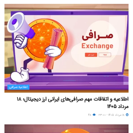
اطلاعیه صرافی
اطلاعیه و اتفاقات مهم صرافی‌های ایرانی ارز دیجیتال؛ ۱۸
مرداد ۱۴۰۵
۱۸ مرداد ۱۴۰۵ - ۲۳:۰۰
۴۸