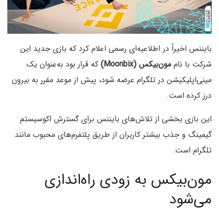
بایننس اخیراً در اطلاعیه‌ای رسمی اعلام کرد که بازی جدید این
شرکت با نام
مون‌بیکس (Moonbix)
که قرار بود به‌عنوان یک
مینی‌اپلیکیشن در تلگرام عرضه شود، پیش از موعد مقرر به بیرون
درز کرده است.
این بازی بخشی از تلاش‌های بایننس برای گسترش اکوسیستم
گیمینگ و جذب بیشتر کاربران از طریق پلتفرم‌های محبوب مانند
تلگرام است.
مون‌بیکس به زودی راه‌اندازی
می‌شود