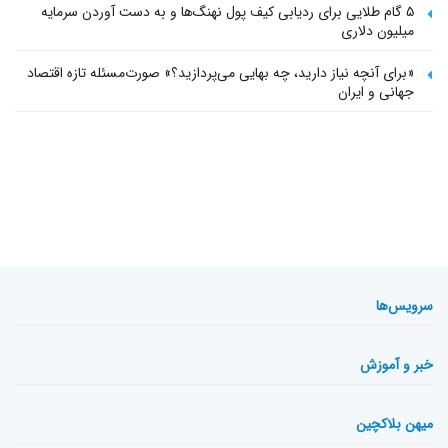
۵ گام طلایی برای ردیابی کیف پول‌ نهنگ‌ها و به دست آوردن سرمایه
میلیون دلاری
«برای آنچه نیاز دارید، چه بهایی می‌پردازید؟» صورت‌مسئله تازه اقتصاد
جهانی و ایران
سرویس‌ها
خبر و آموزش
میهن بلاکچین