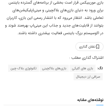
بازی مون‌بیکس قرار است بخشی از برنامه‌های گسترده بایننس
برای ورود به دنیای بازی‌های بلاکچینی و مینی‌اپلیکیشن‌های
تعاملی باشد. انتظار می‌رود که با انتشار رسمی این بازی، کاربران
بتوانند از قابلیت‌های جدید و جذاب این مینی‌اپ بهره‌مند شوند و
در اکوسیستم بزرگ بایننس فعالیت بیشتری داشته باشند.
نشان گذاری
تگ:
بازی های کلیکی
بازی‌های بلاکچینی
تکنولوژی بلاک چین
صرافی ارز دیجیتال
نوشته‌های مشابه