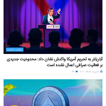
رمزارز در ایران
آبان‌تتر به تحریم آمریکا واکنش نشان داد: محدودیت جدیدی
بر فعالیت صرافی اعمال نشده است
۱۸ مرداد ۱۴۰۵ - ۱۱:۰۰
۴۶