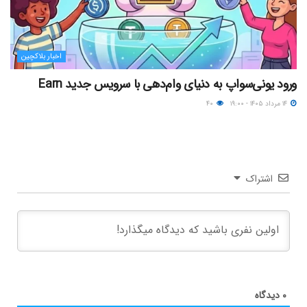
اخبار بلاکچین
ورود یونی‌سواپ به دنیای وام‌دهی با سرویس جدید Earn
۱۴ مرداد ۱۴۰۵ - ۱۹:۰۰
۴۰
اشتراک
۰
دیدگاه