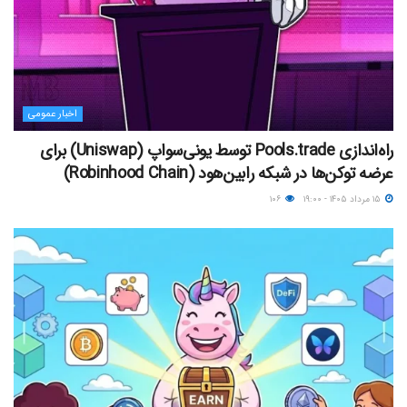
اخبار عمومی
راه‌اندازی Pools.trade توسط یونی‌سواپ (Uniswap) برای
عرضه توکن‌ها در شبکه رابین‌هود (Robinhood Chain)
۱۵ مرداد ۱۴۰۵ - ۱۹:۰۰
۱۰۶