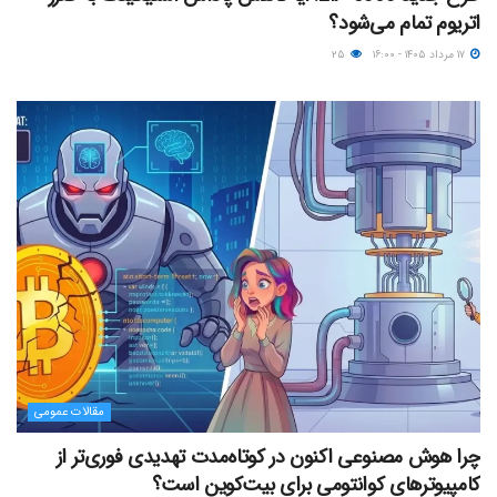
اتریوم تمام می‌شود؟
۱۷ مرداد ۱۴۰۵ - ۱۶:۰۰
۲۵
مقالات عمومی
چرا هوش مصنوعی اکنون در کوتاه‌مدت تهدیدی فوری‌تر از
کامپیوترهای کوانتومی برای بیت‌کوین است؟