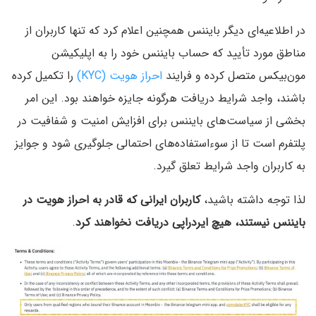
در اطلاعیه‌ای دیگر بایننس همچنین اعلام کرد که تنها کاربران از
مناطق مورد تأیید که حساب بایننس خود را به اپلیکیشن
مون‌بیکس متصل کرده و فرایند
احراز هویت (KYC)
را تکمیل کرده
باشند، واجد شرایط دریافت هرگونه جایزه خواهند بود. این امر
بخشی از سیاست‌های بایننس برای افزایش امنیت و شفافیت در
پلتفرم است تا از سوءاستفاده‌های احتمالی جلوگیری شود و جوایز
به کاربران واجد شرایط تعلق گیرد.
لذا توجه داشته باشید،
کاربران ایرانی که قادر به احراز هویت در
بایننس نیستند، هیچ ایردراپی دریافت نخواهند کرد
.