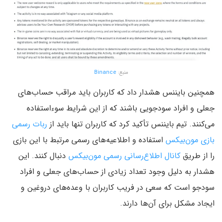
منبع:
Binance
همچنین بایننس هشدار داد که کاربران باید مراقب حساب‌های
جعلی و افراد سودجویی باشند که از این شرایط سوءاستفاده
می‌کنند. تیم بایننس تأکید کرد که کاربران تنها باید از
ربات رسمی
بازی مون‌بیکس
استفاده و اطلاعیه‌های رسمی مرتبط با این بازی
را از طریق
کانال اطلاع‌رسانی رسمی مون‌بیکس
دنبال کنند. این
هشدار به دلیل وجود تعداد زیادی از حساب‌های جعلی و افراد
سودجو است که سعی در فریب کاربران با وعده‌های دروغین و
ایجاد مشکل برای آن‌ها دارند.