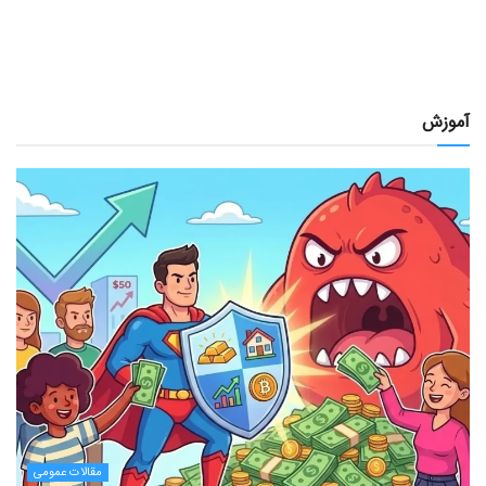
آموزش
مقالات عمومی