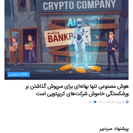
مقالات عمومی
هوش مصنوعی تنها بهانه‌ای برای سرپوش گذاشتن بر
ورشکستگی خاموش شرکت‌های کریپتویی است
۱۳ مرداد ۱۴۰۵ - ۱۶:۰۰
۵۹
پیشنهاد سردبیر